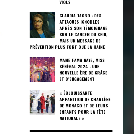
VIOLS
CLAUDIA TAGBO : DES
ATTAQUES IGNOBLES
APRÈS SON TÉMOIGNAGE
SUR LE CANCER DU SEIN,
MAIS UN MESSAGE DE
PRÉVENTION PLUS FORT QUE LA HAINE
MAME FAMA GAYE, MISS
SÉNÉGAL 2024 : UNE
NOUVELLE ÈRE DE GRÂCE
ET D’ENGAGEMENT
« ÉBLOUISSANTE
APPARITION DE CHARLÈNE
DE MONACO ET DE LEURS
ENFANTS POUR LA FÊTE
NATIONALE »