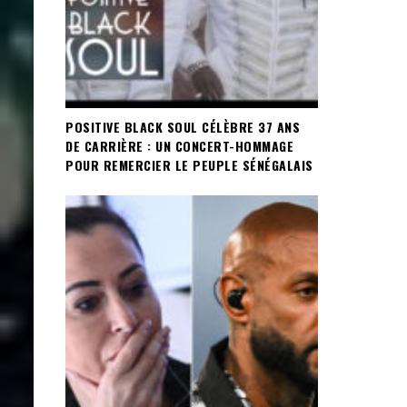
POSITIVE BLACK SOUL CÉLÈBRE 37 ANS
DE CARRIÈRE : UN CONCERT-HOMMAGE
POUR REMERCIER LE PEUPLE SÉNÉGALAIS