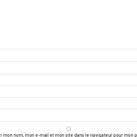
er mon nom, mon e-mail et mon site dans le navigateur pour mon 