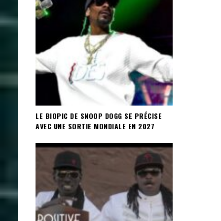
LE BIOPIC DE SNOOP DOGG SE PRÉCISE
AVEC UNE SORTIE MONDIALE EN 2027