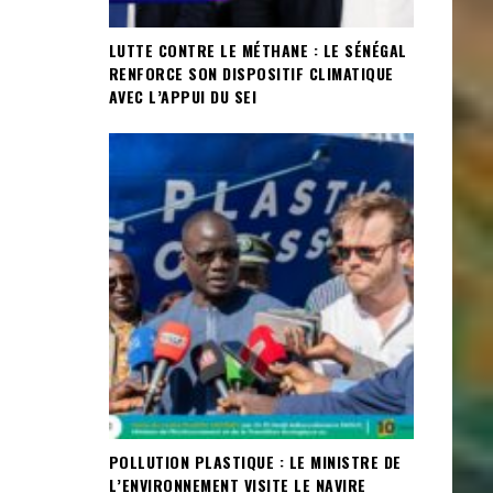
LUTTE CONTRE LE MÉTHANE : LE SÉNÉGAL
RENFORCE SON DISPOSITIF CLIMATIQUE
AVEC L’APPUI DU SEI
POLLUTION PLASTIQUE : LE MINISTRE DE
L’ENVIRONNEMENT VISITE LE NAVIRE