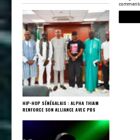
commenta
HIP-HOP SÉNÉGALAIS : ALPHA THIAM
RENFORCE SON ALLIANCE AVEC PBS