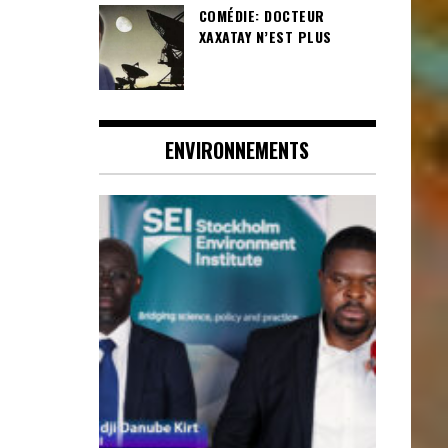
COMÉDIE: DOCTEUR
XAXATAY N’EST PLUS
ENVIRONNEMENTS