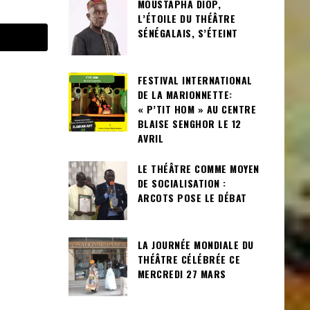
MOUSTAPHA DIOP,
L’ÉTOILE DU THÉÂTRE
SÉNÉGALAIS, S’ÉTEINT
FESTIVAL INTERNATIONAL
DE LA MARIONNETTE:
« P’TIT HOM » AU CENTRE
BLAISE SENGHOR LE 12
AVRIL
LE THÉÂTRE COMME MOYEN
DE SOCIALISATION :
ARCOTS POSE LE DÉBAT
LA JOURNÉE MONDIALE DU
THÉÂTRE CÉLÉBRÉE CE
MERCREDI 27 MARS