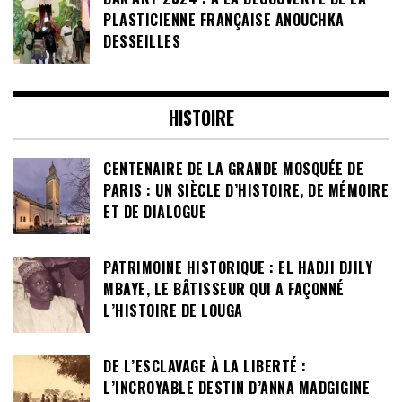
PLASTICIENNE FRANÇAISE ANOUCHKA
DESSEILLES
HISTOIRE
CENTENAIRE DE LA GRANDE MOSQUÉE DE
PARIS : UN SIÈCLE D’HISTOIRE, DE MÉMOIRE
ET DE DIALOGUE
PATRIMOINE HISTORIQUE : EL HADJI DJILY
MBAYE, LE BÂTISSEUR QUI A FAÇONNÉ
L’HISTOIRE DE LOUGA
DE L’ESCLAVAGE À LA LIBERTÉ :
L’INCROYABLE DESTIN D’ANNA MADGIGINE