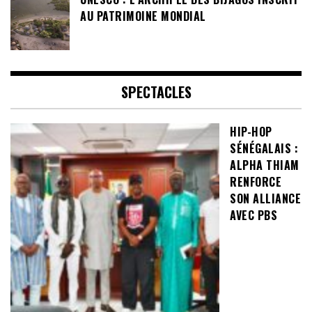
AU PATRIMOINE MONDIAL
SPECTACLES
HIP-HOP
SÉNÉGALAIS :
ALPHA THIAM
RENFORCE
SON ALLIANCE
AVEC PBS