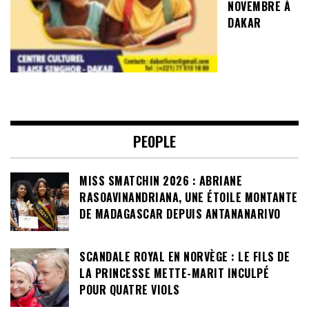
NOVEMBRE À
DAKAR
PEOPLE
MISS SMATCHIN 2026 : ABRIANE
RASOAVINANDRIANA, UNE ÉTOILE MONTANTE
DE MADAGASCAR DEPUIS ANTANANARIVO
SCANDALE ROYAL EN NORVÈGE : LE FILS DE
LA PRINCESSE METTE-MARIT INCULPÉ
POUR QUATRE VIOLS