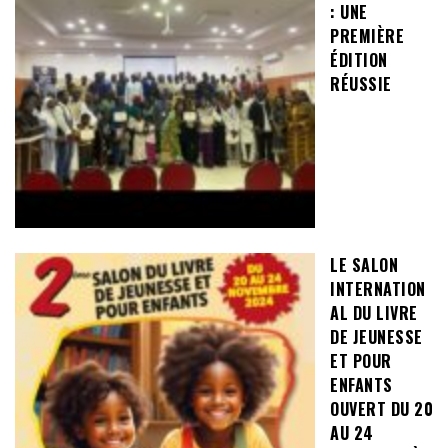
: UNE
PREMIÈRE
ÉDITION
RÉUSSIE
LE SALON
INTERNATION
AL DU LIVRE
DE JEUNESSE
ET POUR
ENFANTS
OUVERT DU 20
AU 24