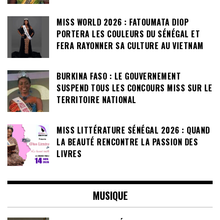
MISS WORLD 2026 : FATOUMATA DIOP
PORTERA LES COULEURS DU SÉNÉGAL ET
FERA RAYONNER SA CULTURE AU VIETNAM
BURKINA FASO : LE GOUVERNEMENT
SUSPEND TOUS LES CONCOURS MISS SUR LE
TERRITOIRE NATIONAL
MISS LITTÉRATURE SÉNÉGAL 2026 : QUAND
LA BEAUTÉ RENCONTRE LA PASSION DES
LIVRES
MUSIQUE