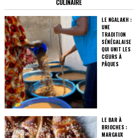
CULINAIRE
LE NGALAKH :
UNE
TRADITION
SÉNÉGALAISE
QUI UNIT LES
CŒURS À
PÂQUES
LE BAR À
BRIOCHES :
MARGAUX