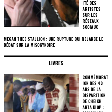
ITÉ DES
ARTISTES
SUR LES
RÉSEAUX
SOCIAUX
MEGAN THEE STALLION : UNE RUPTURE QUI RELANCE LE
DÉBAT SUR LA MISOGYNOIRE
LIVRES
COMMÉMORAT
ION DES 40
ANS DE LA
DISPARITION
DE CHEIKH
ANTA DIOP :