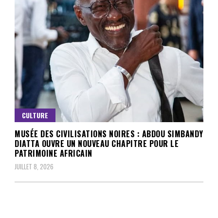
CULTURE
MUSÉE DES CIVILISATIONS NOIRES : ABDOU SIMBANDY
DIATTA OUVRE UN NOUVEAU CHAPITRE POUR LE
PATRIMOINE AFRICAIN
JUILLET 8, 2026