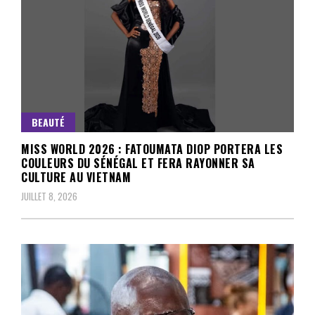
BEAUTÉ
MISS WORLD 2026 : FATOUMATA DIOP PORTERA LES
COULEURS DU SÉNÉGAL ET FERA RAYONNER SA
CULTURE AU VIETNAM
JUILLET 8, 2026