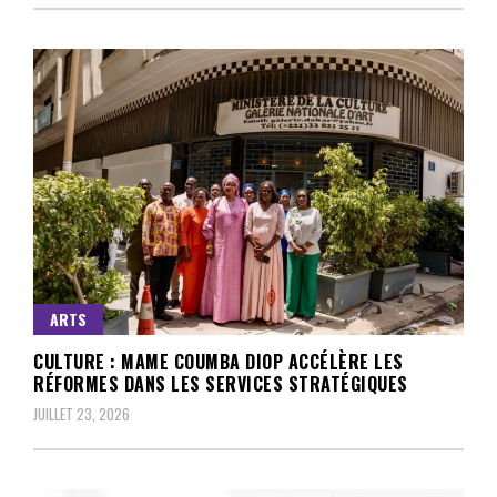
ARTS
CULTURE : MAME COUMBA DIOP ACCÉLÈRE LES
RÉFORMES DANS LES SERVICES STRATÉGIQUES
JUILLET 23, 2026