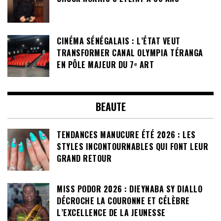
CINÉMA SÉNÉGALAIS : L’ÉTAT VEUT
TRANSFORMER CANAL OLYMPIA TÉRANGA
EN PÔLE MAJEUR DU 7ᵉ ART
BEAUTE
TENDANCES MANUCURE ÉTÉ 2026 : LES
STYLES INCONTOURNABLES QUI FONT LEUR
GRAND RETOUR
MISS PODOR 2026 : DIEYNABA SY DIALLO
DÉCROCHE LA COURONNE ET CÉLÈBRE
L’EXCELLENCE DE LA JEUNESSE