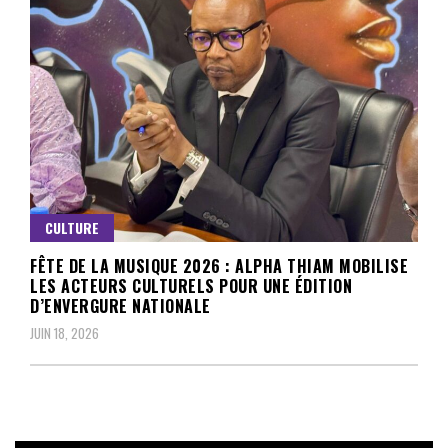
CULTURE
FÊTE DE LA MUSIQUE 2026 : ALPHA THIAM MOBILISE
LES ACTEURS CULTURELS POUR UNE ÉDITION
D’ENVERGURE NATIONALE
JUIN 18, 2026