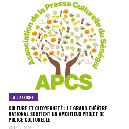
A L’AFFICHE
CULTURE ET CITOYENNETÉ : LE GRAND THÉÂTRE
NATIONAL SOUTIENT UN AMBITIEUX PROJET DE
POLICE CULTURELLE
JUILLET 7, 2026