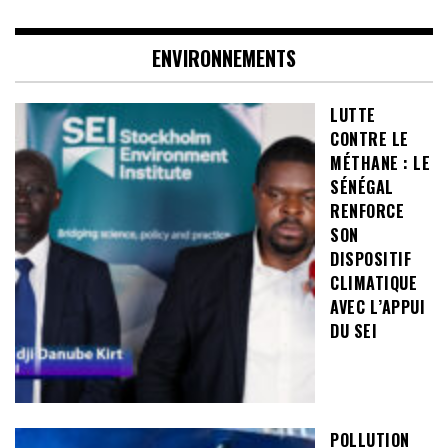
ENVIRONNEMENTS
LUTTE
CONTRE LE
MÉTHANE : LE
SÉNÉGAL
RENFORCE
SON
DISPOSITIF
CLIMATIQUE
AVEC L’APPUI
DU SEI
POLLUTION