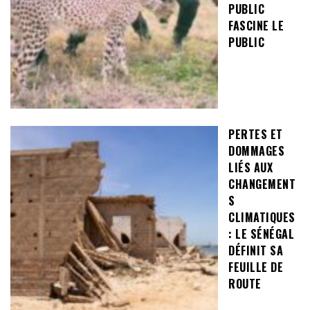
PUBLIC
FASCINE LE
PUBLIC
PERTES ET
DOMMAGES
LIÉS AUX
CHANGEMENT
S
CLIMATIQUES
: LE SÉNÉGAL
DÉFINIT SA
FEUILLE DE
ROUTE