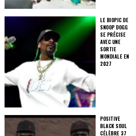
LE BIOPIC DE
SNOOP DOGG
SE PRÉCISE
AVEC UNE
SORTIE
MONDIALE EN
2027
POSITIVE
BLACK SOUL
CÉLÈBRE 37