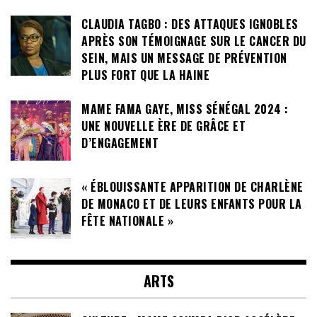
CLAUDIA TAGBO : DES ATTAQUES IGNOBLES
APRÈS SON TÉMOIGNAGE SUR LE CANCER DU
SEIN, MAIS UN MESSAGE DE PRÉVENTION
PLUS FORT QUE LA HAINE
MAME FAMA GAYE, MISS SÉNÉGAL 2024 :
UNE NOUVELLE ÈRE DE GRÂCE ET
D’ENGAGEMENT
« ÉBLOUISSANTE APPARITION DE CHARLÈNE
DE MONACO ET DE LEURS ENFANTS POUR LA
FÊTE NATIONALE »
ARTS