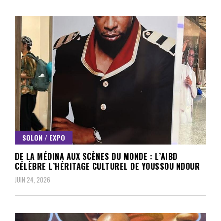
SOLON / EXPO
DE LA MÉDINA AUX SCÈNES DU MONDE : L’AIBD
CÉLÈBRE L’HÉRITAGE CULTUREL DE YOUSSOU NDOUR
JUIN 24, 2026