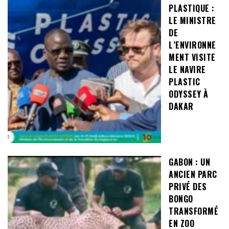
PLASTIQUE :
LE MINISTRE
DE
L’ENVIRONNE
MENT VISITE
LE NAVIRE
PLASTIC
ODYSSEY À
DAKAR
GABON : UN
ANCIEN PARC
PRIVÉ DES
BONGO
TRANSFORMÉ
EN ZOO