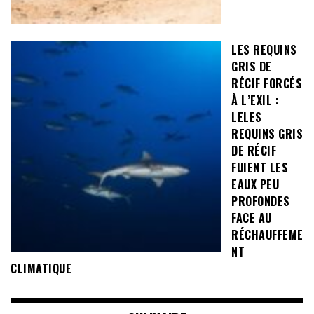
LES REQUINS
GRIS DE
RÉCIF FORCÉS
À L’EXIL :
LELES
REQUINS GRIS
DE RÉCIF
FUIENT LES
EAUX PEU
PROFONDES
FACE AU
RÉCHAUFFEME
NT
CLIMATIQUE