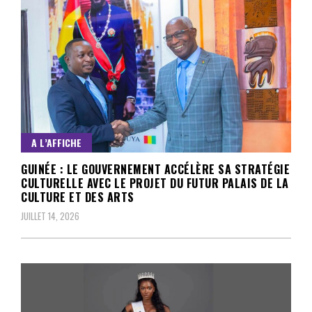
A L’AFFICHE
GUINÉE : LE GOUVERNEMENT ACCÉLÈRE SA STRATÉGIE
CULTURELLE AVEC LE PROJET DU FUTUR PALAIS DE LA
CULTURE ET DES ARTS
JUILLET 14, 2026