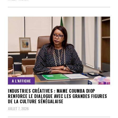
A L’AFFICHE
INDUSTRIES CRÉATIVES : MAME COUMBA DIOP
RENFORCE LE DIALOGUE AVEC LES GRANDES FIGURES
DE LA CULTURE SÉNÉGALAISE
JUILLET 7, 2026