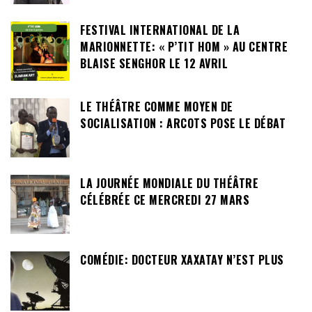
FESTIVAL INTERNATIONAL DE LA
MARIONNETTE: « P’TIT HOM » AU CENTRE
BLAISE SENGHOR LE 12 AVRIL
LE THÉÂTRE COMME MOYEN DE
SOCIALISATION : ARCOTS POSE LE DÉBAT
LA JOURNÉE MONDIALE DU THÉÂTRE
CÉLÉBRÉE CE MERCREDI 27 MARS
COMÉDIE: DOCTEUR XAXATAY N’EST PLUS