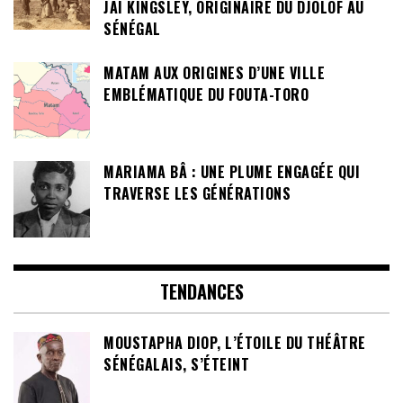
JAI KINGSLEY, ORIGINAIRE DU DJOLOF AU
SÉNÉGAL
MATAM AUX ORIGINES D’UNE VILLE
EMBLÉMATIQUE DU FOUTA-TORO
MARIAMA BÂ : UNE PLUME ENGAGÉE QUI
TRAVERSE LES GÉNÉRATIONS
TENDANCES
MOUSTAPHA DIOP, L’ÉTOILE DU THÉÂTRE
SÉNÉGALAIS, S’ÉTEINT