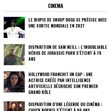
CINEMA
LE BIOPIC DE SNOOP DOGG SE PRÉCISE AVEC
UNE SORTIE MONDIALE EN 2027
DISPARITION DE SAM NEILL : L’INOUBLIABLE
HÉROS DE JURASSIC PARK S’ÉTEINT À 78
ANS
HOLLYWOOD FRANCHIT UN CAP : UNE
ACTRICE CRÉÉE PAR INTELLIGENCE
ARTIFICIELLE DÉCROCHE SON PREMIER
GRAND RÔLE
DISPARITION D’UNE LÉGENDE DU CINÉMA :
CHUCK NORRIS S’ÉTEINT À 86 ANS