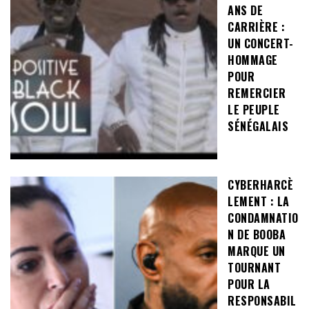
ANS DE
CARRIÈRE :
UN CONCERT-
HOMMAGE
POUR
REMERCIER
LE PEUPLE
SÉNÉGALAIS
CYBERHARCÈ
LEMENT : LA
CONDAMNATIO
N DE BOOBA
MARQUE UN
TOURNANT
POUR LA
RESPONSABIL