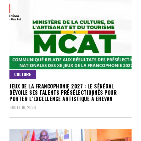
CULTURE
JEUX DE LA FRANCOPHONIE 2027 : LE SÉNÉGAL
DÉVOILE SES TALENTS PRÉSÉLECTIONNÉS POUR
PORTER L’EXCELLENCE ARTISTIQUE À EREVAN
JUILLET 16, 2026