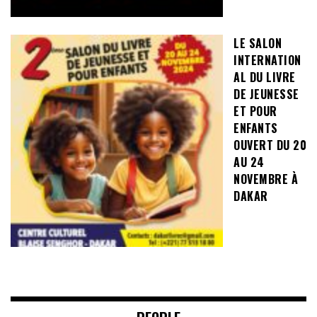
LE SALON
INTERNATION
AL DU LIVRE
DE JEUNESSE
ET POUR
ENFANTS
OUVERT DU 20
AU 24
NOVEMBRE À
DAKAR