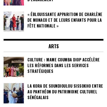
« ÉBLOUISSANTE APPARITION DE CHARLÈNE
DE MONACO ET DE LEURS ENFANTS POUR LA
FÊTE NATIONALE »
ARTS
CULTURE : MAME COUMBA DIOP ACCÉLÈRE
LES RÉFORMES DANS LES SERVICES
STRATÉGIQUES
LA KORA DE SOUNDIOULOU SISSOKHO ENTRE
AU PANTHÉON DU PATRIMOINE CULTUREL
SÉNÉGALAIS