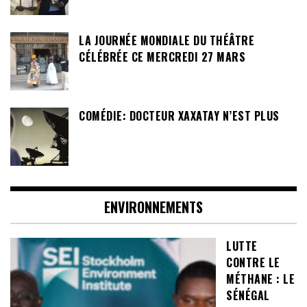
LA JOURNÉE MONDIALE DU THÉÂTRE
CÉLÉBRÉE CE MERCREDI 27 MARS
COMÉDIE: DOCTEUR XAXATAY N’EST PLUS
ENVIRONNEMENTS
LUTTE
CONTRE LE
MÉTHANE : LE
SÉNÉGAL