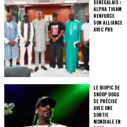
SÉNÉGALAIS :
ALPHA THIAM
RENFORCE
SON ALLIANCE
AVEC PBS
LE BIOPIC DE
SNOOP DOGG
SE PRÉCISE
AVEC UNE
SORTIE
MONDIALE EN