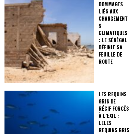
DOMMAGES
LIÉS AUX
CHANGEMENT
S
CLIMATIQUES
: LE SÉNÉGAL
DÉFINIT SA
FEUILLE DE
ROUTE
LES REQUINS
GRIS DE
RÉCIF FORCÉS
À L’EXIL :
LELES
REQUINS GRIS