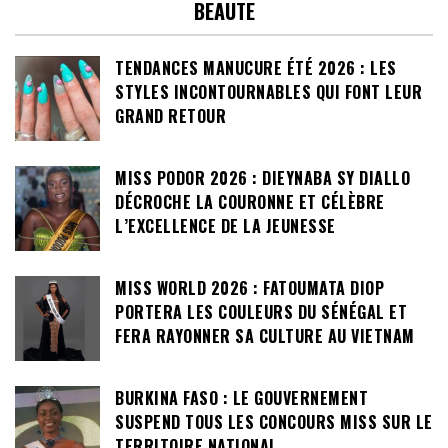
BEAUTE
TENDANCES MANUCURE ÉTÉ 2026 : LES
STYLES INCONTOURNABLES QUI FONT LEUR
GRAND RETOUR
MISS PODOR 2026 : DIEYNABA SY DIALLO
DÉCROCHE LA COURONNE ET CÉLÈBRE
L’EXCELLENCE DE LA JEUNESSE
MISS WORLD 2026 : FATOUMATA DIOP
PORTERA LES COULEURS DU SÉNÉGAL ET
FERA RAYONNER SA CULTURE AU VIETNAM
BURKINA FASO : LE GOUVERNEMENT
SUSPEND TOUS LES CONCOURS MISS SUR LE
TERRITOIRE NATIONAL