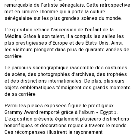
remarquable de l’artiste sénégalais. Cette rétrospective
met en lumière l’homme qui a porté la culture
sénégalaise sur les plus grandes scènes du monde.
L’exposition retrace l’ascension de l’enfant de la
Médina. Grâce à son talent, il a conquis les salles les
plus prestigieuses d’Europe et des États-Unis. Ainsi,
les visiteurs plongent dans plus de quarante années de
carrière.
Le parcours scénographique rassemble des costumes
de scène, des photographies d’archives, des trophées
et des distinctions internationales. De plus, plusieurs
objets emblématiques témoignent des grands moments
de sa carrière.
Parmi les pièces exposées figure le prestigieux
Grammy Award remporté grâce à l’album « Egypt ».
L’exposition présente également plusieurs distinctions
honorifiques et décorations reçues à travers le monde.
Ces récompenses illustrent le rayonnement