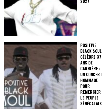
2027
POSITIVE
BLACK SOUL
CÉLÈBRE 37
ANS DE
CARRIÈRE :
UN CONCERT-
HOMMAGE
POUR
REMERCIER
LE PEUPLE
SÉNÉGALAIS