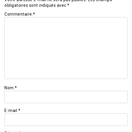
obligatoires sont indiqués avec
*
Commentaire
*
Nom
*
E-mail
*