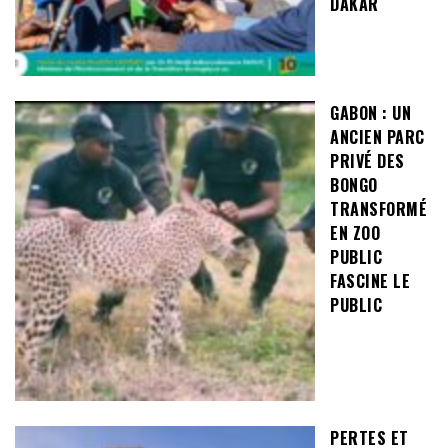
DAKAR
GABON : UN
ANCIEN PARC
PRIVÉ DES
BONGO
TRANSFORMÉ
EN ZOO
PUBLIC
FASCINE LE
PUBLIC
PERTES ET