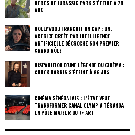
HÉROS DE JURASSIC PARK S’ÉTEINT À 78
ANS
HOLLYWOOD FRANCHIT UN CAP : UNE
ACTRICE CRÉÉE PAR INTELLIGENCE
ARTIFICIELLE DÉCROCHE SON PREMIER
GRAND RÔLE
DISPARITION D’UNE LÉGENDE DU CINÉMA :
CHUCK NORRIS S’ÉTEINT À 86 ANS
CINÉMA SÉNÉGALAIS : L’ÉTAT VEUT
TRANSFORMER CANAL OLYMPIA TÉRANGA
EN PÔLE MAJEUR DU 7ᵉ ART