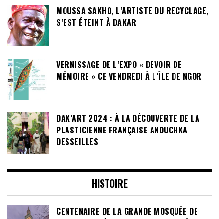
MOUSSA SAKHO, L’ARTISTE DU RECYCLAGE,
S’EST ÉTEINT À DAKAR
VERNISSAGE DE L’EXPO « DEVOIR DE
MÉMOIRE » CE VENDREDI À L’ÎLE DE NGOR
DAK’ART 2024 : À LA DÉCOUVERTE DE LA
PLASTICIENNE FRANÇAISE ANOUCHKA
DESSEILLES
HISTOIRE
CENTENAIRE DE LA GRANDE MOSQUÉE DE