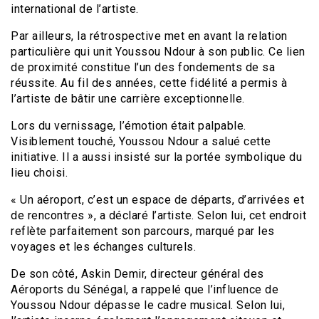
international de l’artiste.
Par ailleurs, la rétrospective met en avant la relation
particulière qui unit Youssou Ndour à son public. Ce lien
de proximité constitue l’un des fondements de sa
réussite. Au fil des années, cette fidélité a permis à
l’artiste de bâtir une carrière exceptionnelle.
Lors du vernissage, l’émotion était palpable.
Visiblement touché, Youssou Ndour a salué cette
initiative. Il a aussi insisté sur la portée symbolique du
lieu choisi.
« Un aéroport, c’est un espace de départs, d’arrivées et
de rencontres », a déclaré l’artiste. Selon lui, cet endroit
reflète parfaitement son parcours, marqué par les
voyages et les échanges culturels.
De son côté, Askin Demir, directeur général des
Aéroports du Sénégal, a rappelé que l’influence de
Youssou Ndour dépasse le cadre musical. Selon lui,