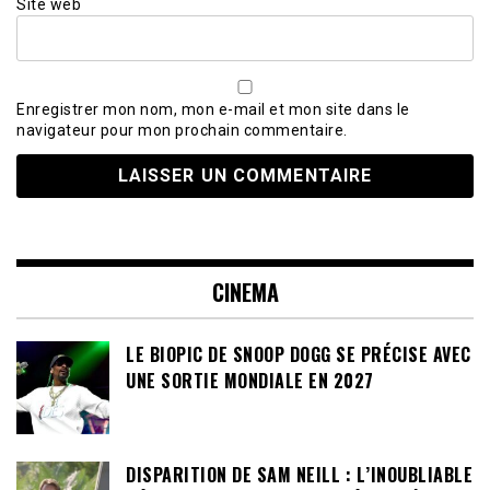
Site web
Enregistrer mon nom, mon e-mail et mon site dans le
navigateur pour mon prochain commentaire.
CINEMA
LE BIOPIC DE SNOOP DOGG SE PRÉCISE AVEC
UNE SORTIE MONDIALE EN 2027
DISPARITION DE SAM NEILL : L’INOUBLIABLE