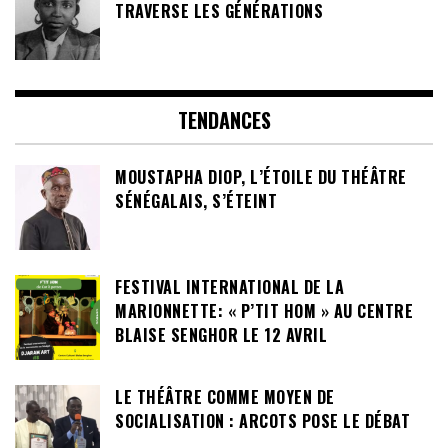
TRAVERSE LES GÉNÉRATIONS
TENDANCES
MOUSTAPHA DIOP, L’ÉTOILE DU THÉÂTRE
SÉNÉGALAIS, S’ÉTEINT
FESTIVAL INTERNATIONAL DE LA
MARIONNETTE: « P’TIT HOM » AU CENTRE
BLAISE SENGHOR LE 12 AVRIL
LE THÉÂTRE COMME MOYEN DE
SOCIALISATION : ARCOTS POSE LE DÉBAT