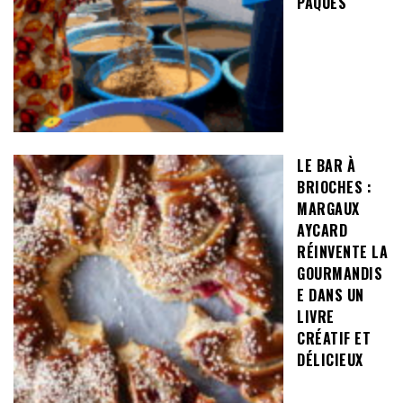
PÂQUES
LE BAR À
BRIOCHES :
MARGAUX
AYCARD
RÉINVENTE LA
GOURMANDIS
E DANS UN
LIVRE
CRÉATIF ET
DÉLICIEUX