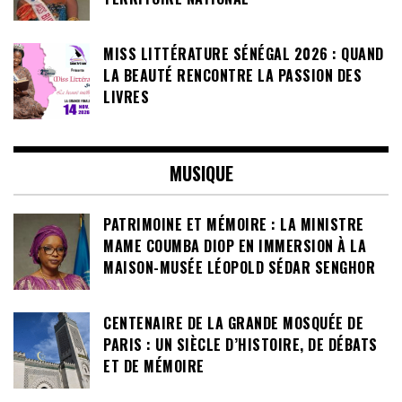
MISS LITTÉRATURE SÉNÉGAL 2026 : QUAND
LA BEAUTÉ RENCONTRE LA PASSION DES
LIVRES
MUSIQUE
PATRIMOINE ET MÉMOIRE : LA MINISTRE
MAME COUMBA DIOP EN IMMERSION À LA
MAISON-MUSÉE LÉOPOLD SÉDAR SENGHOR
CENTENAIRE DE LA GRANDE MOSQUÉE DE
PARIS : UN SIÈCLE D’HISTOIRE, DE DÉBATS
ET DE MÉMOIRE