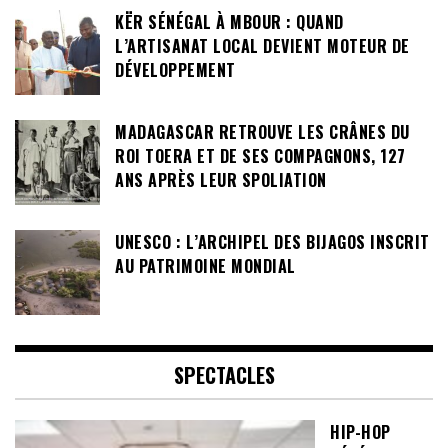
KËR SÉNÉGAL À MBOUR : QUAND
L’ARTISANAT LOCAL DEVIENT MOTEUR DE
DÉVELOPPEMENT
MADAGASCAR RETROUVE LES CRÂNES DU
ROI TOERA ET DE SES COMPAGNONS, 127
ANS APRÈS LEUR SPOLIATION
UNESCO : L’ARCHIPEL DES BIJAGOS INSCRIT
AU PATRIMOINE MONDIAL
SPECTACLES
HIP-HOP