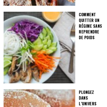
COMMENT
QUITTER UN
RÉGIME SANS
REPRENDRE
DE POIDS
PLONGEZ
DANS
L’UNIVERS