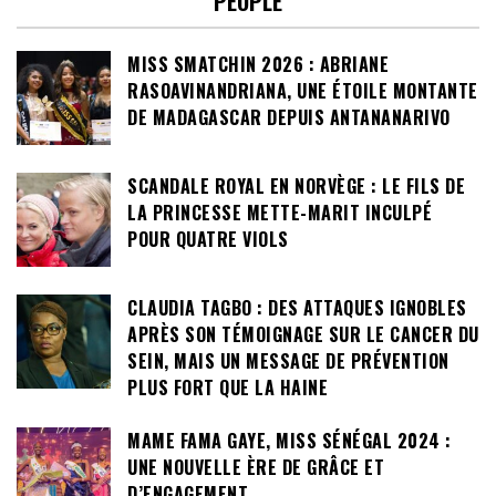
PEOPLE
MISS SMATCHIN 2026 : ABRIANE
RASOAVINANDRIANA, UNE ÉTOILE MONTANTE
DE MADAGASCAR DEPUIS ANTANANARIVO
SCANDALE ROYAL EN NORVÈGE : LE FILS DE
LA PRINCESSE METTE-MARIT INCULPÉ
POUR QUATRE VIOLS
CLAUDIA TAGBO : DES ATTAQUES IGNOBLES
APRÈS SON TÉMOIGNAGE SUR LE CANCER DU
SEIN, MAIS UN MESSAGE DE PRÉVENTION
PLUS FORT QUE LA HAINE
MAME FAMA GAYE, MISS SÉNÉGAL 2024 :
UNE NOUVELLE ÈRE DE GRÂCE ET
D’ENGAGEMENT