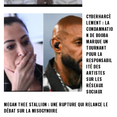
CYBERHARCÈ
LEMENT : LA
CONDAMNATIO
N DE BOOBA
MARQUE UN
TOURNANT
POUR LA
RESPONSABIL
ITÉ DES
ARTISTES
SUR LES
RÉSEAUX
SOCIAUX
MEGAN THEE STALLION : UNE RUPTURE QUI RELANCE LE
DÉBAT SUR LA MISOGYNOIRE