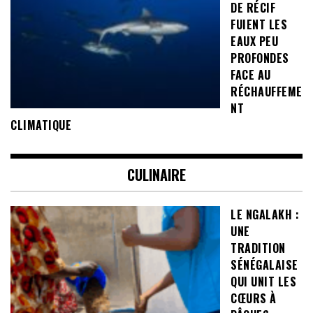
DE RÉCIF
FUIENT LES
EAUX PEU
PROFONDES
FACE AU
RÉCHAUFFEME
NT
CLIMATIQUE
CULINAIRE
LE NGALAKH :
UNE
TRADITION
SÉNÉGALAISE
QUI UNIT LES
CŒURS À