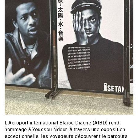
L’Aéroport international Blaise Diagne (AIBD) rend
hommage à Youssou Ndour. À travers une exposition
exceptionnelle, les voyageurs découvrent le parcours