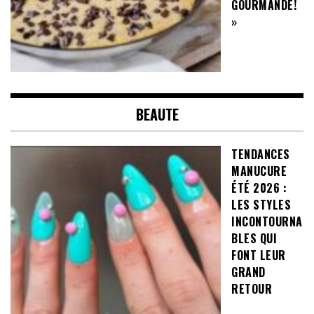
GOURMANDE!
»
BEAUTE
TENDANCES
MANUCURE
ÉTÉ 2026 :
LES STYLES
INCONTOURNA
BLES QUI
FONT LEUR
GRAND
RETOUR