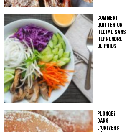
COMMENT
QUITTER UN
RÉGIME SANS
REPRENDRE
DE POIDS
PLONGEZ
DANS
L’UNIVERS