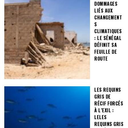
DOMMAGES
LIÉS AUX
CHANGEMENT
S
CLIMATIQUES
: LE SÉNÉGAL
DÉFINIT SA
FEUILLE DE
ROUTE
LES REQUINS
GRIS DE
RÉCIF FORCÉS
À L’EXIL :
LELES
REQUINS GRIS