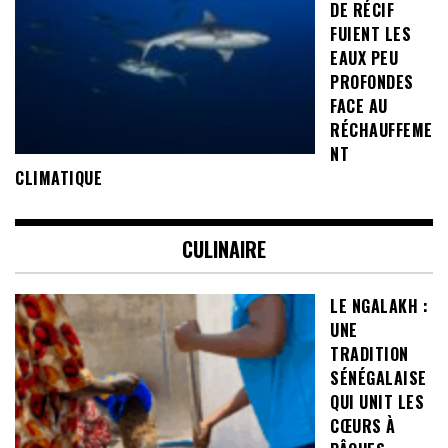
DE RÉCIF
FUIENT LES
EAUX PEU
PROFONDES
FACE AU
RÉCHAUFFEME
NT
CLIMATIQUE
CULINAIRE
LE NGALAKH :
UNE
TRADITION
SÉNÉGALAISE
QUI UNIT LES
CŒURS À