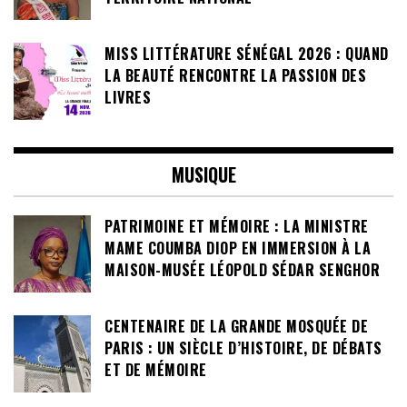
MISS LITTÉRATURE SÉNÉGAL 2026 : QUAND
LA BEAUTÉ RENCONTRE LA PASSION DES
LIVRES
MUSIQUE
PATRIMOINE ET MÉMOIRE : LA MINISTRE
MAME COUMBA DIOP EN IMMERSION À LA
MAISON-MUSÉE LÉOPOLD SÉDAR SENGHOR
CENTENAIRE DE LA GRANDE MOSQUÉE DE
PARIS : UN SIÈCLE D’HISTOIRE, DE DÉBATS
ET DE MÉMOIRE