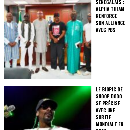
SÉNÉGALAIS :
ALPHA THIAM
RENFORCE
SON ALLIANCE
AVEC PBS
LE BIOPIC DE
SNOOP DOGG
SE PRÉCISE
AVEC UNE
SORTIE
MONDIALE EN