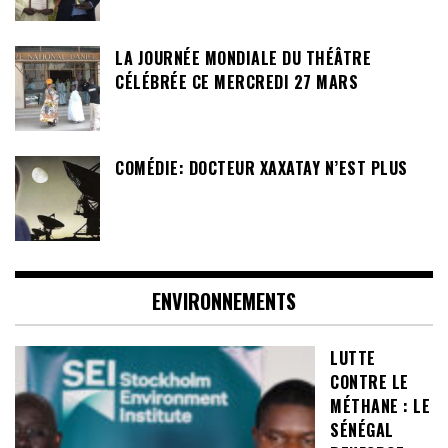
LA JOURNÉE MONDIALE DU THÉÂTRE
CÉLÉBRÉE CE MERCREDI 27 MARS
COMÉDIE: DOCTEUR XAXATAY N’EST PLUS
ENVIRONNEMENTS
LUTTE
CONTRE LE
MÉTHANE : LE
SÉNÉGAL