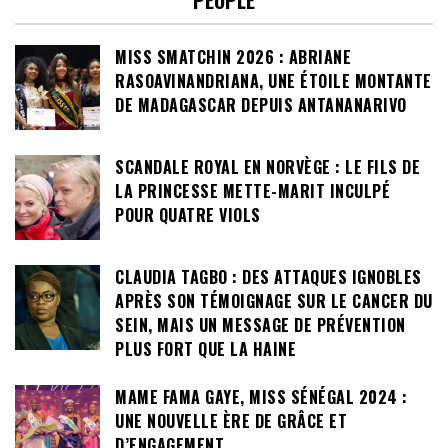
MISS SMATCHIN 2026 : ABRIANE
RASOAVINANDRIANA, UNE ÉTOILE MONTANTE
DE MADAGASCAR DEPUIS ANTANANARIVO
SCANDALE ROYAL EN NORVÈGE : LE FILS DE
LA PRINCESSE METTE-MARIT INCULPÉ
POUR QUATRE VIOLS
CLAUDIA TAGBO : DES ATTAQUES IGNOBLES
APRÈS SON TÉMOIGNAGE SUR LE CANCER DU
SEIN, MAIS UN MESSAGE DE PRÉVENTION
PLUS FORT QUE LA HAINE
MAME FAMA GAYE, MISS SÉNÉGAL 2024 :
UNE NOUVELLE ÈRE DE GRÂCE ET
D’ENGAGEMENT