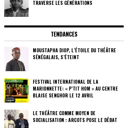
TRAVERSE LES GÉNÉRATIONS
TENDANCES
MOUSTAPHA DIOP, L’ÉTOILE DU THÉÂTRE
SÉNÉGALAIS, S’ÉTEINT
FESTIVAL INTERNATIONAL DE LA
MARIONNETTE: « P’TIT HOM » AU CENTRE
BLAISE SENGHOR LE 12 AVRIL
LE THÉÂTRE COMME MOYEN DE
SOCIALISATION : ARCOTS POSE LE DÉBAT