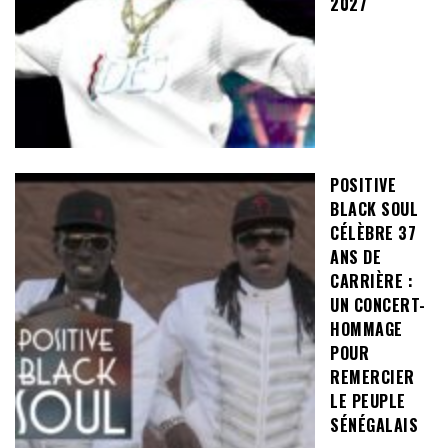
2027
POSITIVE
BLACK SOUL
CÉLÈBRE 37
ANS DE
CARRIÈRE :
UN CONCERT-
HOMMAGE
POUR
REMERCIER
LE PEUPLE
SÉNÉGALAIS