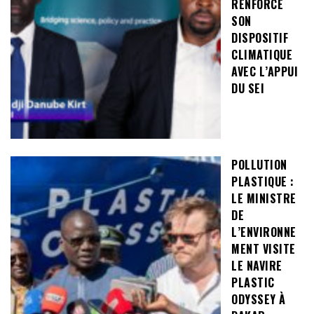
RENFORCE
SON
DISPOSITIF
CLIMATIQUE
AVEC L’APPUI
DU SEI
POLLUTION
PLASTIQUE :
LE MINISTRE
DE
L’ENVIRONNE
MENT VISITE
LE NAVIRE
PLASTIC
ODYSSEY À