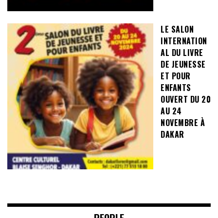
LE SALON
INTERNATION
AL DU LIVRE
DE JEUNESSE
ET POUR
ENFANTS
OUVERT DU 20
AU 24
NOVEMBRE À
DAKAR
PEOPLE