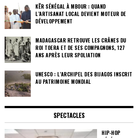
KËR SÉNÉGAL À MBOUR : QUAND
L’ARTISANAT LOCAL DEVIENT MOTEUR DE
DÉVELOPPEMENT
MADAGASCAR RETROUVE LES CRÂNES DU
ROI TOERA ET DE SES COMPAGNONS, 127
ANS APRÈS LEUR SPOLIATION
UNESCO : L’ARCHIPEL DES BIJAGOS INSCRIT
AU PATRIMOINE MONDIAL
SPECTACLES
HIP-HOP