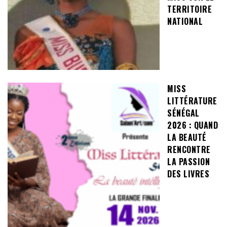
TERRITOIRE
NATIONAL
MISS
LITTÉRATURE
SÉNÉGAL
2026 : QUAND
LA BEAUTÉ
RENCONTRE
LA PASSION
DES LIVRES