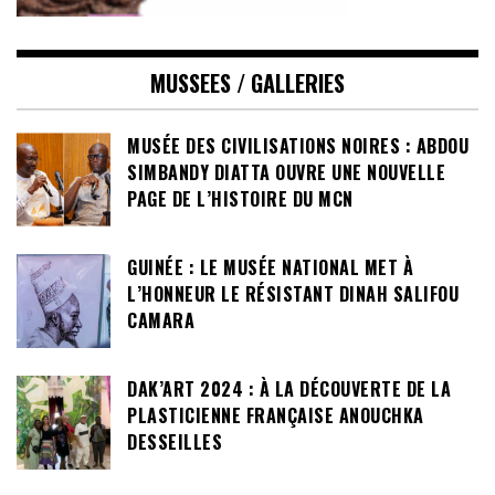
MUSSEES / GALLERIES
MUSÉE DES CIVILISATIONS NOIRES : ABDOU
SIMBANDY DIATTA OUVRE UNE NOUVELLE
PAGE DE L’HISTOIRE DU MCN
GUINÉE : LE MUSÉE NATIONAL MET À
L’HONNEUR LE RÉSISTANT DINAH SALIFOU
CAMARA
DAK’ART 2024 : À LA DÉCOUVERTE DE LA
PLASTICIENNE FRANÇAISE ANOUCHKA
DESSEILLES