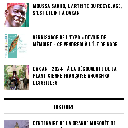
MOUSSA SAKHO, L’ARTISTE DU RECYCLAGE,
S’EST ÉTEINT À DAKAR
VERNISSAGE DE L’EXPO « DEVOIR DE
MÉMOIRE » CE VENDREDI À L’ÎLE DE NGOR
DAK’ART 2024 : À LA DÉCOUVERTE DE LA
PLASTICIENNE FRANÇAISE ANOUCHKA
DESSEILLES
HISTOIRE
CENTENAIRE DE LA GRANDE MOSQUÉE DE