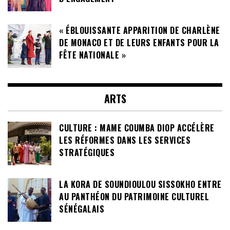
« ÉBLOUISSANTE APPARITION DE CHARLÈNE
DE MONACO ET DE LEURS ENFANTS POUR LA
FÊTE NATIONALE »
ARTS
CULTURE : MAME COUMBA DIOP ACCÉLÈRE
LES RÉFORMES DANS LES SERVICES
STRATÉGIQUES
LA KORA DE SOUNDIOULOU SISSOKHO ENTRE
AU PANTHÉON DU PATRIMOINE CULTUREL
SÉNÉGALAIS