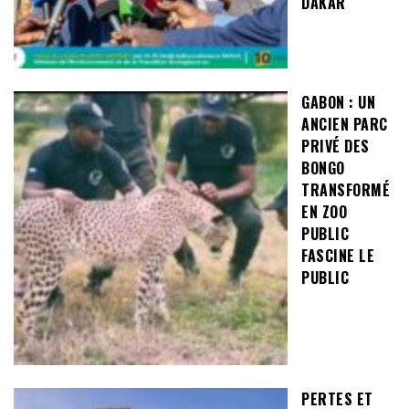
DAKAR
GABON : UN
ANCIEN PARC
PRIVÉ DES
BONGO
TRANSFORMÉ
EN ZOO
PUBLIC
FASCINE LE
PUBLIC
PERTES ET