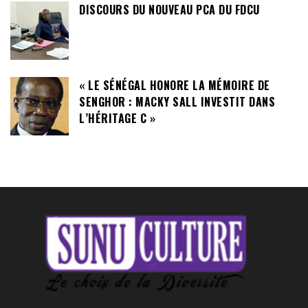
DISCOURS DU NOUVEAU PCA DU FDCU
« LE SÉNÉGAL HONORE LA MÉMOIRE DE
SENGHOR : MACKY SALL INVESTIT DANS
L’HÉRITAGE C »