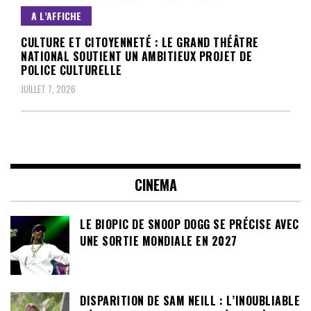
A L’AFFICHE
CULTURE ET CITOYENNETÉ : LE GRAND THÉÂTRE
NATIONAL SOUTIENT UN AMBITIEUX PROJET DE
POLICE CULTURELLE
JUILLET 7, 2026
CINEMA
LE BIOPIC DE SNOOP DOGG SE PRÉCISE AVEC
UNE SORTIE MONDIALE EN 2027
DISPARITION DE SAM NEILL : L’INOUBLIABLE