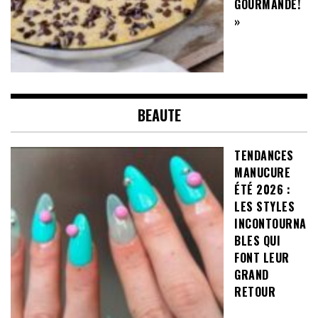
GOURMANDE!
»
BEAUTE
TENDANCES
MANUCURE
ÉTÉ 2026 :
LES STYLES
INCONTOURNA
BLES QUI
FONT LEUR
GRAND
RETOUR