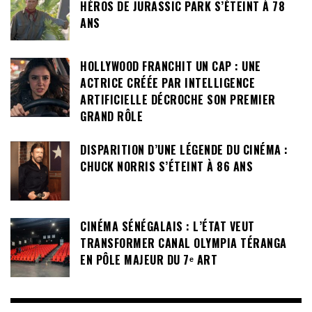
HÉROS DE JURASSIC PARK S’ÉTEINT À 78
ANS
HOLLYWOOD FRANCHIT UN CAP : UNE
ACTRICE CRÉÉE PAR INTELLIGENCE
ARTIFICIELLE DÉCROCHE SON PREMIER
GRAND RÔLE
DISPARITION D’UNE LÉGENDE DU CINÉMA :
CHUCK NORRIS S’ÉTEINT À 86 ANS
CINÉMA SÉNÉGALAIS : L’ÉTAT VEUT
TRANSFORMER CANAL OLYMPIA TÉRANGA
EN PÔLE MAJEUR DU 7ᵉ ART