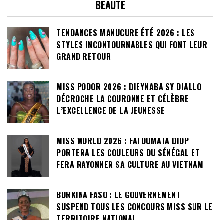
BEAUTE
TENDANCES MANUCURE ÉTÉ 2026 : LES
STYLES INCONTOURNABLES QUI FONT LEUR
GRAND RETOUR
MISS PODOR 2026 : DIEYNABA SY DIALLO
DÉCROCHE LA COURONNE ET CÉLÈBRE
L’EXCELLENCE DE LA JEUNESSE
MISS WORLD 2026 : FATOUMATA DIOP
PORTERA LES COULEURS DU SÉNÉGAL ET
FERA RAYONNER SA CULTURE AU VIETNAM
BURKINA FASO : LE GOUVERNEMENT
SUSPEND TOUS LES CONCOURS MISS SUR LE
TERRITOIRE NATIONAL