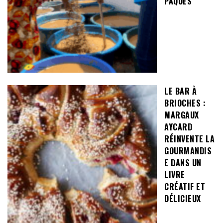
PÂQUES
LE BAR À
BRIOCHES :
MARGAUX
AYCARD
RÉINVENTE LA
GOURMANDIS
E DANS UN
LIVRE
CRÉATIF ET
DÉLICIEUX