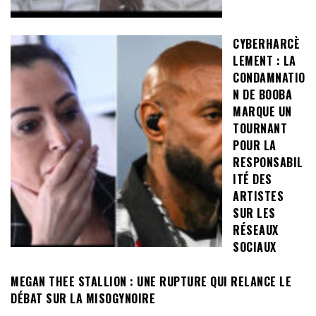
CYBERHARCÈ
LEMENT : LA
CONDAMNATIO
N DE BOOBA
MARQUE UN
TOURNANT
POUR LA
RESPONSABIL
ITÉ DES
ARTISTES
SUR LES
RÉSEAUX
SOCIAUX
MEGAN THEE STALLION : UNE RUPTURE QUI RELANCE LE
DÉBAT SUR LA MISOGYNOIRE