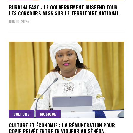
BURKINA FASO : LE GOUVERNEMENT SUSPEND TOUS
LES CONCOURS MISS SUR LE TERRITOIRE NATIONAL
JUIN 10, 2026
CULTURE
MUSIQUE
CULTURE ET ÉCONOMIE : LA RÉMUNÉRATION POUR
COPIE PRIVÉE ENTRE EN VIGUEUR AU SÉNÉGAL