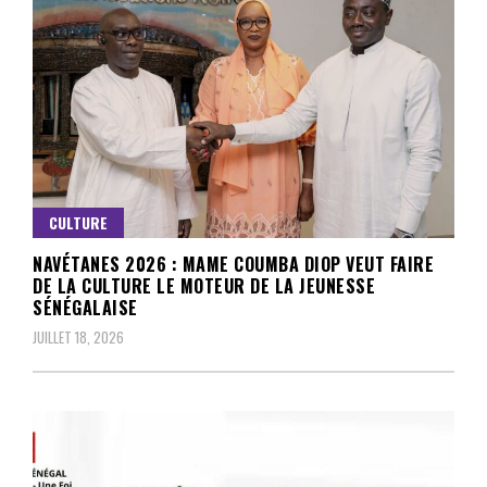
CULTURE
NAVÉTANES 2026 : MAME COUMBA DIOP VEUT FAIRE
DE LA CULTURE LE MOTEUR DE LA JEUNESSE
SÉNÉGALAISE
JUILLET 18, 2026