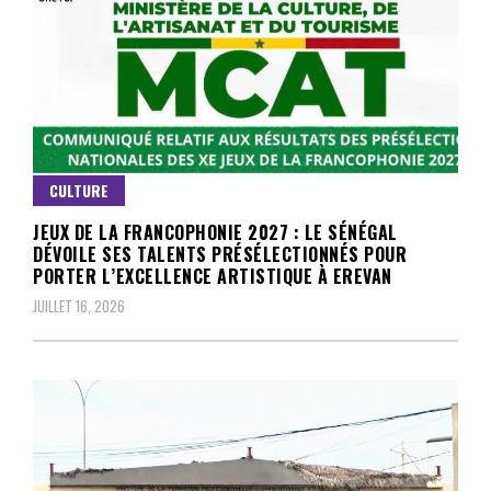
CULTURE
JEUX DE LA FRANCOPHONIE 2027 : LE SÉNÉGAL
DÉVOILE SES TALENTS PRÉSÉLECTIONNÉS POUR
PORTER L’EXCELLENCE ARTISTIQUE À EREVAN
JUILLET 16, 2026