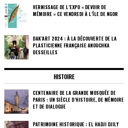
VERNISSAGE DE L’EXPO « DEVOIR DE
MÉMOIRE » CE VENDREDI À L’ÎLE DE NGOR
DAK’ART 2024 : À LA DÉCOUVERTE DE LA
PLASTICIENNE FRANÇAISE ANOUCHKA
DESSEILLES
HISTOIRE
CENTENAIRE DE LA GRANDE MOSQUÉE DE
PARIS : UN SIÈCLE D’HISTOIRE, DE MÉMOIRE
ET DE DIALOGUE
PATRIMOINE HISTORIQUE : EL HADJI DJILY