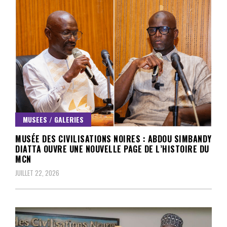
MUSEES / GALERIES
MUSÉE DES CIVILISATIONS NOIRES : ABDOU SIMBANDY
DIATTA OUVRE UNE NOUVELLE PAGE DE L’HISTOIRE DU
MCN
JUILLET 22, 2026