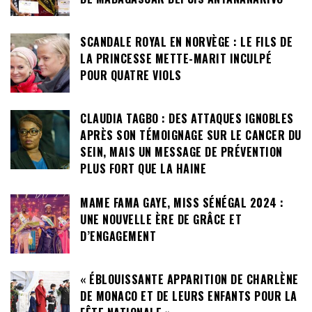
SCANDALE ROYAL EN NORVÈGE : LE FILS DE
LA PRINCESSE METTE-MARIT INCULPÉ
POUR QUATRE VIOLS
CLAUDIA TAGBO : DES ATTAQUES IGNOBLES
APRÈS SON TÉMOIGNAGE SUR LE CANCER DU
SEIN, MAIS UN MESSAGE DE PRÉVENTION
PLUS FORT QUE LA HAINE
MAME FAMA GAYE, MISS SÉNÉGAL 2024 :
UNE NOUVELLE ÈRE DE GRÂCE ET
D’ENGAGEMENT
« ÉBLOUISSANTE APPARITION DE CHARLÈNE
DE MONACO ET DE LEURS ENFANTS POUR LA