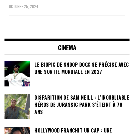
OCTOBRE 25, 2024
CINEMA
LE BIOPIC DE SNOOP DOGG SE PRÉCISE AVEC
UNE SORTIE MONDIALE EN 2027
DISPARITION DE SAM NEILL : L’INOUBLIABLE
HÉROS DE JURASSIC PARK S’ÉTEINT À 78
ANS
HOLLYWOOD FRANCHIT UN CAP : UNE