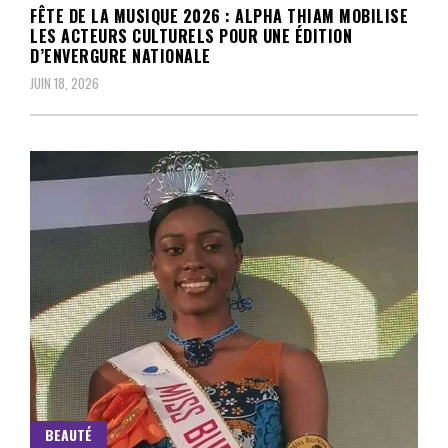
FÊTE DE LA MUSIQUE 2026 : ALPHA THIAM MOBILISE
LES ACTEURS CULTURELS POUR UNE ÉDITION
D’ENVERGURE NATIONALE
JUIN 18, 2026
BEAUTÉ