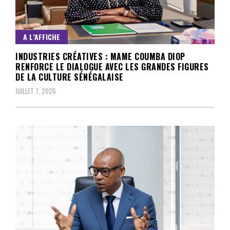
A L’AFFICHE
INDUSTRIES CRÉATIVES : MAME COUMBA DIOP
RENFORCE LE DIALOGUE AVEC LES GRANDES FIGURES
DE LA CULTURE SÉNÉGALAISE
JUILLET 7, 2026