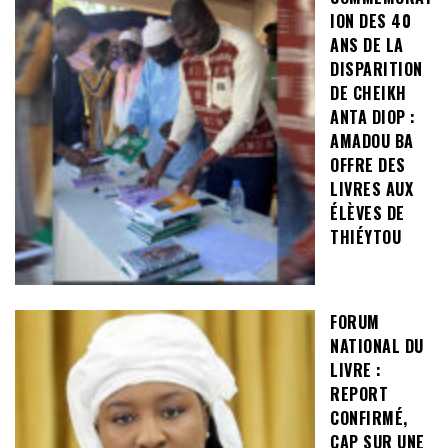
ION DES 40
ANS DE LA
DISPARITION
DE CHEIKH
ANTA DIOP :
AMADOU BA
OFFRE DES
LIVRES AUX
ÉLÈVES DE
THIÉYTOU
FORUM
NATIONAL DU
LIVRE :
REPORT
CONFIRMÉ,
CAP SUR UNE