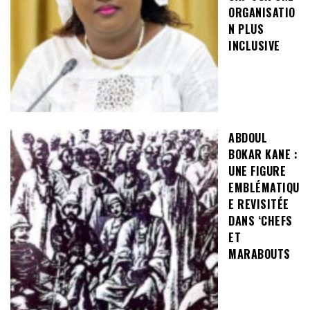
ORGANISATIO
N PLUS
INCLUSIVE
ABDOUL
BOKAR KANE :
UNE FIGURE
EMBLÉMATIQU
E REVISITÉE
DANS ‘CHEFS
ET
MARABOUTS