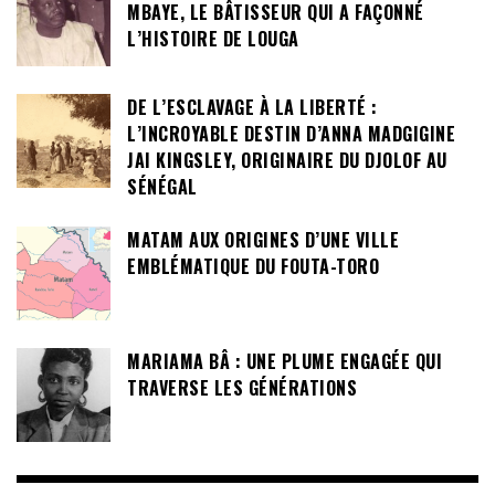
MBAYE, LE BÂTISSEUR QUI A FAÇONNÉ
L’HISTOIRE DE LOUGA
DE L’ESCLAVAGE À LA LIBERTÉ :
L’INCROYABLE DESTIN D’ANNA MADGIGINE
JAI KINGSLEY, ORIGINAIRE DU DJOLOF AU
SÉNÉGAL
MATAM AUX ORIGINES D’UNE VILLE
EMBLÉMATIQUE DU FOUTA-TORO
MARIAMA BÂ : UNE PLUME ENGAGÉE QUI
TRAVERSE LES GÉNÉRATIONS