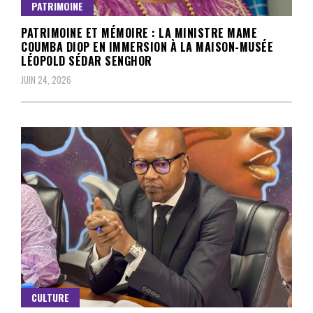
PATRIMOINE
PATRIMOINE ET MÉMOIRE : LA MINISTRE MAME
COUMBA DIOP EN IMMERSION À LA MAISON-MUSÉE
LÉOPOLD SÉDAR SENGHOR
JUIN 24, 2026
CULTURE