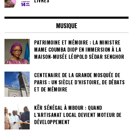
LIVRES
MUSIQUE
PATRIMOINE ET MÉMOIRE : LA MINISTRE
MAME COUMBA DIOP EN IMMERSION À LA
MAISON-MUSÉE LÉOPOLD SÉDAR SENGHOR
CENTENAIRE DE LA GRANDE MOSQUÉE DE
PARIS : UN SIÈCLE D’HISTOIRE, DE DÉBATS
ET DE MÉMOIRE
KËR SÉNÉGAL À MBOUR : QUAND
L’ARTISANAT LOCAL DEVIENT MOTEUR DE
DÉVELOPPEMENT