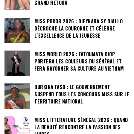
GRAND RETOUR
MISS PODOR 2026 : DIEYNABA SY DIALLO
DÉCROCHE LA COURONNE ET CÉLÈBRE
L’EXCELLENCE DE LA JEUNESSE
MISS WORLD 2026 : FATOUMATA DIOP
PORTERA LES COULEURS DU SÉNÉGAL ET
FERA RAYONNER SA CULTURE AU VIETNAM
BURKINA FASO : LE GOUVERNEMENT
SUSPEND TOUS LES CONCOURS MISS SUR LE
TERRITOIRE NATIONAL
MISS LITTÉRATURE SÉNÉGAL 2026 : QUAND
LA BEAUTÉ RENCONTRE LA PASSION DES