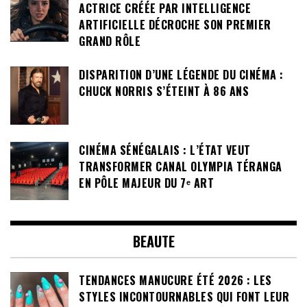
ACTRICE CRÉÉE PAR INTELLIGENCE
ARTIFICIELLE DÉCROCHE SON PREMIER
GRAND RÔLE
DISPARITION D’UNE LÉGENDE DU CINÉMA :
CHUCK NORRIS S’ÉTEINT À 86 ANS
CINÉMA SÉNÉGALAIS : L’ÉTAT VEUT
TRANSFORMER CANAL OLYMPIA TÉRANGA
EN PÔLE MAJEUR DU 7ᵉ ART
BEAUTE
TENDANCES MANUCURE ÉTÉ 2026 : LES
STYLES INCONTOURNABLES QUI FONT LEUR