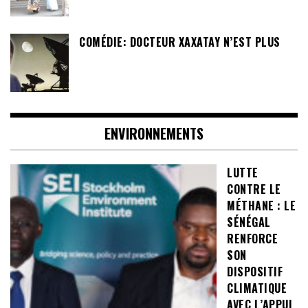
COMÉDIE: DOCTEUR XAXATAY N’EST PLUS
ENVIRONNEMENTS
LUTTE
CONTRE LE
MÉTHANE : LE
SÉNÉGAL
RENFORCE
SON
DISPOSITIF
CLIMATIQUE
AVEC L’APPUI