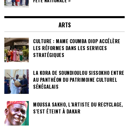
FÊTE NATIONALE »
ARTS
CULTURE : MAME COUMBA DIOP ACCÉLÈRE
LES RÉFORMES DANS LES SERVICES
STRATÉGIQUES
LA KORA DE SOUNDIOULOU SISSOKHO ENTRE
AU PANTHÉON DU PATRIMOINE CULTUREL
SÉNÉGALAIS
MOUSSA SAKHO, L’ARTISTE DU RECYCLAGE,
S’EST ÉTEINT À DAKAR