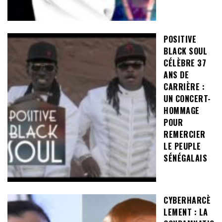
POSITIVE
BLACK SOUL
CÉLÈBRE 37
ANS DE
CARRIÈRE :
UN CONCERT-
HOMMAGE
POUR
REMERCIER
LE PEUPLE
SÉNÉGALAIS
CYBERHARCÈ
LEMENT : LA