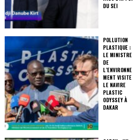
DU SEI
POLLUTION
PLASTIQUE :
LE MINISTRE
DE
L’ENVIRONNE
MENT VISITE
LE NAVIRE
PLASTIC
ODYSSEY À
DAKAR