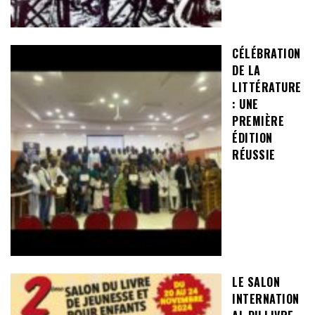
CÉLÉBRATION
DE LA
LITTÉRATURE
: UNE
PREMIÈRE
ÉDITION
RÉUSSIE
LE SALON
INTERNATION