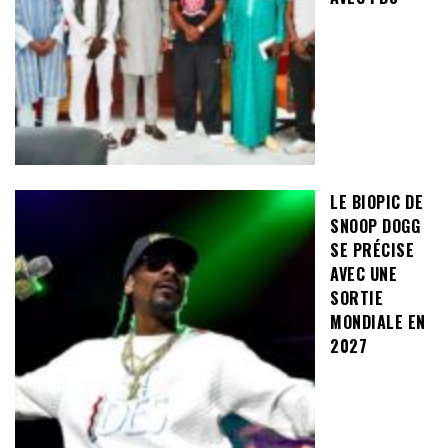
LE BIOPIC DE
SNOOP DOGG
SE PRÉCISE
AVEC UNE
SORTIE
MONDIALE EN
2027