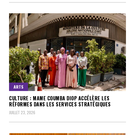
ARTS
CULTURE : MAME COUMBA DIOP ACCÉLÈRE LES
RÉFORMES DANS LES SERVICES STRATÉGIQUES
JUILLET 23, 2026