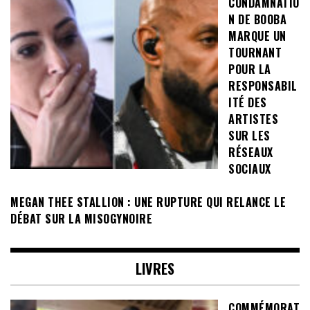
CONDAMNATIO
N DE BOOBA
MARQUE UN
TOURNANT
POUR LA
RESPONSABIL
ITÉ DES
ARTISTES
SUR LES
RÉSEAUX
SOCIAUX
MEGAN THEE STALLION : UNE RUPTURE QUI RELANCE LE
DÉBAT SUR LA MISOGYNOIRE
LIVRES
COMMÉMORAT