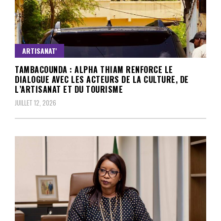
ARTISANAT'
TAMBACOUNDA : ALPHA THIAM RENFORCE LE
DIALOGUE AVEC LES ACTEURS DE LA CULTURE, DE
L’ARTISANAT ET DU TOURISME
JUILLET 12, 2026