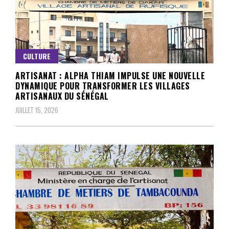
CULTURE
ARTISANAT : ALPHA THIAM IMPULSE UNE NOUVELLE
DYNAMIQUE POUR TRANSFORMER LES VILLAGES
ARTISANAUX DU SÉNÉGAL
JUILLET 15, 2026