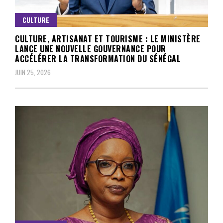
CULTURE
CULTURE, ARTISANAT ET TOURISME : LE MINISTÈRE
LANCE UNE NOUVELLE GOUVERNANCE POUR
ACCÉLÉRER LA TRANSFORMATION DU SÉNÉGAL
JUIN 25, 2026