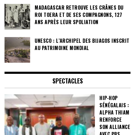
MADAGASCAR RETROUVE LES CRÂNES DU
ROI TOERA ET DE SES COMPAGNONS, 127
ANS APRÈS LEUR SPOLIATION
UNESCO : L’ARCHIPEL DES BIJAGOS INSCRIT
AU PATRIMOINE MONDIAL
SPECTACLES
HIP-HOP
SÉNÉGALAIS :
ALPHA THIAM
RENFORCE
SON ALLIANCE
AVEC PBS