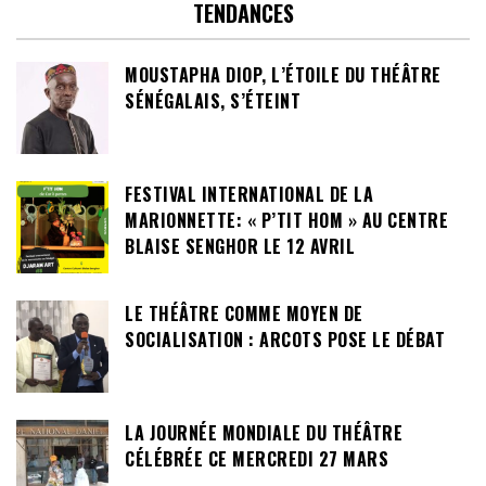
TENDANCES
MOUSTAPHA DIOP, L’ÉTOILE DU THÉÂTRE
SÉNÉGALAIS, S’ÉTEINT
FESTIVAL INTERNATIONAL DE LA
MARIONNETTE: « P’TIT HOM » AU CENTRE
BLAISE SENGHOR LE 12 AVRIL
LE THÉÂTRE COMME MOYEN DE
SOCIALISATION : ARCOTS POSE LE DÉBAT
LA JOURNÉE MONDIALE DU THÉÂTRE
CÉLÉBRÉE CE MERCREDI 27 MARS