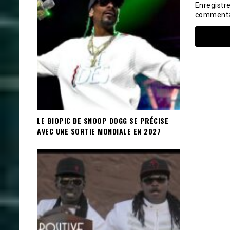
Enregistr
commenta
LE BIOPIC DE SNOOP DOGG SE PRÉCISE
AVEC UNE SORTIE MONDIALE EN 2027