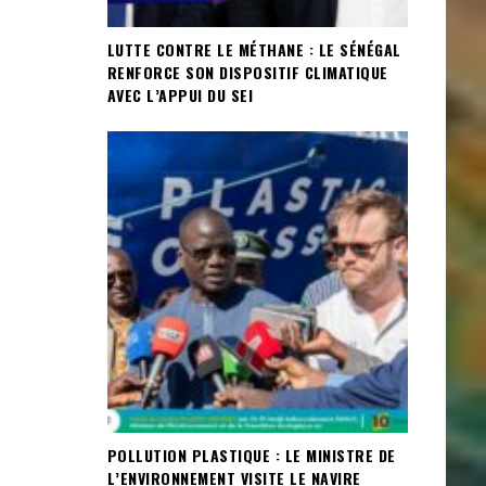
LUTTE CONTRE LE MÉTHANE : LE SÉNÉGAL
RENFORCE SON DISPOSITIF CLIMATIQUE
AVEC L’APPUI DU SEI
POLLUTION PLASTIQUE : LE MINISTRE DE
L’ENVIRONNEMENT VISITE LE NAVIRE