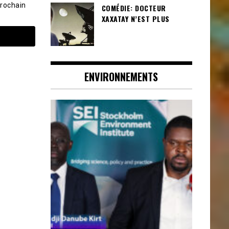
prochain
COMÉDIE: DOCTEUR
XAXATAY N’EST PLUS
ENVIRONNEMENTS