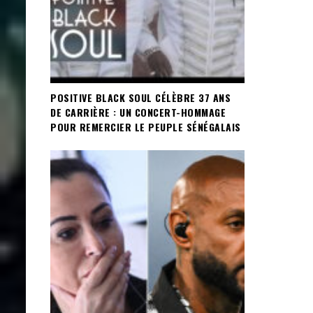
POSITIVE BLACK SOUL CÉLÈBRE 37 ANS
DE CARRIÈRE : UN CONCERT-HOMMAGE
POUR REMERCIER LE PEUPLE SÉNÉGALAIS