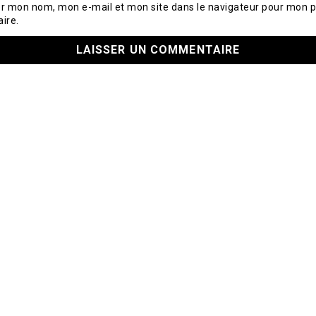
er mon nom, mon e-mail et mon site dans le navigateur pour mon 
ire.