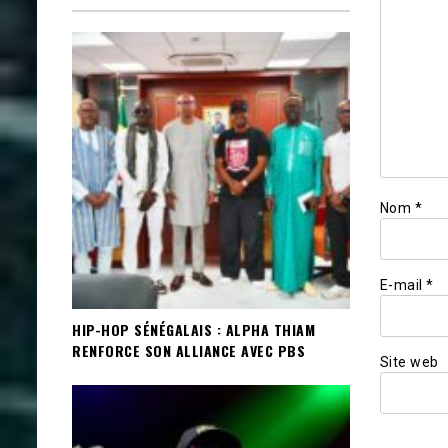
Nom
*
E-mail
*
HIP-HOP SÉNÉGALAIS : ALPHA THIAM
RENFORCE SON ALLIANCE AVEC PBS
Site web