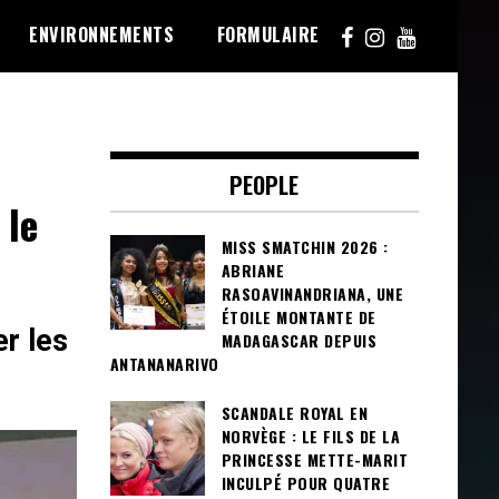
ENVIRONNEMENTS
FORMULAIRE
PEOPLE
 le
MISS SMATCHIN 2026 :
ABRIANE
RASOAVINANDRIANA, UNE
ÉTOILE MONTANTE DE
r les
MADAGASCAR DEPUIS
ANTANANARIVO
SCANDALE ROYAL EN
NORVÈGE : LE FILS DE LA
PRINCESSE METTE-MARIT
INCULPÉ POUR QUATRE