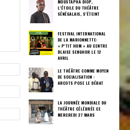
MOUSTAPHA DIOP,
L’ÉTOILE DU THÉÂTRE
SÉNÉGALAIS, S’ÉTEINT
FESTIVAL INTERNATIONAL
DE LA MARIONNETTE:
« P’TIT HOM » AU CENTRE
BLAISE SENGHOR LE 12
AVRIL
LE THÉÂTRE COMME MOYEN
DE SOCIALISATION :
ARCOTS POSE LE DÉBAT
LA JOURNÉE MONDIALE DU
THÉÂTRE CÉLÉBRÉE CE
MERCREDI 27 MARS