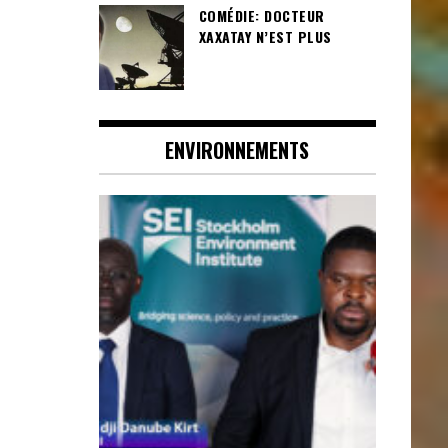
COMÉDIE: DOCTEUR
XAXATAY N’EST PLUS
ENVIRONNEMENTS