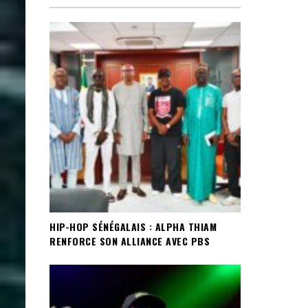
HIP-HOP SÉNÉGALAIS : ALPHA THIAM
RENFORCE SON ALLIANCE AVEC PBS