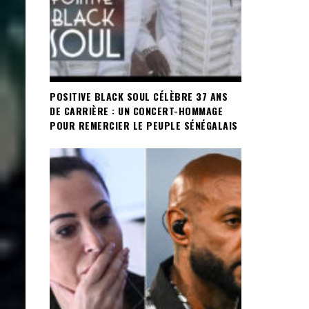
POSITIVE BLACK SOUL CÉLÈBRE 37 ANS
DE CARRIÈRE : UN CONCERT-HOMMAGE
POUR REMERCIER LE PEUPLE SÉNÉGALAIS