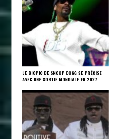
LE BIOPIC DE SNOOP DOGG SE PRÉCISE
AVEC UNE SORTIE MONDIALE EN 2027