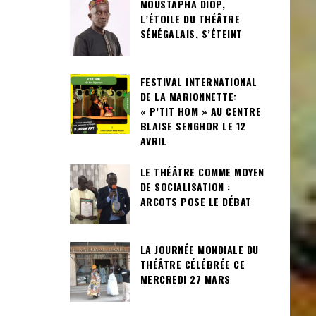
MOUSTAPHA DIOP,
L’ÉTOILE DU THÉÂTRE
SÉNÉGALAIS, S’ÉTEINT
FESTIVAL INTERNATIONAL
DE LA MARIONNETTE:
« P’TIT HOM » AU CENTRE
BLAISE SENGHOR LE 12
AVRIL
LE THÉÂTRE COMME MOYEN
DE SOCIALISATION :
ARCOTS POSE LE DÉBAT
LA JOURNÉE MONDIALE DU
THÉÂTRE CÉLÉBRÉE CE
MERCREDI 27 MARS