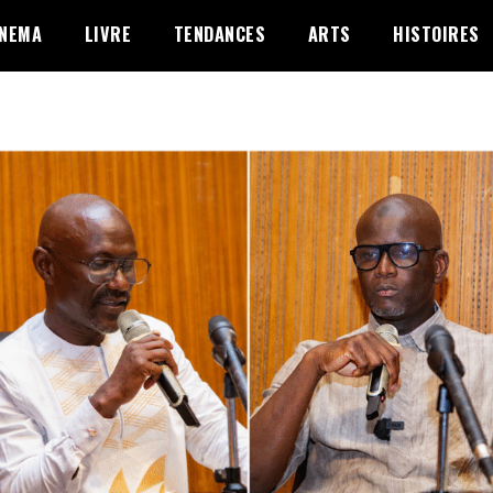
INEMA
LIVRE
TENDANCES
ARTS
HISTOIRES