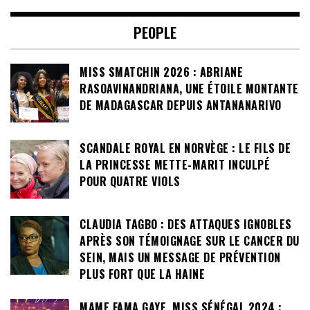
PEOPLE
MISS SMATCHIN 2026 : ABRIANE
RASOAVINANDRIANA, UNE ÉTOILE MONTANTE
DE MADAGASCAR DEPUIS ANTANANARIVO
SCANDALE ROYAL EN NORVÈGE : LE FILS DE
LA PRINCESSE METTE-MARIT INCULPÉ
POUR QUATRE VIOLS
CLAUDIA TAGBO : DES ATTAQUES IGNOBLES
APRÈS SON TÉMOIGNAGE SUR LE CANCER DU
SEIN, MAIS UN MESSAGE DE PRÉVENTION
PLUS FORT QUE LA HAINE
MAME FAMA GAYE, MISS SÉNÉGAL 2024 :