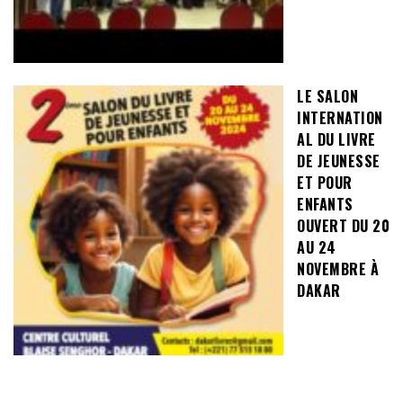
LE SALON
INTERNATION
AL DU LIVRE
DE JEUNESSE
ET POUR
ENFANTS
OUVERT DU 20
AU 24
NOVEMBRE À
DAKAR