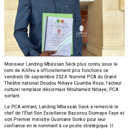
Monsieur Landing Mbéssan Sèck plus connu sous le
nom de Kilifeu a officiellement pris fonctions ce
vendredi 06 septembre 2024. Nommé PCA du Grand
Théâtre national Doudou Ndiaye Coumba Rose, l’acteur
culturel remplace désormais Mouhamed Ndiaye, PCA
sortant.
Le PCA entrant, Landing Mbessan Seck a remercié le
chef de l’État Son Excellence Bassirou Diomaye Faye et
son Premier ministre Ousmane Sonko pour leur
confiance en le nommant à ce poste stratégique. Il