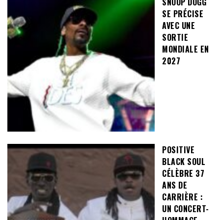
SNOOP DOGG
SE PRÉCISE
AVEC UNE
SORTIE
MONDIALE EN
2027
POSITIVE
BLACK SOUL
CÉLÈBRE 37
ANS DE
CARRIÈRE :
UN CONCERT-