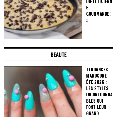
DIÉTÉTICIENN
E
GOURMANDE!
»
BEAUTE
TENDANCES
MANUCURE
ÉTÉ 2026 :
LES STYLES
INCONTOURNA
BLES QUI
FONT LEUR
GRAND