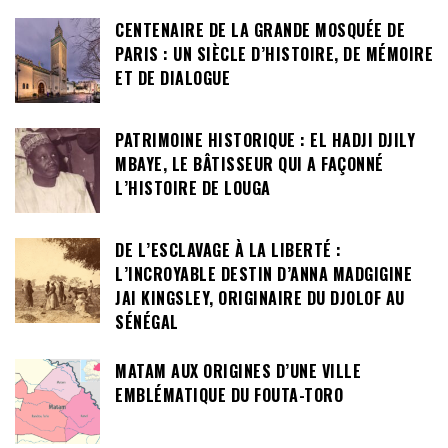
CENTENAIRE DE LA GRANDE MOSQUÉE DE
PARIS : UN SIÈCLE D’HISTOIRE, DE MÉMOIRE
ET DE DIALOGUE
PATRIMOINE HISTORIQUE : EL HADJI DJILY
MBAYE, LE BÂTISSEUR QUI A FAÇONNÉ
L’HISTOIRE DE LOUGA
DE L’ESCLAVAGE À LA LIBERTÉ :
L’INCROYABLE DESTIN D’ANNA MADGIGINE
JAI KINGSLEY, ORIGINAIRE DU DJOLOF AU
SÉNÉGAL
MATAM AUX ORIGINES D’UNE VILLE
EMBLÉMATIQUE DU FOUTA-TORO