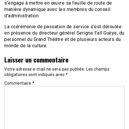
s’engage à mettre en œuvre sa feuille de route de
manière dynamique avec les membres du conseil
d’administration.
La ccérémonie de passation de service s’est déroulée
en présence du directeur général Serigne Fall Guèye, du
personnel du Grand Théâtre et de plusieurs acteurs du
monde de la culture.
Laisser un commentaire
Votre adresse e-mail ne sera pas publiée.
Les champs
obligatoires sont indiqués avec
*
Commentaire
*