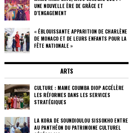
UNE NOUVELLE ÈRE DE GRÂCE ET
D’ENGAGEMENT
« ÉBLOUISSANTE APPARITION DE CHARLÈNE
DE MONACO ET DE LEURS ENFANTS POUR LA
FÊTE NATIONALE »
ARTS
CULTURE : MAME COUMBA DIOP ACCÉLÈRE
LES RÉFORMES DANS LES SERVICES
STRATÉGIQUES
LA KORA DE SOUNDIOULOU SISSOKHO ENTRE
AU PANTHÉON DU PATRIMOINE CULTUREL