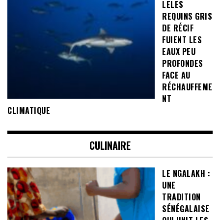
LELES
REQUINS GRIS
DE RÉCIF
FUIENT LES
EAUX PEU
PROFONDES
FACE AU
RÉCHAUFFEME
NT
CLIMATIQUE
CULINAIRE
LE NGALAKH :
UNE
TRADITION
SÉNÉGALAISE