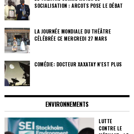
SOCIALISATION : ARCOTS POSE LE DÉBAT
LA JOURNÉE MONDIALE DU THÉÂTRE
CÉLÉBRÉE CE MERCREDI 27 MARS
COMÉDIE: DOCTEUR XAXATAY N’EST PLUS
ENVIRONNEMENTS
LUTTE
CONTRE LE