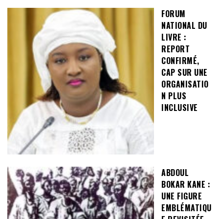
FORUM
NATIONAL DU
LIVRE :
REPORT
CONFIRMÉ,
CAP SUR UNE
ORGANISATIO
N PLUS
INCLUSIVE
ABDOUL
BOKAR KANE :
UNE FIGURE
EMBLÉMATIQU