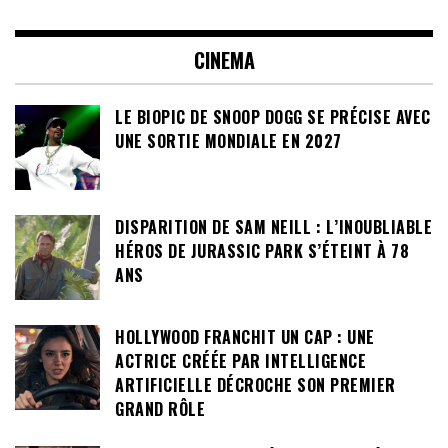
CINEMA
LE BIOPIC DE SNOOP DOGG SE PRÉCISE AVEC
UNE SORTIE MONDIALE EN 2027
DISPARITION DE SAM NEILL : L’INOUBLIABLE
HÉROS DE JURASSIC PARK S’ÉTEINT À 78
ANS
HOLLYWOOD FRANCHIT UN CAP : UNE
ACTRICE CRÉÉE PAR INTELLIGENCE
ARTIFICIELLE DÉCROCHE SON PREMIER
GRAND RÔLE