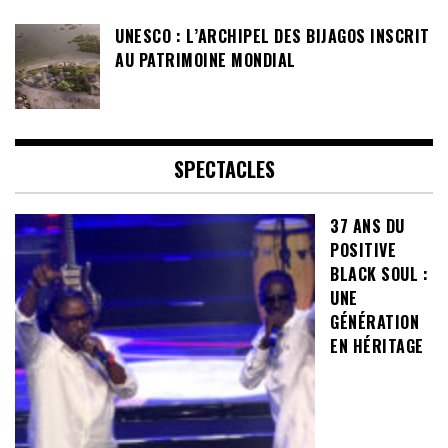
UNESCO : L’ARCHIPEL DES BIJAGOS INSCRIT
AU PATRIMOINE MONDIAL
SPECTACLES
37 ANS DU
POSITIVE
BLACK SOUL :
UNE
GÉNÉRATION
EN HÉRITAGE