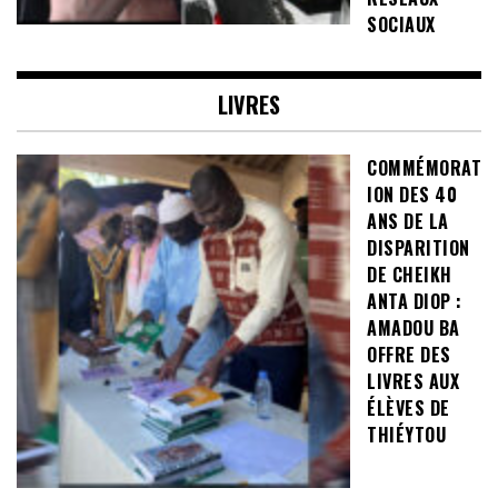
SOCIAUX
LIVRES
COMMÉMORAT
ION DES 40
ANS DE LA
DISPARITION
DE CHEIKH
ANTA DIOP :
AMADOU BA
OFFRE DES
LIVRES AUX
ÉLÈVES DE
THIÉYTOU