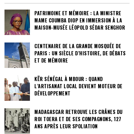
PATRIMOINE ET MÉMOIRE : LA MINISTRE
MAME COUMBA DIOP EN IMMERSION À LA
MAISON-MUSÉE LÉOPOLD SÉDAR SENGHOR
CENTENAIRE DE LA GRANDE MOSQUÉE DE
PARIS : UN SIÈCLE D’HISTOIRE, DE DÉBATS
ET DE MÉMOIRE
KËR SÉNÉGAL À MBOUR : QUAND
L’ARTISANAT LOCAL DEVIENT MOTEUR DE
DÉVELOPPEMENT
MADAGASCAR RETROUVE LES CRÂNES DU
ROI TOERA ET DE SES COMPAGNONS, 127
ANS APRÈS LEUR SPOLIATION