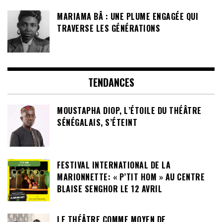
MARIAMA BÂ : UNE PLUME ENGAGÉE QUI
TRAVERSE LES GÉNÉRATIONS
TENDANCES
MOUSTAPHA DIOP, L’ÉTOILE DU THÉÂTRE
SÉNÉGALAIS, S’ÉTEINT
FESTIVAL INTERNATIONAL DE LA
MARIONNETTE: « P’TIT HOM » AU CENTRE
BLAISE SENGHOR LE 12 AVRIL
LE THÉÂTRE COMME MOYEN DE