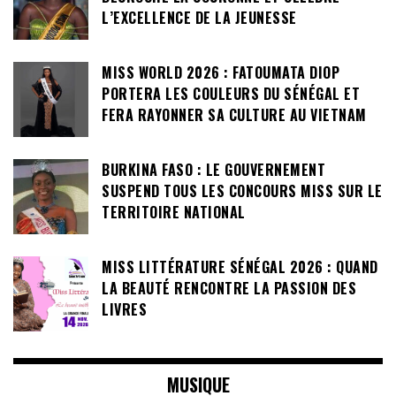
L’EXCELLENCE DE LA JEUNESSE
MISS WORLD 2026 : FATOUMATA DIOP
PORTERA LES COULEURS DU SÉNÉGAL ET
FERA RAYONNER SA CULTURE AU VIETNAM
BURKINA FASO : LE GOUVERNEMENT
SUSPEND TOUS LES CONCOURS MISS SUR LE
TERRITOIRE NATIONAL
MISS LITTÉRATURE SÉNÉGAL 2026 : QUAND
LA BEAUTÉ RENCONTRE LA PASSION DES
LIVRES
MUSIQUE