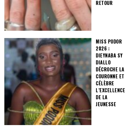
RETOUR
MISS PODOR
2026 :
DIEYNABA SY
DIALLO
DÉCROCHE LA
COURONNE ET
CÉLÈBRE
L’EXCELLENCE
DE LA
JEUNESSE