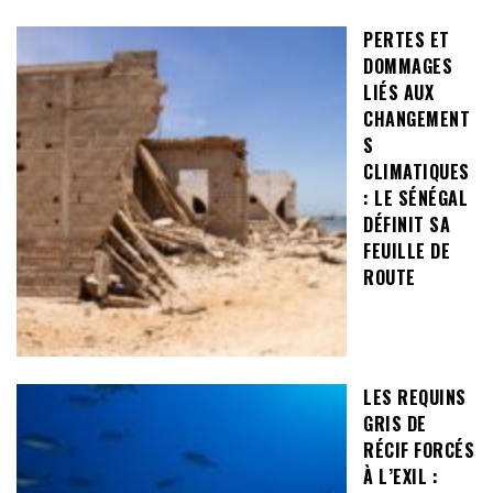
PERTES ET
DOMMAGES
LIÉS AUX
CHANGEMENT
S
CLIMATIQUES
: LE SÉNÉGAL
DÉFINIT SA
FEUILLE DE
ROUTE
LES REQUINS
GRIS DE
RÉCIF FORCÉS
À L’EXIL :