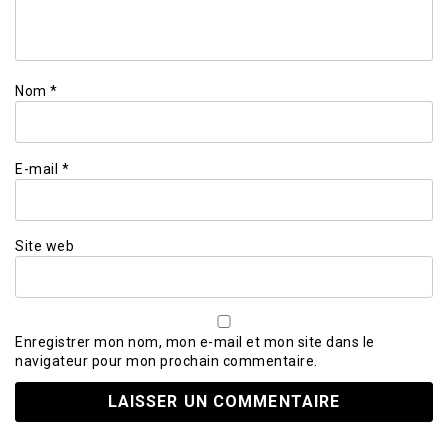
Nom
*
E-mail
*
Site web
Enregistrer mon nom, mon e-mail et mon site dans le
navigateur pour mon prochain commentaire.