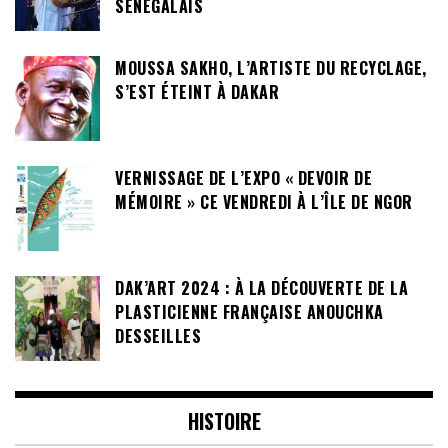
SÉNÉGALAIS
MOUSSA SAKHO, L’ARTISTE DU RECYCLAGE,
S’EST ÉTEINT À DAKAR
VERNISSAGE DE L’EXPO « DEVOIR DE
MÉMOIRE » CE VENDREDI À L’ÎLE DE NGOR
DAK’ART 2024 : À LA DÉCOUVERTE DE LA
PLASTICIENNE FRANÇAISE ANOUCHKA
DESSEILLES
HISTOIRE