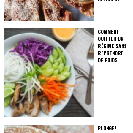
COMMENT
QUITTER UN
RÉGIME SANS
REPRENDRE
DE POIDS
PLONGEZ