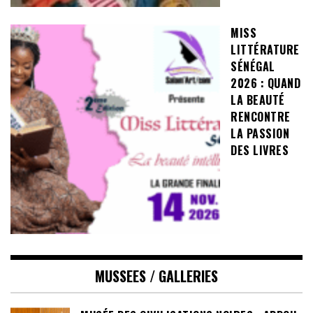
MISS
LITTÉRATURE
SÉNÉGAL
2026 : QUAND
LA BEAUTÉ
RENCONTRE
LA PASSION
DES LIVRES
MUSSEES / GALLERIES