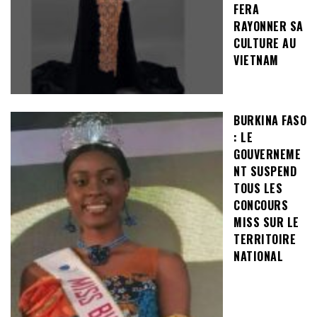
FERA
RAYONNER SA
CULTURE AU
VIETNAM
BURKINA FASO
: LE
GOUVERNEME
NT SUSPEND
TOUS LES
CONCOURS
MISS SUR LE
TERRITOIRE
NATIONAL