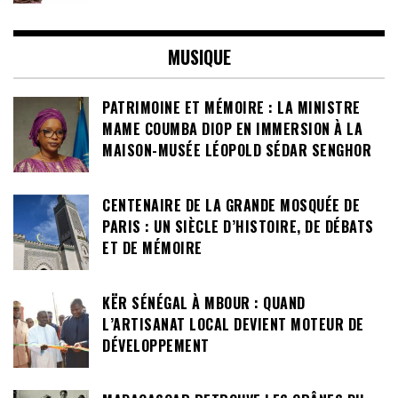
MUSIQUE
PATRIMOINE ET MÉMOIRE : LA MINISTRE
MAME COUMBA DIOP EN IMMERSION À LA
MAISON-MUSÉE LÉOPOLD SÉDAR SENGHOR
CENTENAIRE DE LA GRANDE MOSQUÉE DE
PARIS : UN SIÈCLE D’HISTOIRE, DE DÉBATS
ET DE MÉMOIRE
KËR SÉNÉGAL À MBOUR : QUAND
L’ARTISANAT LOCAL DEVIENT MOTEUR DE
DÉVELOPPEMENT