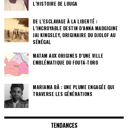
L’HISTOIRE DE LOUGA
DE L’ESCLAVAGE À LA LIBERTÉ :
L’INCROYABLE DESTIN D’ANNA MADGIGINE
JAI KINGSLEY, ORIGINAIRE DU DJOLOF AU
SÉNÉGAL
MATAM AUX ORIGINES D’UNE VILLE
EMBLÉMATIQUE DU FOUTA-TORO
MARIAMA BÂ : UNE PLUME ENGAGÉE QUI
TRAVERSE LES GÉNÉRATIONS
TENDANCES