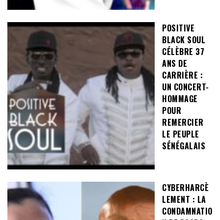
POSITIVE
BLACK SOUL
CÉLÈBRE 37
ANS DE
CARRIÈRE :
UN CONCERT-
HOMMAGE
POUR
REMERCIER
LE PEUPLE
SÉNÉGALAIS
CYBERHARCÈ
LEMENT : LA
CONDAMNATIO