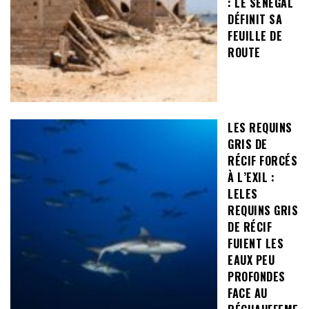
: LE SÉNÉGAL
DÉFINIT SA
FEUILLE DE
ROUTE
LES REQUINS
GRIS DE
RÉCIF FORCÉS
À L’EXIL :
LELES
REQUINS GRIS
DE RÉCIF
FUIENT LES
EAUX PEU
PROFONDES
FACE AU