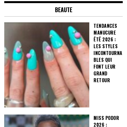
BEAUTE
TENDANCES
MANUCURE
ÉTÉ 2026 :
LES STYLES
INCONTOURNA
BLES QUI
FONT LEUR
GRAND
RETOUR
MISS PODOR
2026 :