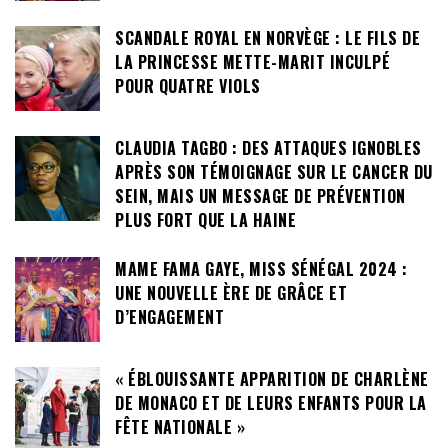
SCANDALE ROYAL EN NORVÈGE : LE FILS DE
LA PRINCESSE METTE-MARIT INCULPÉ
POUR QUATRE VIOLS
CLAUDIA TAGBO : DES ATTAQUES IGNOBLES
APRÈS SON TÉMOIGNAGE SUR LE CANCER DU
SEIN, MAIS UN MESSAGE DE PRÉVENTION
PLUS FORT QUE LA HAINE
MAME FAMA GAYE, MISS SÉNÉGAL 2024 :
UNE NOUVELLE ÈRE DE GRÂCE ET
D’ENGAGEMENT
« ÉBLOUISSANTE APPARITION DE CHARLÈNE
DE MONACO ET DE LEURS ENFANTS POUR LA
FÊTE NATIONALE »