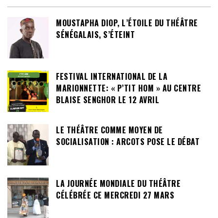
MOUSTAPHA DIOP, L’ÉTOILE DU THÉÂTRE
SÉNÉGALAIS, S’ÉTEINT
FESTIVAL INTERNATIONAL DE LA
MARIONNETTE: « P’TIT HOM » AU CENTRE
BLAISE SENGHOR LE 12 AVRIL
LE THÉÂTRE COMME MOYEN DE
SOCIALISATION : ARCOTS POSE LE DÉBAT
LA JOURNÉE MONDIALE DU THÉÂTRE
CÉLÉBRÉE CE MERCREDI 27 MARS