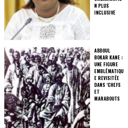
N PLUS
INCLUSIVE
ABDOUL
BOKAR KANE :
UNE FIGURE
EMBLÉMATIQU
E REVISITÉE
DANS ‘CHEFS
ET
MARABOUTS