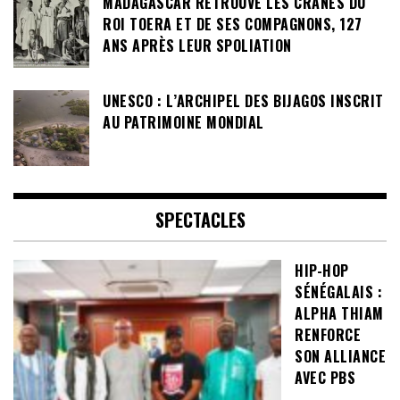
MADAGASCAR RETROUVE LES CRÂNES DU
ROI TOERA ET DE SES COMPAGNONS, 127
ANS APRÈS LEUR SPOLIATION
UNESCO : L’ARCHIPEL DES BIJAGOS INSCRIT
AU PATRIMOINE MONDIAL
SPECTACLES
HIP-HOP
SÉNÉGALAIS :
ALPHA THIAM
RENFORCE
SON ALLIANCE
AVEC PBS