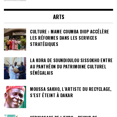
ARTS
CULTURE : MAME COUMBA DIOP ACCÉLÈRE
LES RÉFORMES DANS LES SERVICES
STRATÉGIQUES
LA KORA DE SOUNDIOULOU SISSOKHO ENTRE
AU PANTHÉON DU PATRIMOINE CULTUREL
SÉNÉGALAIS
MOUSSA SAKHO, L’ARTISTE DU RECYCLAGE,
S’EST ÉTEINT À DAKAR