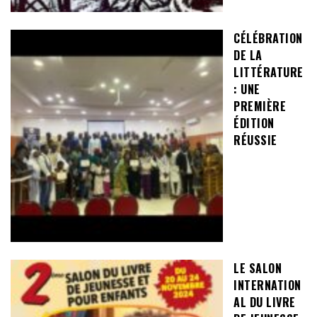
CÉLÉBRATION
DE LA
LITTÉRATURE
: UNE
PREMIÈRE
ÉDITION
RÉUSSIE
LE SALON
INTERNATION
AL DU LIVRE