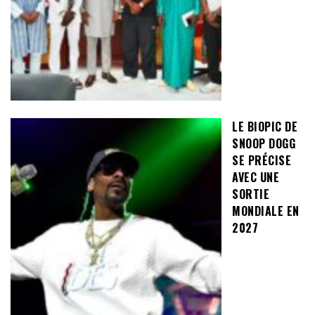
LE BIOPIC DE
SNOOP DOGG
SE PRÉCISE
AVEC UNE
SORTIE
MONDIALE EN
2027