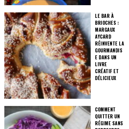
LE BAR À
BRIOCHES :
MARGAUX
AYCARD
RÉINVENTE LA
GOURMANDIS
E DANS UN
LIVRE
CRÉATIF ET
DÉLICIEUX
COMMENT
QUITTER UN
RÉGIME SANS