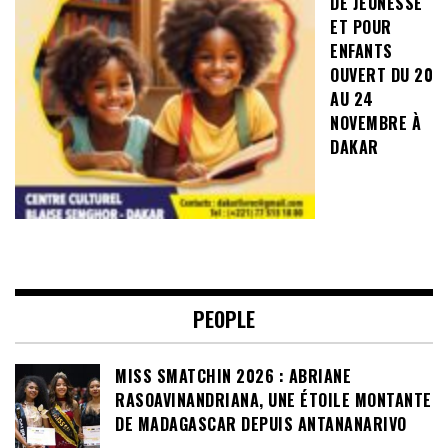
DE JEUNESSE
ET POUR
ENFANTS
OUVERT DU 20
AU 24
NOVEMBRE À
DAKAR
PEOPLE
MISS SMATCHIN 2026 : ABRIANE
RASOAVINANDRIANA, UNE ÉTOILE MONTANTE
DE MADAGASCAR DEPUIS ANTANANARIVO