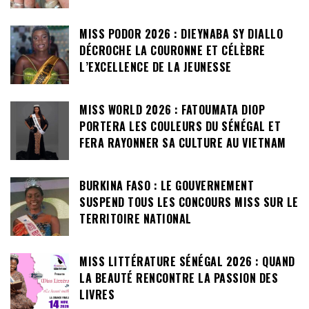
MISS PODOR 2026 : DIEYNABA SY DIALLO
DÉCROCHE LA COURONNE ET CÉLÈBRE
L’EXCELLENCE DE LA JEUNESSE
MISS WORLD 2026 : FATOUMATA DIOP
PORTERA LES COULEURS DU SÉNÉGAL ET
FERA RAYONNER SA CULTURE AU VIETNAM
BURKINA FASO : LE GOUVERNEMENT
SUSPEND TOUS LES CONCOURS MISS SUR LE
TERRITOIRE NATIONAL
MISS LITTÉRATURE SÉNÉGAL 2026 : QUAND
LA BEAUTÉ RENCONTRE LA PASSION DES
LIVRES