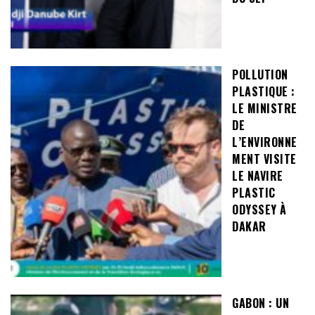
POLLUTION
PLASTIQUE :
LE MINISTRE
DE
L’ENVIRONNE
MENT VISITE
LE NAVIRE
PLASTIC
ODYSSEY À
DAKAR
GABON : UN