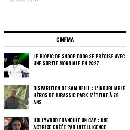
CINEMA
LE BIOPIC DE SNOOP DOGG SE PRÉCISE AVEC
UNE SORTIE MONDIALE EN 2027
DISPARITION DE SAM NEILL : L’INOUBLIABLE
HÉROS DE JURASSIC PARK S’ÉTEINT À 78
ANS
HOLLYWOOD FRANCHIT UN CAP : UNE
ACTRICE CRÉÉE PAR INTELLIGENCE