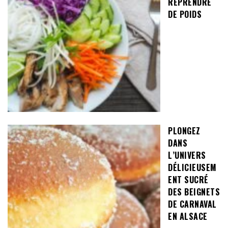
REPRENDRE
DE POIDS
PLONGEZ
DANS
L’UNIVERS
DÉLICIEUSEM
ENT SUCRÉ
DES BEIGNETS
DE CARNAVAL
EN ALSACE