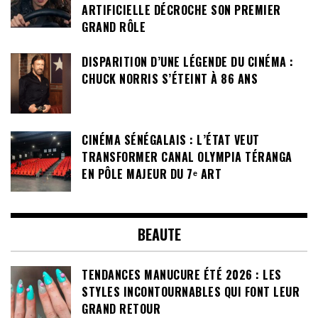
ARTIFICIELLE DÉCROCHE SON PREMIER
GRAND RÔLE
DISPARITION D’UNE LÉGENDE DU CINÉMA :
CHUCK NORRIS S’ÉTEINT À 86 ANS
CINÉMA SÉNÉGALAIS : L’ÉTAT VEUT
TRANSFORMER CANAL OLYMPIA TÉRANGA
EN PÔLE MAJEUR DU 7ᵉ ART
BEAUTE
TENDANCES MANUCURE ÉTÉ 2026 : LES
STYLES INCONTOURNABLES QUI FONT LEUR
GRAND RETOUR