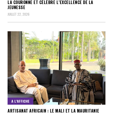
LA COURONNE ET CÉLÈBRE L’EXCELLENCE DE LA
JEUNESSE
JUILLET 22, 2026
A L’AFFICHE
ARTISANAT AFRICAIN : LE MALI ET LA MAURITANIE