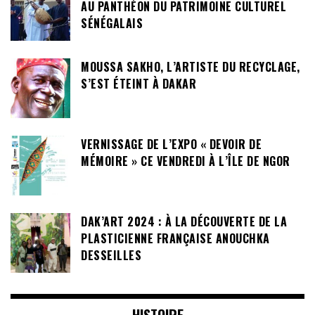
AU PANTHÉON DU PATRIMOINE CULTUREL
SÉNÉGALAIS
MOUSSA SAKHO, L’ARTISTE DU RECYCLAGE,
S’EST ÉTEINT À DAKAR
VERNISSAGE DE L’EXPO « DEVOIR DE
MÉMOIRE » CE VENDREDI À L’ÎLE DE NGOR
DAK’ART 2024 : À LA DÉCOUVERTE DE LA
PLASTICIENNE FRANÇAISE ANOUCHKA
DESSEILLES