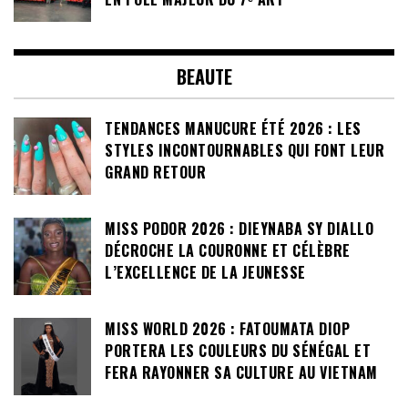
BEAUTE
TENDANCES MANUCURE ÉTÉ 2026 : LES
STYLES INCONTOURNABLES QUI FONT LEUR
GRAND RETOUR
MISS PODOR 2026 : DIEYNABA SY DIALLO
DÉCROCHE LA COURONNE ET CÉLÈBRE
L’EXCELLENCE DE LA JEUNESSE
MISS WORLD 2026 : FATOUMATA DIOP
PORTERA LES COULEURS DU SÉNÉGAL ET
FERA RAYONNER SA CULTURE AU VIETNAM