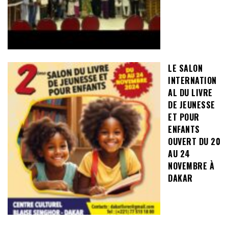
LE SALON
INTERNATION
AL DU LIVRE
DE JEUNESSE
ET POUR
ENFANTS
OUVERT DU 20
AU 24
NOVEMBRE À
DAKAR