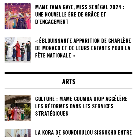
MAME FAMA GAYE, MISS SÉNÉGAL 2024 :
UNE NOUVELLE ÈRE DE GRÂCE ET
D’ENGAGEMENT
« ÉBLOUISSANTE APPARITION DE CHARLÈNE
DE MONACO ET DE LEURS ENFANTS POUR LA
FÊTE NATIONALE »
ARTS
CULTURE : MAME COUMBA DIOP ACCÉLÈRE
LES RÉFORMES DANS LES SERVICES
STRATÉGIQUES
LA KORA DE SOUNDIOULOU SISSOKHO ENTRE