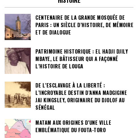
HISTOIRE
CENTENAIRE DE LA GRANDE MOSQUÉE DE
PARIS : UN SIÈCLE D’HISTOIRE, DE MÉMOIRE
ET DE DIALOGUE
PATRIMOINE HISTORIQUE : EL HADJI DJILY
MBAYE, LE BÂTISSEUR QUI A FAÇONNÉ
L’HISTOIRE DE LOUGA
DE L’ESCLAVAGE À LA LIBERTÉ :
L’INCROYABLE DESTIN D’ANNA MADGIGINE
JAI KINGSLEY, ORIGINAIRE DU DJOLOF AU
SÉNÉGAL
MATAM AUX ORIGINES D’UNE VILLE
EMBLÉMATIQUE DU FOUTA-TORO