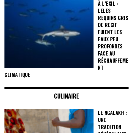
À L’EXIL :
LELES
REQUINS GRIS
DE RÉCIF
FUIENT LES
EAUX PEU
PROFONDES
FACE AU
RÉCHAUFFEME
NT
CLIMATIQUE
CULINAIRE
LE NGALAKH :
UNE
TRADITION