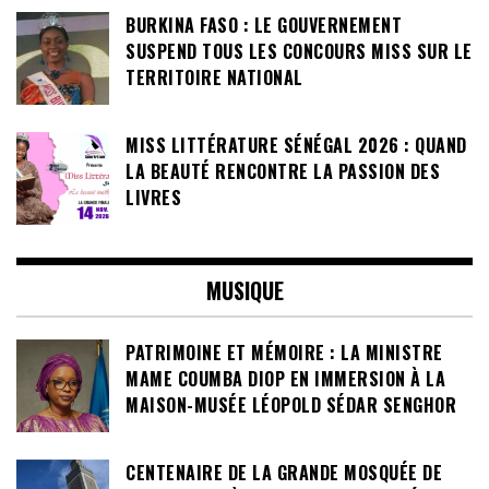
BURKINA FASO : LE GOUVERNEMENT
SUSPEND TOUS LES CONCOURS MISS SUR LE
TERRITOIRE NATIONAL
MISS LITTÉRATURE SÉNÉGAL 2026 : QUAND
LA BEAUTÉ RENCONTRE LA PASSION DES
LIVRES
MUSIQUE
PATRIMOINE ET MÉMOIRE : LA MINISTRE
MAME COUMBA DIOP EN IMMERSION À LA
MAISON-MUSÉE LÉOPOLD SÉDAR SENGHOR
CENTENAIRE DE LA GRANDE MOSQUÉE DE