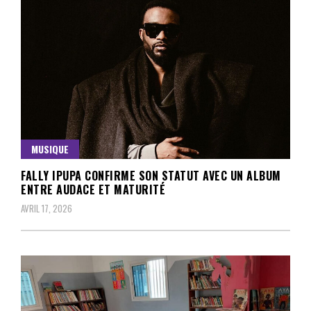
MUSIQUE
FALLY IPUPA CONFIRME SON STATUT AVEC UN ALBUM
ENTRE AUDACE ET MATURITÉ
AVRIL 17, 2026