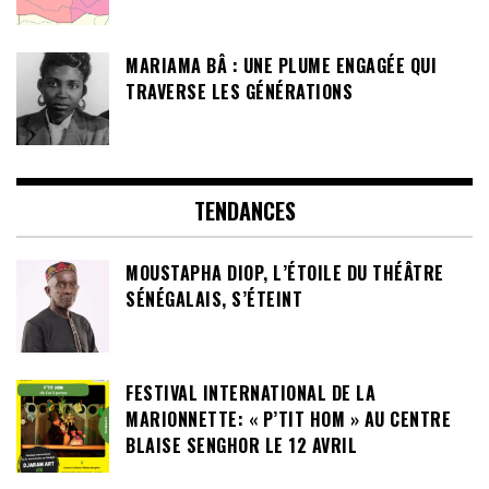
MARIAMA BÂ : UNE PLUME ENGAGÉE QUI
TRAVERSE LES GÉNÉRATIONS
TENDANCES
MOUSTAPHA DIOP, L’ÉTOILE DU THÉÂTRE
SÉNÉGALAIS, S’ÉTEINT
FESTIVAL INTERNATIONAL DE LA
MARIONNETTE: « P’TIT HOM » AU CENTRE
BLAISE SENGHOR LE 12 AVRIL