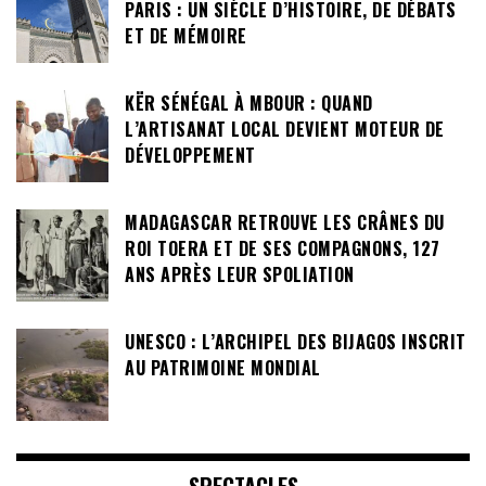
PARIS : UN SIÈCLE D’HISTOIRE, DE DÉBATS
ET DE MÉMOIRE
KËR SÉNÉGAL À MBOUR : QUAND
L’ARTISANAT LOCAL DEVIENT MOTEUR DE
DÉVELOPPEMENT
MADAGASCAR RETROUVE LES CRÂNES DU
ROI TOERA ET DE SES COMPAGNONS, 127
ANS APRÈS LEUR SPOLIATION
UNESCO : L’ARCHIPEL DES BIJAGOS INSCRIT
AU PATRIMOINE MONDIAL