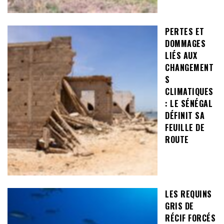
PERTES ET
DOMMAGES
LIÉS AUX
CHANGEMENT
S
CLIMATIQUES
: LE SÉNÉGAL
DÉFINIT SA
FEUILLE DE
ROUTE
LES REQUINS
GRIS DE
RÉCIF FORCÉS