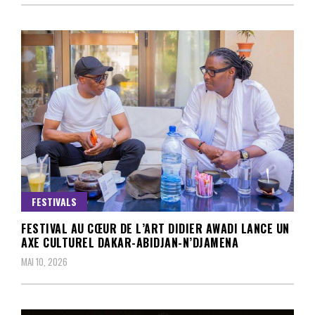
FESTIVALS
FESTIVAL AU CŒUR DE L’ART DIDIER AWADI LANCE UN
AXE CULTUREL DAKAR-ABIDJAN-N’DJAMENA
MAI 10, 2026