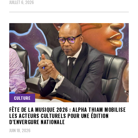
JUILLET 6, 2026
CULTURE
FÊTE DE LA MUSIQUE 2026 : ALPHA THIAM MOBILISE
LES ACTEURS CULTURELS POUR UNE ÉDITION
D’ENVERGURE NATIONALE
JUIN 18, 2026