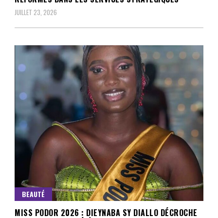
JUILLET 23, 2026
BEAUTÉ
MISS PODOR 2026 : DIEYNABA SY DIALLO DÉCROCHE