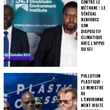
CONTRE LE
MÉTHANE : LE
SÉNÉGAL
RENFORCE
SON
DISPOSITIF
CLIMATIQUE
AVEC L’APPUI
DU SEI
POLLUTION
PLASTIQUE :
LE MINISTRE
DE
L’ENVIRONNE
MENT VISITE