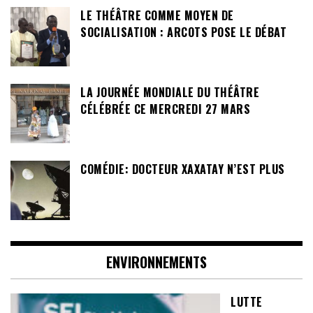
LE THÉÂTRE COMME MOYEN DE
SOCIALISATION : ARCOTS POSE LE DÉBAT
LA JOURNÉE MONDIALE DU THÉÂTRE
CÉLÉBRÉE CE MERCREDI 27 MARS
COMÉDIE: DOCTEUR XAXATAY N’EST PLUS
ENVIRONNEMENTS
LUTTE