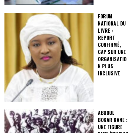
FORUM
NATIONAL DU
LIVRE :
REPORT
CONFIRMÉ,
CAP SUR UNE
ORGANISATIO
N PLUS
INCLUSIVE
ABDOUL
BOKAR KANE :
UNE FIGURE