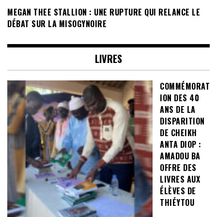
MEGAN THEE STALLION : UNE RUPTURE QUI RELANCE LE
DÉBAT SUR LA MISOGYNOIRE
LIVRES
COMMÉMORAT
ION DES 40
ANS DE LA
DISPARITION
DE CHEIKH
ANTA DIOP :
AMADOU BA
OFFRE DES
LIVRES AUX
ÉLÈVES DE
THIÉYTOU