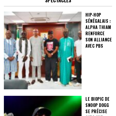
SPECTACLES
HIP-HOP
SÉNÉGALAIS :
ALPHA THIAM
RENFORCE
SON ALLIANCE
AVEC PBS
LE BIOPIC DE
SNOOP DOGG
SE PRÉCISE