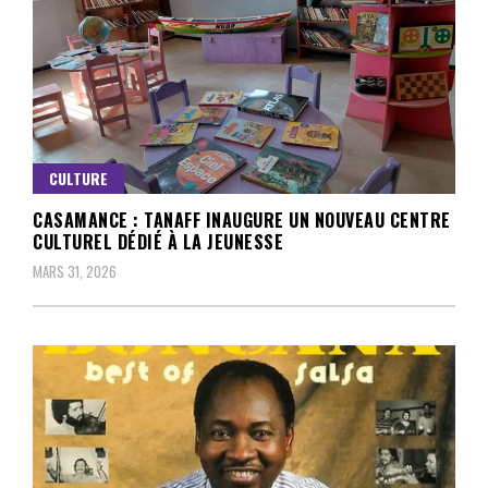
CULTURE
CASAMANCE : TANAFF INAUGURE UN NOUVEAU CENTRE
CULTUREL DÉDIÉ À LA JEUNESSE
MARS 31, 2026