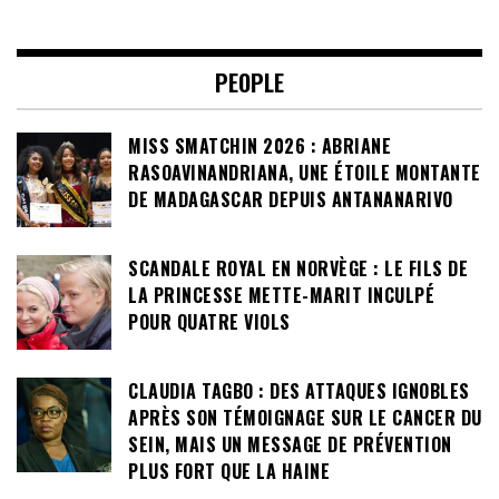
PEOPLE
MISS SMATCHIN 2026 : ABRIANE
RASOAVINANDRIANA, UNE ÉTOILE MONTANTE
DE MADAGASCAR DEPUIS ANTANANARIVO
SCANDALE ROYAL EN NORVÈGE : LE FILS DE
LA PRINCESSE METTE-MARIT INCULPÉ
POUR QUATRE VIOLS
CLAUDIA TAGBO : DES ATTAQUES IGNOBLES
APRÈS SON TÉMOIGNAGE SUR LE CANCER DU
SEIN, MAIS UN MESSAGE DE PRÉVENTION
PLUS FORT QUE LA HAINE