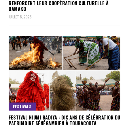
RENFORCENT LEUR COOPÉRATION CULTURELLE À
BAMAKO
JUILLET 8, 2026
FESTIVALS
FESTIVAL NIUMI BADIYA : DIX ANS DE CÉLÉBRATION DU
PATRIMOINE SÉNÉGAMBIEN À TOUBACOUTA