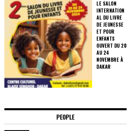
LE SALON
INTERNATION
AL DU LIVRE
DE JEUNESSE
ET POUR
ENFANTS
OUVERT DU 20
AU 24
NOVEMBRE À
DAKAR
PEOPLE