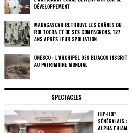
DÉVELOPPEMENT
MADAGASCAR RETROUVE LES CRÂNES DU
ROI TOERA ET DE SES COMPAGNONS, 127
ANS APRÈS LEUR SPOLIATION
UNESCO : L’ARCHIPEL DES BIJAGOS INSCRIT
AU PATRIMOINE MONDIAL
SPECTACLES
HIP-HOP
SÉNÉGALAIS :
ALPHA THIAM