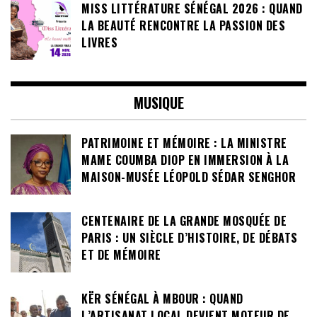
MISS LITTÉRATURE SÉNÉGAL 2026 : QUAND
LA BEAUTÉ RENCONTRE LA PASSION DES
LIVRES
MUSIQUE
PATRIMOINE ET MÉMOIRE : LA MINISTRE
MAME COUMBA DIOP EN IMMERSION À LA
MAISON-MUSÉE LÉOPOLD SÉDAR SENGHOR
CENTENAIRE DE LA GRANDE MOSQUÉE DE
PARIS : UN SIÈCLE D’HISTOIRE, DE DÉBATS
ET DE MÉMOIRE
KËR SÉNÉGAL À MBOUR : QUAND
L’ARTISANAT LOCAL DEVIENT MOTEUR DE