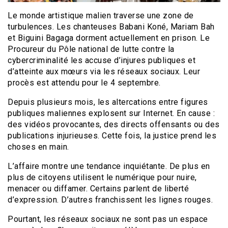
Le monde artistique malien traverse une zone de
turbulences. Les chanteuses Babani Koné, Mariam Bah
et Biguini Bagaga dorment actuellement en prison. Le
Procureur du Pôle national de lutte contre la
cybercriminalité les accuse d’injures publiques et
d’atteinte aux mœurs via les réseaux sociaux. Leur
procès est attendu pour le 4 septembre.
Depuis plusieurs mois, les altercations entre figures
publiques maliennes explosent sur Internet. En cause :
des vidéos provocantes, des directs offensants ou des
publications injurieuses. Cette fois, la justice prend les
choses en main.
L’affaire montre une tendance inquiétante. De plus en
plus de citoyens utilisent le numérique pour nuire,
menacer ou diffamer. Certains parlent de liberté
d’expression. D’autres franchissent les lignes rouges.
Pourtant, les réseaux sociaux ne sont pas un espace