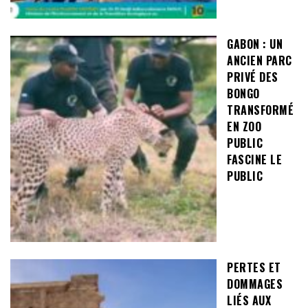
GABON : UN
ANCIEN PARC
PRIVÉ DES
BONGO
TRANSFORMÉ
EN ZOO
PUBLIC
FASCINE LE
PUBLIC
PERTES ET
DOMMAGES
LIÉS AUX