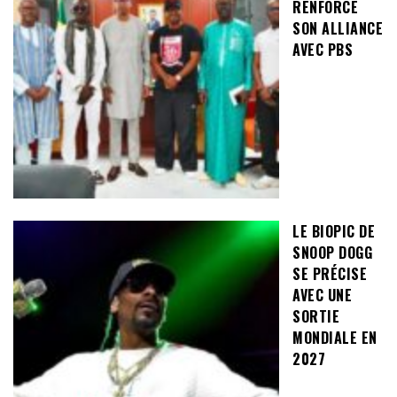
RENFORCE
SON ALLIANCE
AVEC PBS
LE BIOPIC DE
SNOOP DOGG
SE PRÉCISE
AVEC UNE
SORTIE
MONDIALE EN
2027