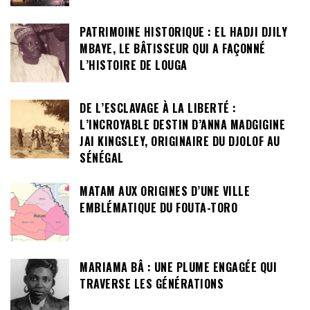
PATRIMOINE HISTORIQUE : EL HADJI DJILY
MBAYE, LE BÂTISSEUR QUI A FAÇONNÉ
L’HISTOIRE DE LOUGA
DE L’ESCLAVAGE À LA LIBERTÉ :
L’INCROYABLE DESTIN D’ANNA MADGIGINE
JAI KINGSLEY, ORIGINAIRE DU DJOLOF AU
SÉNÉGAL
MATAM AUX ORIGINES D’UNE VILLE
EMBLÉMATIQUE DU FOUTA-TORO
MARIAMA BÂ : UNE PLUME ENGAGÉE QUI
TRAVERSE LES GÉNÉRATIONS