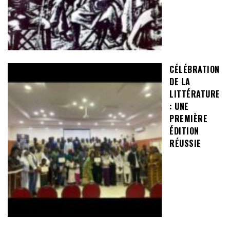
CÉLÉBRATION
DE LA
LITTÉRATURE
: UNE
PREMIÈRE
ÉDITION
RÉUSSIE