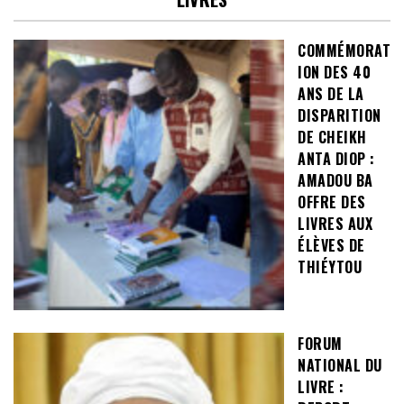
COMMÉMORAT
ION DES 40
ANS DE LA
DISPARITION
DE CHEIKH
ANTA DIOP :
AMADOU BA
OFFRE DES
LIVRES AUX
ÉLÈVES DE
THIÉYTOU
FORUM
NATIONAL DU
LIVRE :