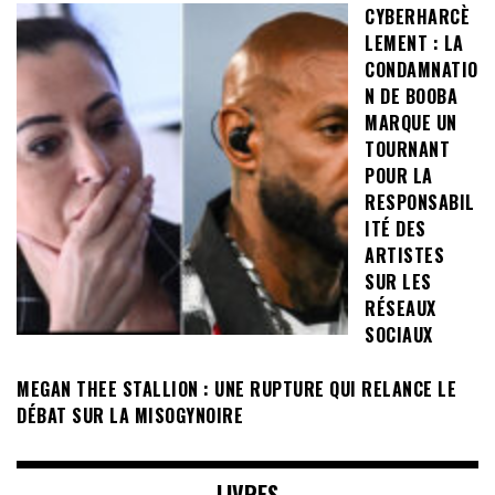
CYBERHARCÈ
LEMENT : LA
CONDAMNATIO
N DE BOOBA
MARQUE UN
TOURNANT
POUR LA
RESPONSABIL
ITÉ DES
ARTISTES
SUR LES
RÉSEAUX
SOCIAUX
MEGAN THEE STALLION : UNE RUPTURE QUI RELANCE LE
DÉBAT SUR LA MISOGYNOIRE
LIVRES