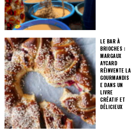
LE BAR À
BRIOCHES :
MARGAUX
AYCARD
RÉINVENTE LA
GOURMANDIS
E DANS UN
LIVRE
CRÉATIF ET
DÉLICIEUX