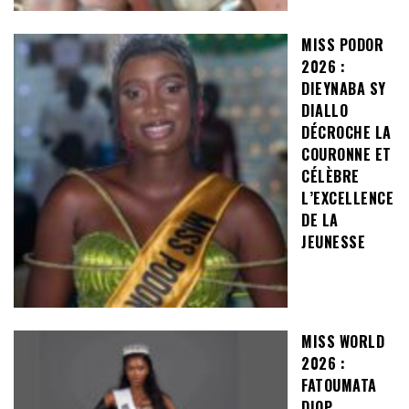
MISS PODOR
2026 :
DIEYNABA SY
DIALLO
DÉCROCHE LA
COURONNE ET
CÉLÈBRE
L’EXCELLENCE
DE LA
JEUNESSE
MISS WORLD
2026 :
FATOUMATA
DIOP