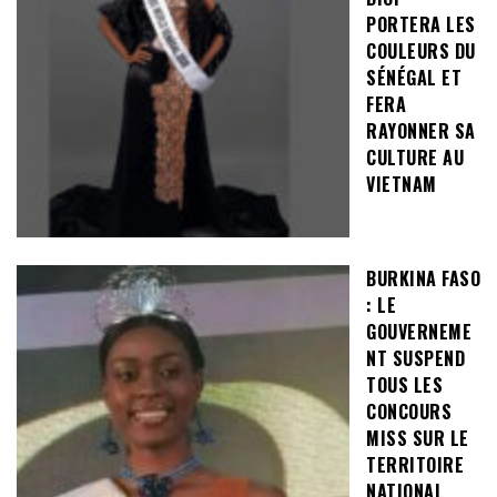
PORTERA LES
COULEURS DU
SÉNÉGAL ET
FERA
RAYONNER SA
CULTURE AU
VIETNAM
BURKINA FASO
: LE
GOUVERNEME
NT SUSPEND
TOUS LES
CONCOURS
MISS SUR LE
TERRITOIRE
NATIONAL