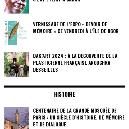
VERNISSAGE DE L’EXPO « DEVOIR DE
MÉMOIRE » CE VENDREDI À L’ÎLE DE NGOR
DAK’ART 2024 : À LA DÉCOUVERTE DE LA
PLASTICIENNE FRANÇAISE ANOUCHKA
DESSEILLES
HISTOIRE
CENTENAIRE DE LA GRANDE MOSQUÉE DE
PARIS : UN SIÈCLE D’HISTOIRE, DE MÉMOIRE
ET DE DIALOGUE