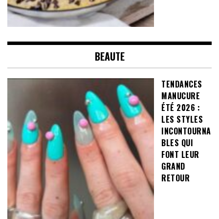
BEAUTE
TENDANCES
MANUCURE
ÉTÉ 2026 :
LES STYLES
INCONTOURNA
BLES QUI
FONT LEUR
GRAND
RETOUR