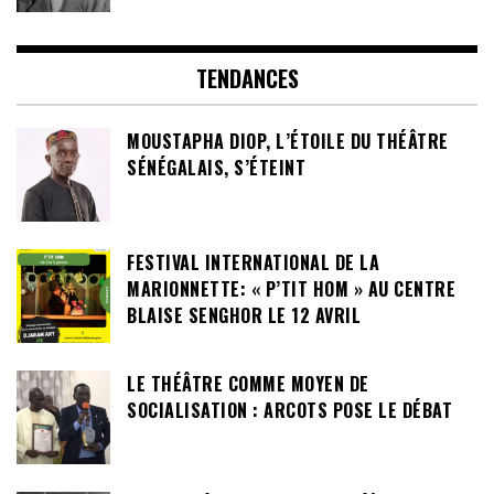
TENDANCES
MOUSTAPHA DIOP, L’ÉTOILE DU THÉÂTRE
SÉNÉGALAIS, S’ÉTEINT
FESTIVAL INTERNATIONAL DE LA
MARIONNETTE: « P’TIT HOM » AU CENTRE
BLAISE SENGHOR LE 12 AVRIL
LE THÉÂTRE COMME MOYEN DE
SOCIALISATION : ARCOTS POSE LE DÉBAT