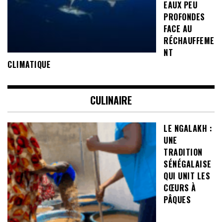
EAUX PEU
PROFONDES
FACE AU
RÉCHAUFFEME
NT
CLIMATIQUE
CULINAIRE
LE NGALAKH :
UNE
TRADITION
SÉNÉGALAISE
QUI UNIT LES
CŒURS À
PÂQUES