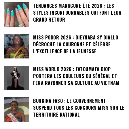
TENDANCES MANUCURE ÉTÉ 2026 : LES
STYLES INCONTOURNABLES QUI FONT LEUR
GRAND RETOUR
MISS PODOR 2026 : DIEYNABA SY DIALLO
DÉCROCHE LA COURONNE ET CÉLÈBRE
L’EXCELLENCE DE LA JEUNESSE
MISS WORLD 2026 : FATOUMATA DIOP
PORTERA LES COULEURS DU SÉNÉGAL ET
FERA RAYONNER SA CULTURE AU VIETNAM
BURKINA FASO : LE GOUVERNEMENT
SUSPEND TOUS LES CONCOURS MISS SUR LE
TERRITOIRE NATIONAL