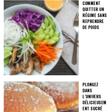
COMMENT
QUITTER UN
RÉGIME SANS
REPRENDRE
DE POIDS
PLONGEZ
DANS
L’UNIVERS
DÉLICIEUSEM
ENT SUCRÉ