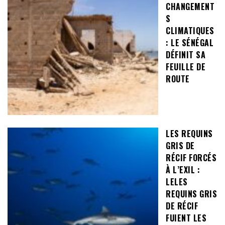
CHANGEMENT
S
CLIMATIQUES
: LE SÉNÉGAL
DÉFINIT SA
FEUILLE DE
ROUTE
LES REQUINS
GRIS DE
RÉCIF FORCÉS
À L’EXIL :
LELES
REQUINS GRIS
DE RÉCIF
FUIENT LES