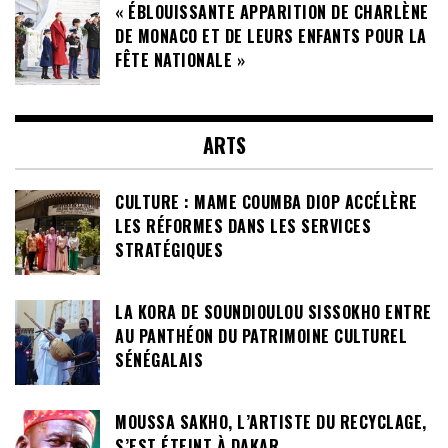
« ÉBLOUISSANTE APPARITION DE CHARLÈNE
DE MONACO ET DE LEURS ENFANTS POUR LA
FÊTE NATIONALE »
ARTS
CULTURE : MAME COUMBA DIOP ACCÉLÈRE
LES RÉFORMES DANS LES SERVICES
STRATÉGIQUES
LA KORA DE SOUNDIOULOU SISSOKHO ENTRE
AU PANTHÉON DU PATRIMOINE CULTUREL
SÉNÉGALAIS
MOUSSA SAKHO, L’ARTISTE DU RECYCLAGE,
S’EST ÉTEINT À DAKAR