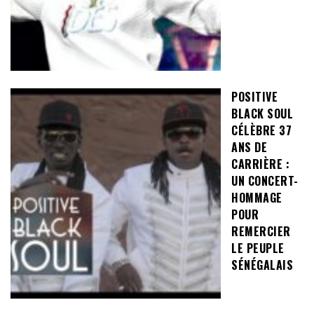
POSITIVE
BLACK SOUL
CÉLÈBRE 37
ANS DE
CARRIÈRE :
UN CONCERT-
HOMMAGE
POUR
REMERCIER
LE PEUPLE
SÉNÉGALAIS