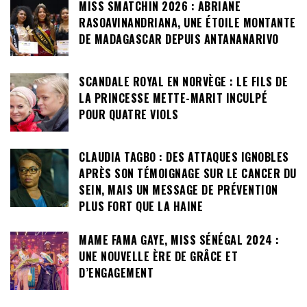
MISS SMATCHIN 2026 : ABRIANE
RASOAVINANDRIANA, UNE ÉTOILE MONTANTE
DE MADAGASCAR DEPUIS ANTANANARIVO
SCANDALE ROYAL EN NORVÈGE : LE FILS DE
LA PRINCESSE METTE-MARIT INCULPÉ
POUR QUATRE VIOLS
CLAUDIA TAGBO : DES ATTAQUES IGNOBLES
APRÈS SON TÉMOIGNAGE SUR LE CANCER DU
SEIN, MAIS UN MESSAGE DE PRÉVENTION
PLUS FORT QUE LA HAINE
MAME FAMA GAYE, MISS SÉNÉGAL 2024 :
UNE NOUVELLE ÈRE DE GRÂCE ET
D’ENGAGEMENT