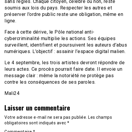
sans règles. Chaque citoyen, célèbre ou non, reste
soumis aux lois du pays. Respecter les autres et
préserver l’ordre public reste une obligation, même en
ligne.
Face à cette dérive, le Pôle national anti-
cybercriminalité multiplie les actions. Ses équipes
surveillent, identifient et poursuivent les auteurs d’abus
numériques. L’objectif : assainir l’espace digital malien.
Le 4 septembre, les trois artistes devront répondre de
leurs actes. Ce procès pourrait faire date. Il envoie un
message clair : même la notoriété ne protège pas
contre les conséquences de ses paroles.
Mali24
Laisser un commentaire
Votre adresse e-mail ne sera pas publiée.
Les champs
obligatoires sont indiqués avec
*
Commentaire
*