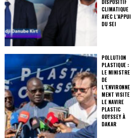
DISPOSITIF
CLIMATIQUE
AVEC L’APPUI
DU SEI
POLLUTION
PLASTIQUE :
LE MINISTRE
DE
L’ENVIRONNE
MENT VISITE
LE NAVIRE
PLASTIC
ODYSSEY À
DAKAR