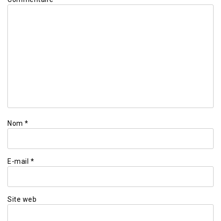
Nom
*
E-mail
*
Site web