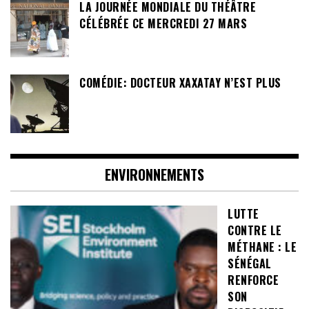
LA JOURNÉE MONDIALE DU THÉÂTRE
CÉLÉBRÉE CE MERCREDI 27 MARS
COMÉDIE: DOCTEUR XAXATAY N’EST PLUS
ENVIRONNEMENTS
LUTTE
CONTRE LE
MÉTHANE : LE
SÉNÉGAL
RENFORCE
SON