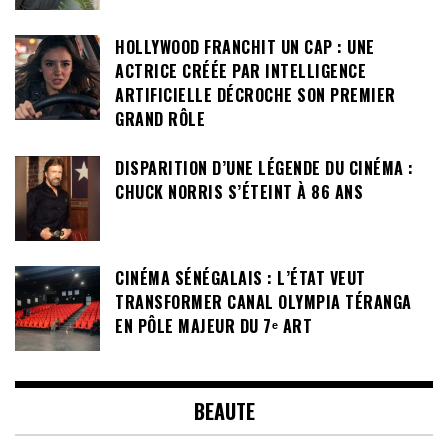
HOLLYWOOD FRANCHIT UN CAP : UNE
ACTRICE CRÉÉE PAR INTELLIGENCE
ARTIFICIELLE DÉCROCHE SON PREMIER
GRAND RÔLE
DISPARITION D’UNE LÉGENDE DU CINÉMA :
CHUCK NORRIS S’ÉTEINT À 86 ANS
CINÉMA SÉNÉGALAIS : L’ÉTAT VEUT
TRANSFORMER CANAL OLYMPIA TÉRANGA
EN PÔLE MAJEUR DU 7ᵉ ART
BEAUTE