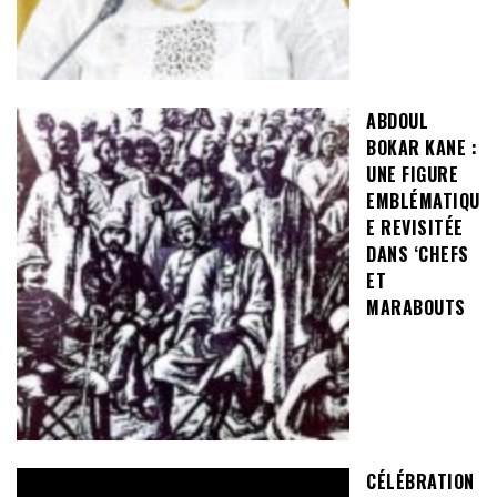
ABDOUL
BOKAR KANE :
UNE FIGURE
EMBLÉMATIQU
E REVISITÉE
DANS ‘CHEFS
ET
MARABOUTS
CÉLÉBRATION