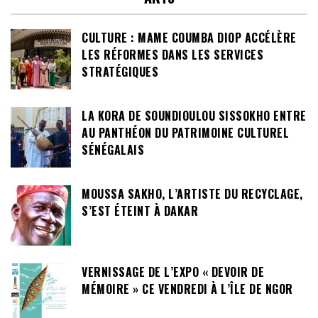
CULTURE : MAME COUMBA DIOP ACCÉLÈRE
LES RÉFORMES DANS LES SERVICES
STRATÉGIQUES
LA KORA DE SOUNDIOULOU SISSOKHO ENTRE
AU PANTHÉON DU PATRIMOINE CULTUREL
SÉNÉGALAIS
MOUSSA SAKHO, L’ARTISTE DU RECYCLAGE,
S’EST ÉTEINT À DAKAR
VERNISSAGE DE L’EXPO « DEVOIR DE
MÉMOIRE » CE VENDREDI À L’ÎLE DE NGOR