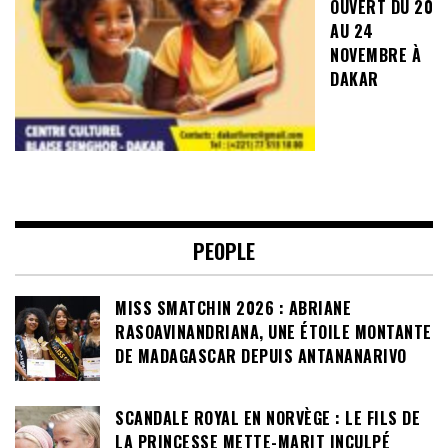
OUVERT DU 20
AU 24
NOVEMBRE À
DAKAR
PEOPLE
MISS SMATCHIN 2026 : ABRIANE
RASOAVINANDRIANA, UNE ÉTOILE MONTANTE
DE MADAGASCAR DEPUIS ANTANANARIVO
SCANDALE ROYAL EN NORVÈGE : LE FILS DE
LA PRINCESSE METTE-MARIT INCULPÉ