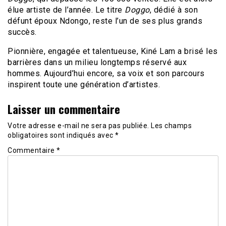
élue artiste de l’année. Le titre
Doggo
, dédié à son
défunt époux Ndongo, reste l’un de ses plus grands
succès.
Pionnière, engagée et talentueuse, Kiné Lam a brisé les
barrières dans un milieu longtemps réservé aux
hommes. Aujourd’hui encore, sa voix et son parcours
inspirent toute une génération d’artistes.
Laisser un commentaire
Votre adresse e-mail ne sera pas publiée.
Les champs
obligatoires sont indiqués avec
*
Commentaire
*