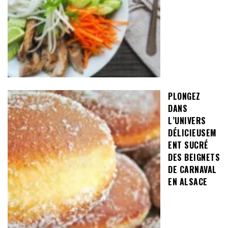
PLONGEZ
DANS
L’UNIVERS
DÉLICIEUSEM
ENT SUCRÉ
DES BEIGNETS
DE CARNAVAL
EN ALSACE