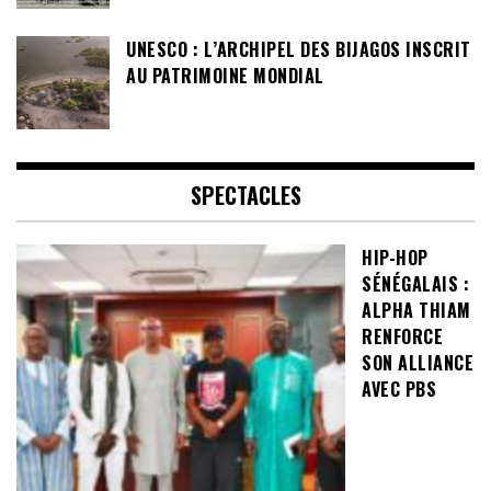
UNESCO : L’ARCHIPEL DES BIJAGOS INSCRIT
AU PATRIMOINE MONDIAL
SPECTACLES
HIP-HOP
SÉNÉGALAIS :
ALPHA THIAM
RENFORCE
SON ALLIANCE
AVEC PBS