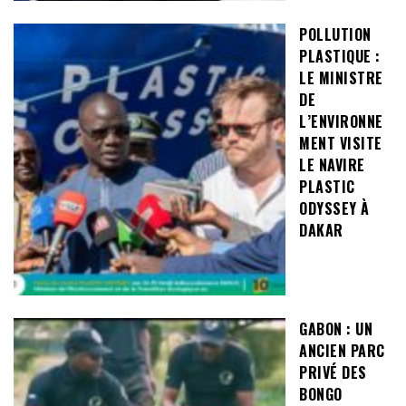
POLLUTION
PLASTIQUE :
LE MINISTRE
DE
L’ENVIRONNE
MENT VISITE
LE NAVIRE
PLASTIC
ODYSSEY À
DAKAR
GABON : UN
ANCIEN PARC
PRIVÉ DES
BONGO