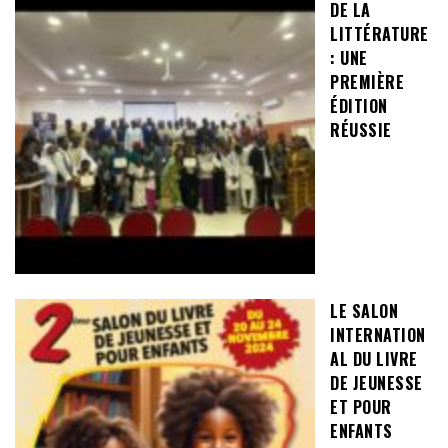
DE LA
LITTÉRATURE
: UNE
PREMIÈRE
ÉDITION
RÉUSSIE
LE SALON
INTERNATION
AL DU LIVRE
DE JEUNESSE
ET POUR
ENFANTS