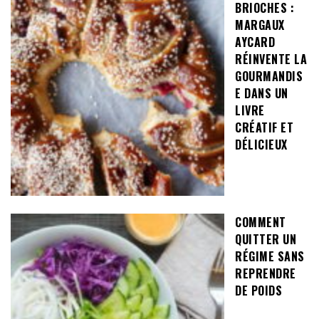
BRIOCHES :
MARGAUX
AYCARD
RÉINVENTE LA
GOURMANDIS
E DANS UN
LIVRE
CRÉATIF ET
DÉLICIEUX
COMMENT
QUITTER UN
RÉGIME SANS
REPRENDRE
DE POIDS