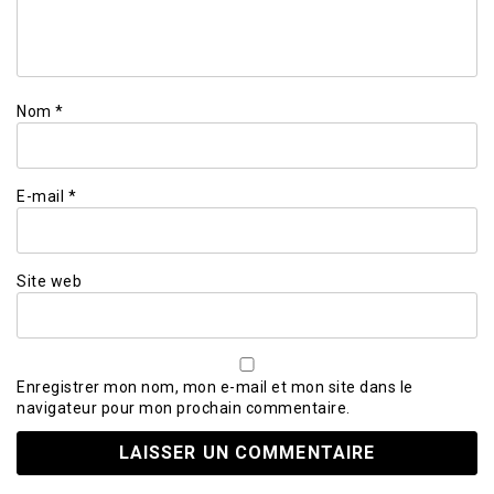
Nom
*
E-mail
*
Site web
Enregistrer mon nom, mon e-mail et mon site dans le
navigateur pour mon prochain commentaire.