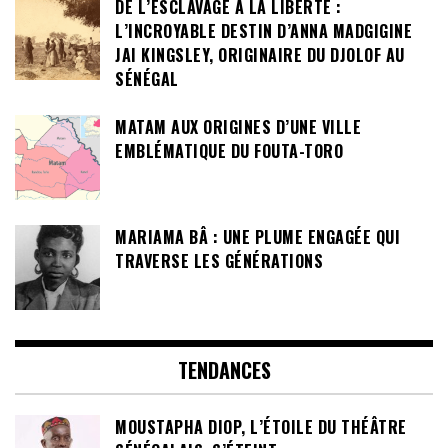
DE L’ESCLAVAGE À LA LIBERTÉ :
L’INCROYABLE DESTIN D’ANNA MADGIGINE
JAI KINGSLEY, ORIGINAIRE DU DJOLOF AU
SÉNÉGAL
MATAM AUX ORIGINES D’UNE VILLE
EMBLÉMATIQUE DU FOUTA-TORO
MARIAMA BÂ : UNE PLUME ENGAGÉE QUI
TRAVERSE LES GÉNÉRATIONS
TENDANCES
MOUSTAPHA DIOP, L’ÉTOILE DU THÉÂTRE