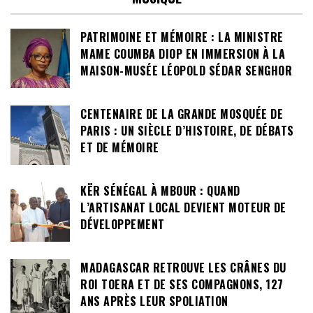
PATRIMOINE ET MÉMOIRE : LA MINISTRE
MAME COUMBA DIOP EN IMMERSION À LA
MAISON-MUSÉE LÉOPOLD SÉDAR SENGHOR
CENTENAIRE DE LA GRANDE MOSQUÉE DE
PARIS : UN SIÈCLE D’HISTOIRE, DE DÉBATS
ET DE MÉMOIRE
KËR SÉNÉGAL À MBOUR : QUAND
L’ARTISANAT LOCAL DEVIENT MOTEUR DE
DÉVELOPPEMENT
MADAGASCAR RETROUVE LES CRÂNES DU
ROI TOERA ET DE SES COMPAGNONS, 127
ANS APRÈS LEUR SPOLIATION