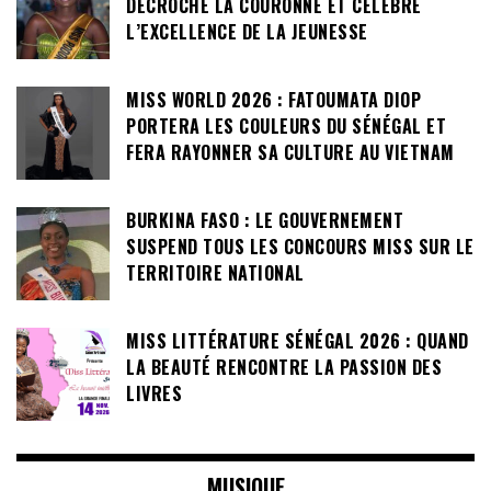
DÉCROCHE LA COURONNE ET CÉLÈBRE
L’EXCELLENCE DE LA JEUNESSE
MISS WORLD 2026 : FATOUMATA DIOP
PORTERA LES COULEURS DU SÉNÉGAL ET
FERA RAYONNER SA CULTURE AU VIETNAM
BURKINA FASO : LE GOUVERNEMENT
SUSPEND TOUS LES CONCOURS MISS SUR LE
TERRITOIRE NATIONAL
MISS LITTÉRATURE SÉNÉGAL 2026 : QUAND
LA BEAUTÉ RENCONTRE LA PASSION DES
LIVRES
MUSIQUE