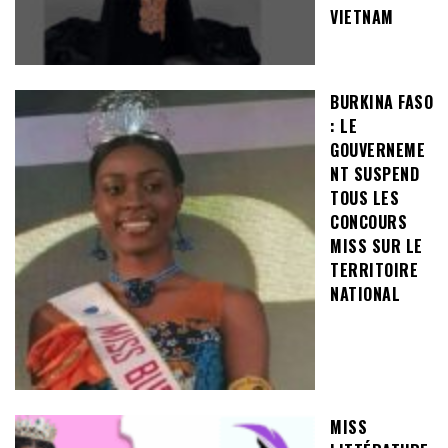
VIETNAM
BURKINA FASO
: LE
GOUVERNEME
NT SUSPEND
TOUS LES
CONCOURS
MISS SUR LE
TERRITOIRE
NATIONAL
MISS