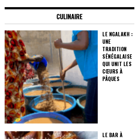
CULINAIRE
LE NGALAKH :
UNE
TRADITION
SÉNÉGALAISE
QUI UNIT LES
CŒURS À
PÂQUES
LE BAR À