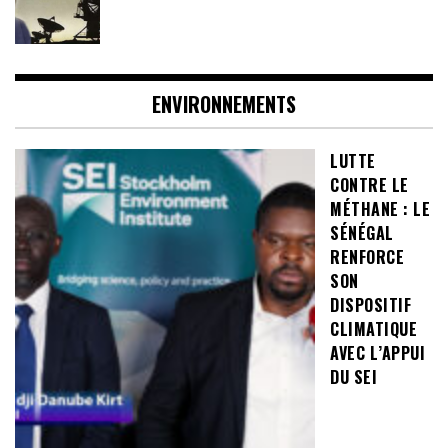
ENVIRONNEMENTS
LUTTE
CONTRE LE
MÉTHANE : LE
SÉNÉGAL
RENFORCE
SON
DISPOSITIF
CLIMATIQUE
AVEC L’APPUI
DU SEI