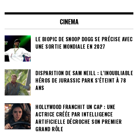
CINEMA
LE BIOPIC DE SNOOP DOGG SE PRÉCISE AVEC
UNE SORTIE MONDIALE EN 2027
DISPARITION DE SAM NEILL : L’INOUBLIABLE
HÉROS DE JURASSIC PARK S’ÉTEINT À 78
ANS
HOLLYWOOD FRANCHIT UN CAP : UNE
ACTRICE CRÉÉE PAR INTELLIGENCE
ARTIFICIELLE DÉCROCHE SON PREMIER
GRAND RÔLE