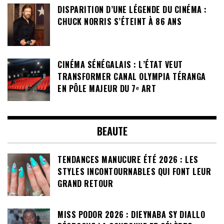
DISPARITION D’UNE LÉGENDE DU CINÉMA :
CHUCK NORRIS S’ÉTEINT À 86 ANS
CINÉMA SÉNÉGALAIS : L’ÉTAT VEUT
TRANSFORMER CANAL OLYMPIA TÉRANGA
EN PÔLE MAJEUR DU 7ᵉ ART
BEAUTE
TENDANCES MANUCURE ÉTÉ 2026 : LES
STYLES INCONTOURNABLES QUI FONT LEUR
GRAND RETOUR
MISS PODOR 2026 : DIEYNABA SY DIALLO