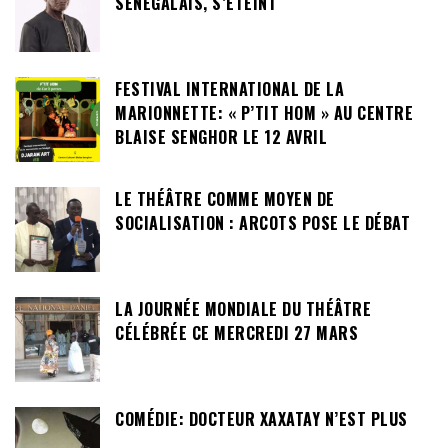
SÉNÉGALAIS, S’ÉTEINT
FESTIVAL INTERNATIONAL DE LA
MARIONNETTE: « P’TIT HOM » AU CENTRE
BLAISE SENGHOR LE 12 AVRIL
LE THÉÂTRE COMME MOYEN DE
SOCIALISATION : ARCOTS POSE LE DÉBAT
LA JOURNÉE MONDIALE DU THÉÂTRE
CÉLÉBRÉE CE MERCREDI 27 MARS
COMÉDIE: DOCTEUR XAXATAY N’EST PLUS