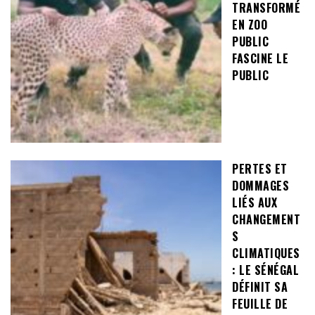
TRANSFORMÉ
EN ZOO
PUBLIC
FASCINE LE
PUBLIC
PERTES ET
DOMMAGES
LIÉS AUX
CHANGEMENT
S
CLIMATIQUES
: LE SÉNÉGAL
DÉFINIT SA
FEUILLE DE