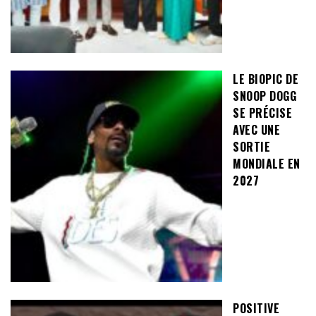
LE BIOPIC DE
SNOOP DOGG
SE PRÉCISE
AVEC UNE
SORTIE
MONDIALE EN
2027
POSITIVE