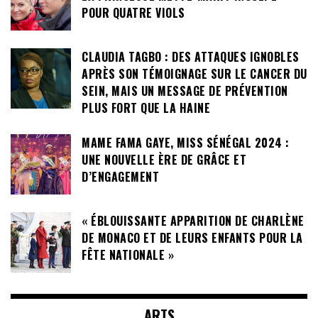
POUR QUATRE VIOLS
CLAUDIA TAGBO : DES ATTAQUES IGNOBLES
APRÈS SON TÉMOIGNAGE SUR LE CANCER DU
SEIN, MAIS UN MESSAGE DE PRÉVENTION
PLUS FORT QUE LA HAINE
MAME FAMA GAYE, MISS SÉNÉGAL 2024 :
UNE NOUVELLE ÈRE DE GRÂCE ET
D’ENGAGEMENT
« ÉBLOUISSANTE APPARITION DE CHARLÈNE
DE MONACO ET DE LEURS ENFANTS POUR LA
FÊTE NATIONALE »
ARTS