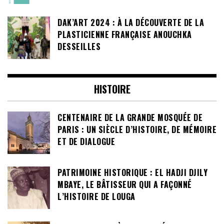
DAK’ART 2024 : À LA DÉCOUVERTE DE LA
PLASTICIENNE FRANÇAISE ANOUCHKA
DESSEILLES
HISTOIRE
CENTENAIRE DE LA GRANDE MOSQUÉE DE
PARIS : UN SIÈCLE D’HISTOIRE, DE MÉMOIRE
ET DE DIALOGUE
PATRIMOINE HISTORIQUE : EL HADJI DJILY
MBAYE, LE BÂTISSEUR QUI A FAÇONNÉ
L’HISTOIRE DE LOUGA