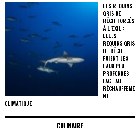
LES REQUINS
GRIS DE
RÉCIF FORCÉS
À L’EXIL :
LELES
REQUINS GRIS
DE RÉCIF
FUIENT LES
EAUX PEU
PROFONDES
FACE AU
RÉCHAUFFEME
NT
CLIMATIQUE
CULINAIRE