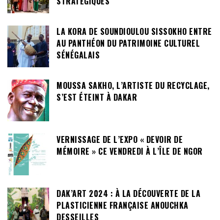
STRATÉGIQUES
LA KORA DE SOUNDIOULOU SISSOKHO ENTRE
AU PANTHÉON DU PATRIMOINE CULTUREL
SÉNÉGALAIS
MOUSSA SAKHO, L’ARTISTE DU RECYCLAGE,
S’EST ÉTEINT À DAKAR
VERNISSAGE DE L’EXPO « DEVOIR DE
MÉMOIRE » CE VENDREDI À L’ÎLE DE NGOR
DAK’ART 2024 : À LA DÉCOUVERTE DE LA
PLASTICIENNE FRANÇAISE ANOUCHKA
DESSEILLES