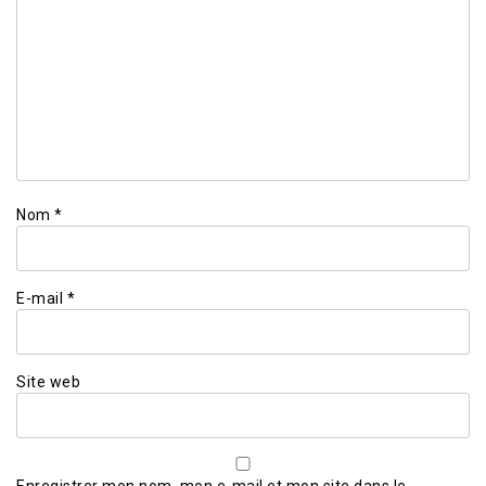
Nom
*
E-mail
*
Site web