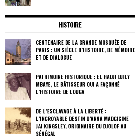
HISTOIRE
CENTENAIRE DE LA GRANDE MOSQUÉE DE
PARIS : UN SIÈCLE D’HISTOIRE, DE MÉMOIRE
ET DE DIALOGUE
PATRIMOINE HISTORIQUE : EL HADJI DJILY
MBAYE, LE BÂTISSEUR QUI A FAÇONNÉ
L’HISTOIRE DE LOUGA
DE L’ESCLAVAGE À LA LIBERTÉ :
L’INCROYABLE DESTIN D’ANNA MADGIGINE
JAI KINGSLEY, ORIGINAIRE DU DJOLOF AU
SÉNÉGAL