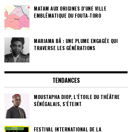
MATAM AUX ORIGINES D’UNE VILLE
EMBLÉMATIQUE DU FOUTA-TORO
MARIAMA BÂ : UNE PLUME ENGAGÉE QUI
TRAVERSE LES GÉNÉRATIONS
TENDANCES
MOUSTAPHA DIOP, L’ÉTOILE DU THÉÂTRE
SÉNÉGALAIS, S’ÉTEINT
FESTIVAL INTERNATIONAL DE LA