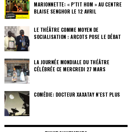
MARIONNETTE: « P’TIT HOM » AU CENTRE
BLAISE SENGHOR LE 12 AVRIL
LE THÉÂTRE COMME MOYEN DE
SOCIALISATION : ARCOTS POSE LE DÉBAT
LA JOURNÉE MONDIALE DU THÉÂTRE
CÉLÉBRÉE CE MERCREDI 27 MARS
COMÉDIE: DOCTEUR XAXATAY N’EST PLUS