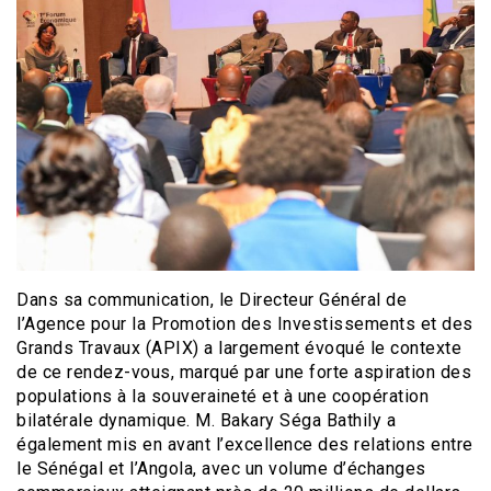
Dans sa communication, le Directeur Général de
l’Agence pour la Promotion des Investissements et des
Grands Travaux (APIX) a largement évoqué le contexte
de ce rendez-vous, marqué par une forte aspiration des
populations à la souveraineté et à une coopération
bilatérale dynamique. M. Bakary Séga Bathily a
également mis en avant l’excellence des relations entre
le Sénégal et l’Angola, avec un volume d’échanges