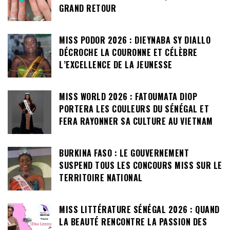
GRAND RETOUR
MISS PODOR 2026 : DIEYNABA SY DIALLO
DÉCROCHE LA COURONNE ET CÉLÈBRE
L’EXCELLENCE DE LA JEUNESSE
MISS WORLD 2026 : FATOUMATA DIOP
PORTERA LES COULEURS DU SÉNÉGAL ET
FERA RAYONNER SA CULTURE AU VIETNAM
BURKINA FASO : LE GOUVERNEMENT
SUSPEND TOUS LES CONCOURS MISS SUR LE
TERRITOIRE NATIONAL
MISS LITTÉRATURE SÉNÉGAL 2026 : QUAND
LA BEAUTÉ RENCONTRE LA PASSION DES