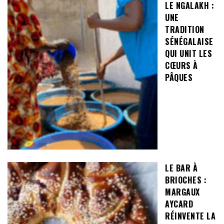
LE NGALAKH :
UNE
TRADITION
SÉNÉGALAISE
QUI UNIT LES
CŒURS À
PÂQUES
LE BAR À
BRIOCHES :
MARGAUX
AYCARD
RÉINVENTE LA