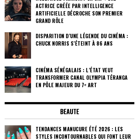
ACTRICE CRÉÉE PAR INTELLIGENCE
ARTIFICIELLE DÉCROCHE SON PREMIER
GRAND RÔLE
DISPARITION D’UNE LÉGENDE DU CINÉMA :
CHUCK NORRIS S’ÉTEINT À 86 ANS
CINÉMA SÉNÉGALAIS : L’ÉTAT VEUT
TRANSFORMER CANAL OLYMPIA TÉRANGA
EN PÔLE MAJEUR DU 7ᵉ ART
BEAUTE
TENDANCES MANUCURE ÉTÉ 2026 : LES
STYLES INCONTOURNABLES QUI FONT LEUR