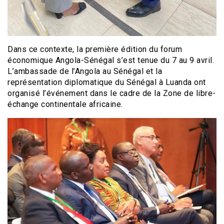
Dans ce contexte, la première édition du forum
économique Angola-Sénégal s’est tenue du 7 au 9 avril.
L’ambassade de l’Angola au Sénégal et la
représentation diplomatique du Sénégal à Luanda ont
organisé l’événement dans le cadre de la Zone de libre-
échange continentale africaine.