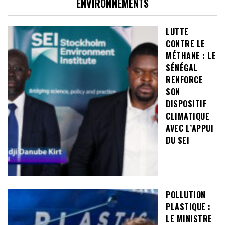
ENVIRONNEMENTS
LUTTE
CONTRE LE
MÉTHANE : LE
SÉNÉGAL
RENFORCE
SON
DISPOSITIF
CLIMATIQUE
AVEC L’APPUI
DU SEI
POLLUTION
PLASTIQUE :
LE MINISTRE