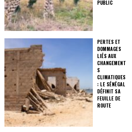
PUBLIC
PERTES ET
DOMMAGES
LIÉS AUX
CHANGEMENT
S
CLIMATIQUES
: LE SÉNÉGAL
DÉFINIT SA
FEUILLE DE
ROUTE