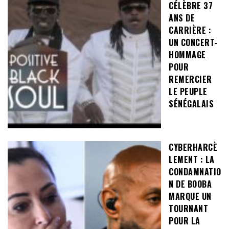
CÉLÈBRE 37
ANS DE
CARRIÈRE :
UN CONCERT-
HOMMAGE
POUR
REMERCIER
LE PEUPLE
SÉNÉGALAIS
CYBERHARCÈ
LEMENT : LA
CONDAMNATIO
N DE BOOBA
MARQUE UN
TOURNANT
POUR LA