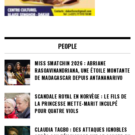
PEOPLE
MISS SMATCHIN 2026 : ABRIANE
RASOAVINANDRIANA, UNE ÉTOILE MONTANTE
DE MADAGASCAR DEPUIS ANTANANARIVO
SCANDALE ROYAL EN NORVÈGE : LE FILS DE
LA PRINCESSE METTE-MARIT INCULPÉ
POUR QUATRE VIOLS
CLAUDIA TAGBO : DES ATTAQUES IGNOBLES