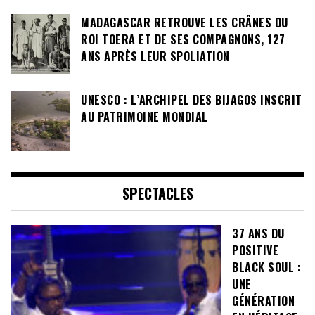
MADAGASCAR RETROUVE LES CRÂNES DU
ROI TOERA ET DE SES COMPAGNONS, 127
ANS APRÈS LEUR SPOLIATION
UNESCO : L’ARCHIPEL DES BIJAGOS INSCRIT
AU PATRIMOINE MONDIAL
SPECTACLES
37 ANS DU
POSITIVE
BLACK SOUL :
UNE
GÉNÉRATION