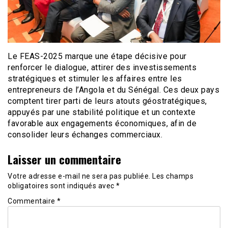
Le FEAS-2025 marque une étape décisive pour
renforcer le dialogue, attirer des investissements
stratégiques et stimuler les affaires entre les
entrepreneurs de l’Angola et du Sénégal. Ces deux pays
comptent tirer parti de leurs atouts géostratégiques,
appuyés par une stabilité politique et un contexte
favorable aux engagements économiques, afin de
consolider leurs échanges commerciaux.
Laisser un commentaire
Votre adresse e-mail ne sera pas publiée.
Les champs
obligatoires sont indiqués avec
*
Commentaire
*