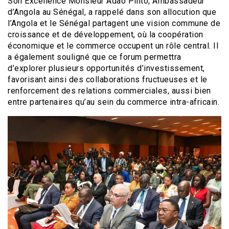
Son Excellence Monsieur Adão Pinto, Ambassadeur
d’Angola au Sénégal, a rappelé dans son allocution que
l’Angola et le Sénégal partagent une vision commune de
croissance et de développement, où la coopération
économique et le commerce occupent un rôle central. Il
a également souligné que ce forum permettra
d’explorer plusieurs opportunités d’investissement,
favorisant ainsi des collaborations fructueuses et le
renforcement des relations commerciales, aussi bien
entre partenaires qu’au sein du commerce intra-africain.