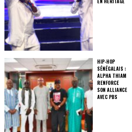
EN HÉRITAGE
HIP-HOP
SÉNÉGALAIS :
ALPHA THIAM
RENFORCE
SON ALLIANCE
AVEC PBS