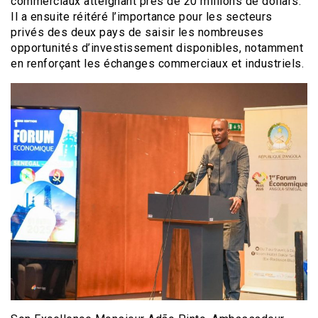
commerciaux atteignant près de 20 millions de dollars.
Il a ensuite réitéré l’importance pour les secteurs
privés des deux pays de saisir les nombreuses
opportunités d’investissement disponibles, notamment
en renforçant les échanges commerciaux et industriels.