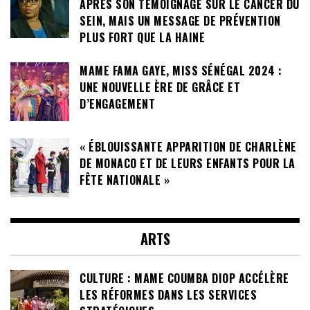
APRÈS SON TÉMOIGNAGE SUR LE CANCER DU
SEIN, MAIS UN MESSAGE DE PRÉVENTION
PLUS FORT QUE LA HAINE
MAME FAMA GAYE, MISS SÉNÉGAL 2024 :
UNE NOUVELLE ÈRE DE GRÂCE ET
D’ENGAGEMENT
« ÉBLOUISSANTE APPARITION DE CHARLÈNE
DE MONACO ET DE LEURS ENFANTS POUR LA
FÊTE NATIONALE »
ARTS
CULTURE : MAME COUMBA DIOP ACCÉLÈRE
LES RÉFORMES DANS LES SERVICES