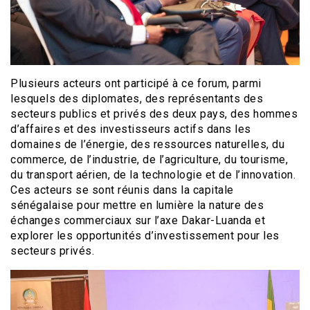
Plusieurs acteurs ont participé à ce forum, parmi
lesquels des diplomates, des représentants des
secteurs publics et privés des deux pays, des hommes
d’affaires et des investisseurs actifs dans les
domaines de l’énergie, des ressources naturelles, du
commerce, de l’industrie, de l’agriculture, du tourisme,
du transport aérien, de la technologie et de l’innovation.
Ces acteurs se sont réunis dans la capitale
sénégalaise pour mettre en lumière la nature des
échanges commerciaux sur l’axe Dakar-Luanda et
explorer les opportunités d’investissement pour les
secteurs privés.