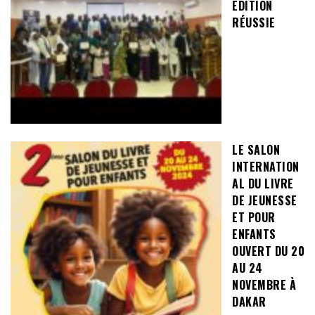
ÉDITION
RÉUSSIE
LE SALON
INTERNATION
AL DU LIVRE
DE JEUNESSE
ET POUR
ENFANTS
OUVERT DU 20
AU 24
NOVEMBRE À
DAKAR