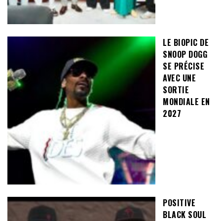
LE BIOPIC DE
SNOOP DOGG
SE PRÉCISE
AVEC UNE
SORTIE
MONDIALE EN
2027
POSITIVE
BLACK SOUL