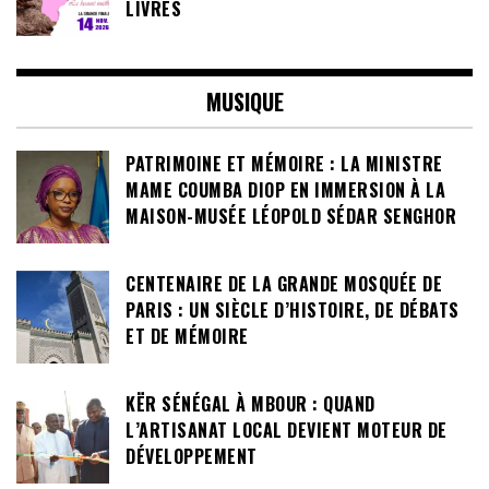
LIVRES
MUSIQUE
PATRIMOINE ET MÉMOIRE : LA MINISTRE
MAME COUMBA DIOP EN IMMERSION À LA
MAISON-MUSÉE LÉOPOLD SÉDAR SENGHOR
CENTENAIRE DE LA GRANDE MOSQUÉE DE
PARIS : UN SIÈCLE D’HISTOIRE, DE DÉBATS
ET DE MÉMOIRE
KËR SÉNÉGAL À MBOUR : QUAND
L’ARTISANAT LOCAL DEVIENT MOTEUR DE
DÉVELOPPEMENT