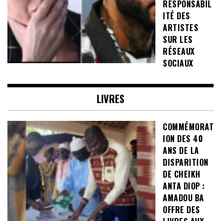
RESPONSABIL
ITÉ DES
ARTISTES
SUR LES
RÉSEAUX
SOCIAUX
LIVRES
COMMÉMORAT
ION DES 40
ANS DE LA
DISPARITION
DE CHEIKH
ANTA DIOP :
AMADOU BA
OFFRE DES