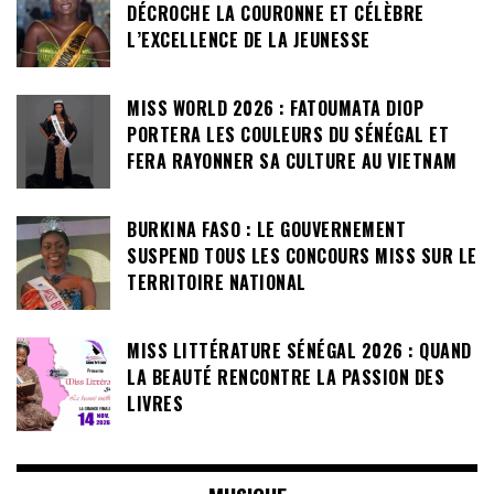
DÉCROCHE LA COURONNE ET CÉLÈBRE
L’EXCELLENCE DE LA JEUNESSE
MISS WORLD 2026 : FATOUMATA DIOP
PORTERA LES COULEURS DU SÉNÉGAL ET
FERA RAYONNER SA CULTURE AU VIETNAM
BURKINA FASO : LE GOUVERNEMENT
SUSPEND TOUS LES CONCOURS MISS SUR LE
TERRITOIRE NATIONAL
MISS LITTÉRATURE SÉNÉGAL 2026 : QUAND
LA BEAUTÉ RENCONTRE LA PASSION DES
LIVRES