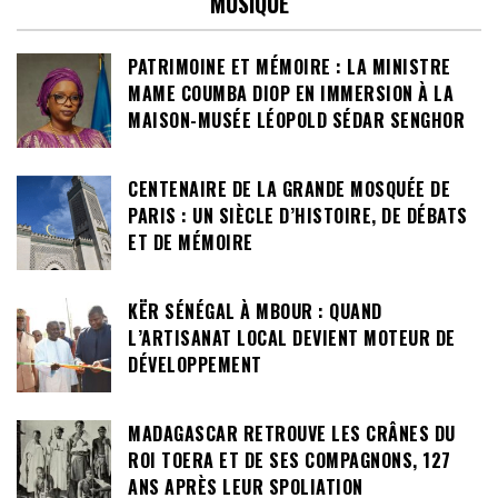
MUSIQUE
PATRIMOINE ET MÉMOIRE : LA MINISTRE
MAME COUMBA DIOP EN IMMERSION À LA
MAISON-MUSÉE LÉOPOLD SÉDAR SENGHOR
CENTENAIRE DE LA GRANDE MOSQUÉE DE
PARIS : UN SIÈCLE D’HISTOIRE, DE DÉBATS
ET DE MÉMOIRE
KËR SÉNÉGAL À MBOUR : QUAND
L’ARTISANAT LOCAL DEVIENT MOTEUR DE
DÉVELOPPEMENT
MADAGASCAR RETROUVE LES CRÂNES DU
ROI TOERA ET DE SES COMPAGNONS, 127
ANS APRÈS LEUR SPOLIATION