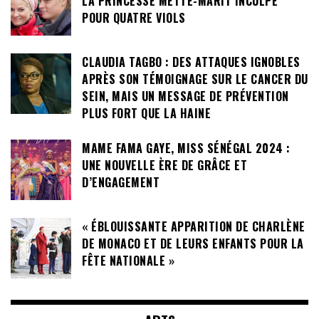
LA PRINCESSE METTE-MARIT INCULPÉ
POUR QUATRE VIOLS
CLAUDIA TAGBO : DES ATTAQUES IGNOBLES
APRÈS SON TÉMOIGNAGE SUR LE CANCER DU
SEIN, MAIS UN MESSAGE DE PRÉVENTION
PLUS FORT QUE LA HAINE
MAME FAMA GAYE, MISS SÉNÉGAL 2024 :
UNE NOUVELLE ÈRE DE GRÂCE ET
D’ENGAGEMENT
« ÉBLOUISSANTE APPARITION DE CHARLÈNE
DE MONACO ET DE LEURS ENFANTS POUR LA
FÊTE NATIONALE »