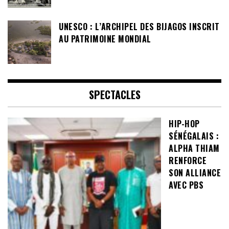
UNESCO : L’ARCHIPEL DES BIJAGOS INSCRIT
AU PATRIMOINE MONDIAL
SPECTACLES
HIP-HOP
SÉNÉGALAIS :
ALPHA THIAM
RENFORCE
SON ALLIANCE
AVEC PBS