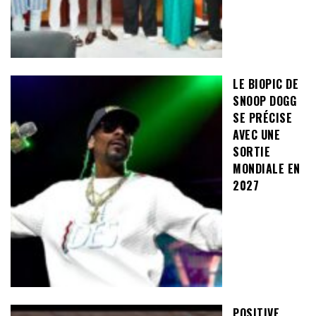
LE BIOPIC DE
SNOOP DOGG
SE PRÉCISE
AVEC UNE
SORTIE
MONDIALE EN
2027
POSITIVE