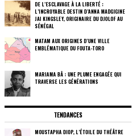
DE L’ESCLAVAGE À LA LIBERTÉ :
L’INCROYABLE DESTIN D’ANNA MADGIGINE
JAI KINGSLEY, ORIGINAIRE DU DJOLOF AU
SÉNÉGAL
MATAM AUX ORIGINES D’UNE VILLE
EMBLÉMATIQUE DU FOUTA-TORO
MARIAMA BÂ : UNE PLUME ENGAGÉE QUI
TRAVERSE LES GÉNÉRATIONS
TENDANCES
MOUSTAPHA DIOP, L’ÉTOILE DU THÉÂTRE