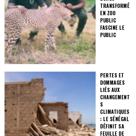
TRANSFORMÉ
EN ZOO
PUBLIC
FASCINE LE
PUBLIC
PERTES ET
DOMMAGES
LIÉS AUX
CHANGEMENT
S
CLIMATIQUES
: LE SÉNÉGAL
DÉFINIT SA
FEUILLE DE