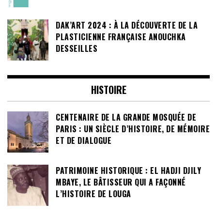
DAK’ART 2024 : À LA DÉCOUVERTE DE LA
PLASTICIENNE FRANÇAISE ANOUCHKA
DESSEILLES
HISTOIRE
CENTENAIRE DE LA GRANDE MOSQUÉE DE
PARIS : UN SIÈCLE D’HISTOIRE, DE MÉMOIRE
ET DE DIALOGUE
PATRIMOINE HISTORIQUE : EL HADJI DJILY
MBAYE, LE BÂTISSEUR QUI A FAÇONNÉ
L’HISTOIRE DE LOUGA