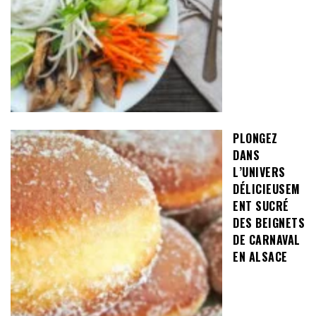
PLONGEZ
DANS
L’UNIVERS
DÉLICIEUSEM
ENT SUCRÉ
DES BEIGNETS
DE CARNAVAL
EN ALSACE