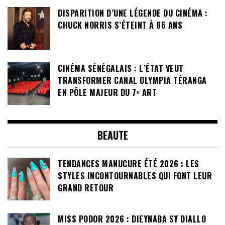
DISPARITION D’UNE LÉGENDE DU CINÉMA :
CHUCK NORRIS S’ÉTEINT À 86 ANS
CINÉMA SÉNÉGALAIS : L’ÉTAT VEUT
TRANSFORMER CANAL OLYMPIA TÉRANGA
EN PÔLE MAJEUR DU 7ᵉ ART
BEAUTE
TENDANCES MANUCURE ÉTÉ 2026 : LES
STYLES INCONTOURNABLES QUI FONT LEUR
GRAND RETOUR
MISS PODOR 2026 : DIEYNABA SY DIALLO