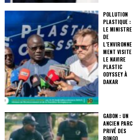
POLLUTION
PLASTIQUE :
LE MINISTRE
DE
L’ENVIRONNE
MENT VISITE
LE NAVIRE
PLASTIC
ODYSSEY À
DAKAR
GABON : UN
ANCIEN PARC
PRIVÉ DES
BONGO