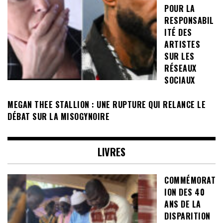
POUR LA
RESPONSABIL
ITÉ DES
ARTISTES
SUR LES
RÉSEAUX
SOCIAUX
MEGAN THEE STALLION : UNE RUPTURE QUI RELANCE LE
DÉBAT SUR LA MISOGYNOIRE
LIVRES
COMMÉMORAT
ION DES 40
ANS DE LA
DISPARITION