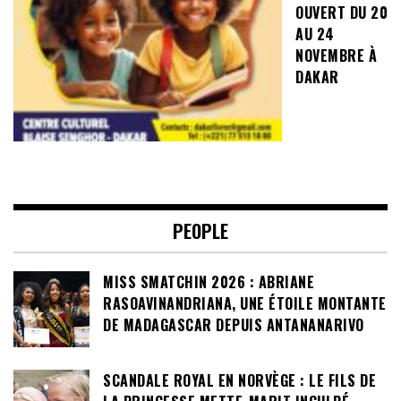
OUVERT DU 20
AU 24
NOVEMBRE À
DAKAR
PEOPLE
MISS SMATCHIN 2026 : ABRIANE
RASOAVINANDRIANA, UNE ÉTOILE MONTANTE
DE MADAGASCAR DEPUIS ANTANANARIVO
SCANDALE ROYAL EN NORVÈGE : LE FILS DE