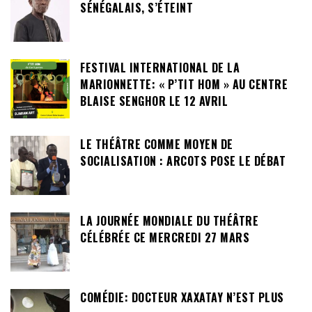
SÉNÉGALAIS, S’ÉTEINT
FESTIVAL INTERNATIONAL DE LA
MARIONNETTE: « P’TIT HOM » AU CENTRE
BLAISE SENGHOR LE 12 AVRIL
LE THÉÂTRE COMME MOYEN DE
SOCIALISATION : ARCOTS POSE LE DÉBAT
LA JOURNÉE MONDIALE DU THÉÂTRE
CÉLÉBRÉE CE MERCREDI 27 MARS
COMÉDIE: DOCTEUR XAXATAY N’EST PLUS