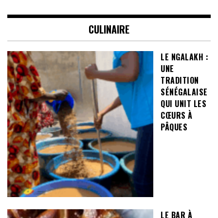
CULINAIRE
LE NGALAKH :
UNE
TRADITION
SÉNÉGALAISE
QUI UNIT LES
CŒURS À
PÂQUES
LE BAR À