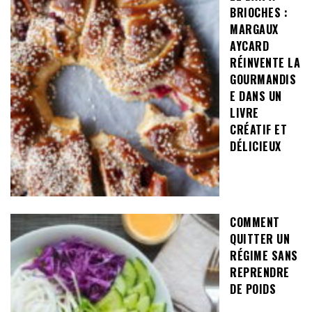
BRIOCHES :
MARGAUX
AYCARD
RÉINVENTE LA
GOURMANDIS
E DANS UN
LIVRE
CRÉATIF ET
DÉLICIEUX
COMMENT
QUITTER UN
RÉGIME SANS
REPRENDRE
DE POIDS