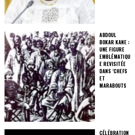
ABDOUL
BOKAR KANE :
UNE FIGURE
EMBLÉMATIQU
E REVISITÉE
DANS ‘CHEFS
ET
MARABOUTS
CÉLÉBRATION