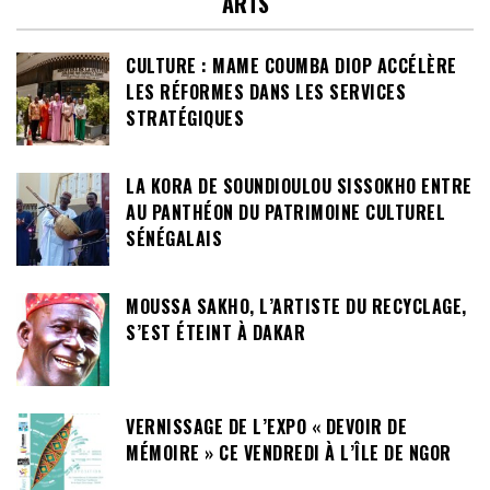
ARTS
CULTURE : MAME COUMBA DIOP ACCÉLÈRE
LES RÉFORMES DANS LES SERVICES
STRATÉGIQUES
LA KORA DE SOUNDIOULOU SISSOKHO ENTRE
AU PANTHÉON DU PATRIMOINE CULTUREL
SÉNÉGALAIS
MOUSSA SAKHO, L’ARTISTE DU RECYCLAGE,
S’EST ÉTEINT À DAKAR
VERNISSAGE DE L’EXPO « DEVOIR DE
MÉMOIRE » CE VENDREDI À L’ÎLE DE NGOR