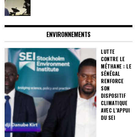
ENVIRONNEMENTS
LUTTE
CONTRE LE
MÉTHANE : LE
SÉNÉGAL
RENFORCE
SON
DISPOSITIF
CLIMATIQUE
AVEC L’APPUI
DU SEI