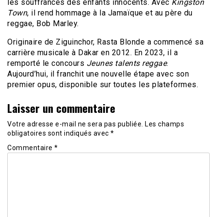
les souffrances des enfants innocents. Avec
Kingston
Town
, il rend hommage à la Jamaïque et au père du
reggae, Bob Marley.
Originaire de Ziguinchor, Rasta Blonde a commencé sa
carrière musicale à Dakar en 2012. En 2023, il a
remporté le concours
Jeunes talents reggae
.
Aujourd’hui, il franchit une nouvelle étape avec son
premier opus, disponible sur toutes les plateformes.
Laisser un commentaire
Votre adresse e-mail ne sera pas publiée.
Les champs
obligatoires sont indiqués avec
*
Commentaire
*