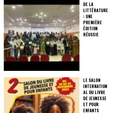
DE LA
LITTÉRATURE
: UNE
PREMIÈRE
ÉDITION
RÉUSSIE
LE SALON
INTERNATION
AL DU LIVRE
DE JEUNESSE
ET POUR
ENFANTS