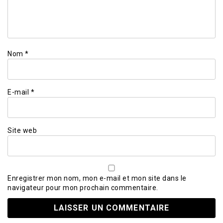
Nom
*
E-mail
*
Site web
Enregistrer mon nom, mon e-mail et mon site dans le
navigateur pour mon prochain commentaire.