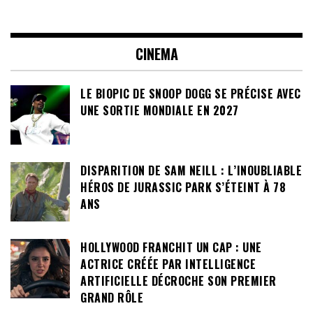
CINEMA
LE BIOPIC DE SNOOP DOGG SE PRÉCISE AVEC
UNE SORTIE MONDIALE EN 2027
DISPARITION DE SAM NEILL : L’INOUBLIABLE
HÉROS DE JURASSIC PARK S’ÉTEINT À 78
ANS
HOLLYWOOD FRANCHIT UN CAP : UNE
ACTRICE CRÉÉE PAR INTELLIGENCE
ARTIFICIELLE DÉCROCHE SON PREMIER
GRAND RÔLE