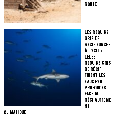
ROUTE
LES REQUINS
GRIS DE
RÉCIF FORCÉS
À L’EXIL :
LELES
REQUINS GRIS
DE RÉCIF
FUIENT LES
EAUX PEU
PROFONDES
FACE AU
RÉCHAUFFEME
NT
CLIMATIQUE