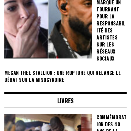
MARQUE UN
TOURNANT
POUR LA
RESPONSABIL
ITÉ DES
ARTISTES
SUR LES
RÉSEAUX
SOCIAUX
MEGAN THEE STALLION : UNE RUPTURE QUI RELANCE LE
DÉBAT SUR LA MISOGYNOIRE
LIVRES
COMMÉMORAT
ION DES 40