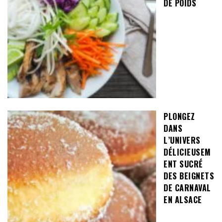
DE POIDS
PLONGEZ
DANS
L’UNIVERS
DÉLICIEUSEM
ENT SUCRÉ
DES BEIGNETS
DE CARNAVAL
EN ALSACE