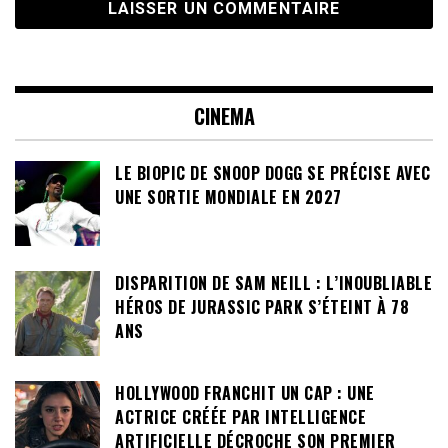
CINEMA
LE BIOPIC DE SNOOP DOGG SE PRÉCISE AVEC
UNE SORTIE MONDIALE EN 2027
DISPARITION DE SAM NEILL : L’INOUBLIABLE
HÉROS DE JURASSIC PARK S’ÉTEINT À 78
ANS
HOLLYWOOD FRANCHIT UN CAP : UNE
ACTRICE CRÉÉE PAR INTELLIGENCE
ARTIFICIELLE DÉCROCHE SON PREMIER