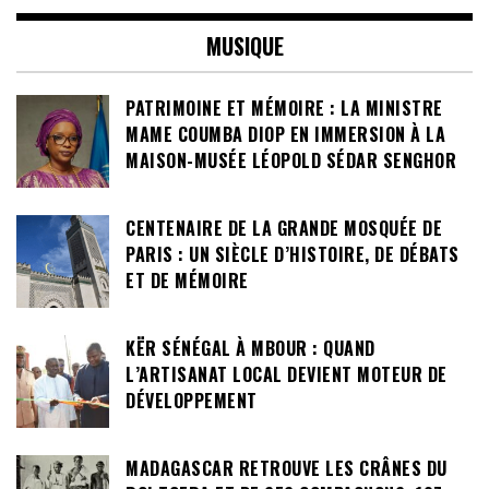
MUSIQUE
PATRIMOINE ET MÉMOIRE : LA MINISTRE
MAME COUMBA DIOP EN IMMERSION À LA
MAISON-MUSÉE LÉOPOLD SÉDAR SENGHOR
CENTENAIRE DE LA GRANDE MOSQUÉE DE
PARIS : UN SIÈCLE D’HISTOIRE, DE DÉBATS
ET DE MÉMOIRE
KËR SÉNÉGAL À MBOUR : QUAND
L’ARTISANAT LOCAL DEVIENT MOTEUR DE
DÉVELOPPEMENT
MADAGASCAR RETROUVE LES CRÂNES DU