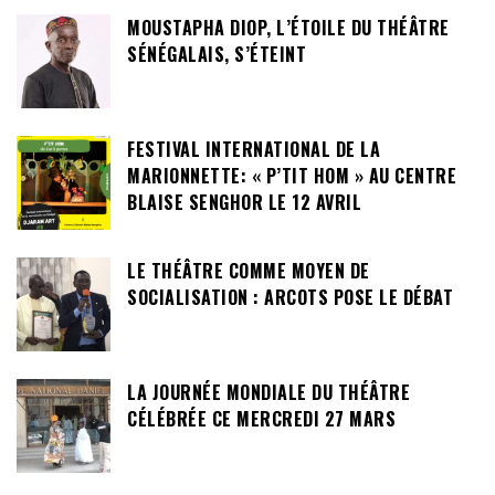
MOUSTAPHA DIOP, L’ÉTOILE DU THÉÂTRE
SÉNÉGALAIS, S’ÉTEINT
FESTIVAL INTERNATIONAL DE LA
MARIONNETTE: « P’TIT HOM » AU CENTRE
BLAISE SENGHOR LE 12 AVRIL
LE THÉÂTRE COMME MOYEN DE
SOCIALISATION : ARCOTS POSE LE DÉBAT
LA JOURNÉE MONDIALE DU THÉÂTRE
CÉLÉBRÉE CE MERCREDI 27 MARS