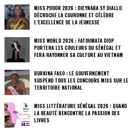
MISS PODOR 2026 : DIEYNABA SY DIALLO
DÉCROCHE LA COURONNE ET CÉLÈBRE
L’EXCELLENCE DE LA JEUNESSE
MISS WORLD 2026 : FATOUMATA DIOP
PORTERA LES COULEURS DU SÉNÉGAL ET
FERA RAYONNER SA CULTURE AU VIETNAM
BURKINA FASO : LE GOUVERNEMENT
SUSPEND TOUS LES CONCOURS MISS SUR LE
TERRITOIRE NATIONAL
MISS LITTÉRATURE SÉNÉGAL 2026 : QUAND
LA BEAUTÉ RENCONTRE LA PASSION DES
LIVRES