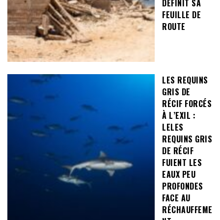
DÉFINIT SA
FEUILLE DE
ROUTE
LES REQUINS
GRIS DE
RÉCIF FORCÉS
À L’EXIL :
LELES
REQUINS GRIS
DE RÉCIF
FUIENT LES
EAUX PEU
PROFONDES
FACE AU
RÉCHAUFFEME