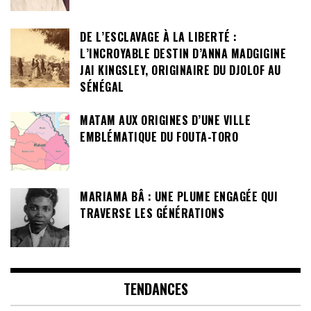
DE L’ESCLAVAGE À LA LIBERTÉ :
L’INCROYABLE DESTIN D’ANNA MADGIGINE
JAI KINGSLEY, ORIGINAIRE DU DJOLOF AU
SÉNÉGAL
MATAM AUX ORIGINES D’UNE VILLE
EMBLÉMATIQUE DU FOUTA-TORO
MARIAMA BÂ : UNE PLUME ENGAGÉE QUI
TRAVERSE LES GÉNÉRATIONS
TENDANCES