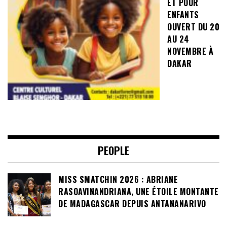
ET POUR
ENFANTS
OUVERT DU 20
AU 24
NOVEMBRE À
DAKAR
PEOPLE
MISS SMATCHIN 2026 : ABRIANE
RASOAVINANDRIANA, UNE ÉTOILE MONTANTE
DE MADAGASCAR DEPUIS ANTANANARIVO