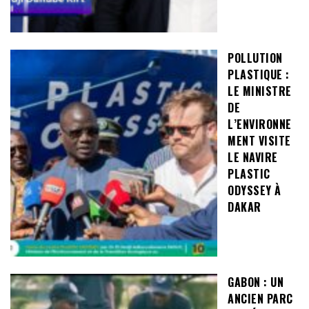
POLLUTION
PLASTIQUE :
LE MINISTRE
DE
L’ENVIRONNE
MENT VISITE
LE NAVIRE
PLASTIC
ODYSSEY À
DAKAR
GABON : UN
ANCIEN PARC