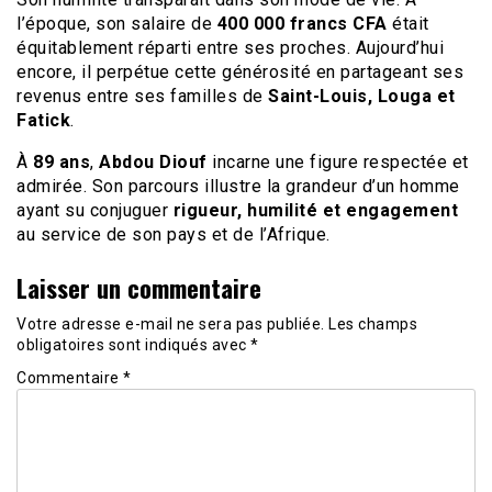
l’époque, son salaire de
400 000 francs CFA
était
équitablement réparti entre ses proches. Aujourd’hui
encore, il perpétue cette générosité en partageant ses
revenus entre ses familles de
Saint-Louis, Louga et
Fatick
.
À
89 ans
,
Abdou Diouf
incarne une figure respectée et
admirée. Son parcours illustre la grandeur d’un homme
ayant su conjuguer
rigueur, humilité et engagement
au service de son pays et de l’Afrique.
Laisser un commentaire
Votre adresse e-mail ne sera pas publiée.
Les champs
obligatoires sont indiqués avec
*
Commentaire
*