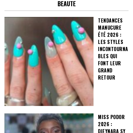
BEAUTE
TENDANCES
MANUCURE
ÉTÉ 2026 :
LES STYLES
INCONTOURNA
BLES QUI
FONT LEUR
GRAND
RETOUR
MISS PODOR
2026 :
DIEYNABA SY