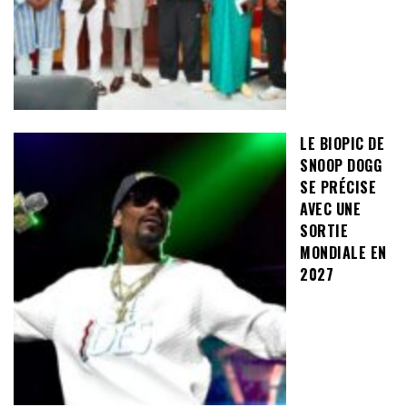
LE BIOPIC DE
SNOOP DOGG
SE PRÉCISE
AVEC UNE
SORTIE
MONDIALE EN
2027