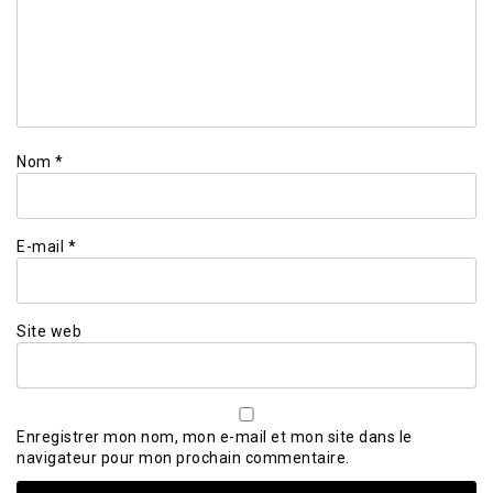
Nom
*
E-mail
*
Site web
Enregistrer mon nom, mon e-mail et mon site dans le
navigateur pour mon prochain commentaire.