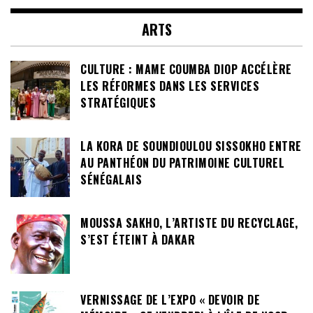
ARTS
CULTURE : MAME COUMBA DIOP ACCÉLÈRE
LES RÉFORMES DANS LES SERVICES
STRATÉGIQUES
LA KORA DE SOUNDIOULOU SISSOKHO ENTRE
AU PANTHÉON DU PATRIMOINE CULTUREL
SÉNÉGALAIS
MOUSSA SAKHO, L’ARTISTE DU RECYCLAGE,
S’EST ÉTEINT À DAKAR
VERNISSAGE DE L’EXPO « DEVOIR DE