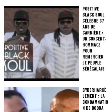
POSITIVE
BLACK SOUL
CÉLÈBRE 37
ANS DE
CARRIÈRE :
UN CONCERT-
HOMMAGE
POUR
REMERCIER
LE PEUPLE
SÉNÉGALAIS
CYBERHARCÈ
LEMENT : LA
CONDAMNATIO
N DE BOOBA