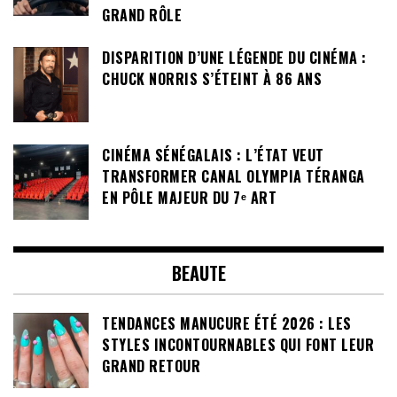
GRAND RÔLE
DISPARITION D’UNE LÉGENDE DU CINÉMA :
CHUCK NORRIS S’ÉTEINT À 86 ANS
CINÉMA SÉNÉGALAIS : L’ÉTAT VEUT
TRANSFORMER CANAL OLYMPIA TÉRANGA
EN PÔLE MAJEUR DU 7ᵉ ART
BEAUTE
TENDANCES MANUCURE ÉTÉ 2026 : LES
STYLES INCONTOURNABLES QUI FONT LEUR
GRAND RETOUR