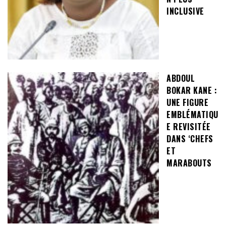
INCLUSIVE
ABDOUL
BOKAR KANE :
UNE FIGURE
EMBLÉMATIQU
E REVISITÉE
DANS ‘CHEFS
ET
MARABOUTS