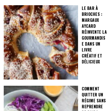
LE BAR À
BRIOCHES :
MARGAUX
AYCARD
RÉINVENTE LA
GOURMANDIS
E DANS UN
LIVRE
CRÉATIF ET
DÉLICIEUX
COMMENT
QUITTER UN
RÉGIME SANS
REPRENDRE