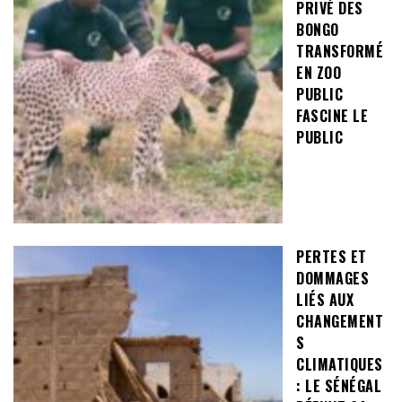
PRIVÉ DES
BONGO
TRANSFORMÉ
EN ZOO
PUBLIC
FASCINE LE
PUBLIC
PERTES ET
DOMMAGES
LIÉS AUX
CHANGEMENT
S
CLIMATIQUES
: LE SÉNÉGAL