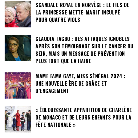
SCANDALE ROYAL EN NORVÈGE : LE FILS DE
LA PRINCESSE METTE-MARIT INCULPÉ
POUR QUATRE VIOLS
CLAUDIA TAGBO : DES ATTAQUES IGNOBLES
APRÈS SON TÉMOIGNAGE SUR LE CANCER DU
SEIN, MAIS UN MESSAGE DE PRÉVENTION
PLUS FORT QUE LA HAINE
MAME FAMA GAYE, MISS SÉNÉGAL 2024 :
UNE NOUVELLE ÈRE DE GRÂCE ET
D’ENGAGEMENT
« ÉBLOUISSANTE APPARITION DE CHARLÈNE
DE MONACO ET DE LEURS ENFANTS POUR LA
FÊTE NATIONALE »