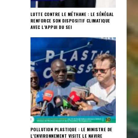
LUTTE CONTRE LE MÉTHANE : LE SÉNÉGAL
RENFORCE SON DISPOSITIF CLIMATIQUE
AVEC L’APPUI DU SEI
POLLUTION PLASTIQUE : LE MINISTRE DE
L’ENVIRONNEMENT VISITE LE NAVIRE