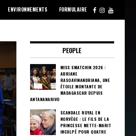
ENVIRONNEMENTS
FORMULAIRE
PEOPLE
MISS SMATCHIN 2026 :
ABRIANE
RASOAVINANDRIANA, UNE
ÉTOILE MONTANTE DE
MADAGASCAR DEPUIS
ANTANANARIVO
SCANDALE ROYAL EN
NORVÈGE : LE FILS DE LA
PRINCESSE METTE-MARIT
INCULPÉ POUR QUATRE