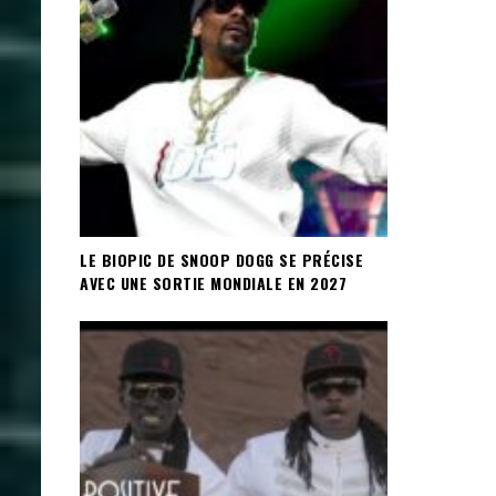
LE BIOPIC DE SNOOP DOGG SE PRÉCISE
AVEC UNE SORTIE MONDIALE EN 2027