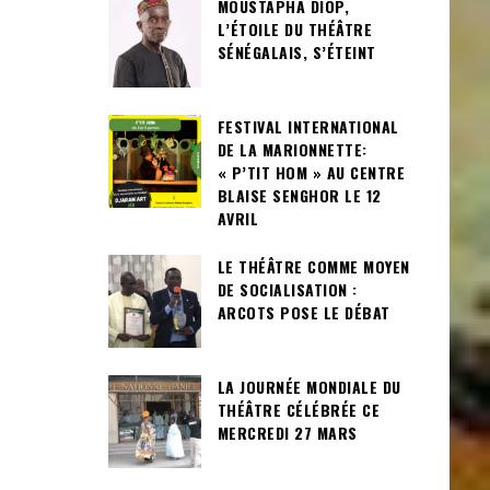
MOUSTAPHA DIOP,
L’ÉTOILE DU THÉÂTRE
SÉNÉGALAIS, S’ÉTEINT
FESTIVAL INTERNATIONAL
DE LA MARIONNETTE:
« P’TIT HOM » AU CENTRE
BLAISE SENGHOR LE 12
AVRIL
LE THÉÂTRE COMME MOYEN
DE SOCIALISATION :
ARCOTS POSE LE DÉBAT
LA JOURNÉE MONDIALE DU
THÉÂTRE CÉLÉBRÉE CE
MERCREDI 27 MARS