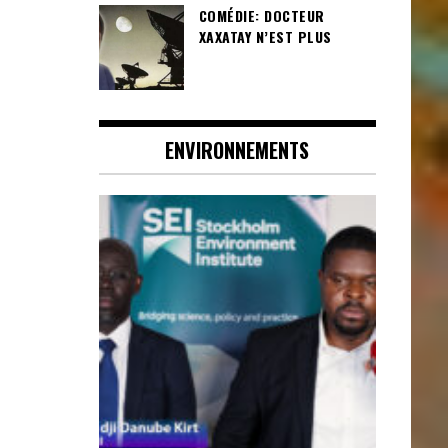
COMÉDIE: DOCTEUR
XAXATAY N’EST PLUS
ENVIRONNEMENTS