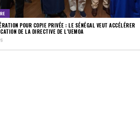
URE
RATION POUR COPIE PRIVÉE : LE SÉNÉGAL VEUT ACCÉLÉRER
ICATION DE LA DIRECTIVE DE L’UEMOA
26