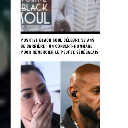
POSITIVE BLACK SOUL CÉLÈBRE 37 ANS
DE CARRIÈRE : UN CONCERT-HOMMAGE
POUR REMERCIER LE PEUPLE SÉNÉGALAIS