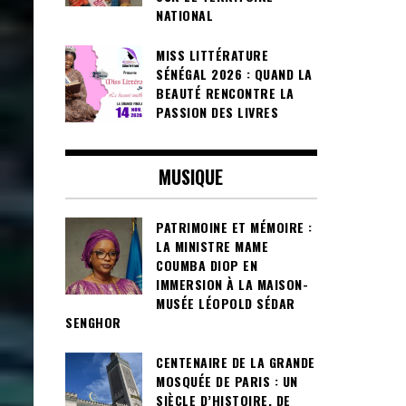
NATIONAL
MISS LITTÉRATURE
SÉNÉGAL 2026 : QUAND LA
BEAUTÉ RENCONTRE LA
PASSION DES LIVRES
MUSIQUE
PATRIMOINE ET MÉMOIRE :
LA MINISTRE MAME
COUMBA DIOP EN
IMMERSION À LA MAISON-
MUSÉE LÉOPOLD SÉDAR
SENGHOR
CENTENAIRE DE LA GRANDE
MOSQUÉE DE PARIS : UN
SIÈCLE D’HISTOIRE, DE