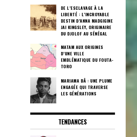
DE L’ESCLAVAGE À LA
LIBERTÉ : L’INCROYABLE
DESTIN D’ANNA MADGIGINE
JAI KINGSLEY, ORIGINAIRE
DU DJOLOF AU SÉNÉGAL
MATAM AUX ORIGINES
D’UNE VILLE
EMBLÉMATIQUE DU FOUTA-
TORO
MARIAMA BÂ : UNE PLUME
ENGAGÉE QUI TRAVERSE
LES GÉNÉRATIONS
TENDANCES