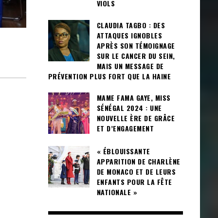
VIOLS
CLAUDIA TAGBO : DES
ATTAQUES IGNOBLES
APRÈS SON TÉMOIGNAGE
SUR LE CANCER DU SEIN,
MAIS UN MESSAGE DE
PRÉVENTION PLUS FORT QUE LA HAINE
MAME FAMA GAYE, MISS
SÉNÉGAL 2024 : UNE
NOUVELLE ÈRE DE GRÂCE
ET D’ENGAGEMENT
« ÉBLOUISSANTE
APPARITION DE CHARLÈNE
DE MONACO ET DE LEURS
ENFANTS POUR LA FÊTE
NATIONALE »