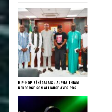
HIP-HOP SÉNÉGALAIS : ALPHA THIAM
RENFORCE SON ALLIANCE AVEC PBS