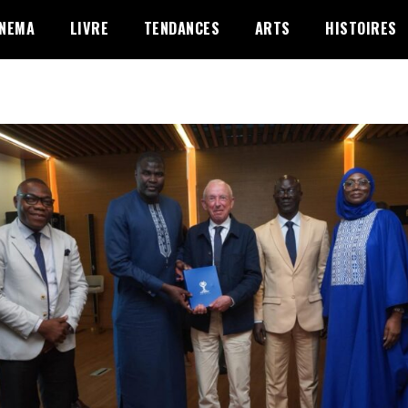
INEMA
LIVRE
TENDANCES
ARTS
HISTOIRES