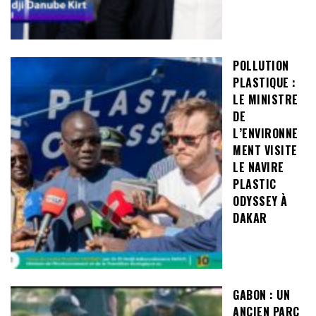
POLLUTION
PLASTIQUE :
LE MINISTRE
DE
L’ENVIRONNE
MENT VISITE
LE NAVIRE
PLASTIC
ODYSSEY À
DAKAR
GABON : UN
ANCIEN PARC