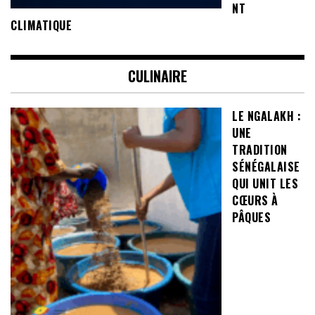
NT
CLIMATIQUE
CULINAIRE
LE NGALAKH :
UNE
TRADITION
SÉNÉGALAISE
QUI UNIT LES
CŒURS À
PÂQUES