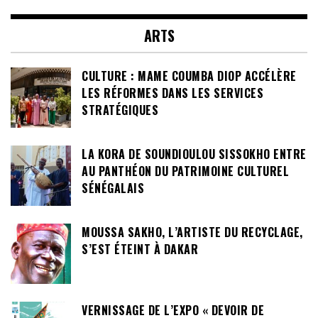
ARTS
CULTURE : MAME COUMBA DIOP ACCÉLÈRE
LES RÉFORMES DANS LES SERVICES
STRATÉGIQUES
LA KORA DE SOUNDIOULOU SISSOKHO ENTRE
AU PANTHÉON DU PATRIMOINE CULTUREL
SÉNÉGALAIS
MOUSSA SAKHO, L’ARTISTE DU RECYCLAGE,
S’EST ÉTEINT À DAKAR
VERNISSAGE DE L’EXPO « DEVOIR DE