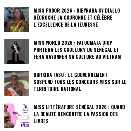
MISS PODOR 2026 : DIEYNABA SY DIALLO
DÉCROCHE LA COURONNE ET CÉLÈBRE
L’EXCELLENCE DE LA JEUNESSE
MISS WORLD 2026 : FATOUMATA DIOP
PORTERA LES COULEURS DU SÉNÉGAL ET
FERA RAYONNER SA CULTURE AU VIETNAM
BURKINA FASO : LE GOUVERNEMENT
SUSPEND TOUS LES CONCOURS MISS SUR LE
TERRITOIRE NATIONAL
MISS LITTÉRATURE SÉNÉGAL 2026 : QUAND
LA BEAUTÉ RENCONTRE LA PASSION DES
LIVRES