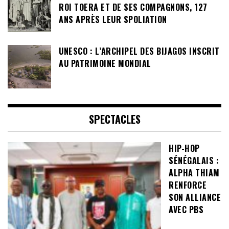
ROI TOERA ET DE SES COMPAGNONS, 127
ANS APRÈS LEUR SPOLIATION
UNESCO : L’ARCHIPEL DES BIJAGOS INSCRIT
AU PATRIMOINE MONDIAL
SPECTACLES
HIP-HOP
SÉNÉGALAIS :
ALPHA THIAM
RENFORCE
SON ALLIANCE
AVEC PBS