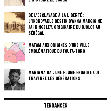
DE L’ESCLAVAGE À LA LIBERTÉ :
L’INCROYABLE DESTIN D’ANNA MADGIGINE
JAI KINGSLEY, ORIGINAIRE DU DJOLOF AU
SÉNÉGAL
MATAM AUX ORIGINES D’UNE VILLE
EMBLÉMATIQUE DU FOUTA-TORO
MARIAMA BÂ : UNE PLUME ENGAGÉE QUI
TRAVERSE LES GÉNÉRATIONS
TENDANCES