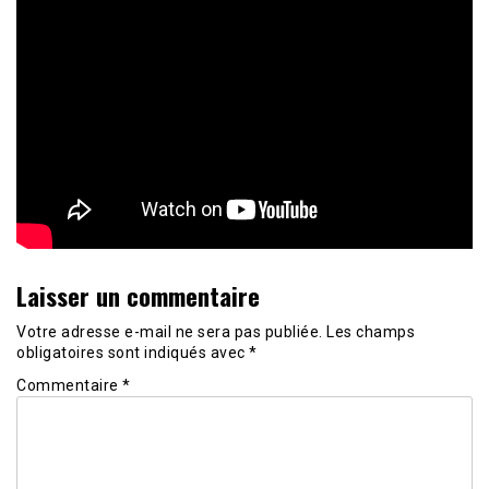
Laisser un commentaire
Votre adresse e-mail ne sera pas publiée.
Les champs
obligatoires sont indiqués avec
*
Commentaire
*