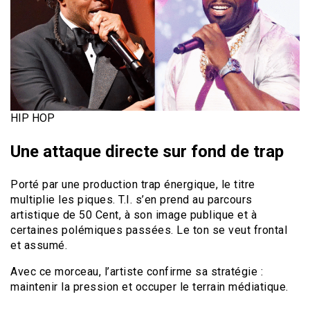
HIP HOP
Une attaque directe sur fond de trap
Porté par une production trap énergique, le titre
multiplie les piques. T.I. s’en prend au parcours
artistique de 50 Cent, à son image publique et à
certaines polémiques passées. Le ton se veut frontal
et assumé.
Avec ce morceau, l’artiste confirme sa stratégie :
maintenir la pression et occuper le terrain médiatique.