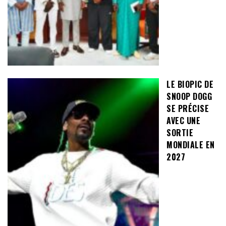
LE BIOPIC DE
SNOOP DOGG
SE PRÉCISE
AVEC UNE
SORTIE
MONDIALE EN
2027