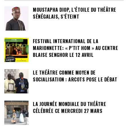
MOUSTAPHA DIOP, L’ÉTOILE DU THÉÂTRE
SÉNÉGALAIS, S’ÉTEINT
FESTIVAL INTERNATIONAL DE LA
MARIONNETTE: « P’TIT HOM » AU CENTRE
BLAISE SENGHOR LE 12 AVRIL
LE THÉÂTRE COMME MOYEN DE
SOCIALISATION : ARCOTS POSE LE DÉBAT
LA JOURNÉE MONDIALE DU THÉÂTRE
CÉLÉBRÉE CE MERCREDI 27 MARS