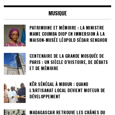
MUSIQUE
PATRIMOINE ET MÉMOIRE : LA MINISTRE
MAME COUMBA DIOP EN IMMERSION À LA
MAISON-MUSÉE LÉOPOLD SÉDAR SENGHOR
CENTENAIRE DE LA GRANDE MOSQUÉE DE
PARIS : UN SIÈCLE D’HISTOIRE, DE DÉBATS
ET DE MÉMOIRE
KËR SÉNÉGAL À MBOUR : QUAND
L’ARTISANAT LOCAL DEVIENT MOTEUR DE
DÉVELOPPEMENT
MADAGASCAR RETROUVE LES CRÂNES DU