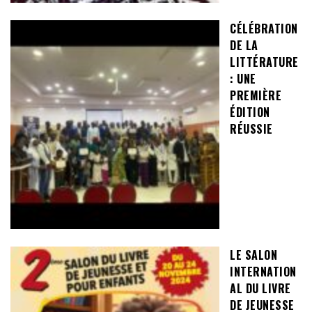
CÉLÉBRATION
DE LA
LITTÉRATURE
: UNE
PREMIÈRE
ÉDITION
RÉUSSIE
LE SALON
INTERNATION
AL DU LIVRE
DE JEUNESSE