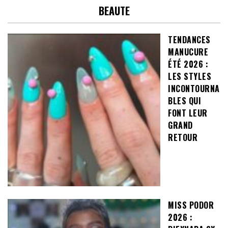
BEAUTE
TENDANCES
MANUCURE
ÉTÉ 2026 :
LES STYLES
INCONTOURNA
BLES QUI
FONT LEUR
GRAND
RETOUR
MISS PODOR
2026 :