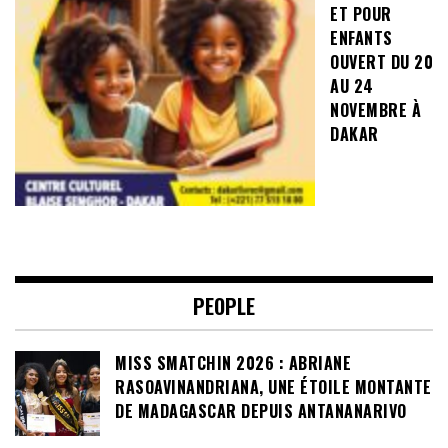
ET POUR
ENFANTS
OUVERT DU 20
AU 24
NOVEMBRE À
DAKAR
PEOPLE
MISS SMATCHIN 2026 : ABRIANE
RASOAVINANDRIANA, UNE ÉTOILE MONTANTE
DE MADAGASCAR DEPUIS ANTANANARIVO