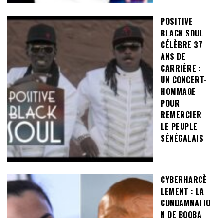
POSITIVE
BLACK SOUL
CÉLÈBRE 37
ANS DE
CARRIÈRE :
UN CONCERT-
HOMMAGE
POUR
REMERCIER
LE PEUPLE
SÉNÉGALAIS
CYBERHARCÈ
LEMENT : LA
CONDAMNATIO
N DE BOOBA