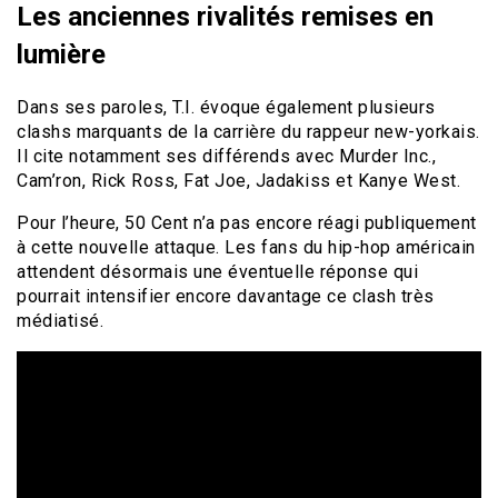
Les anciennes rivalités remises en
lumière
Dans ses paroles, T.I. évoque également plusieurs
clashs marquants de la carrière du rappeur new-yorkais.
Il cite notamment ses différends avec Murder Inc.,
Cam’ron, Rick Ross, Fat Joe, Jadakiss et Kanye West.
Pour l’heure, 50 Cent n’a pas encore réagi publiquement
à cette nouvelle attaque. Les fans du hip-hop américain
attendent désormais une éventuelle réponse qui
pourrait intensifier encore davantage ce clash très
médiatisé.