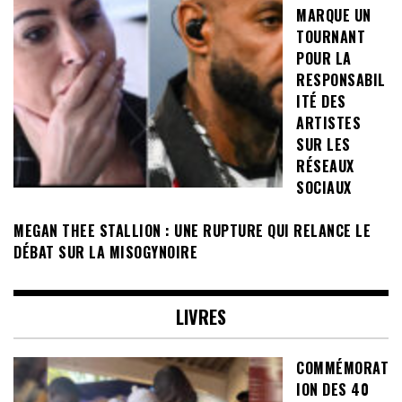
MARQUE UN
TOURNANT
POUR LA
RESPONSABIL
ITÉ DES
ARTISTES
SUR LES
RÉSEAUX
SOCIAUX
MEGAN THEE STALLION : UNE RUPTURE QUI RELANCE LE
DÉBAT SUR LA MISOGYNOIRE
LIVRES
COMMÉMORAT
ION DES 40