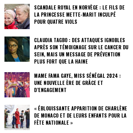
SCANDALE ROYAL EN NORVÈGE : LE FILS DE
LA PRINCESSE METTE-MARIT INCULPÉ
POUR QUATRE VIOLS
CLAUDIA TAGBO : DES ATTAQUES IGNOBLES
APRÈS SON TÉMOIGNAGE SUR LE CANCER DU
SEIN, MAIS UN MESSAGE DE PRÉVENTION
PLUS FORT QUE LA HAINE
MAME FAMA GAYE, MISS SÉNÉGAL 2024 :
UNE NOUVELLE ÈRE DE GRÂCE ET
D’ENGAGEMENT
« ÉBLOUISSANTE APPARITION DE CHARLÈNE
DE MONACO ET DE LEURS ENFANTS POUR LA
FÊTE NATIONALE »