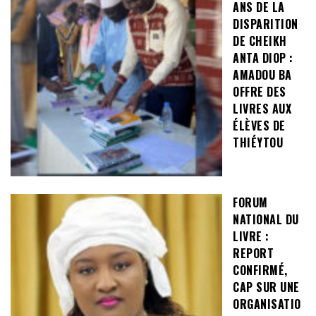
ANS DE LA
DISPARITION
DE CHEIKH
ANTA DIOP :
AMADOU BA
OFFRE DES
LIVRES AUX
ÉLÈVES DE
THIÉYTOU
FORUM
NATIONAL DU
LIVRE :
REPORT
CONFIRMÉ,
CAP SUR UNE
ORGANISATIO