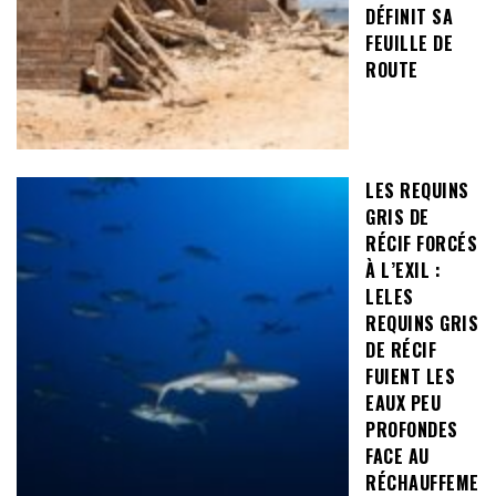
DÉFINIT SA
FEUILLE DE
ROUTE
LES REQUINS
GRIS DE
RÉCIF FORCÉS
À L’EXIL :
LELES
REQUINS GRIS
DE RÉCIF
FUIENT LES
EAUX PEU
PROFONDES
FACE AU
RÉCHAUFFEME