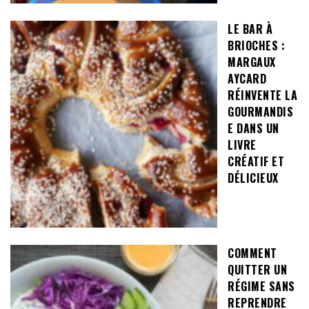
LE BAR À
BRIOCHES :
MARGAUX
AYCARD
RÉINVENTE LA
GOURMANDIS
E DANS UN
LIVRE
CRÉATIF ET
DÉLICIEUX
COMMENT
QUITTER UN
RÉGIME SANS
REPRENDRE