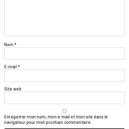
Nom
*
E-mail
*
Site web
Enregistrer mon nom, mon e-mail et mon site dans le
navigateur pour mon prochain commentaire.