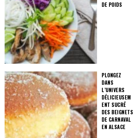
DE POIDS
PLONGEZ
DANS
L’UNIVERS
DÉLICIEUSEM
ENT SUCRÉ
DES BEIGNETS
DE CARNAVAL
EN ALSACE