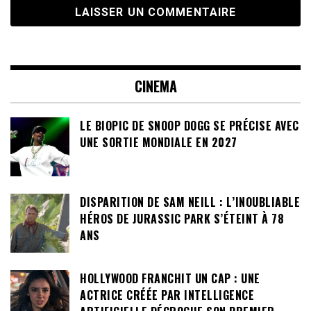
CINEMA
LE BIOPIC DE SNOOP DOGG SE PRÉCISE AVEC
UNE SORTIE MONDIALE EN 2027
DISPARITION DE SAM NEILL : L’INOUBLIABLE
HÉROS DE JURASSIC PARK S’ÉTEINT À 78
ANS
HOLLYWOOD FRANCHIT UN CAP : UNE
ACTRICE CRÉÉE PAR INTELLIGENCE