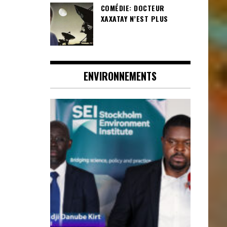
COMÉDIE: DOCTEUR
XAXATAY N’EST PLUS
ENVIRONNEMENTS