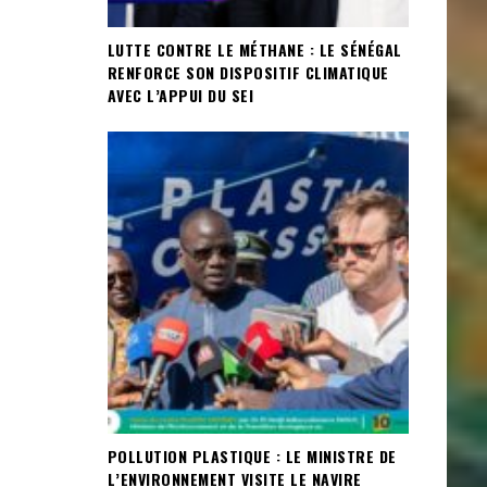
LUTTE CONTRE LE MÉTHANE : LE SÉNÉGAL
RENFORCE SON DISPOSITIF CLIMATIQUE
AVEC L’APPUI DU SEI
POLLUTION PLASTIQUE : LE MINISTRE DE
L’ENVIRONNEMENT VISITE LE NAVIRE