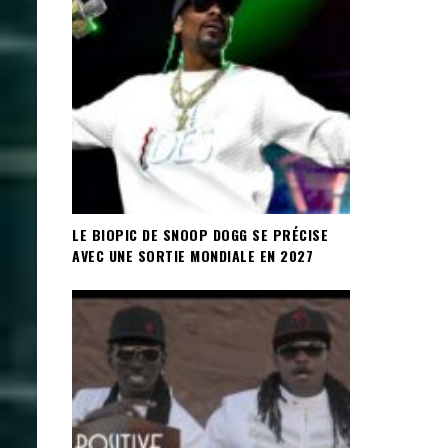
LE BIOPIC DE SNOOP DOGG SE PRÉCISE
AVEC UNE SORTIE MONDIALE EN 2027