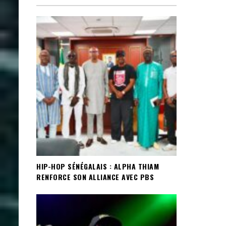
HIP-HOP SÉNÉGALAIS : ALPHA THIAM
RENFORCE SON ALLIANCE AVEC PBS