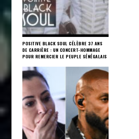
POSITIVE BLACK SOUL CÉLÈBRE 37 ANS
DE CARRIÈRE : UN CONCERT-HOMMAGE
POUR REMERCIER LE PEUPLE SÉNÉGALAIS