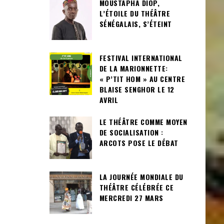
MOUSTAPHA DIOP,
L’ÉTOILE DU THÉÂTRE
SÉNÉGALAIS, S’ÉTEINT
FESTIVAL INTERNATIONAL
DE LA MARIONNETTE:
« P’TIT HOM » AU CENTRE
BLAISE SENGHOR LE 12
AVRIL
LE THÉÂTRE COMME MOYEN
DE SOCIALISATION :
ARCOTS POSE LE DÉBAT
LA JOURNÉE MONDIALE DU
THÉÂTRE CÉLÉBRÉE CE
MERCREDI 27 MARS