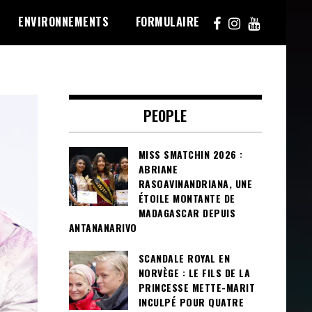
ENVIRONNEMENTS
FORMULAIRE
PEOPLE
MISS SMATCHIN 2026 :
ABRIANE
RASOAVINANDRIANA, UNE
ÉTOILE MONTANTE DE
MADAGASCAR DEPUIS
ANTANANARIVO
SCANDALE ROYAL EN
NORVÈGE : LE FILS DE LA
PRINCESSE METTE-MARIT
INCULPÉ POUR QUATRE