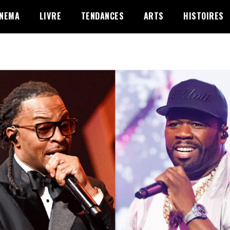
INEMA
LIVRE
TENDANCES
ARTS
HISTOIRES