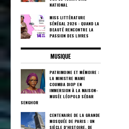
NATIONAL
MISS LITTÉRATURE
SÉNÉGAL 2026 : QUAND LA
BEAUTÉ RENCONTRE LA
PASSION DES LIVRES
MUSIQUE
PATRIMOINE ET MÉMOIRE :
LA MINISTRE MAME
COUMBA DIOP EN
IMMERSION À LA MAISON-
MUSÉE LÉOPOLD SÉDAR
SENGHOR
CENTENAIRE DE LA GRANDE
MOSQUÉE DE PARIS : UN
SIÈCLE D’HISTOIRE, DE