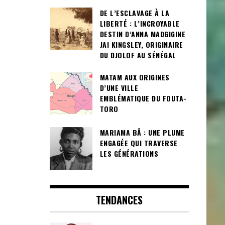
DE L’ESCLAVAGE À LA
LIBERTÉ : L’INCROYABLE
DESTIN D’ANNA MADGIGINE
JAI KINGSLEY, ORIGINAIRE
DU DJOLOF AU SÉNÉGAL
MATAM AUX ORIGINES
D’UNE VILLE
EMBLÉMATIQUE DU FOUTA-
TORO
MARIAMA BÂ : UNE PLUME
ENGAGÉE QUI TRAVERSE
LES GÉNÉRATIONS
TENDANCES