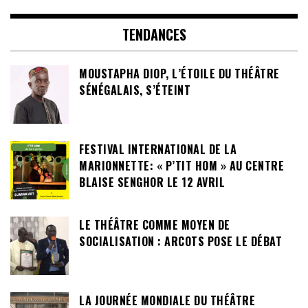
TENDANCES
MOUSTAPHA DIOP, L’ÉTOILE DU THÉÂTRE
SÉNÉGALAIS, S’ÉTEINT
FESTIVAL INTERNATIONAL DE LA
MARIONNETTE: « P’TIT HOM » AU CENTRE
BLAISE SENGHOR LE 12 AVRIL
LE THÉÂTRE COMME MOYEN DE
SOCIALISATION : ARCOTS POSE LE DÉBAT
LA JOURNÉE MONDIALE DU THÉÂTRE