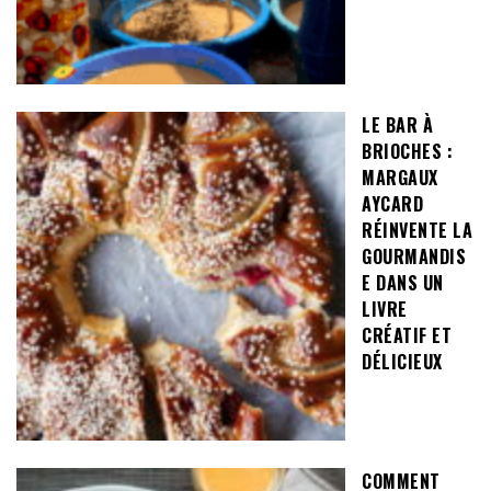
LE BAR À
BRIOCHES :
MARGAUX
AYCARD
RÉINVENTE LA
GOURMANDIS
E DANS UN
LIVRE
CRÉATIF ET
DÉLICIEUX
COMMENT