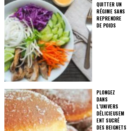
QUITTER UN
RÉGIME SANS
REPRENDRE
DE POIDS
PLONGEZ
DANS
L’UNIVERS
DÉLICIEUSEM
ENT SUCRÉ
DES BEIGNETS