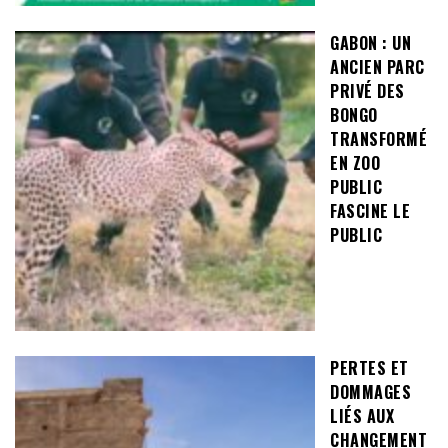
GABON : UN
ANCIEN PARC
PRIVÉ DES
BONGO
TRANSFORMÉ
EN ZOO
PUBLIC
FASCINE LE
PUBLIC
PERTES ET
DOMMAGES
LIÉS AUX
CHANGEMENT