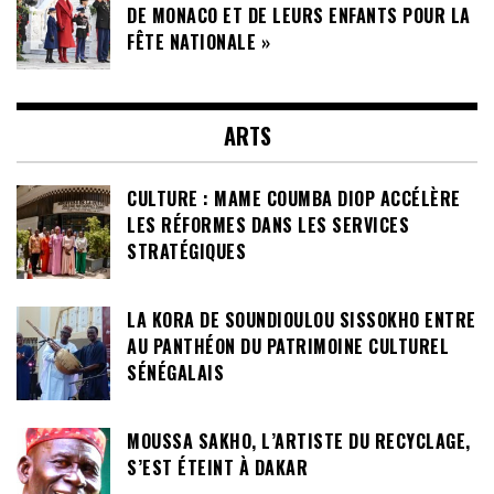
DE MONACO ET DE LEURS ENFANTS POUR LA
FÊTE NATIONALE »
ARTS
CULTURE : MAME COUMBA DIOP ACCÉLÈRE
LES RÉFORMES DANS LES SERVICES
STRATÉGIQUES
LA KORA DE SOUNDIOULOU SISSOKHO ENTRE
AU PANTHÉON DU PATRIMOINE CULTUREL
SÉNÉGALAIS
MOUSSA SAKHO, L’ARTISTE DU RECYCLAGE,
S’EST ÉTEINT À DAKAR