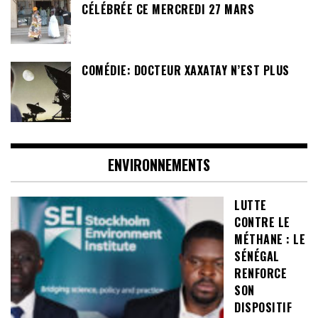
CÉLÉBRÉE CE MERCREDI 27 MARS
COMÉDIE: DOCTEUR XAXATAY N’EST PLUS
ENVIRONNEMENTS
LUTTE
CONTRE LE
MÉTHANE : LE
SÉNÉGAL
RENFORCE
SON
DISPOSITIF