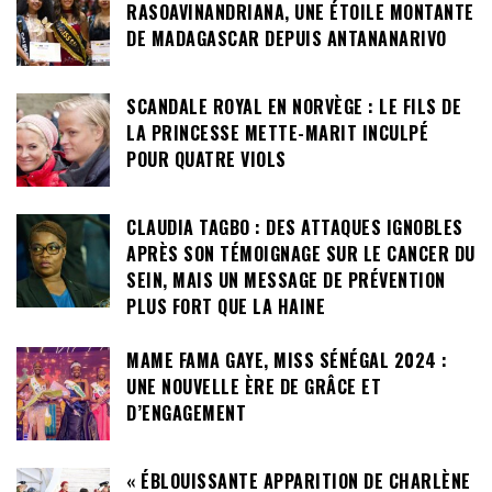
RASOAVINANDRIANA, UNE ÉTOILE MONTANTE
DE MADAGASCAR DEPUIS ANTANANARIVO
SCANDALE ROYAL EN NORVÈGE : LE FILS DE
LA PRINCESSE METTE-MARIT INCULPÉ
POUR QUATRE VIOLS
CLAUDIA TAGBO : DES ATTAQUES IGNOBLES
APRÈS SON TÉMOIGNAGE SUR LE CANCER DU
SEIN, MAIS UN MESSAGE DE PRÉVENTION
PLUS FORT QUE LA HAINE
MAME FAMA GAYE, MISS SÉNÉGAL 2024 :
UNE NOUVELLE ÈRE DE GRÂCE ET
D’ENGAGEMENT
« ÉBLOUISSANTE APPARITION DE CHARLÈNE