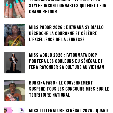
STYLES INCONTOURNABLES QUI FONT LEUR
GRAND RETOUR
MISS PODOR 2026 : DIEYNABA SY DIALLO
DÉCROCHE LA COURONNE ET CÉLÈBRE
L’EXCELLENCE DE LA JEUNESSE
MISS WORLD 2026 : FATOUMATA DIOP
PORTERA LES COULEURS DU SÉNÉGAL ET
FERA RAYONNER SA CULTURE AU VIETNAM
BURKINA FASO : LE GOUVERNEMENT
SUSPEND TOUS LES CONCOURS MISS SUR LE
TERRITOIRE NATIONAL
MISS LITTÉRATURE SÉNÉGAL 2026 : QUAND