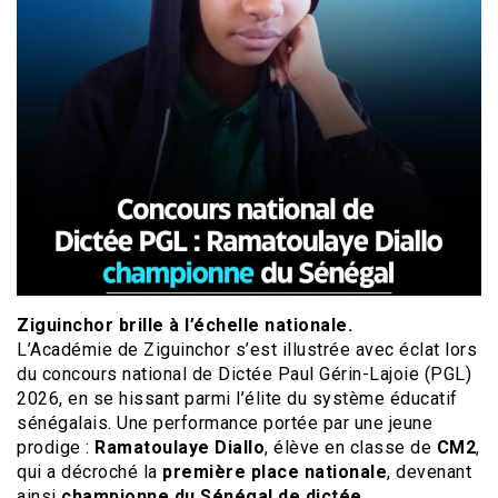
Ziguinchor brille à l’échelle nationale.
L’Académie de Ziguinchor s’est illustrée avec éclat lors
du concours national de Dictée Paul Gérin-Lajoie (PGL)
2026, en se hissant parmi l’élite du système éducatif
sénégalais. Une performance portée par une jeune
prodige :
Ramatoulaye Diallo
, élève en classe de
CM2
,
qui a décroché la
première place nationale
, devenant
ainsi
championne du Sénégal de dictée
.