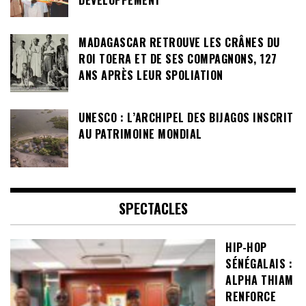
DÉVELOPPEMENT
MADAGASCAR RETROUVE LES CRÂNES DU
ROI TOERA ET DE SES COMPAGNONS, 127
ANS APRÈS LEUR SPOLIATION
UNESCO : L’ARCHIPEL DES BIJAGOS INSCRIT
AU PATRIMOINE MONDIAL
SPECTACLES
HIP-HOP
SÉNÉGALAIS :
ALPHA THIAM
RENFORCE