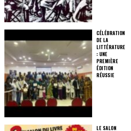
CÉLÉBRATION
DE LA
LITTÉRATURE
: UNE
PREMIÈRE
ÉDITION
RÉUSSIE
LE SALON