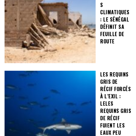
S
CLIMATIQUES
: LE SÉNÉGAL
DÉFINIT SA
FEUILLE DE
ROUTE
LES REQUINS
GRIS DE
RÉCIF FORCÉS
À L’EXIL :
LELES
REQUINS GRIS
DE RÉCIF
FUIENT LES
EAUX PEU