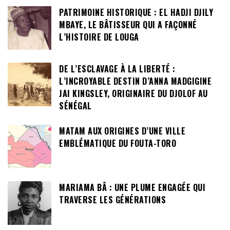
PATRIMOINE HISTORIQUE : EL HADJI DJILY
MBAYE, LE BÂTISSEUR QUI A FAÇONNÉ
L’HISTOIRE DE LOUGA
DE L’ESCLAVAGE À LA LIBERTÉ :
L’INCROYABLE DESTIN D’ANNA MADGIGINE
JAI KINGSLEY, ORIGINAIRE DU DJOLOF AU
SÉNÉGAL
MATAM AUX ORIGINES D’UNE VILLE
EMBLÉMATIQUE DU FOUTA-TORO
MARIAMA BÂ : UNE PLUME ENGAGÉE QUI
TRAVERSE LES GÉNÉRATIONS