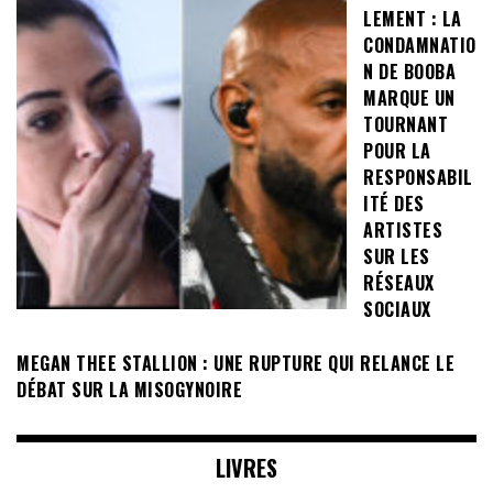
LEMENT : LA
CONDAMNATIO
N DE BOOBA
MARQUE UN
TOURNANT
POUR LA
RESPONSABIL
ITÉ DES
ARTISTES
SUR LES
RÉSEAUX
SOCIAUX
MEGAN THEE STALLION : UNE RUPTURE QUI RELANCE LE
DÉBAT SUR LA MISOGYNOIRE
LIVRES