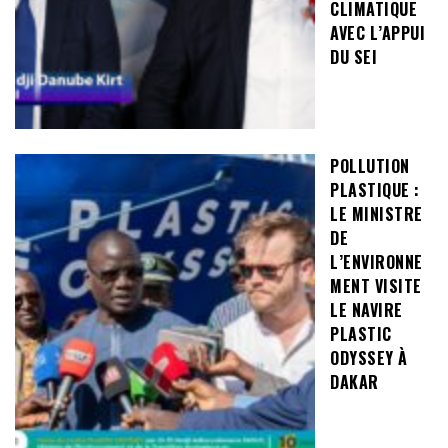
CLIMATIQUE
AVEC L’APPUI
DU SEI
POLLUTION
PLASTIQUE :
LE MINISTRE
DE
L’ENVIRONNE
MENT VISITE
LE NAVIRE
PLASTIC
ODYSSEY À
DAKAR