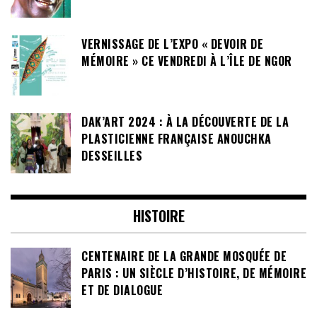
VERNISSAGE DE L’EXPO « DEVOIR DE
MÉMOIRE » CE VENDREDI À L’ÎLE DE NGOR
DAK’ART 2024 : À LA DÉCOUVERTE DE LA
PLASTICIENNE FRANÇAISE ANOUCHKA
DESSEILLES
HISTOIRE
CENTENAIRE DE LA GRANDE MOSQUÉE DE
PARIS : UN SIÈCLE D’HISTOIRE, DE MÉMOIRE
ET DE DIALOGUE