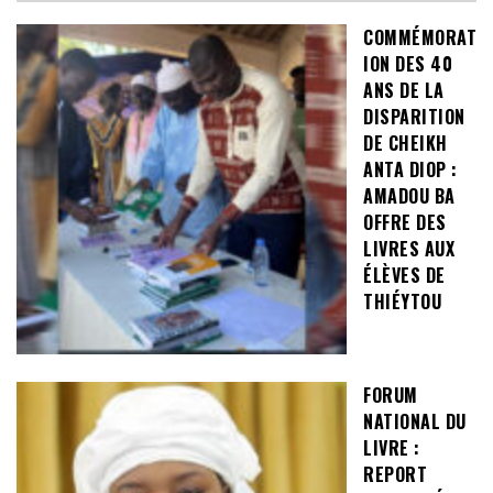
COMMÉMORAT
ION DES 40
ANS DE LA
DISPARITION
DE CHEIKH
ANTA DIOP :
AMADOU BA
OFFRE DES
LIVRES AUX
ÉLÈVES DE
THIÉYTOU
FORUM
NATIONAL DU
LIVRE :
REPORT