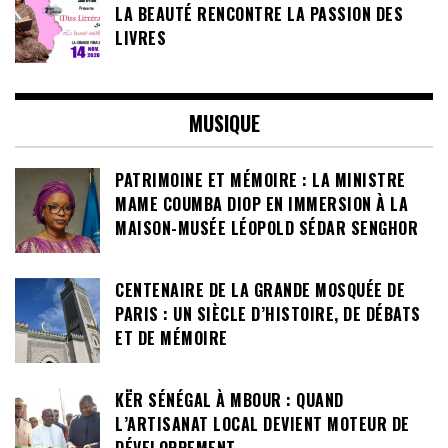
LA BEAUTÉ RENCONTRE LA PASSION DES
LIVRES
MUSIQUE
PATRIMOINE ET MÉMOIRE : LA MINISTRE
MAME COUMBA DIOP EN IMMERSION À LA
MAISON-MUSÉE LÉOPOLD SÉDAR SENGHOR
CENTENAIRE DE LA GRANDE MOSQUÉE DE
PARIS : UN SIÈCLE D’HISTOIRE, DE DÉBATS
ET DE MÉMOIRE
KËR SÉNÉGAL À MBOUR : QUAND
L’ARTISANAT LOCAL DEVIENT MOTEUR DE