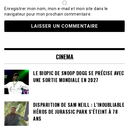
Enregistrer mon nom, mon e-mail et mon site dans le
navigateur pour mon prochain commentaire.
CINEMA
LE BIOPIC DE SNOOP DOGG SE PRÉCISE AVEC
UNE SORTIE MONDIALE EN 2027
DISPARITION DE SAM NEILL : L’INOUBLIABLE
HÉROS DE JURASSIC PARK S’ÉTEINT À 78
ANS