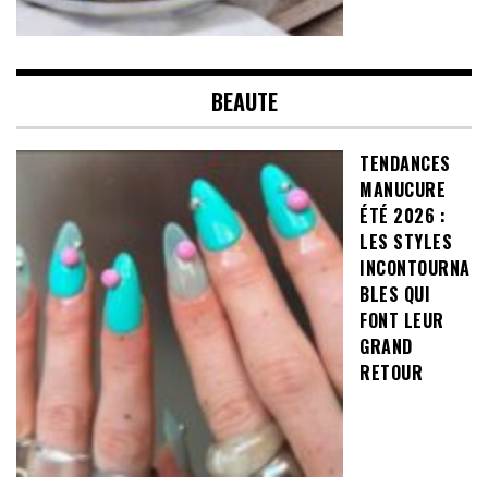
BEAUTE
TENDANCES
MANUCURE
ÉTÉ 2026 :
LES STYLES
INCONTOURNA
BLES QUI
FONT LEUR
GRAND
RETOUR