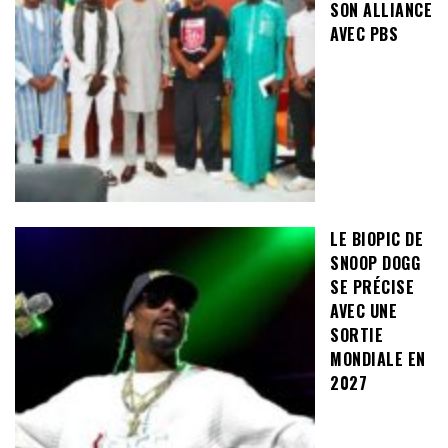
SON ALLIANCE
AVEC PBS
LE BIOPIC DE
SNOOP DOGG
SE PRÉCISE
AVEC UNE
SORTIE
MONDIALE EN
2027