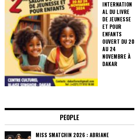
INTERNATION
AL DU LIVRE
DE JEUNESSE
ET POUR
ENFANTS
OUVERT DU 20
AU 24
NOVEMBRE À
DAKAR
PEOPLE
MISS SMATCHIN 2026 : ABRIANE