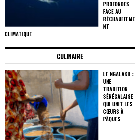
PROFONDES
FACE AU
RÉCHAUFFEME
NT
CLIMATIQUE
CULINAIRE
LE NGALAKH :
UNE
TRADITION
SÉNÉGALAISE
QUI UNIT LES
CŒURS À
PÂQUES