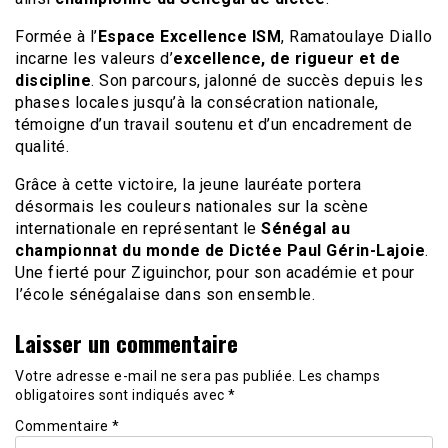
Formée à l’
Espace Excellence ISM
, Ramatoulaye Diallo
incarne les valeurs d’
excellence, de rigueur et de
discipline
. Son parcours, jalonné de succès depuis les
phases locales jusqu’à la consécration nationale,
témoigne d’un travail soutenu et d’un encadrement de
qualité.
Grâce à cette victoire, la jeune lauréate portera
désormais les couleurs nationales sur la scène
internationale en représentant le
Sénégal au
championnat du monde de Dictée Paul Gérin-Lajoie
.
Une fierté pour Ziguinchor, pour son académie et pour
l’école sénégalaise dans son ensemble.
Laisser un commentaire
Votre adresse e-mail ne sera pas publiée.
Les champs
obligatoires sont indiqués avec
*
Commentaire
*