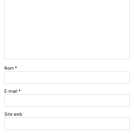
Nom
*
E-mail
*
Site web