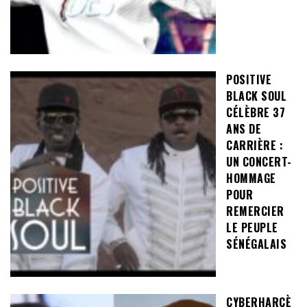
POSITIVE
BLACK SOUL
CÉLÈBRE 37
ANS DE
CARRIÈRE :
UN CONCERT-
HOMMAGE
POUR
REMERCIER
LE PEUPLE
SÉNÉGALAIS
CYBERHARCÈ