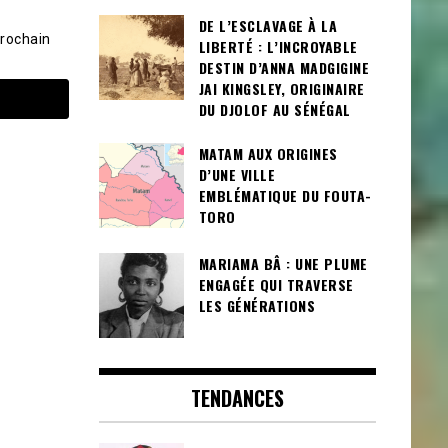
DE L’ESCLAVAGE À LA
prochain
LIBERTÉ : L’INCROYABLE
DESTIN D’ANNA MADGIGINE
JAI KINGSLEY, ORIGINAIRE
DU DJOLOF AU SÉNÉGAL
MATAM AUX ORIGINES
D’UNE VILLE
EMBLÉMATIQUE DU FOUTA-
TORO
MARIAMA BÂ : UNE PLUME
ENGAGÉE QUI TRAVERSE
LES GÉNÉRATIONS
TENDANCES