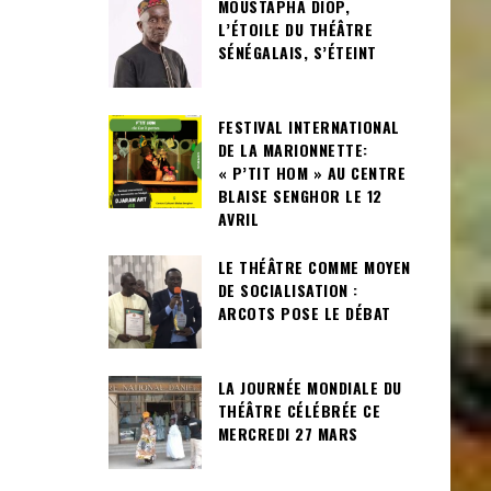
MOUSTAPHA DIOP,
L’ÉTOILE DU THÉÂTRE
SÉNÉGALAIS, S’ÉTEINT
FESTIVAL INTERNATIONAL
DE LA MARIONNETTE:
« P’TIT HOM » AU CENTRE
BLAISE SENGHOR LE 12
AVRIL
LE THÉÂTRE COMME MOYEN
DE SOCIALISATION :
ARCOTS POSE LE DÉBAT
LA JOURNÉE MONDIALE DU
THÉÂTRE CÉLÉBRÉE CE
MERCREDI 27 MARS