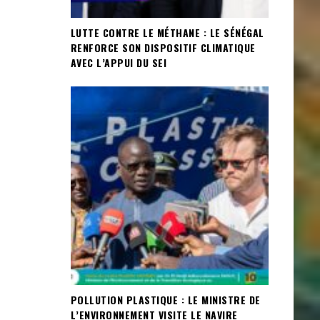
LUTTE CONTRE LE MÉTHANE : LE SÉNÉGAL
RENFORCE SON DISPOSITIF CLIMATIQUE
AVEC L’APPUI DU SEI
POLLUTION PLASTIQUE : LE MINISTRE DE
L’ENVIRONNEMENT VISITE LE NAVIRE