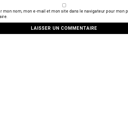
er mon nom, mon e-mail et mon site dans le navigateur pour mon 
ire.