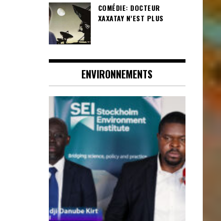
COMÉDIE: DOCTEUR
XAXATAY N’EST PLUS
ENVIRONNEMENTS