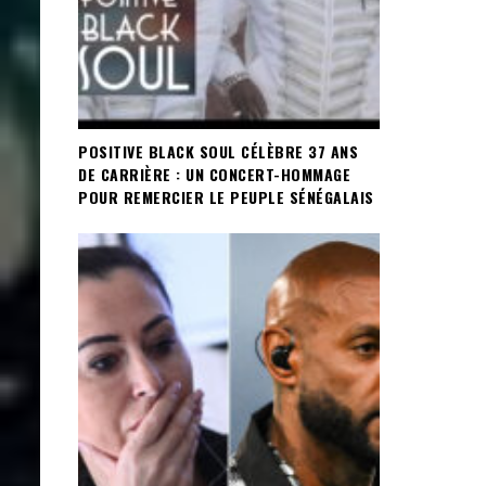
POSITIVE BLACK SOUL CÉLÈBRE 37 ANS
DE CARRIÈRE : UN CONCERT-HOMMAGE
POUR REMERCIER LE PEUPLE SÉNÉGALAIS