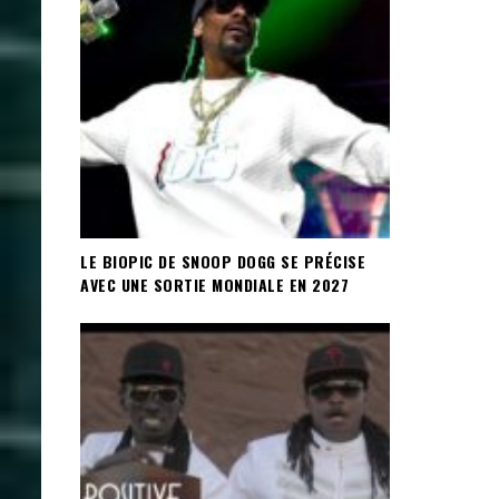
LE BIOPIC DE SNOOP DOGG SE PRÉCISE
AVEC UNE SORTIE MONDIALE EN 2027