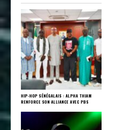
HIP-HOP SÉNÉGALAIS : ALPHA THIAM
RENFORCE SON ALLIANCE AVEC PBS