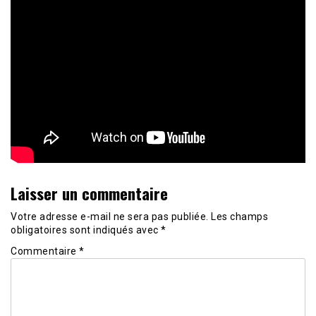
Laisser un commentaire
Votre adresse e-mail ne sera pas publiée.
Les champs
obligatoires sont indiqués avec
*
Commentaire
*