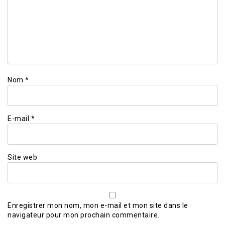
Nom
*
E-mail
*
Site web
Enregistrer mon nom, mon e-mail et mon site dans le
navigateur pour mon prochain commentaire.