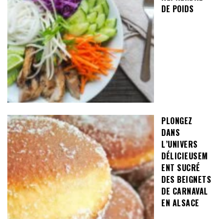
DE POIDS
PLONGEZ
DANS
L’UNIVERS
DÉLICIEUSEM
ENT SUCRÉ
DES BEIGNETS
DE CARNAVAL
EN ALSACE