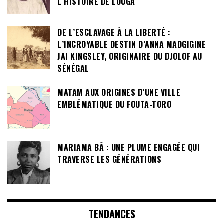
L’HISTOIRE DE LOUGA
DE L’ESCLAVAGE À LA LIBERTÉ :
L’INCROYABLE DESTIN D’ANNA MADGIGINE
JAI KINGSLEY, ORIGINAIRE DU DJOLOF AU
SÉNÉGAL
MATAM AUX ORIGINES D’UNE VILLE
EMBLÉMATIQUE DU FOUTA-TORO
MARIAMA BÂ : UNE PLUME ENGAGÉE QUI
TRAVERSE LES GÉNÉRATIONS
TENDANCES