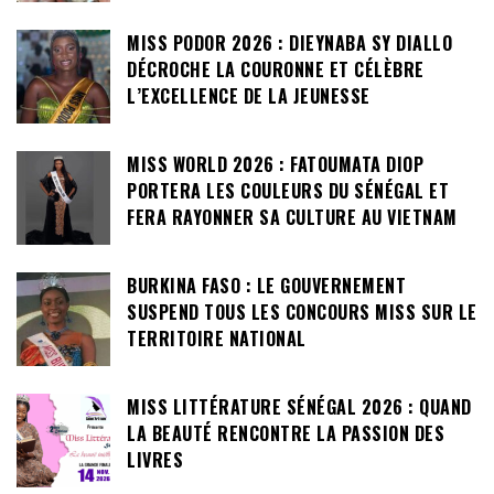
MISS PODOR 2026 : DIEYNABA SY DIALLO
DÉCROCHE LA COURONNE ET CÉLÈBRE
L’EXCELLENCE DE LA JEUNESSE
MISS WORLD 2026 : FATOUMATA DIOP
PORTERA LES COULEURS DU SÉNÉGAL ET
FERA RAYONNER SA CULTURE AU VIETNAM
BURKINA FASO : LE GOUVERNEMENT
SUSPEND TOUS LES CONCOURS MISS SUR LE
TERRITOIRE NATIONAL
MISS LITTÉRATURE SÉNÉGAL 2026 : QUAND
LA BEAUTÉ RENCONTRE LA PASSION DES
LIVRES