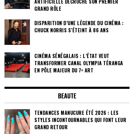
ARTIFICIELLE DÉCROCHE SON PREMIER
GRAND RÔLE
DISPARITION D’UNE LÉGENDE DU CINÉMA :
CHUCK NORRIS S’ÉTEINT À 86 ANS
CINÉMA SÉNÉGALAIS : L’ÉTAT VEUT
TRANSFORMER CANAL OLYMPIA TÉRANGA
EN PÔLE MAJEUR DU 7ᵉ ART
BEAUTE
TENDANCES MANUCURE ÉTÉ 2026 : LES
STYLES INCONTOURNABLES QUI FONT LEUR
GRAND RETOUR