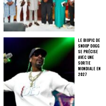
LE BIOPIC DE
SNOOP DOGG
SE PRÉCISE
AVEC UNE
SORTIE
MONDIALE EN
2027