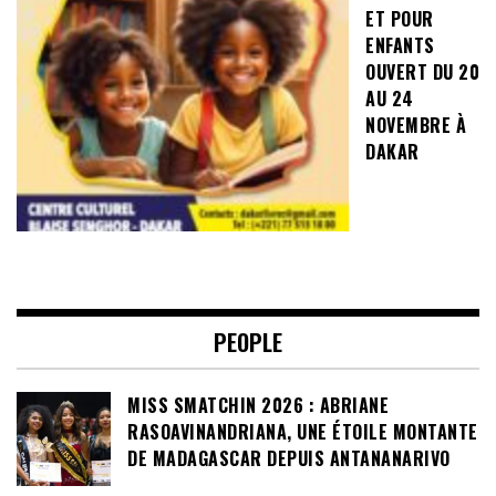
ET POUR
ENFANTS
OUVERT DU 20
AU 24
NOVEMBRE À
DAKAR
PEOPLE
MISS SMATCHIN 2026 : ABRIANE
RASOAVINANDRIANA, UNE ÉTOILE MONTANTE
DE MADAGASCAR DEPUIS ANTANANARIVO