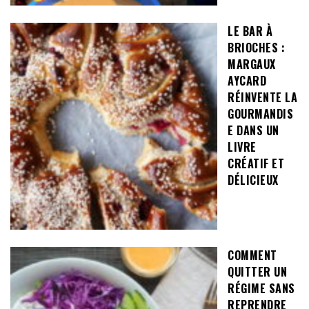
LE BAR À
BRIOCHES :
MARGAUX
AYCARD
RÉINVENTE LA
GOURMANDIS
E DANS UN
LIVRE
CRÉATIF ET
DÉLICIEUX
COMMENT
QUITTER UN
RÉGIME SANS
REPRENDRE