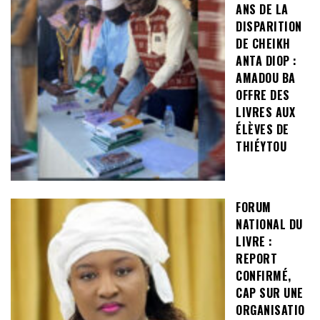
ANS DE LA
DISPARITION
DE CHEIKH
ANTA DIOP :
AMADOU BA
OFFRE DES
LIVRES AUX
ÉLÈVES DE
THIÉYTOU
FORUM
NATIONAL DU
LIVRE :
REPORT
CONFIRMÉ,
CAP SUR UNE
ORGANISATIO