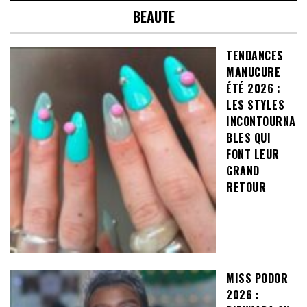
BEAUTE
TENDANCES
MANUCURE
ÉTÉ 2026 :
LES STYLES
INCONTOURNA
BLES QUI
FONT LEUR
GRAND
RETOUR
MISS PODOR
2026 :