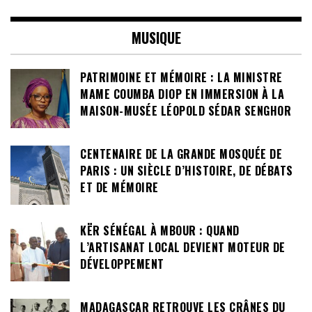
MUSIQUE
PATRIMOINE ET MÉMOIRE : LA MINISTRE
MAME COUMBA DIOP EN IMMERSION À LA
MAISON-MUSÉE LÉOPOLD SÉDAR SENGHOR
CENTENAIRE DE LA GRANDE MOSQUÉE DE
PARIS : UN SIÈCLE D’HISTOIRE, DE DÉBATS
ET DE MÉMOIRE
KËR SÉNÉGAL À MBOUR : QUAND
L’ARTISANAT LOCAL DEVIENT MOTEUR DE
DÉVELOPPEMENT
MADAGASCAR RETROUVE LES CRÂNES DU