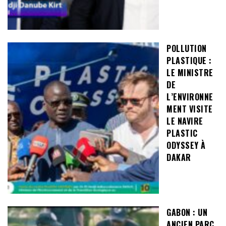
POLLUTION
PLASTIQUE :
LE MINISTRE
DE
L’ENVIRONNE
MENT VISITE
LE NAVIRE
PLASTIC
ODYSSEY À
DAKAR
GABON : UN
ANCIEN PARC