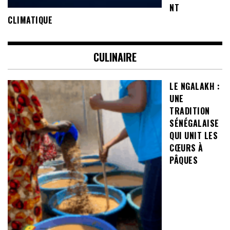
NT
CLIMATIQUE
CULINAIRE
LE NGALAKH :
UNE
TRADITION
SÉNÉGALAISE
QUI UNIT LES
CŒURS À
PÂQUES