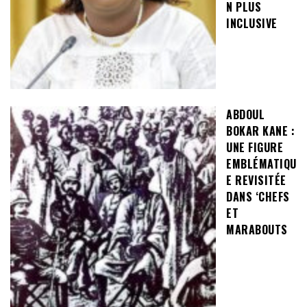
N PLUS
INCLUSIVE
ABDOUL
BOKAR KANE :
UNE FIGURE
EMBLÉMATIQU
E REVISITÉE
DANS ‘CHEFS
ET
MARABOUTS