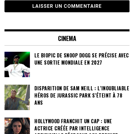
CINEMA
LE BIOPIC DE SNOOP DOGG SE PRÉCISE AVEC
UNE SORTIE MONDIALE EN 2027
DISPARITION DE SAM NEILL : L’INOUBLIABLE
HÉROS DE JURASSIC PARK S’ÉTEINT À 78
ANS
HOLLYWOOD FRANCHIT UN CAP : UNE
ACTRICE CRÉÉE PAR INTELLIGENCE