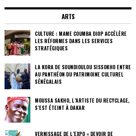
ARTS
CULTURE : MAME COUMBA DIOP ACCÉLÈRE
LES RÉFORMES DANS LES SERVICES
STRATÉGIQUES
LA KORA DE SOUNDIOULOU SISSOKHO ENTRE
AU PANTHÉON DU PATRIMOINE CULTUREL
SÉNÉGALAIS
MOUSSA SAKHO, L’ARTISTE DU RECYCLAGE,
S’EST ÉTEINT À DAKAR
VERNISSAGE DE L’EXPO « DEVOIR DE