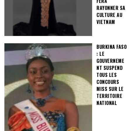
FERA
RAYONNER SA
CULTURE AU
VIETNAM
BURKINA FASO
: LE
GOUVERNEME
NT SUSPEND
TOUS LES
CONCOURS
MISS SUR LE
TERRITOIRE
NATIONAL