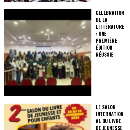
CÉLÉBRATION
DE LA
LITTÉRATURE
: UNE
PREMIÈRE
ÉDITION
RÉUSSIE
LE SALON
INTERNATION
AL DU LIVRE
DE JEUNESSE