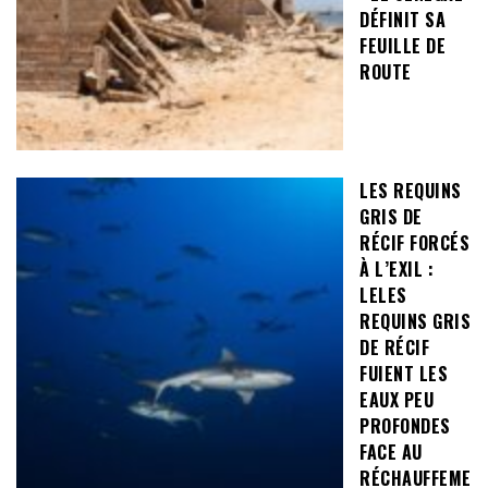
DÉFINIT SA
FEUILLE DE
ROUTE
LES REQUINS
GRIS DE
RÉCIF FORCÉS
À L’EXIL :
LELES
REQUINS GRIS
DE RÉCIF
FUIENT LES
EAUX PEU
PROFONDES
FACE AU
RÉCHAUFFEME