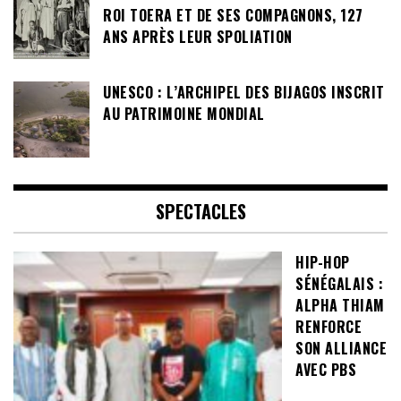
ROI TOERA ET DE SES COMPAGNONS, 127
ANS APRÈS LEUR SPOLIATION
UNESCO : L’ARCHIPEL DES BIJAGOS INSCRIT
AU PATRIMOINE MONDIAL
SPECTACLES
HIP-HOP
SÉNÉGALAIS :
ALPHA THIAM
RENFORCE
SON ALLIANCE
AVEC PBS