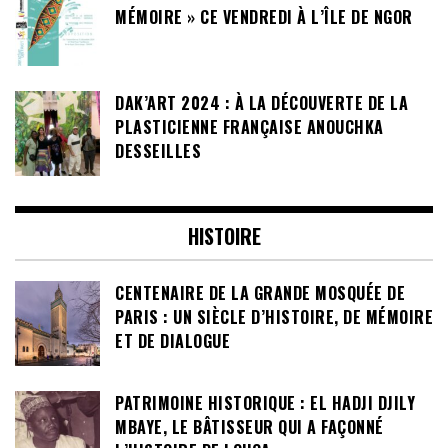
MÉMOIRE » CE VENDREDI À L’ÎLE DE NGOR
DAK’ART 2024 : À LA DÉCOUVERTE DE LA
PLASTICIENNE FRANÇAISE ANOUCHKA
DESSEILLES
HISTOIRE
CENTENAIRE DE LA GRANDE MOSQUÉE DE
PARIS : UN SIÈCLE D’HISTOIRE, DE MÉMOIRE
ET DE DIALOGUE
PATRIMOINE HISTORIQUE : EL HADJI DJILY
MBAYE, LE BÂTISSEUR QUI A FAÇONNÉ