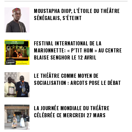
MOUSTAPHA DIOP, L’ÉTOILE DU THÉÂTRE
SÉNÉGALAIS, S’ÉTEINT
FESTIVAL INTERNATIONAL DE LA
MARIONNETTE: « P’TIT HOM » AU CENTRE
BLAISE SENGHOR LE 12 AVRIL
LE THÉÂTRE COMME MOYEN DE
SOCIALISATION : ARCOTS POSE LE DÉBAT
LA JOURNÉE MONDIALE DU THÉÂTRE
CÉLÉBRÉE CE MERCREDI 27 MARS