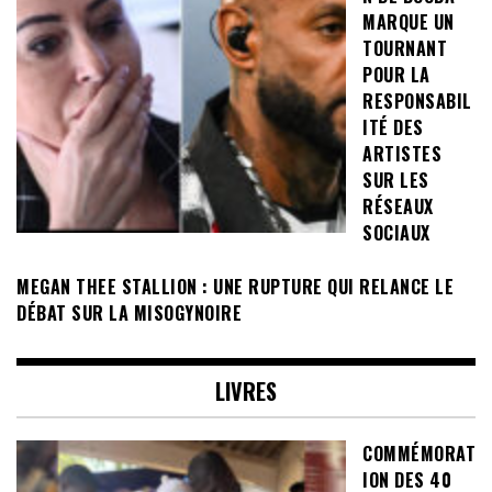
MARQUE UN
TOURNANT
POUR LA
RESPONSABIL
ITÉ DES
ARTISTES
SUR LES
RÉSEAUX
SOCIAUX
MEGAN THEE STALLION : UNE RUPTURE QUI RELANCE LE
DÉBAT SUR LA MISOGYNOIRE
LIVRES
COMMÉMORAT
ION DES 40