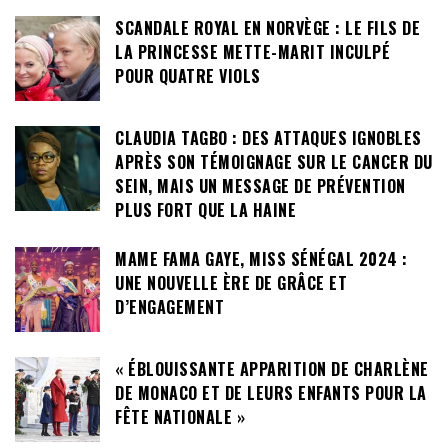
SCANDALE ROYAL EN NORVÈGE : LE FILS DE
LA PRINCESSE METTE-MARIT INCULPÉ
POUR QUATRE VIOLS
CLAUDIA TAGBO : DES ATTAQUES IGNOBLES
APRÈS SON TÉMOIGNAGE SUR LE CANCER DU
SEIN, MAIS UN MESSAGE DE PRÉVENTION
PLUS FORT QUE LA HAINE
MAME FAMA GAYE, MISS SÉNÉGAL 2024 :
UNE NOUVELLE ÈRE DE GRÂCE ET
D’ENGAGEMENT
« ÉBLOUISSANTE APPARITION DE CHARLÈNE
DE MONACO ET DE LEURS ENFANTS POUR LA
FÊTE NATIONALE »