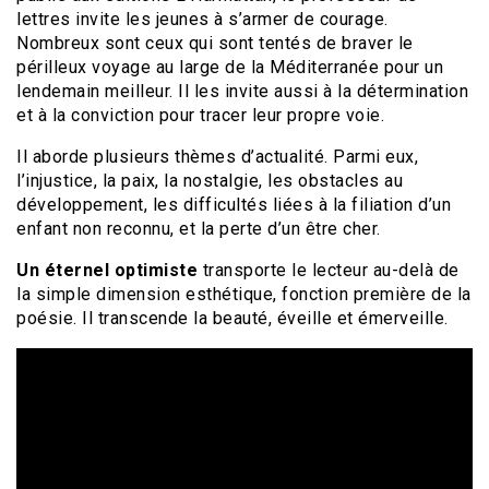
lettres invite les jeunes à s’armer de courage.
Nombreux sont ceux qui sont tentés de braver le
périlleux voyage au large de la Méditerranée pour un
lendemain meilleur. Il les invite aussi à la détermination
et à la conviction pour tracer leur propre voie.
Il aborde plusieurs thèmes d’actualité. Parmi eux,
l’injustice, la paix, la nostalgie, les obstacles au
développement, les difficultés liées à la filiation d’un
enfant non reconnu, et la perte d’un être cher.
Un éternel optimiste
transporte le lecteur au-delà de
la simple dimension esthétique, fonction première de la
poésie. Il transcende la beauté, éveille et émerveille.