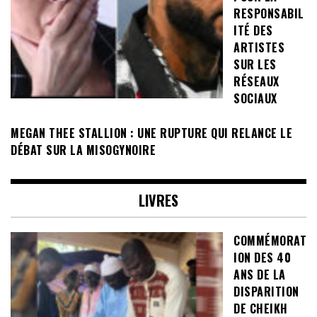
RESPONSABIL
ITÉ DES
ARTISTES
SUR LES
RÉSEAUX
SOCIAUX
MEGAN THEE STALLION : UNE RUPTURE QUI RELANCE LE
DÉBAT SUR LA MISOGYNOIRE
LIVRES
COMMÉMORAT
ION DES 40
ANS DE LA
DISPARITION
DE CHEIKH