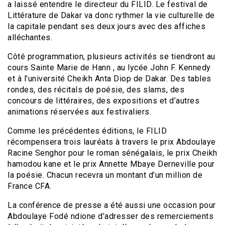
a laissé entendre le directeur du FILID. Le festival de
Littérature de Dakar va donc rythmer la vie culturelle de
la capitale pendant ses deux jours avec des affiches
alléchantes.
Côté programmation, plusieurs activités se tiendront au
cours Sainte Marie de Hann , au lycée John F. Kennedy
et à l’université Cheikh Anta Diop de Dakar. Des tables
rondes, des récitals de poésie, des slams, des
concours de littéraires, des expositions et d’autres
animations réservées aux festivaliers.
Comme les précédentes éditions, le FILID
récompensera trois lauréats à travers le prix Abdoulaye
Racine Senghor pour le roman sénégalais, le prix Cheikh
hamodou kane et le prix Annette Mbaye Derneville pour
la poésie. Chacun recevra un montant d’un million de
France CFA.
La conférence de presse a été aussi une occasion pour
Abdoulaye Fodé ndione d’adresser des remerciements