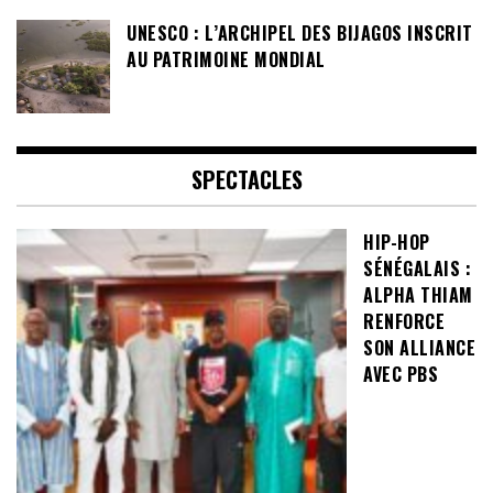
UNESCO : L’ARCHIPEL DES BIJAGOS INSCRIT
AU PATRIMOINE MONDIAL
SPECTACLES
HIP-HOP
SÉNÉGALAIS :
ALPHA THIAM
RENFORCE
SON ALLIANCE
AVEC PBS