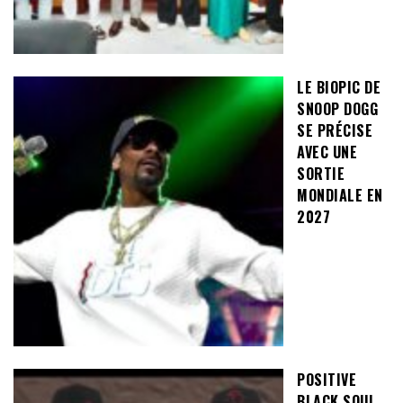
LE BIOPIC DE
SNOOP DOGG
SE PRÉCISE
AVEC UNE
SORTIE
MONDIALE EN
2027
POSITIVE
BLACK SOUL