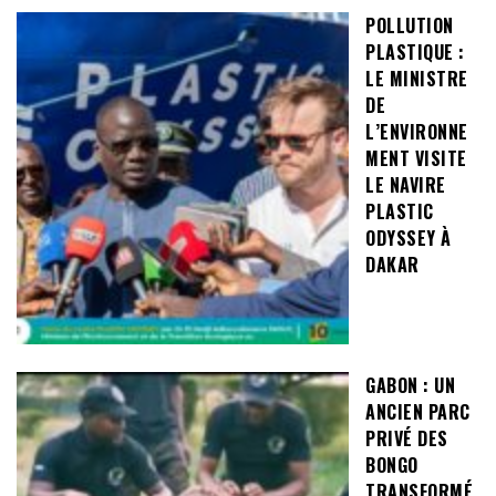
POLLUTION
PLASTIQUE :
LE MINISTRE
DE
L’ENVIRONNE
MENT VISITE
LE NAVIRE
PLASTIC
ODYSSEY À
DAKAR
GABON : UN
ANCIEN PARC
PRIVÉ DES
BONGO
TRANSFORMÉ