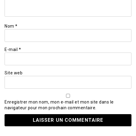
Nom
*
E-mail
*
Site web
Enregistrer mon nom, mon e-mail et mon site dans le
navigateur pour mon prochain commentaire.