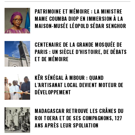
PATRIMOINE ET MÉMOIRE : LA MINISTRE
MAME COUMBA DIOP EN IMMERSION À LA
MAISON-MUSÉE LÉOPOLD SÉDAR SENGHOR
CENTENAIRE DE LA GRANDE MOSQUÉE DE
PARIS : UN SIÈCLE D’HISTOIRE, DE DÉBATS
ET DE MÉMOIRE
KËR SÉNÉGAL À MBOUR : QUAND
L’ARTISANAT LOCAL DEVIENT MOTEUR DE
DÉVELOPPEMENT
MADAGASCAR RETROUVE LES CRÂNES DU
ROI TOERA ET DE SES COMPAGNONS, 127
ANS APRÈS LEUR SPOLIATION