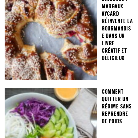
MARGAUX
AYCARD
RÉINVENTE LA
GOURMANDIS
E DANS UN
LIVRE
CRÉATIF ET
DÉLICIEUX
COMMENT
QUITTER UN
RÉGIME SANS
REPRENDRE
DE POIDS