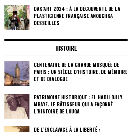
DAK’ART 2024 : À LA DÉCOUVERTE DE LA
PLASTICIENNE FRANÇAISE ANOUCHKA
DESSEILLES
HISTOIRE
CENTENAIRE DE LA GRANDE MOSQUÉE DE
PARIS : UN SIÈCLE D’HISTOIRE, DE MÉMOIRE
ET DE DIALOGUE
PATRIMOINE HISTORIQUE : EL HADJI DJILY
MBAYE, LE BÂTISSEUR QUI A FAÇONNÉ
L’HISTOIRE DE LOUGA
DE L’ESCLAVAGE À LA LIBERTÉ :