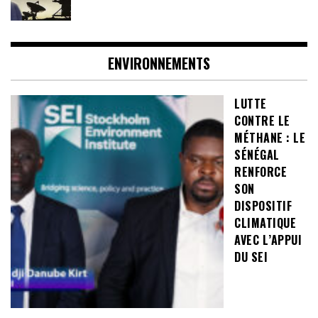
ENVIRONNEMENTS
LUTTE
CONTRE LE
MÉTHANE : LE
SÉNÉGAL
RENFORCE
SON
DISPOSITIF
CLIMATIQUE
AVEC L’APPUI
DU SEI