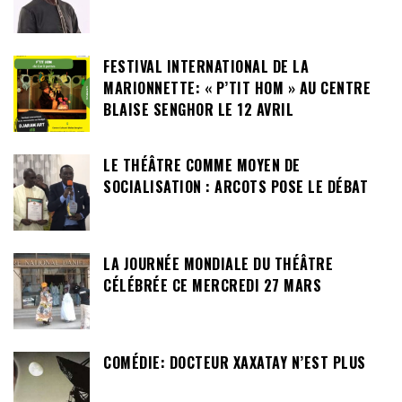
FESTIVAL INTERNATIONAL DE LA
MARIONNETTE: « P’TIT HOM » AU CENTRE
BLAISE SENGHOR LE 12 AVRIL
LE THÉÂTRE COMME MOYEN DE
SOCIALISATION : ARCOTS POSE LE DÉBAT
LA JOURNÉE MONDIALE DU THÉÂTRE
CÉLÉBRÉE CE MERCREDI 27 MARS
COMÉDIE: DOCTEUR XAXATAY N’EST PLUS