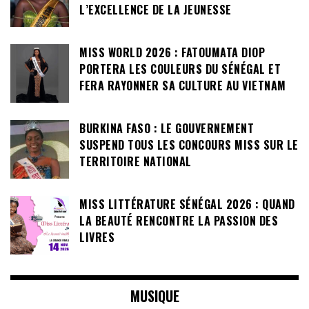
L’EXCELLENCE DE LA JEUNESSE
MISS WORLD 2026 : FATOUMATA DIOP
PORTERA LES COULEURS DU SÉNÉGAL ET
FERA RAYONNER SA CULTURE AU VIETNAM
BURKINA FASO : LE GOUVERNEMENT
SUSPEND TOUS LES CONCOURS MISS SUR LE
TERRITOIRE NATIONAL
MISS LITTÉRATURE SÉNÉGAL 2026 : QUAND
LA BEAUTÉ RENCONTRE LA PASSION DES
LIVRES
MUSIQUE