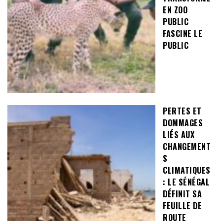
EN ZOO
PUBLIC
FASCINE LE
PUBLIC
PERTES ET
DOMMAGES
LIÉS AUX
CHANGEMENT
S
CLIMATIQUES
: LE SÉNÉGAL
DÉFINIT SA
FEUILLE DE
ROUTE