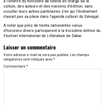
à l’endroit du ministère de tutelle en charge de la
culture, des auteurs et des maisons d’édition, sans
occulter leurs autres partenaires s’en qui l’événement
n’aurait pas sa place dans l’agenda culturel du Sénégal.
A noter que près de trente nationalités venus
d’horizons divers participeront à la troisième édition du
Festival International de Littérature de Dakar.
Laisser un commentaire
Votre adresse e-mail ne sera pas publiée.
Les champs
obligatoires sont indiqués avec
*
Commentaire
*