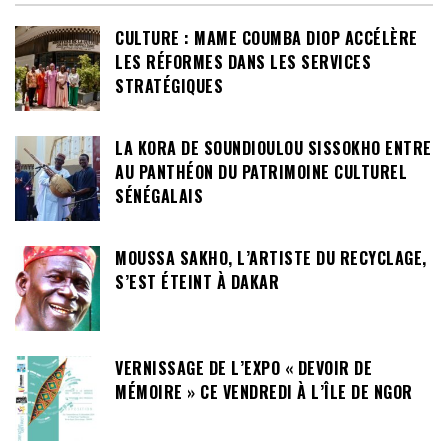
CULTURE : MAME COUMBA DIOP ACCÉLÈRE
LES RÉFORMES DANS LES SERVICES
STRATÉGIQUES
LA KORA DE SOUNDIOULOU SISSOKHO ENTRE
AU PANTHÉON DU PATRIMOINE CULTUREL
SÉNÉGALAIS
MOUSSA SAKHO, L’ARTISTE DU RECYCLAGE,
S’EST ÉTEINT À DAKAR
VERNISSAGE DE L’EXPO « DEVOIR DE
MÉMOIRE » CE VENDREDI À L’ÎLE DE NGOR