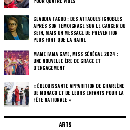
POUR QUATRE VIOLS
CLAUDIA TAGBO : DES ATTAQUES IGNOBLES
APRÈS SON TÉMOIGNAGE SUR LE CANCER DU
SEIN, MAIS UN MESSAGE DE PRÉVENTION
PLUS FORT QUE LA HAINE
MAME FAMA GAYE, MISS SÉNÉGAL 2024 :
UNE NOUVELLE ÈRE DE GRÂCE ET
D’ENGAGEMENT
« ÉBLOUISSANTE APPARITION DE CHARLÈNE
DE MONACO ET DE LEURS ENFANTS POUR LA
FÊTE NATIONALE »
ARTS