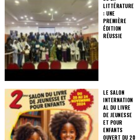
LITTÉRATURE
: UNE
PREMIÈRE
ÉDITION
RÉUSSIE
LE SALON
INTERNATION
AL DU LIVRE
DE JEUNESSE
ET POUR
ENFANTS
OUVERT DU 20