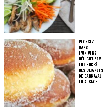
PLONGEZ
DANS
L’UNIVERS
DÉLICIEUSEM
ENT SUCRÉ
DES BEIGNETS
DE CARNAVAL
EN ALSACE