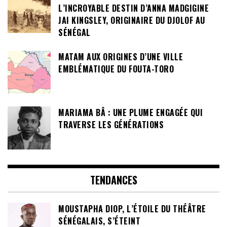
L’INCROYABLE DESTIN D’ANNA MADGIGINE
JAI KINGSLEY, ORIGINAIRE DU DJOLOF AU
SÉNÉGAL
MATAM AUX ORIGINES D’UNE VILLE
EMBLÉMATIQUE DU FOUTA-TORO
MARIAMA BÂ : UNE PLUME ENGAGÉE QUI
TRAVERSE LES GÉNÉRATIONS
TENDANCES
MOUSTAPHA DIOP, L’ÉTOILE DU THÉÂTRE
SÉNÉGALAIS, S’ÉTEINT