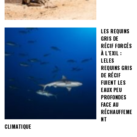
LES REQUINS
GRIS DE
RÉCIF FORCÉS
À L’EXIL :
LELES
REQUINS GRIS
DE RÉCIF
FUIENT LES
EAUX PEU
PROFONDES
FACE AU
RÉCHAUFFEME
NT
CLIMATIQUE