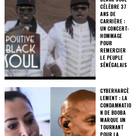
CÉLÈBRE 37
ANS DE
CARRIÈRE :
UN CONCERT-
HOMMAGE
POUR
REMERCIER
LE PEUPLE
SÉNÉGALAIS
CYBERHARCÈ
LEMENT : LA
CONDAMNATIO
N DE BOOBA
MARQUE UN
TOURNANT
POUR LA