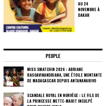
AU 24
NOVEMBRE À
DAKAR
PEOPLE
MISS SMATCHIN 2026 : ABRIANE
RASOAVINANDRIANA, UNE ÉTOILE MONTANTE
DE MADAGASCAR DEPUIS ANTANANARIVO
SCANDALE ROYAL EN NORVÈGE : LE FILS DE
LA PRINCESSE METTE-MARIT INCULPÉ