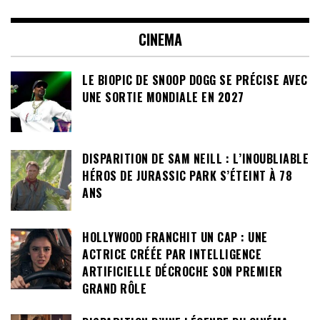
CINEMA
LE BIOPIC DE SNOOP DOGG SE PRÉCISE AVEC
UNE SORTIE MONDIALE EN 2027
DISPARITION DE SAM NEILL : L’INOUBLIABLE
HÉROS DE JURASSIC PARK S’ÉTEINT À 78
ANS
HOLLYWOOD FRANCHIT UN CAP : UNE
ACTRICE CRÉÉE PAR INTELLIGENCE
ARTIFICIELLE DÉCROCHE SON PREMIER
GRAND RÔLE