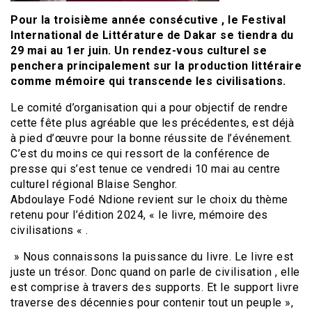
Pour la troisième année consécutive , le Festival
International de Littérature de Dakar se tiendra du
29 mai au 1er juin. Un rendez-vous culturel se
penchera principalement sur la production littéraire
comme mémoire qui transcende les civilisations.
Le comité d’organisation qui a pour objectif de rendre
cette fête plus agréable que les précédentes, est déjà
à pied d’œuvre pour la bonne réussite de l’événement.
C’est du moins ce qui ressort de la conférence de
presse qui s’est tenue ce vendredi 10 mai au centre
culturel régional Blaise Senghor.
Abdoulaye Fodé Ndione revient sur le choix du thème
retenu pour l’édition 2024, « le livre, mémoire des
civilisations « .
» Nous connaissons la puissance du livre. Le livre est
juste un trésor. Donc quand on parle de civilisation , elle
est comprise à travers des supports. Et le support livre
traverse des décennies pour contenir tout un peuple »,