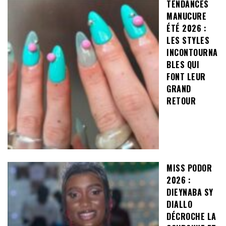
TENDANCES
MANUCURE
ÉTÉ 2026 :
LES STYLES
INCONTOURNA
BLES QUI
FONT LEUR
GRAND
RETOUR
MISS PODOR
2026 :
DIEYNABA SY
DIALLO
DÉCROCHE LA