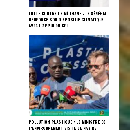
LUTTE CONTRE LE MÉTHANE : LE SÉNÉGAL
RENFORCE SON DISPOSITIF CLIMATIQUE
AVEC L’APPUI DU SEI
POLLUTION PLASTIQUE : LE MINISTRE DE
L’ENVIRONNEMENT VISITE LE NAVIRE