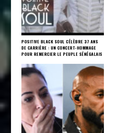
POSITIVE BLACK SOUL CÉLÈBRE 37 ANS
DE CARRIÈRE : UN CONCERT-HOMMAGE
POUR REMERCIER LE PEUPLE SÉNÉGALAIS