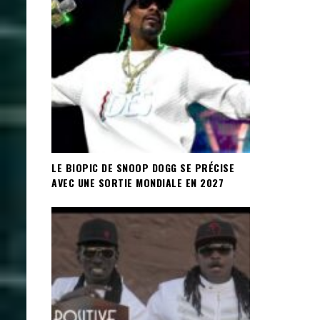
LE BIOPIC DE SNOOP DOGG SE PRÉCISE
AVEC UNE SORTIE MONDIALE EN 2027