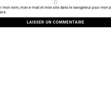
er mon nom, mon e-mail et mon site dans le navigateur pour mon 
ire.