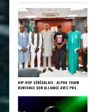
HIP-HOP SÉNÉGALAIS : ALPHA THIAM
RENFORCE SON ALLIANCE AVEC PBS