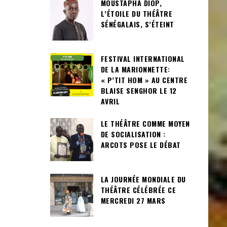
MOUSTAPHA DIOP,
L’ÉTOILE DU THÉÂTRE
SÉNÉGALAIS, S’ÉTEINT
FESTIVAL INTERNATIONAL
DE LA MARIONNETTE:
« P’TIT HOM » AU CENTRE
BLAISE SENGHOR LE 12
AVRIL
LE THÉÂTRE COMME MOYEN
DE SOCIALISATION :
ARCOTS POSE LE DÉBAT
LA JOURNÉE MONDIALE DU
THÉÂTRE CÉLÉBRÉE CE
MERCREDI 27 MARS