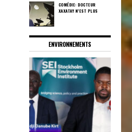
COMÉDIE: DOCTEUR
XAXATAY N’EST PLUS
ENVIRONNEMENTS