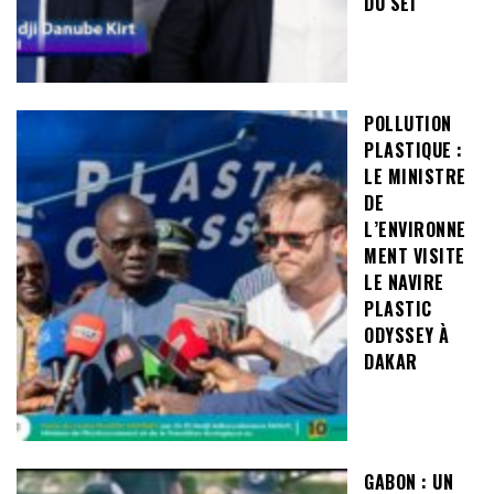
DU SEI
POLLUTION
PLASTIQUE :
LE MINISTRE
DE
L’ENVIRONNE
MENT VISITE
LE NAVIRE
PLASTIC
ODYSSEY À
DAKAR
GABON : UN