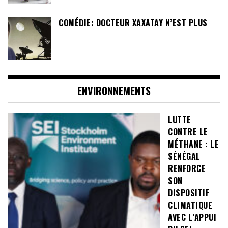
COMÉDIE: DOCTEUR XAXATAY N’EST PLUS
ENVIRONNEMENTS
LUTTE
CONTRE LE
MÉTHANE : LE
SÉNÉGAL
RENFORCE
SON
DISPOSITIF
CLIMATIQUE
AVEC L’APPUI