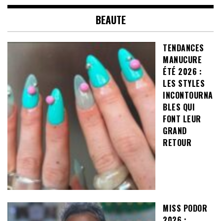
BEAUTE
TENDANCES
MANUCURE
ÉTÉ 2026 :
LES STYLES
INCONTOURNA
BLES QUI
FONT LEUR
GRAND
RETOUR
MISS PODOR
2026 :