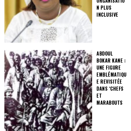
ORGANISATIO
N PLUS
INCLUSIVE
ABDOUL
BOKAR KANE :
UNE FIGURE
EMBLÉMATIQU
E REVISITÉE
DANS ‘CHEFS
ET
MARABOUTS