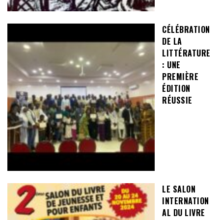
CÉLÉBRATION
DE LA
LITTÉRATURE
: UNE
PREMIÈRE
ÉDITION
RÉUSSIE
LE SALON
INTERNATION
AL DU LIVRE