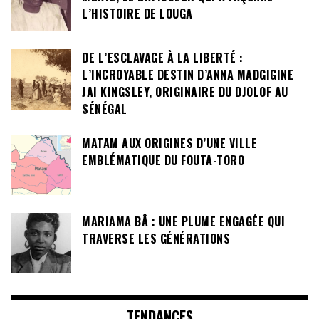
L’HISTOIRE DE LOUGA
DE L’ESCLAVAGE À LA LIBERTÉ :
L’INCROYABLE DESTIN D’ANNA MADGIGINE
JAI KINGSLEY, ORIGINAIRE DU DJOLOF AU
SÉNÉGAL
MATAM AUX ORIGINES D’UNE VILLE
EMBLÉMATIQUE DU FOUTA-TORO
MARIAMA BÂ : UNE PLUME ENGAGÉE QUI
TRAVERSE LES GÉNÉRATIONS
TENDANCES