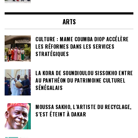
ARTS
CULTURE : MAME COUMBA DIOP ACCÉLÈRE
LES RÉFORMES DANS LES SERVICES
STRATÉGIQUES
LA KORA DE SOUNDIOULOU SISSOKHO ENTRE
AU PANTHÉON DU PATRIMOINE CULTUREL
SÉNÉGALAIS
MOUSSA SAKHO, L’ARTISTE DU RECYCLAGE,
S’EST ÉTEINT À DAKAR