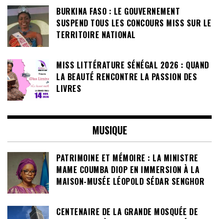
BURKINA FASO : LE GOUVERNEMENT
SUSPEND TOUS LES CONCOURS MISS SUR LE
TERRITOIRE NATIONAL
MISS LITTÉRATURE SÉNÉGAL 2026 : QUAND
LA BEAUTÉ RENCONTRE LA PASSION DES
LIVRES
MUSIQUE
PATRIMOINE ET MÉMOIRE : LA MINISTRE
MAME COUMBA DIOP EN IMMERSION À LA
MAISON-MUSÉE LÉOPOLD SÉDAR SENGHOR
CENTENAIRE DE LA GRANDE MOSQUÉE DE