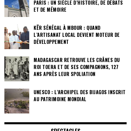
PARIS : UN SIÈCLE D’HISTOIRE, DE DÉBATS
ET DE MÉMOIRE
KËR SÉNÉGAL À MBOUR : QUAND
L’ARTISANAT LOCAL DEVIENT MOTEUR DE
DÉVELOPPEMENT
MADAGASCAR RETROUVE LES CRÂNES DU
ROI TOERA ET DE SES COMPAGNONS, 127
ANS APRÈS LEUR SPOLIATION
UNESCO : L’ARCHIPEL DES BIJAGOS INSCRIT
AU PATRIMOINE MONDIAL
SPECTACLES