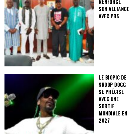
RENFORCE
SON ALLIANCE
AVEC PBS
LE BIOPIC DE
SNOOP DOGG
SE PRÉCISE
AVEC UNE
SORTIE
MONDIALE EN
2027