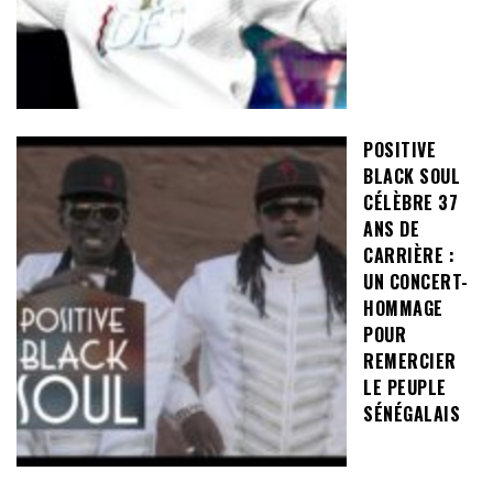
POSITIVE
BLACK SOUL
CÉLÈBRE 37
ANS DE
CARRIÈRE :
UN CONCERT-
HOMMAGE
POUR
REMERCIER
LE PEUPLE
SÉNÉGALAIS