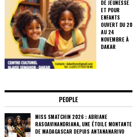
DE JEUNESSE
ET POUR
ENFANTS
OUVERT DU 20
AU 24
NOVEMBRE À
DAKAR
PEOPLE
MISS SMATCHIN 2026 : ABRIANE
RASOAVINANDRIANA, UNE ÉTOILE MONTANTE
DE MADAGASCAR DEPUIS ANTANANARIVO