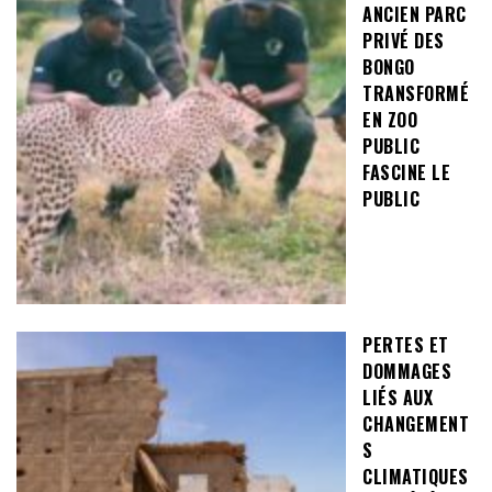
ANCIEN PARC
PRIVÉ DES
BONGO
TRANSFORMÉ
EN ZOO
PUBLIC
FASCINE LE
PUBLIC
PERTES ET
DOMMAGES
LIÉS AUX
CHANGEMENT
S
CLIMATIQUES