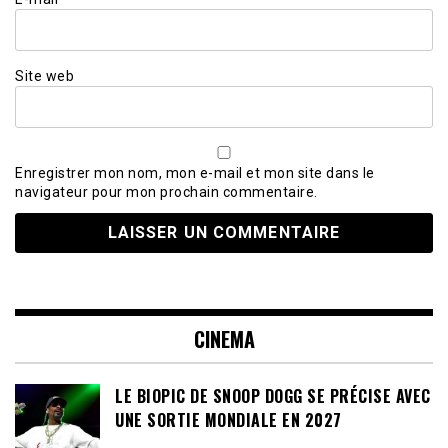
Site web
Enregistrer mon nom, mon e-mail et mon site dans le
navigateur pour mon prochain commentaire.
CINEMA
LE BIOPIC DE SNOOP DOGG SE PRÉCISE AVEC
UNE SORTIE MONDIALE EN 2027