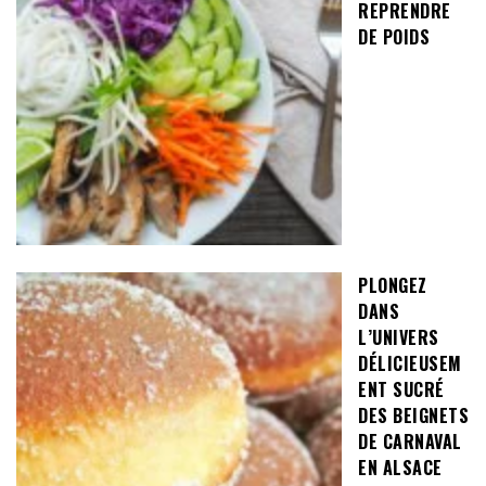
REPRENDRE
DE POIDS
PLONGEZ
DANS
L’UNIVERS
DÉLICIEUSEM
ENT SUCRÉ
DES BEIGNETS
DE CARNAVAL
EN ALSACE