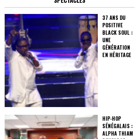
37 ANS DU
POSITIVE
BLACK SOUL :
UNE
GÉNÉRATION
EN HÉRITAGE
HIP-HOP
SÉNÉGALAIS :
ALPHA THIAM