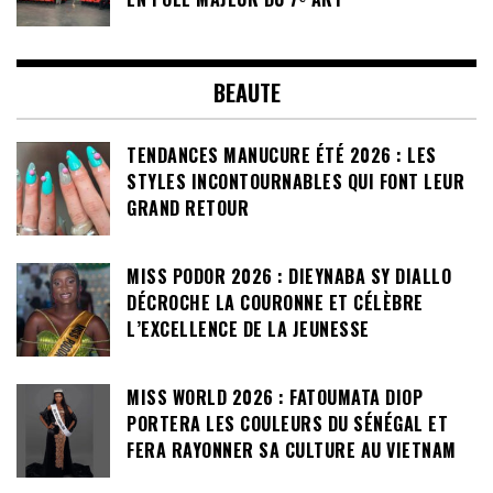
BEAUTE
TENDANCES MANUCURE ÉTÉ 2026 : LES
STYLES INCONTOURNABLES QUI FONT LEUR
GRAND RETOUR
MISS PODOR 2026 : DIEYNABA SY DIALLO
DÉCROCHE LA COURONNE ET CÉLÈBRE
L’EXCELLENCE DE LA JEUNESSE
MISS WORLD 2026 : FATOUMATA DIOP
PORTERA LES COULEURS DU SÉNÉGAL ET
FERA RAYONNER SA CULTURE AU VIETNAM