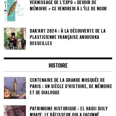
VERNISSAGE DE L’EXPO « DEVOIR DE
MÉMOIRE » CE VENDREDI À L’ÎLE DE NGOR
DAK’ART 2024 : À LA DÉCOUVERTE DE LA
PLASTICIENNE FRANÇAISE ANOUCHKA
DESSEILLES
HISTOIRE
CENTENAIRE DE LA GRANDE MOSQUÉE DE
PARIS : UN SIÈCLE D’HISTOIRE, DE MÉMOIRE
ET DE DIALOGUE
PATRIMOINE HISTORIQUE : EL HADJI DJILY
MBAYE, LE BÂTISSEUR QUI A FAÇONNÉ