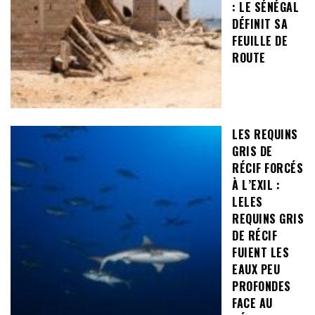
: LE SÉNÉGAL
DÉFINIT SA
FEUILLE DE
ROUTE
LES REQUINS
GRIS DE
RÉCIF FORCÉS
À L’EXIL :
LELES
REQUINS GRIS
DE RÉCIF
FUIENT LES
EAUX PEU
PROFONDES
FACE AU