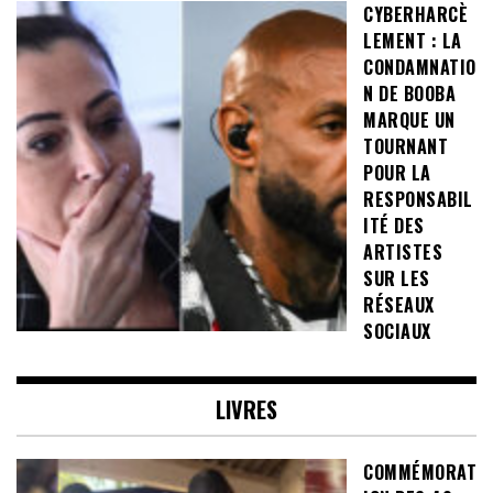
CYBERHARCÈ
LEMENT : LA
CONDAMNATIO
N DE BOOBA
MARQUE UN
TOURNANT
POUR LA
RESPONSABIL
ITÉ DES
ARTISTES
SUR LES
RÉSEAUX
SOCIAUX
LIVRES
COMMÉMORAT