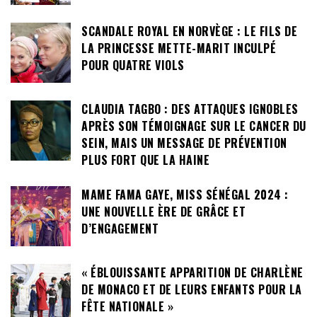
SCANDALE ROYAL EN NORVÈGE : LE FILS DE
LA PRINCESSE METTE-MARIT INCULPÉ
POUR QUATRE VIOLS
CLAUDIA TAGBO : DES ATTAQUES IGNOBLES
APRÈS SON TÉMOIGNAGE SUR LE CANCER DU
SEIN, MAIS UN MESSAGE DE PRÉVENTION
PLUS FORT QUE LA HAINE
MAME FAMA GAYE, MISS SÉNÉGAL 2024 :
UNE NOUVELLE ÈRE DE GRÂCE ET
D’ENGAGEMENT
« ÉBLOUISSANTE APPARITION DE CHARLÈNE
DE MONACO ET DE LEURS ENFANTS POUR LA
FÊTE NATIONALE »