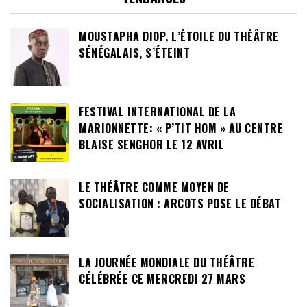
MOUSTAPHA DIOP, L’ÉTOILE DU THÉÂTRE
SÉNÉGALAIS, S’ÉTEINT
FESTIVAL INTERNATIONAL DE LA
MARIONNETTE: « P’TIT HOM » AU CENTRE
BLAISE SENGHOR LE 12 AVRIL
LE THÉÂTRE COMME MOYEN DE
SOCIALISATION : ARCOTS POSE LE DÉBAT
LA JOURNÉE MONDIALE DU THÉÂTRE
CÉLÉBRÉE CE MERCREDI 27 MARS