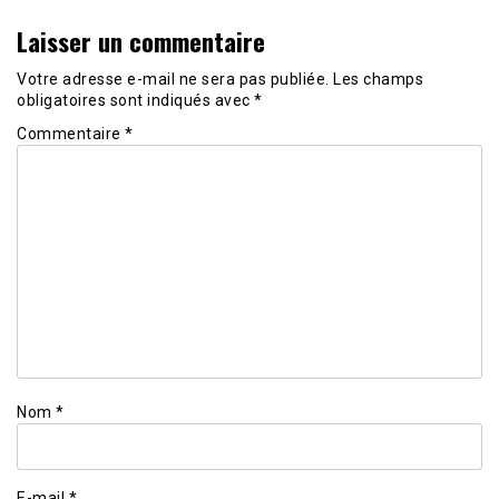
Laisser un commentaire
Votre adresse e-mail ne sera pas publiée.
Les champs
obligatoires sont indiqués avec
*
Commentaire
*
Nom
*
E-mail
*