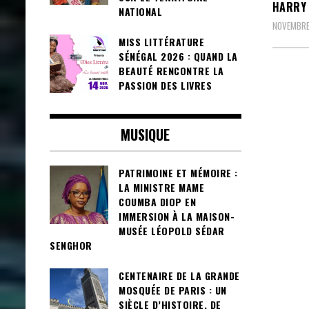
HARRY 
NATIONAL
NOVEMBRE
MISS LITTÉRATURE
SÉNÉGAL 2026 : QUAND LA
BEAUTÉ RENCONTRE LA
PASSION DES LIVRES
MUSIQUE
PATRIMOINE ET MÉMOIRE :
LA MINISTRE MAME
COUMBA DIOP EN
IMMERSION À LA MAISON-
MUSÉE LÉOPOLD SÉDAR
SENGHOR
CENTENAIRE DE LA GRANDE
MOSQUÉE DE PARIS : UN
SIÈCLE D’HISTOIRE, DE