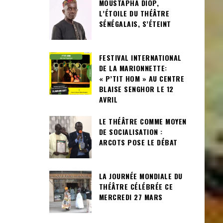
MOUSTAPHA DIOP,
L’ÉTOILE DU THÉÂTRE
SÉNÉGALAIS, S’ÉTEINT
FESTIVAL INTERNATIONAL
DE LA MARIONNETTE:
« P’TIT HOM » AU CENTRE
BLAISE SENGHOR LE 12
AVRIL
LE THÉÂTRE COMME MOYEN
DE SOCIALISATION :
ARCOTS POSE LE DÉBAT
LA JOURNÉE MONDIALE DU
THÉÂTRE CÉLÉBRÉE CE
MERCREDI 27 MARS