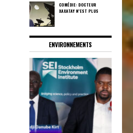
COMÉDIE: DOCTEUR
XAXATAY N’EST PLUS
ENVIRONNEMENTS