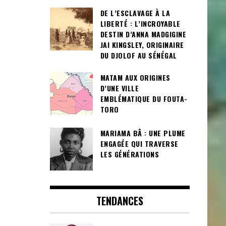
DE L’ESCLAVAGE À LA
LIBERTÉ : L’INCROYABLE
DESTIN D’ANNA MADGIGINE
JAI KINGSLEY, ORIGINAIRE
DU DJOLOF AU SÉNÉGAL
MATAM AUX ORIGINES
D’UNE VILLE
EMBLÉMATIQUE DU FOUTA-
TORO
MARIAMA BÂ : UNE PLUME
ENGAGÉE QUI TRAVERSE
LES GÉNÉRATIONS
TENDANCES