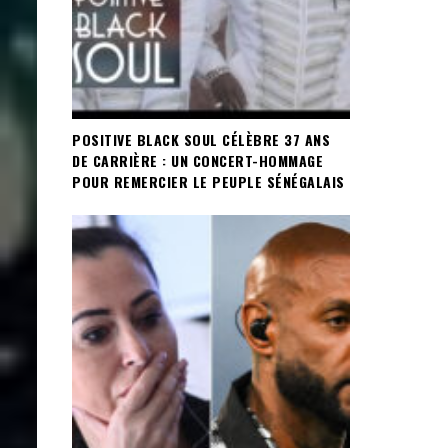
POSITIVE BLACK SOUL CÉLÈBRE 37 ANS
DE CARRIÈRE : UN CONCERT-HOMMAGE
POUR REMERCIER LE PEUPLE SÉNÉGALAIS