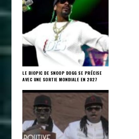
LE BIOPIC DE SNOOP DOGG SE PRÉCISE
AVEC UNE SORTIE MONDIALE EN 2027