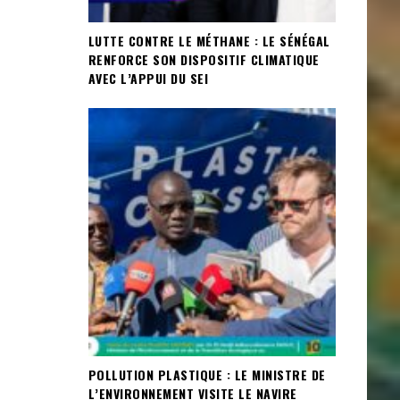
LUTTE CONTRE LE MÉTHANE : LE SÉNÉGAL
RENFORCE SON DISPOSITIF CLIMATIQUE
AVEC L’APPUI DU SEI
POLLUTION PLASTIQUE : LE MINISTRE DE
L’ENVIRONNEMENT VISITE LE NAVIRE