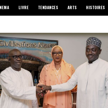
INEMA
LIVRE
TENDANCES
ARTS
HISTOIRES