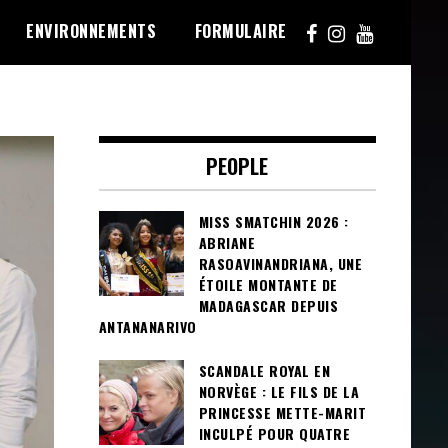
ENVIRONNEMENTS
FORMULAIRE
PEOPLE
MISS SMATCHIN 2026 :
ABRIANE
RASOAVINANDRIANA, UNE
ÉTOILE MONTANTE DE
MADAGASCAR DEPUIS
ANTANANARIVO
SCANDALE ROYAL EN
NORVÈGE : LE FILS DE LA
PRINCESSE METTE-MARIT
INCULPÉ POUR QUATRE