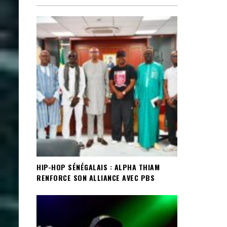
HIP-HOP SÉNÉGALAIS : ALPHA THIAM
RENFORCE SON ALLIANCE AVEC PBS