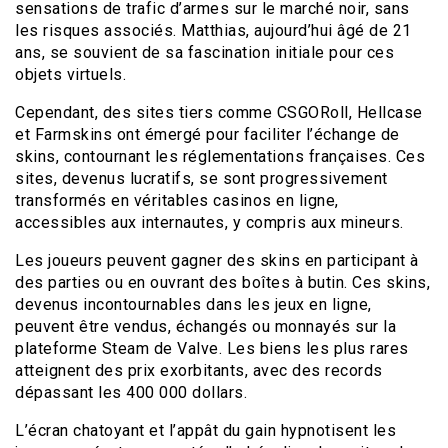
sensations de trafic d’armes sur le marché noir, sans
les risques associés. Matthias, aujourd’hui âgé de 21
ans, se souvient de sa fascination initiale pour ces
objets virtuels.
Cependant, des sites tiers comme CSGORoll, Hellcase
et Farmskins ont émergé pour faciliter l’échange de
skins, contournant les réglementations françaises. Ces
sites, devenus lucratifs, se sont progressivement
transformés en véritables casinos en ligne,
accessibles aux internautes, y compris aux mineurs.
Les joueurs peuvent gagner des skins en participant à
des parties ou en ouvrant des boîtes à butin. Ces skins,
devenus incontournables dans les jeux en ligne,
peuvent être vendus, échangés ou monnayés sur la
plateforme Steam de Valve. Les biens les plus rares
atteignent des prix exorbitants, avec des records
dépassant les 400 000 dollars.
L’écran chatoyant et l’appât du gain hypnotisent les