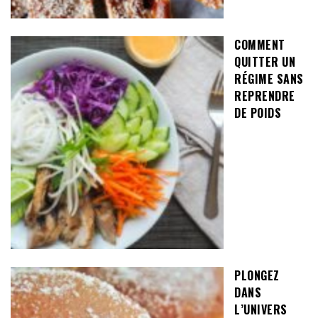
COMMENT
QUITTER UN
RÉGIME SANS
REPRENDRE
DE POIDS
PLONGEZ
DANS
L’UNIVERS