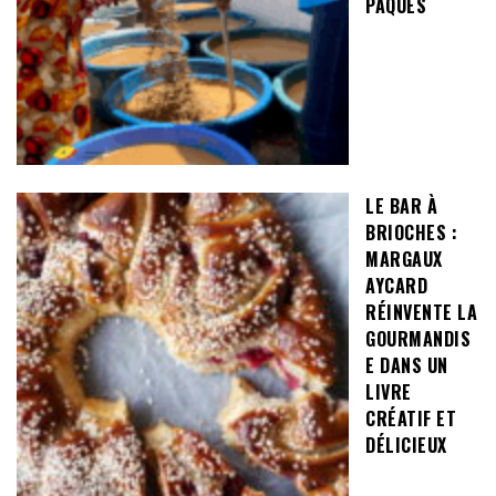
PÂQUES
LE BAR À
BRIOCHES :
MARGAUX
AYCARD
RÉINVENTE LA
GOURMANDIS
E DANS UN
LIVRE
CRÉATIF ET
DÉLICIEUX