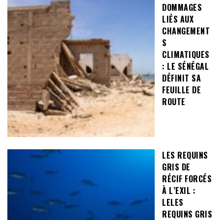
DOMMAGES
LIÉS AUX
CHANGEMENT
S
CLIMATIQUES
: LE SÉNÉGAL
DÉFINIT SA
FEUILLE DE
ROUTE
LES REQUINS
GRIS DE
RÉCIF FORCÉS
À L’EXIL :
LELES
REQUINS GRIS