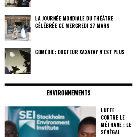
LA JOURNÉE MONDIALE DU THÉÂTRE
CÉLÉBRÉE CE MERCREDI 27 MARS
COMÉDIE: DOCTEUR XAXATAY N’EST PLUS
ENVIRONNEMENTS
LUTTE
CONTRE LE
MÉTHANE : LE
SÉNÉGAL