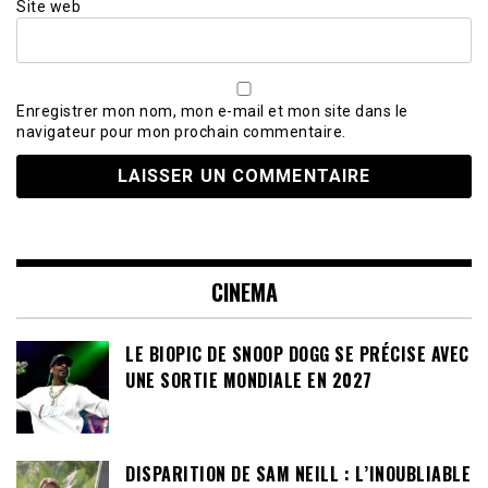
Site web
Enregistrer mon nom, mon e-mail et mon site dans le
navigateur pour mon prochain commentaire.
CINEMA
LE BIOPIC DE SNOOP DOGG SE PRÉCISE AVEC
UNE SORTIE MONDIALE EN 2027
DISPARITION DE SAM NEILL : L’INOUBLIABLE