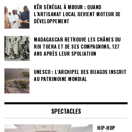
KËR SÉNÉGAL À MBOUR : QUAND
L’ARTISANAT LOCAL DEVIENT MOTEUR DE
DÉVELOPPEMENT
MADAGASCAR RETROUVE LES CRÂNES DU
ROI TOERA ET DE SES COMPAGNONS, 127
ANS APRÈS LEUR SPOLIATION
UNESCO : L’ARCHIPEL DES BIJAGOS INSCRIT
AU PATRIMOINE MONDIAL
SPECTACLES
HIP-HOP