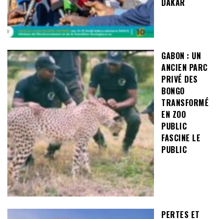
DAKAR
GABON : UN
ANCIEN PARC
PRIVÉ DES
BONGO
TRANSFORMÉ
EN ZOO
PUBLIC
FASCINE LE
PUBLIC
PERTES ET