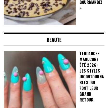
GOURMANDE!
»
BEAUTE
TENDANCES
MANUCURE
ÉTÉ 2026 :
LES STYLES
INCONTOURNA
BLES QUI
FONT LEUR
GRAND
RETOUR