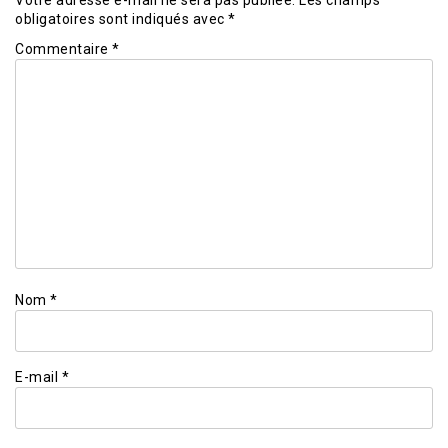
Votre adresse e-mail ne sera pas publiée.
Les champs
obligatoires sont indiqués avec
*
Commentaire
*
Nom
*
E-mail
*