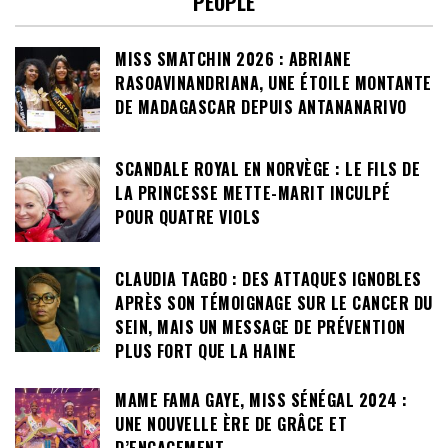
PEOPLE
MISS SMATCHIN 2026 : ABRIANE
RASOAVINANDRIANA, UNE ÉTOILE MONTANTE
DE MADAGASCAR DEPUIS ANTANANARIVO
SCANDALE ROYAL EN NORVÈGE : LE FILS DE
LA PRINCESSE METTE-MARIT INCULPÉ
POUR QUATRE VIOLS
CLAUDIA TAGBO : DES ATTAQUES IGNOBLES
APRÈS SON TÉMOIGNAGE SUR LE CANCER DU
SEIN, MAIS UN MESSAGE DE PRÉVENTION
PLUS FORT QUE LA HAINE
MAME FAMA GAYE, MISS SÉNÉGAL 2024 :
UNE NOUVELLE ÈRE DE GRÂCE ET
D’ENGAGEMENT