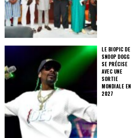
LE BIOPIC DE
SNOOP DOGG
SE PRÉCISE
AVEC UNE
SORTIE
MONDIALE EN
2027