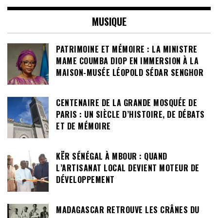
MUSIQUE
PATRIMOINE ET MÉMOIRE : LA MINISTRE
MAME COUMBA DIOP EN IMMERSION À LA
MAISON-MUSÉE LÉOPOLD SÉDAR SENGHOR
CENTENAIRE DE LA GRANDE MOSQUÉE DE
PARIS : UN SIÈCLE D’HISTOIRE, DE DÉBATS
ET DE MÉMOIRE
KËR SÉNÉGAL À MBOUR : QUAND
L’ARTISANAT LOCAL DEVIENT MOTEUR DE
DÉVELOPPEMENT
MADAGASCAR RETROUVE LES CRÂNES DU