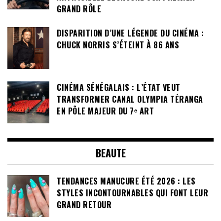
GRAND RÔLE
DISPARITION D’UNE LÉGENDE DU CINÉMA :
CHUCK NORRIS S’ÉTEINT À 86 ANS
CINÉMA SÉNÉGALAIS : L’ÉTAT VEUT
TRANSFORMER CANAL OLYMPIA TÉRANGA
EN PÔLE MAJEUR DU 7ᵉ ART
BEAUTE
TENDANCES MANUCURE ÉTÉ 2026 : LES
STYLES INCONTOURNABLES QUI FONT LEUR
GRAND RETOUR