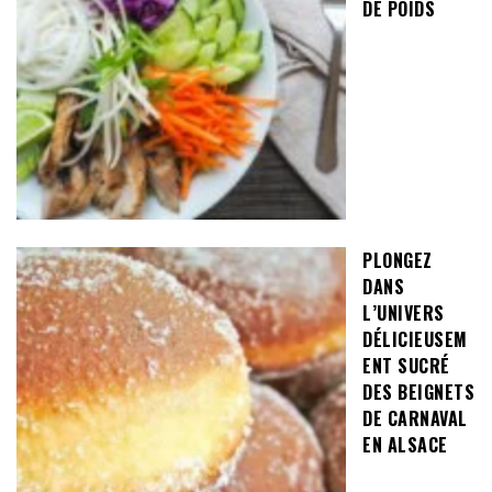
DE POIDS
PLONGEZ
DANS
L’UNIVERS
DÉLICIEUSEM
ENT SUCRÉ
DES BEIGNETS
DE CARNAVAL
EN ALSACE