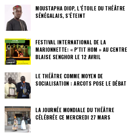
MOUSTAPHA DIOP, L’ÉTOILE DU THÉÂTRE
SÉNÉGALAIS, S’ÉTEINT
FESTIVAL INTERNATIONAL DE LA
MARIONNETTE: « P’TIT HOM » AU CENTRE
BLAISE SENGHOR LE 12 AVRIL
LE THÉÂTRE COMME MOYEN DE
SOCIALISATION : ARCOTS POSE LE DÉBAT
LA JOURNÉE MONDIALE DU THÉÂTRE
CÉLÉBRÉE CE MERCREDI 27 MARS