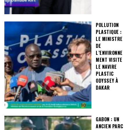
POLLUTION
PLASTIQUE :
LE MINISTRE
DE
L’ENVIRONNE
MENT VISITE
LE NAVIRE
PLASTIC
ODYSSEY À
DAKAR
GABON : UN
ANCIEN PARC