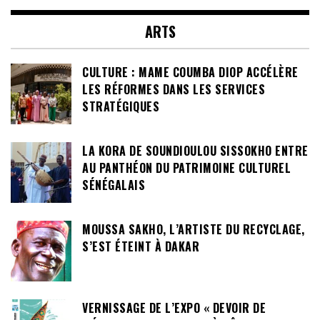
ARTS
CULTURE : MAME COUMBA DIOP ACCÉLÈRE
LES RÉFORMES DANS LES SERVICES
STRATÉGIQUES
LA KORA DE SOUNDIOULOU SISSOKHO ENTRE
AU PANTHÉON DU PATRIMOINE CULTUREL
SÉNÉGALAIS
MOUSSA SAKHO, L’ARTISTE DU RECYCLAGE,
S’EST ÉTEINT À DAKAR
VERNISSAGE DE L’EXPO « DEVOIR DE