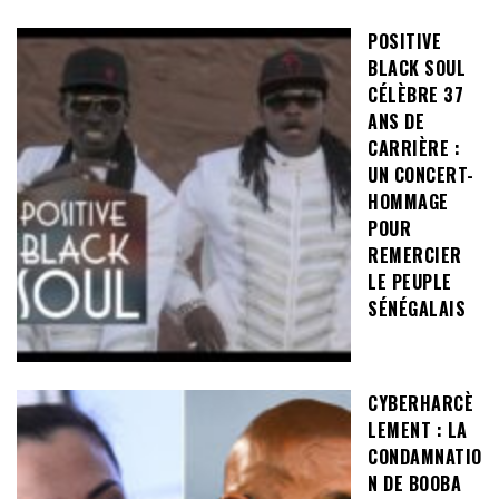
POSITIVE
BLACK SOUL
CÉLÈBRE 37
ANS DE
CARRIÈRE :
UN CONCERT-
HOMMAGE
POUR
REMERCIER
LE PEUPLE
SÉNÉGALAIS
CYBERHARCÈ
LEMENT : LA
CONDAMNATIO
N DE BOOBA