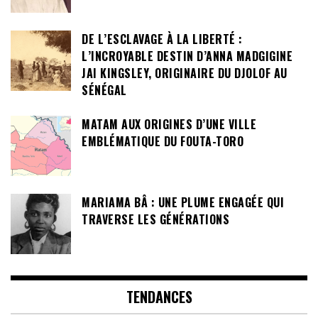
DE L’ESCLAVAGE À LA LIBERTÉ :
L’INCROYABLE DESTIN D’ANNA MADGIGINE
JAI KINGSLEY, ORIGINAIRE DU DJOLOF AU
SÉNÉGAL
MATAM AUX ORIGINES D’UNE VILLE
EMBLÉMATIQUE DU FOUTA-TORO
MARIAMA BÂ : UNE PLUME ENGAGÉE QUI
TRAVERSE LES GÉNÉRATIONS
TENDANCES