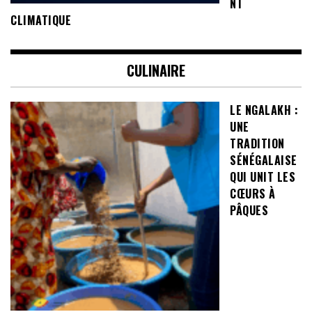
NT
CLIMATIQUE
CULINAIRE
LE NGALAKH :
UNE
TRADITION
SÉNÉGALAISE
QUI UNIT LES
CŒURS À
PÂQUES