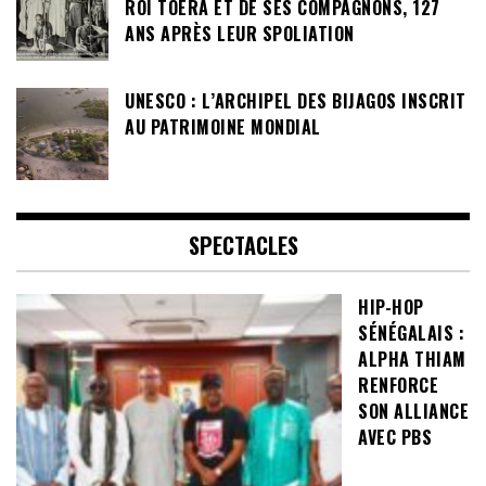
ROI TOERA ET DE SES COMPAGNONS, 127
ANS APRÈS LEUR SPOLIATION
UNESCO : L’ARCHIPEL DES BIJAGOS INSCRIT
AU PATRIMOINE MONDIAL
SPECTACLES
HIP-HOP
SÉNÉGALAIS :
ALPHA THIAM
RENFORCE
SON ALLIANCE
AVEC PBS