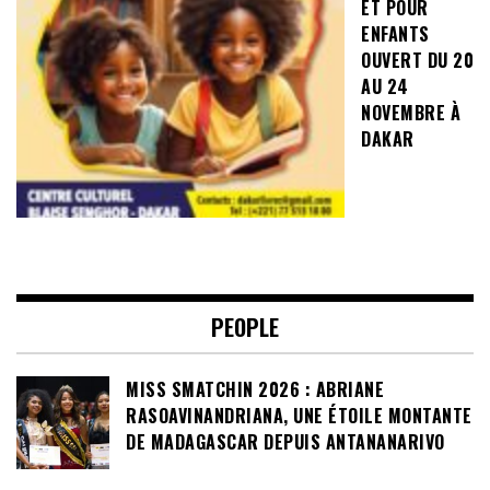
ET POUR
ENFANTS
OUVERT DU 20
AU 24
NOVEMBRE À
DAKAR
PEOPLE
MISS SMATCHIN 2026 : ABRIANE
RASOAVINANDRIANA, UNE ÉTOILE MONTANTE
DE MADAGASCAR DEPUIS ANTANANARIVO