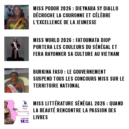
MISS PODOR 2026 : DIEYNABA SY DIALLO
DÉCROCHE LA COURONNE ET CÉLÈBRE
L’EXCELLENCE DE LA JEUNESSE
MISS WORLD 2026 : FATOUMATA DIOP
PORTERA LES COULEURS DU SÉNÉGAL ET
FERA RAYONNER SA CULTURE AU VIETNAM
BURKINA FASO : LE GOUVERNEMENT
SUSPEND TOUS LES CONCOURS MISS SUR LE
TERRITOIRE NATIONAL
MISS LITTÉRATURE SÉNÉGAL 2026 : QUAND
LA BEAUTÉ RENCONTRE LA PASSION DES
LIVRES