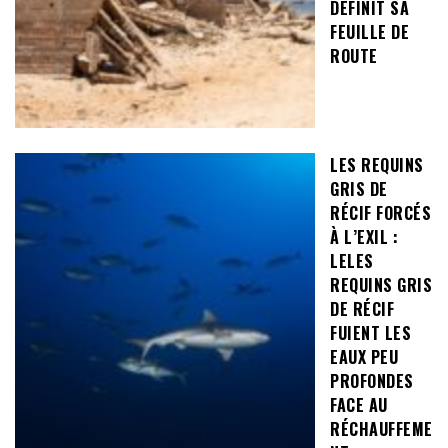
DÉFINIT SA
FEUILLE DE
ROUTE
LES REQUINS
GRIS DE
RÉCIF FORCÉS
À L’EXIL :
LELES
REQUINS GRIS
DE RÉCIF
FUIENT LES
EAUX PEU
PROFONDES
FACE AU
RÉCHAUFFEME