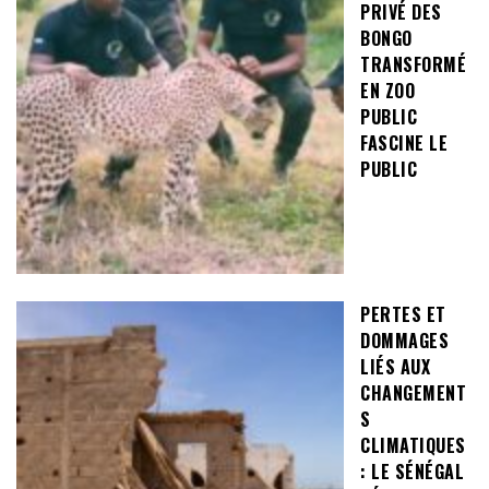
PRIVÉ DES
BONGO
TRANSFORMÉ
EN ZOO
PUBLIC
FASCINE LE
PUBLIC
PERTES ET
DOMMAGES
LIÉS AUX
CHANGEMENT
S
CLIMATIQUES
: LE SÉNÉGAL