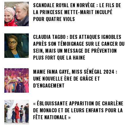
SCANDALE ROYAL EN NORVÈGE : LE FILS DE
LA PRINCESSE METTE-MARIT INCULPÉ
POUR QUATRE VIOLS
CLAUDIA TAGBO : DES ATTAQUES IGNOBLES
APRÈS SON TÉMOIGNAGE SUR LE CANCER DU
SEIN, MAIS UN MESSAGE DE PRÉVENTION
PLUS FORT QUE LA HAINE
MAME FAMA GAYE, MISS SÉNÉGAL 2024 :
UNE NOUVELLE ÈRE DE GRÂCE ET
D’ENGAGEMENT
« ÉBLOUISSANTE APPARITION DE CHARLÈNE
DE MONACO ET DE LEURS ENFANTS POUR LA
FÊTE NATIONALE »