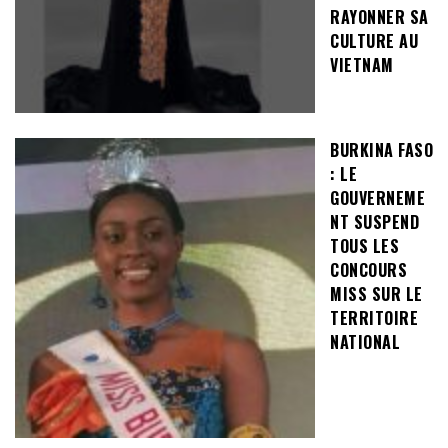
RAYONNER SA
CULTURE AU
VIETNAM
BURKINA FASO
: LE
GOUVERNEME
NT SUSPEND
TOUS LES
CONCOURS
MISS SUR LE
TERRITOIRE
NATIONAL