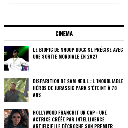
CINEMA
LE BIOPIC DE SNOOP DOGG SE PRÉCISE AVEC
UNE SORTIE MONDIALE EN 2027
DISPARITION DE SAM NEILL : L’INOUBLIABLE
HÉROS DE JURASSIC PARK S’ÉTEINT À 78
ANS
HOLLYWOOD FRANCHIT UN CAP : UNE
ACTRICE CRÉÉE PAR INTELLIGENCE
ARTIFICIELLE DÉCROCHE SON PREMIER