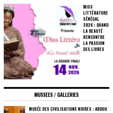
MISS
LITTÉRATURE
SÉNÉGAL
2026 : QUAND
LA BEAUTÉ
RENCONTRE
LA PASSION
DES LIVRES
MUSSEES / GALLERIES
MUSÉE DES CIVILISATIONS NOIRES : ABDOU