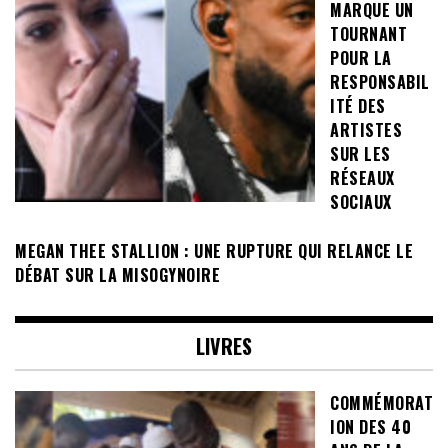
MARQUE UN
TOURNANT
POUR LA
RESPONSABIL
ITÉ DES
ARTISTES
SUR LES
RÉSEAUX
SOCIAUX
MEGAN THEE STALLION : UNE RUPTURE QUI RELANCE LE
DÉBAT SUR LA MISOGYNOIRE
LIVRES
COMMÉMORAT
ION DES 40