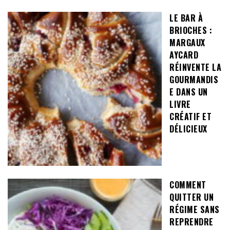
LE BAR À
BRIOCHES :
MARGAUX
AYCARD
RÉINVENTE LA
GOURMANDIS
E DANS UN
LIVRE
CRÉATIF ET
DÉLICIEUX
COMMENT
QUITTER UN
RÉGIME SANS
REPRENDRE