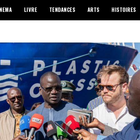
INEMA
LIVRE
TENDANCES
ARTS
HISTOIRES