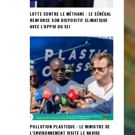
LUTTE CONTRE LE MÉTHANE : LE SÉNÉGAL
RENFORCE SON DISPOSITIF CLIMATIQUE
AVEC L’APPUI DU SEI
POLLUTION PLASTIQUE : LE MINISTRE DE
L’ENVIRONNEMENT VISITE LE NAVIRE