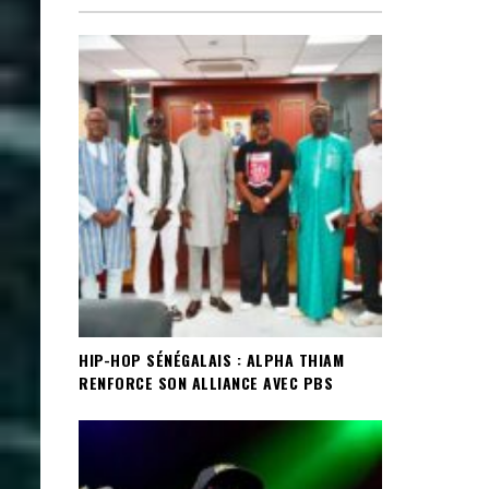
HIP-HOP SÉNÉGALAIS : ALPHA THIAM
RENFORCE SON ALLIANCE AVEC PBS