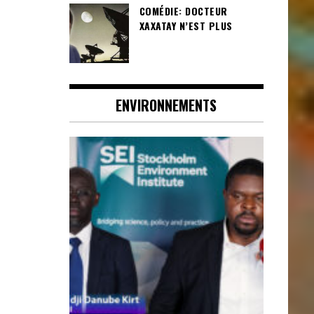
COMÉDIE: DOCTEUR
XAXATAY N’EST PLUS
ENVIRONNEMENTS