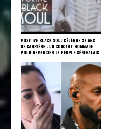
POSITIVE BLACK SOUL CÉLÈBRE 37 ANS
DE CARRIÈRE : UN CONCERT-HOMMAGE
POUR REMERCIER LE PEUPLE SÉNÉGALAIS