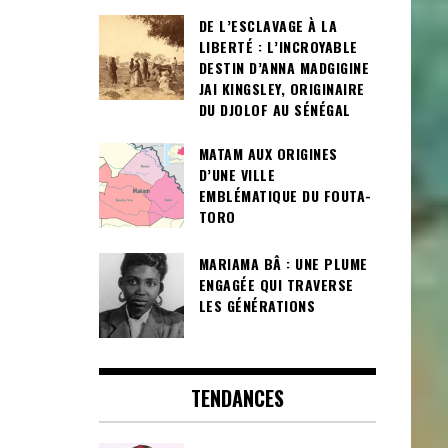
DE L’ESCLAVAGE À LA
LIBERTÉ : L’INCROYABLE
DESTIN D’ANNA MADGIGINE
JAI KINGSLEY, ORIGINAIRE
DU DJOLOF AU SÉNÉGAL
MATAM AUX ORIGINES
D’UNE VILLE
EMBLÉMATIQUE DU FOUTA-
TORO
MARIAMA BÂ : UNE PLUME
ENGAGÉE QUI TRAVERSE
LES GÉNÉRATIONS
TENDANCES