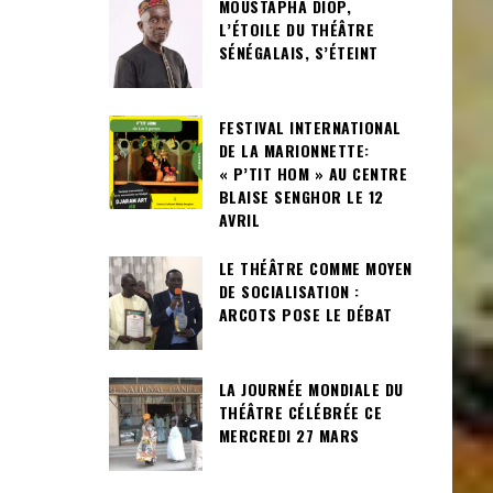
MOUSTAPHA DIOP,
L’ÉTOILE DU THÉÂTRE
SÉNÉGALAIS, S’ÉTEINT
FESTIVAL INTERNATIONAL
DE LA MARIONNETTE:
« P’TIT HOM » AU CENTRE
BLAISE SENGHOR LE 12
AVRIL
LE THÉÂTRE COMME MOYEN
DE SOCIALISATION :
ARCOTS POSE LE DÉBAT
LA JOURNÉE MONDIALE DU
THÉÂTRE CÉLÉBRÉE CE
MERCREDI 27 MARS