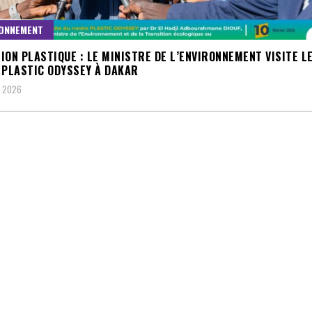
ONNEMENT
ION PLASTIQUE : LE MINISTRE DE L’ENVIRONNEMENT VISITE L
 PLASTIC ODYSSEY À DAKAR
, 2026