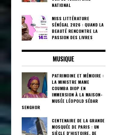
NATIONAL
MISS LITTÉRATURE
SÉNÉGAL 2026 : QUAND LA
BEAUTÉ RENCONTRE LA
PASSION DES LIVRES
MUSIQUE
PATRIMOINE ET MÉMOIRE :
LA MINISTRE MAME
COUMBA DIOP EN
IMMERSION À LA MAISON-
MUSÉE LÉOPOLD SÉDAR
SENGHOR
CENTENAIRE DE LA GRANDE
MOSQUÉE DE PARIS : UN
SIÈCLE D’HISTOIRE, DE