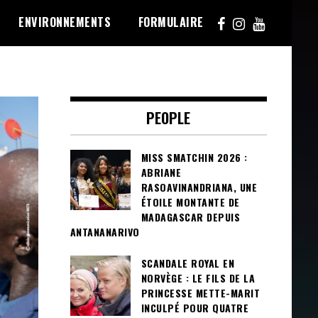
ENVIRONNEMENTS
FORMULAIRE
PEOPLE
MISS SMATCHIN 2026 :
ABRIANE
RASOAVINANDRIANA, UNE
ÉTOILE MONTANTE DE
MADAGASCAR DEPUIS
ANTANANARIVO
SCANDALE ROYAL EN
NORVÈGE : LE FILS DE LA
PRINCESSE METTE-MARIT
INCULPÉ POUR QUATRE