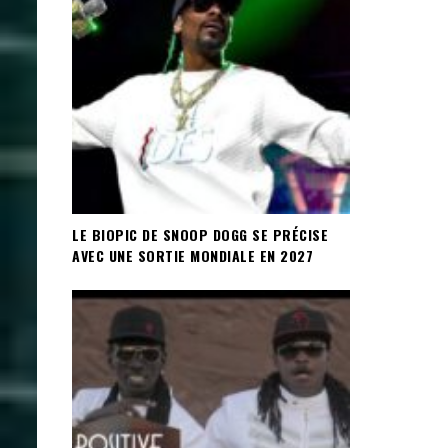
LE BIOPIC DE SNOOP DOGG SE PRÉCISE
AVEC UNE SORTIE MONDIALE EN 2027