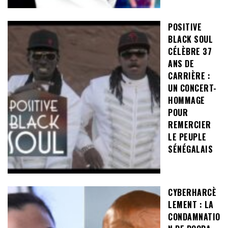
POSITIVE
BLACK SOUL
CÉLÈBRE 37
ANS DE
CARRIÈRE :
UN CONCERT-
HOMMAGE
POUR
REMERCIER
LE PEUPLE
SÉNÉGALAIS
CYBERHARCÈ
LEMENT : LA
CONDAMNATIO