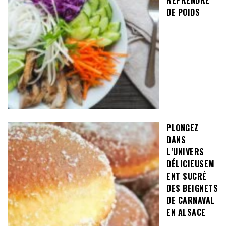
REPRENDRE
DE POIDS
PLONGEZ
DANS
L’UNIVERS
DÉLICIEUSEM
ENT SUCRÉ
DES BEIGNETS
DE CARNAVAL
EN ALSACE