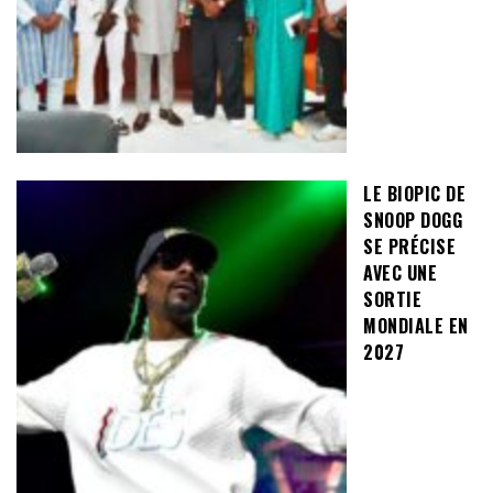
LE BIOPIC DE
SNOOP DOGG
SE PRÉCISE
AVEC UNE
SORTIE
MONDIALE EN
2027