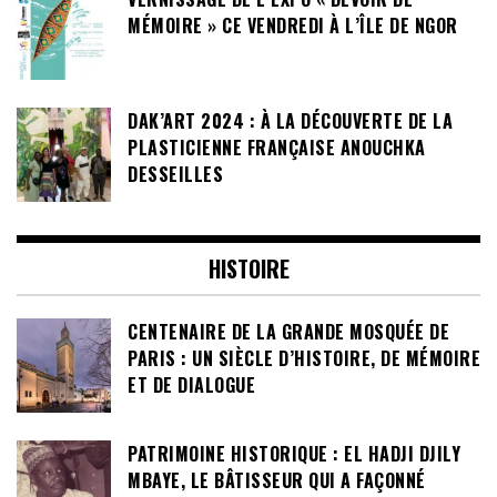
MÉMOIRE » CE VENDREDI À L’ÎLE DE NGOR
DAK’ART 2024 : À LA DÉCOUVERTE DE LA
PLASTICIENNE FRANÇAISE ANOUCHKA
DESSEILLES
HISTOIRE
CENTENAIRE DE LA GRANDE MOSQUÉE DE
PARIS : UN SIÈCLE D’HISTOIRE, DE MÉMOIRE
ET DE DIALOGUE
PATRIMOINE HISTORIQUE : EL HADJI DJILY
MBAYE, LE BÂTISSEUR QUI A FAÇONNÉ