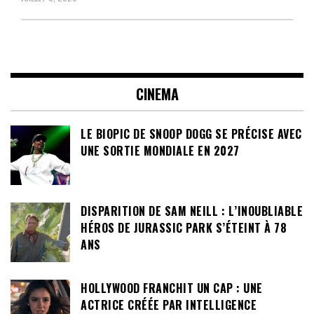
CINEMA
LE BIOPIC DE SNOOP DOGG SE PRÉCISE AVEC
UNE SORTIE MONDIALE EN 2027
DISPARITION DE SAM NEILL : L’INOUBLIABLE
HÉROS DE JURASSIC PARK S’ÉTEINT À 78
ANS
HOLLYWOOD FRANCHIT UN CAP : UNE
ACTRICE CRÉÉE PAR INTELLIGENCE