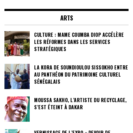
ARTS
CULTURE : MAME COUMBA DIOP ACCÉLÈRE
LES RÉFORMES DANS LES SERVICES
STRATÉGIQUES
LA KORA DE SOUNDIOULOU SISSOKHO ENTRE
AU PANTHÉON DU PATRIMOINE CULTUREL
SÉNÉGALAIS
MOUSSA SAKHO, L’ARTISTE DU RECYCLAGE,
S’EST ÉTEINT À DAKAR
VERNISSAGE DE L’EXPO « DEVOIR DE