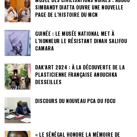
MUSÉE DES CIVILISATIONS NOIRES : ABDOU
SIMBANDY DIATTA OUVRE UNE NOUVELLE
PAGE DE L’HISTOIRE DU MCN
GUINÉE : LE MUSÉE NATIONAL MET À
L’HONNEUR LE RÉSISTANT DINAH SALIFOU
CAMARA
DAK’ART 2024 : À LA DÉCOUVERTE DE LA
PLASTICIENNE FRANÇAISE ANOUCHKA
DESSEILLES
DISCOURS DU NOUVEAU PCA DU FDCU
« LE SÉNÉGAL HONORE LA MÉMOIRE DE