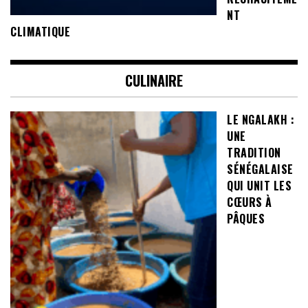
NT
CLIMATIQUE
CULINAIRE
LE NGALAKH :
UNE
TRADITION
SÉNÉGALAISE
QUI UNIT LES
CŒURS À
PÂQUES