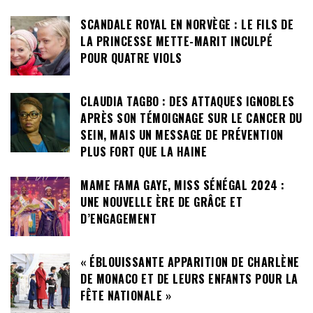
SCANDALE ROYAL EN NORVÈGE : LE FILS DE
LA PRINCESSE METTE-MARIT INCULPÉ
POUR QUATRE VIOLS
CLAUDIA TAGBO : DES ATTAQUES IGNOBLES
APRÈS SON TÉMOIGNAGE SUR LE CANCER DU
SEIN, MAIS UN MESSAGE DE PRÉVENTION
PLUS FORT QUE LA HAINE
MAME FAMA GAYE, MISS SÉNÉGAL 2024 :
UNE NOUVELLE ÈRE DE GRÂCE ET
D’ENGAGEMENT
« ÉBLOUISSANTE APPARITION DE CHARLÈNE
DE MONACO ET DE LEURS ENFANTS POUR LA
FÊTE NATIONALE »