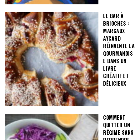
LE BAR À
BRIOCHES :
MARGAUX
AYCARD
RÉINVENTE LA
GOURMANDIS
E DANS UN
LIVRE
CRÉATIF ET
DÉLICIEUX
COMMENT
QUITTER UN
RÉGIME SANS