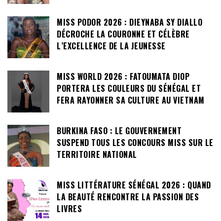
MISS PODOR 2026 : DIEYNABA SY DIALLO
DÉCROCHE LA COURONNE ET CÉLÈBRE
L’EXCELLENCE DE LA JEUNESSE
MISS WORLD 2026 : FATOUMATA DIOP
PORTERA LES COULEURS DU SÉNÉGAL ET
FERA RAYONNER SA CULTURE AU VIETNAM
BURKINA FASO : LE GOUVERNEMENT
SUSPEND TOUS LES CONCOURS MISS SUR LE
TERRITOIRE NATIONAL
MISS LITTÉRATURE SÉNÉGAL 2026 : QUAND
LA BEAUTÉ RENCONTRE LA PASSION DES
LIVRES