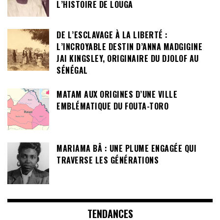
L’HISTOIRE DE LOUGA
DE L’ESCLAVAGE À LA LIBERTÉ :
L’INCROYABLE DESTIN D’ANNA MADGIGINE
JAI KINGSLEY, ORIGINAIRE DU DJOLOF AU
SÉNÉGAL
MATAM AUX ORIGINES D’UNE VILLE
EMBLÉMATIQUE DU FOUTA-TORO
MARIAMA BÂ : UNE PLUME ENGAGÉE QUI
TRAVERSE LES GÉNÉRATIONS
TENDANCES