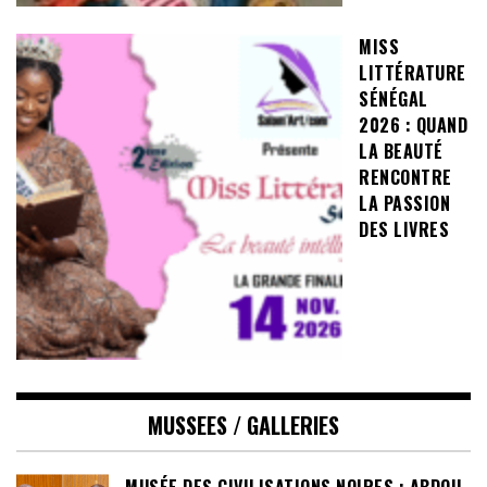
MISS
LITTÉRATURE
SÉNÉGAL
2026 : QUAND
LA BEAUTÉ
RENCONTRE
LA PASSION
DES LIVRES
MUSSEES / GALLERIES