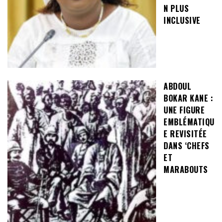
N PLUS
INCLUSIVE
ABDOUL
BOKAR KANE :
UNE FIGURE
EMBLÉMATIQU
E REVISITÉE
DANS ‘CHEFS
ET
MARABOUTS