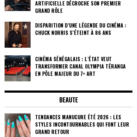
ARTIFICIELLE DÉCROCHE SON PREMIER
GRAND RÔLE
DISPARITION D’UNE LÉGENDE DU CINÉMA :
CHUCK NORRIS S’ÉTEINT À 86 ANS
CINÉMA SÉNÉGALAIS : L’ÉTAT VEUT
TRANSFORMER CANAL OLYMPIA TÉRANGA
EN PÔLE MAJEUR DU 7ᵉ ART
BEAUTE
TENDANCES MANUCURE ÉTÉ 2026 : LES
STYLES INCONTOURNABLES QUI FONT LEUR
GRAND RETOUR