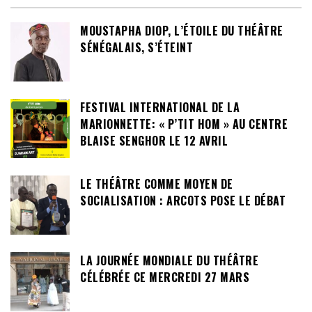
MOUSTAPHA DIOP, L’ÉTOILE DU THÉÂTRE
SÉNÉGALAIS, S’ÉTEINT
FESTIVAL INTERNATIONAL DE LA
MARIONNETTE: « P’TIT HOM » AU CENTRE
BLAISE SENGHOR LE 12 AVRIL
LE THÉÂTRE COMME MOYEN DE
SOCIALISATION : ARCOTS POSE LE DÉBAT
LA JOURNÉE MONDIALE DU THÉÂTRE
CÉLÉBRÉE CE MERCREDI 27 MARS