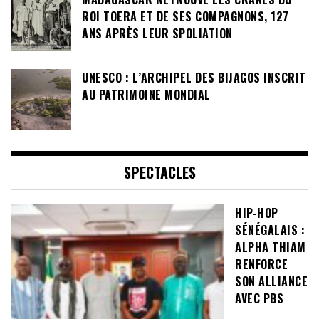
ROI TOERA ET DE SES COMPAGNONS, 127
ANS APRÈS LEUR SPOLIATION
UNESCO : L’ARCHIPEL DES BIJAGOS INSCRIT
AU PATRIMOINE MONDIAL
SPECTACLES
HIP-HOP
SÉNÉGALAIS :
ALPHA THIAM
RENFORCE
SON ALLIANCE
AVEC PBS