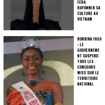
FERA
RAYONNER SA
CULTURE AU
VIETNAM
BURKINA FASO
: LE
GOUVERNEME
NT SUSPEND
TOUS LES
CONCOURS
MISS SUR LE
TERRITOIRE
NATIONAL