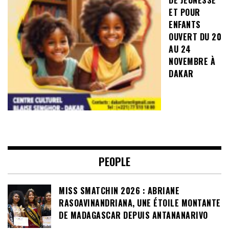
ET POUR
ENFANTS
OUVERT DU 20
AU 24
NOVEMBRE À
DAKAR
PEOPLE
MISS SMATCHIN 2026 : ABRIANE
RASOAVINANDRIANA, UNE ÉTOILE MONTANTE
DE MADAGASCAR DEPUIS ANTANANARIVO