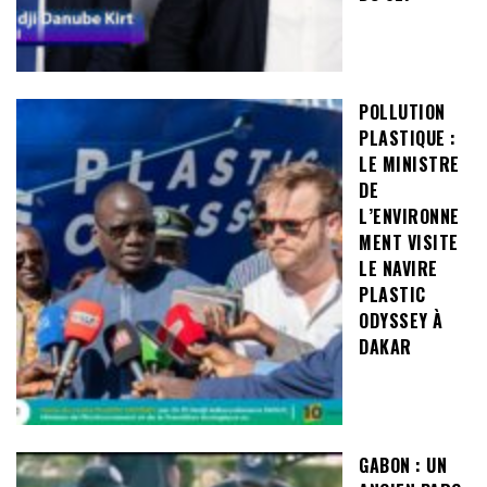
POLLUTION
PLASTIQUE :
LE MINISTRE
DE
L’ENVIRONNE
MENT VISITE
LE NAVIRE
PLASTIC
ODYSSEY À
DAKAR
GABON : UN