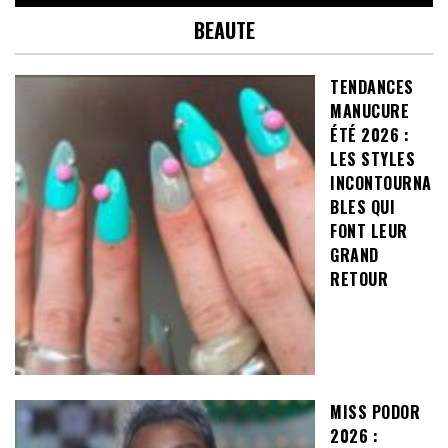
BEAUTE
TENDANCES
MANUCURE
ÉTÉ 2026 :
LES STYLES
INCONTOURNA
BLES QUI
FONT LEUR
GRAND
RETOUR
MISS PODOR
2026 :