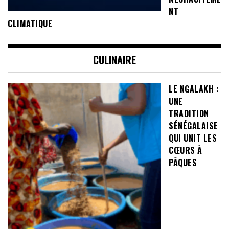
NT
CLIMATIQUE
CULINAIRE
LE NGALAKH :
UNE
TRADITION
SÉNÉGALAISE
QUI UNIT LES
CŒURS À
PÂQUES