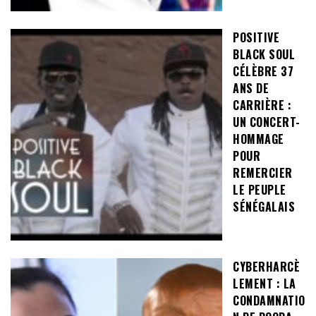
POSITIVE
BLACK SOUL
CÉLÈBRE 37
ANS DE
CARRIÈRE :
UN CONCERT-
HOMMAGE
POUR
REMERCIER
LE PEUPLE
SÉNÉGALAIS
CYBERHARCÈ
LEMENT : LA
CONDAMNATIO