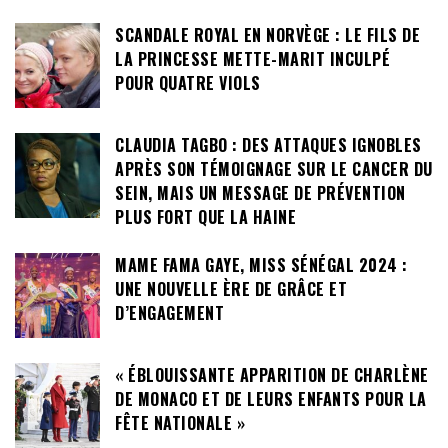
SCANDALE ROYAL EN NORVÈGE : LE FILS DE
LA PRINCESSE METTE-MARIT INCULPÉ
POUR QUATRE VIOLS
CLAUDIA TAGBO : DES ATTAQUES IGNOBLES
APRÈS SON TÉMOIGNAGE SUR LE CANCER DU
SEIN, MAIS UN MESSAGE DE PRÉVENTION
PLUS FORT QUE LA HAINE
MAME FAMA GAYE, MISS SÉNÉGAL 2024 :
UNE NOUVELLE ÈRE DE GRÂCE ET
D’ENGAGEMENT
« ÉBLOUISSANTE APPARITION DE CHARLÈNE
DE MONACO ET DE LEURS ENFANTS POUR LA
FÊTE NATIONALE »