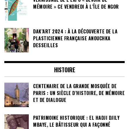
MÉMOIRE » CE VENDREDI À L’ÎLE DE NGOR
DAK’ART 2024 : À LA DÉCOUVERTE DE LA
PLASTICIENNE FRANÇAISE ANOUCHKA
DESSEILLES
HISTOIRE
CENTENAIRE DE LA GRANDE MOSQUÉE DE
PARIS : UN SIÈCLE D’HISTOIRE, DE MÉMOIRE
ET DE DIALOGUE
PATRIMOINE HISTORIQUE : EL HADJI DJILY
MBAYE, LE BÂTISSEUR QUI A FAÇONNÉ