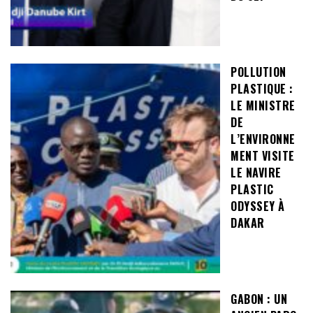
POLLUTION
PLASTIQUE :
LE MINISTRE
DE
L’ENVIRONNE
MENT VISITE
LE NAVIRE
PLASTIC
ODYSSEY À
DAKAR
GABON : UN