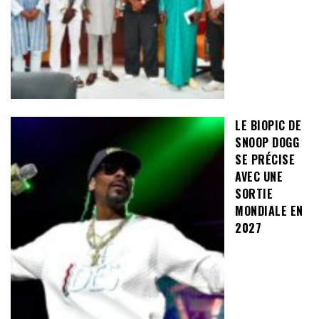
LE BIOPIC DE
SNOOP DOGG
SE PRÉCISE
AVEC UNE
SORTIE
MONDIALE EN
2027