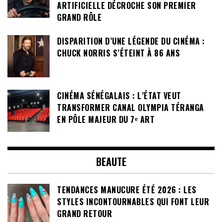
ARTIFICIELLE DÉCROCHE SON PREMIER
GRAND RÔLE
DISPARITION D’UNE LÉGENDE DU CINÉMA :
CHUCK NORRIS S’ÉTEINT À 86 ANS
CINÉMA SÉNÉGALAIS : L’ÉTAT VEUT
TRANSFORMER CANAL OLYMPIA TÉRANGA
EN PÔLE MAJEUR DU 7ᵉ ART
BEAUTE
TENDANCES MANUCURE ÉTÉ 2026 : LES
STYLES INCONTOURNABLES QUI FONT LEUR
GRAND RETOUR