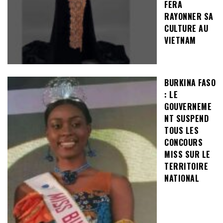
FERA
RAYONNER SA
CULTURE AU
VIETNAM
BURKINA FASO
: LE
GOUVERNEME
NT SUSPEND
TOUS LES
CONCOURS
MISS SUR LE
TERRITOIRE
NATIONAL