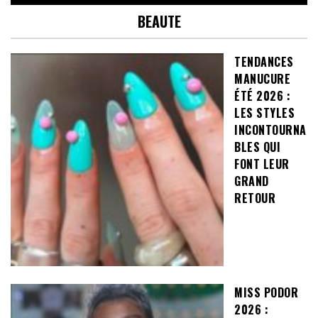
BEAUTE
TENDANCES
MANUCURE
ÉTÉ 2026 :
LES STYLES
INCONTOURNA
BLES QUI
FONT LEUR
GRAND
RETOUR
MISS PODOR
2026 :