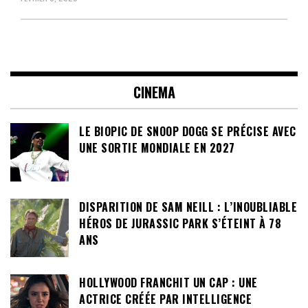
CINEMA
LE BIOPIC DE SNOOP DOGG SE PRÉCISE AVEC
UNE SORTIE MONDIALE EN 2027
DISPARITION DE SAM NEILL : L’INOUBLIABLE
HÉROS DE JURASSIC PARK S’ÉTEINT À 78
ANS
HOLLYWOOD FRANCHIT UN CAP : UNE
ACTRICE CRÉÉE PAR INTELLIGENCE