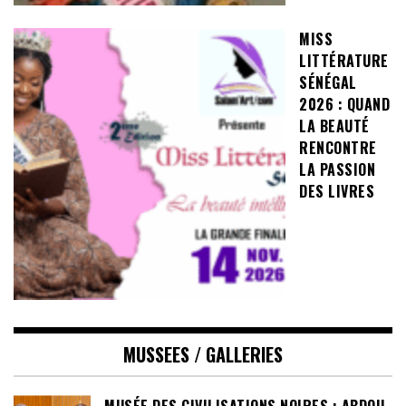
MISS
LITTÉRATURE
SÉNÉGAL
2026 : QUAND
LA BEAUTÉ
RENCONTRE
LA PASSION
DES LIVRES
MUSSEES / GALLERIES