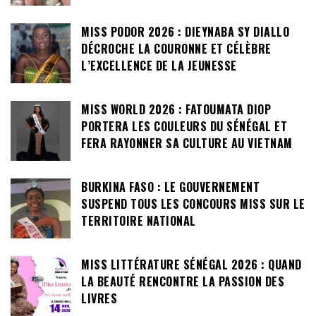
MISS PODOR 2026 : DIEYNABA SY DIALLO
DÉCROCHE LA COURONNE ET CÉLÈBRE
L’EXCELLENCE DE LA JEUNESSE
MISS WORLD 2026 : FATOUMATA DIOP
PORTERA LES COULEURS DU SÉNÉGAL ET
FERA RAYONNER SA CULTURE AU VIETNAM
BURKINA FASO : LE GOUVERNEMENT
SUSPEND TOUS LES CONCOURS MISS SUR LE
TERRITOIRE NATIONAL
MISS LITTÉRATURE SÉNÉGAL 2026 : QUAND
LA BEAUTÉ RENCONTRE LA PASSION DES
LIVRES