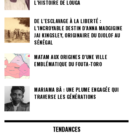
L’HISTOIRE DE LOUGA
DE L’ESCLAVAGE À LA LIBERTÉ :
L’INCROYABLE DESTIN D’ANNA MADGIGINE
JAI KINGSLEY, ORIGINAIRE DU DJOLOF AU
SÉNÉGAL
MATAM AUX ORIGINES D’UNE VILLE
EMBLÉMATIQUE DU FOUTA-TORO
MARIAMA BÂ : UNE PLUME ENGAGÉE QUI
TRAVERSE LES GÉNÉRATIONS
TENDANCES