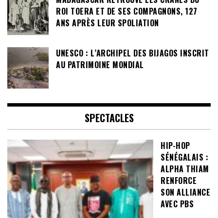
ROI TOERA ET DE SES COMPAGNONS, 127
ANS APRÈS LEUR SPOLIATION
UNESCO : L’ARCHIPEL DES BIJAGOS INSCRIT
AU PATRIMOINE MONDIAL
SPECTACLES
HIP-HOP
SÉNÉGALAIS :
ALPHA THIAM
RENFORCE
SON ALLIANCE
AVEC PBS