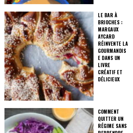
LE BAR À
BRIOCHES :
MARGAUX
AYCARD
RÉINVENTE LA
GOURMANDIS
E DANS UN
LIVRE
CRÉATIF ET
DÉLICIEUX
COMMENT
QUITTER UN
RÉGIME SANS