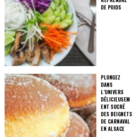
REPRENDRE
DE POIDS
PLONGEZ
DANS
L’UNIVERS
DÉLICIEUSEM
ENT SUCRÉ
DES BEIGNETS
DE CARNAVAL
EN ALSACE