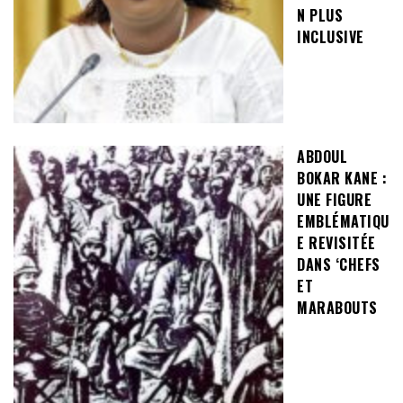
N PLUS
INCLUSIVE
ABDOUL
BOKAR KANE :
UNE FIGURE
EMBLÉMATIQU
E REVISITÉE
DANS ‘CHEFS
ET
MARABOUTS