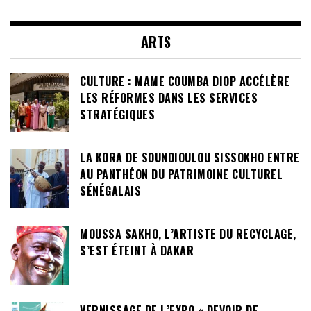
ARTS
CULTURE : MAME COUMBA DIOP ACCÉLÈRE
LES RÉFORMES DANS LES SERVICES
STRATÉGIQUES
LA KORA DE SOUNDIOULOU SISSOKHO ENTRE
AU PANTHÉON DU PATRIMOINE CULTUREL
SÉNÉGALAIS
MOUSSA SAKHO, L’ARTISTE DU RECYCLAGE,
S’EST ÉTEINT À DAKAR
VERNISSAGE DE L’EXPO « DEVOIR DE