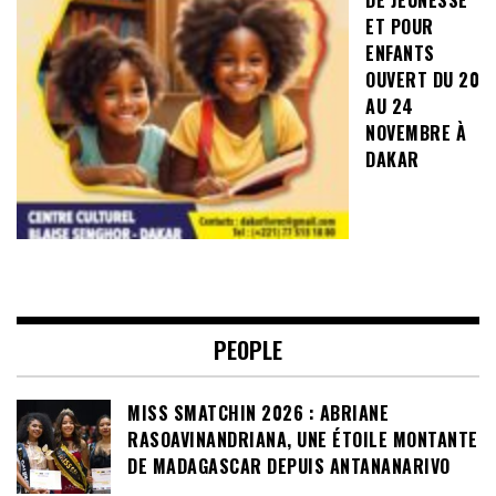
ET POUR
ENFANTS
OUVERT DU 20
AU 24
NOVEMBRE À
DAKAR
PEOPLE
MISS SMATCHIN 2026 : ABRIANE
RASOAVINANDRIANA, UNE ÉTOILE MONTANTE
DE MADAGASCAR DEPUIS ANTANANARIVO