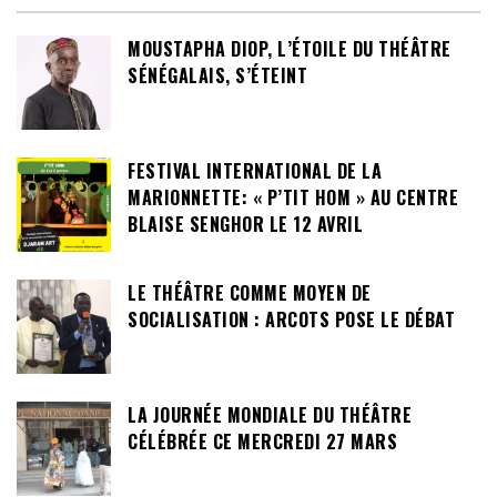
MOUSTAPHA DIOP, L’ÉTOILE DU THÉÂTRE
SÉNÉGALAIS, S’ÉTEINT
FESTIVAL INTERNATIONAL DE LA
MARIONNETTE: « P’TIT HOM » AU CENTRE
BLAISE SENGHOR LE 12 AVRIL
LE THÉÂTRE COMME MOYEN DE
SOCIALISATION : ARCOTS POSE LE DÉBAT
LA JOURNÉE MONDIALE DU THÉÂTRE
CÉLÉBRÉE CE MERCREDI 27 MARS