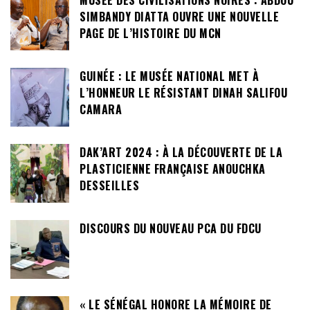
MUSÉE DES CIVILISATIONS NOIRES : ABDOU
SIMBANDY DIATTA OUVRE UNE NOUVELLE
PAGE DE L’HISTOIRE DU MCN
GUINÉE : LE MUSÉE NATIONAL MET À
L’HONNEUR LE RÉSISTANT DINAH SALIFOU
CAMARA
DAK’ART 2024 : À LA DÉCOUVERTE DE LA
PLASTICIENNE FRANÇAISE ANOUCHKA
DESSEILLES
DISCOURS DU NOUVEAU PCA DU FDCU
« LE SÉNÉGAL HONORE LA MÉMOIRE DE