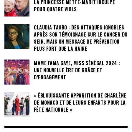
LA PRINCESSE METTE-MARIT INCULPÉ
POUR QUATRE VIOLS
CLAUDIA TAGBO : DES ATTAQUES IGNOBLES
APRÈS SON TÉMOIGNAGE SUR LE CANCER DU
SEIN, MAIS UN MESSAGE DE PRÉVENTION
PLUS FORT QUE LA HAINE
MAME FAMA GAYE, MISS SÉNÉGAL 2024 :
UNE NOUVELLE ÈRE DE GRÂCE ET
D’ENGAGEMENT
« ÉBLOUISSANTE APPARITION DE CHARLÈNE
DE MONACO ET DE LEURS ENFANTS POUR LA
FÊTE NATIONALE »