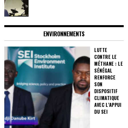
ENVIRONNEMENTS
LUTTE
CONTRE LE
MÉTHANE : LE
SÉNÉGAL
RENFORCE
SON
DISPOSITIF
CLIMATIQUE
AVEC L’APPUI
DU SEI