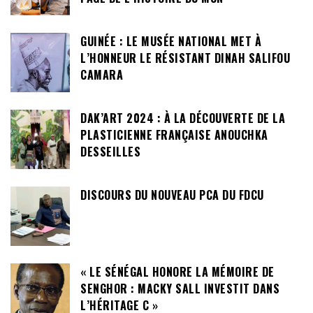
GUINÉE : LE MUSÉE NATIONAL MET À
L’HONNEUR LE RÉSISTANT DINAH SALIFOU
CAMARA
DAK’ART 2024 : À LA DÉCOUVERTE DE LA
PLASTICIENNE FRANÇAISE ANOUCHKA
DESSEILLES
DISCOURS DU NOUVEAU PCA DU FDCU
« LE SÉNÉGAL HONORE LA MÉMOIRE DE
SENGHOR : MACKY SALL INVESTIT DANS
L’HÉRITAGE C »