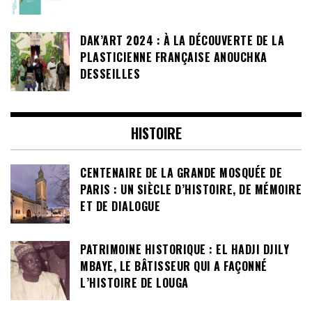
DAK’ART 2024 : À LA DÉCOUVERTE DE LA
PLASTICIENNE FRANÇAISE ANOUCHKA
DESSEILLES
HISTOIRE
CENTENAIRE DE LA GRANDE MOSQUÉE DE
PARIS : UN SIÈCLE D’HISTOIRE, DE MÉMOIRE
ET DE DIALOGUE
PATRIMOINE HISTORIQUE : EL HADJI DJILY
MBAYE, LE BÂTISSEUR QUI A FAÇONNÉ
L’HISTOIRE DE LOUGA