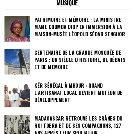
MUSIQUE
PATRIMOINE ET MÉMOIRE : LA MINISTRE
MAME COUMBA DIOP EN IMMERSION À LA
MAISON-MUSÉE LÉOPOLD SÉDAR SENGHOR
CENTENAIRE DE LA GRANDE MOSQUÉE DE
PARIS : UN SIÈCLE D’HISTOIRE, DE DÉBATS
ET DE MÉMOIRE
KËR SÉNÉGAL À MBOUR : QUAND
L’ARTISANAT LOCAL DEVIENT MOTEUR DE
DÉVELOPPEMENT
MADAGASCAR RETROUVE LES CRÂNES DU
ROI TOERA ET DE SES COMPAGNONS, 127
ANS APRÈS LEUR SPOLIATION