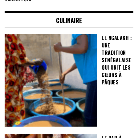
CULINAIRE
LE NGALAKH :
UNE
TRADITION
SÉNÉGALAISE
QUI UNIT LES
CŒURS À
PÂQUES