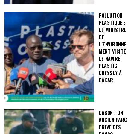
POLLUTION
PLASTIQUE :
LE MINISTRE
DE
L’ENVIRONNE
MENT VISITE
LE NAVIRE
PLASTIC
ODYSSEY À
DAKAR
GABON : UN
ANCIEN PARC
PRIVÉ DES