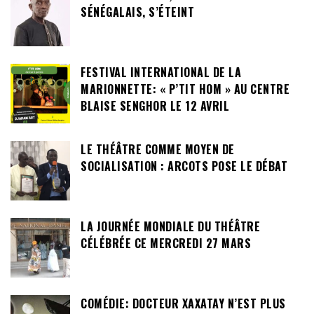
SÉNÉGALAIS, S’ÉTEINT
FESTIVAL INTERNATIONAL DE LA
MARIONNETTE: « P’TIT HOM » AU CENTRE
BLAISE SENGHOR LE 12 AVRIL
LE THÉÂTRE COMME MOYEN DE
SOCIALISATION : ARCOTS POSE LE DÉBAT
LA JOURNÉE MONDIALE DU THÉÂTRE
CÉLÉBRÉE CE MERCREDI 27 MARS
COMÉDIE: DOCTEUR XAXATAY N’EST PLUS