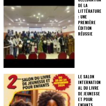
DE LA
LITTÉRATURE
: UNE
PREMIÈRE
ÉDITION
RÉUSSIE
LE SALON
INTERNATION
AL DU LIVRE
DE JEUNESSE
ET POUR
ENFANTS