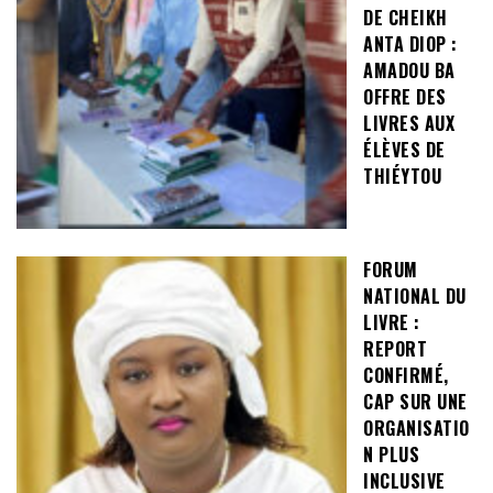
DE CHEIKH
ANTA DIOP :
AMADOU BA
OFFRE DES
LIVRES AUX
ÉLÈVES DE
THIÉYTOU
FORUM
NATIONAL DU
LIVRE :
REPORT
CONFIRMÉ,
CAP SUR UNE
ORGANISATIO
N PLUS
INCLUSIVE