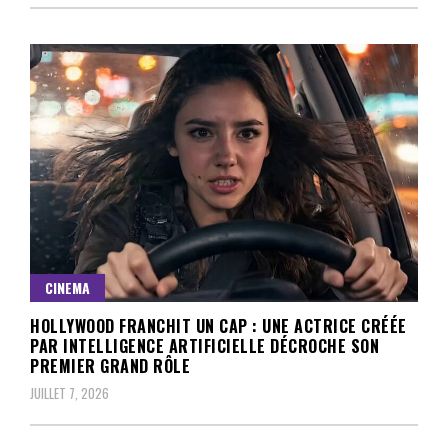
CINEMA
HOLLYWOOD FRANCHIT UN CAP : UNE ACTRICE CRÉÉE
PAR INTELLIGENCE ARTIFICIELLE DÉCROCHE SON
PREMIER GRAND RÔLE
JUILLET 7, 2026