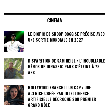
CINEMA
LE BIOPIC DE SNOOP DOGG SE PRÉCISE AVEC
UNE SORTIE MONDIALE EN 2027
DISPARITION DE SAM NEILL : L’INOUBLIABLE
HÉROS DE JURASSIC PARK S’ÉTEINT À 78
ANS
HOLLYWOOD FRANCHIT UN CAP : UNE
ACTRICE CRÉÉE PAR INTELLIGENCE
ARTIFICIELLE DÉCROCHE SON PREMIER
GRAND RÔLE