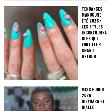
TENDANCES
MANUCURE
ÉTÉ 2026 :
LES STYLES
INCONTOURNA
BLES QUI
FONT LEUR
GRAND
RETOUR
MISS PODOR
2026 :
DIEYNABA SY
DIALLO