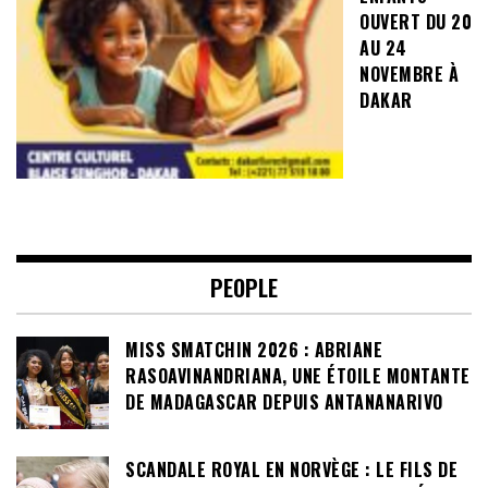
OUVERT DU 20
AU 24
NOVEMBRE À
DAKAR
PEOPLE
MISS SMATCHIN 2026 : ABRIANE
RASOAVINANDRIANA, UNE ÉTOILE MONTANTE
DE MADAGASCAR DEPUIS ANTANANARIVO
SCANDALE ROYAL EN NORVÈGE : LE FILS DE