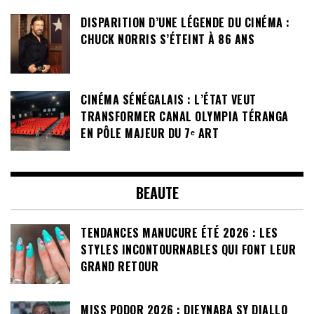
DISPARITION D’UNE LÉGENDE DU CINÉMA :
CHUCK NORRIS S’ÉTEINT À 86 ANS
CINÉMA SÉNÉGALAIS : L’ÉTAT VEUT
TRANSFORMER CANAL OLYMPIA TÉRANGA
EN PÔLE MAJEUR DU 7ᵉ ART
BEAUTE
TENDANCES MANUCURE ÉTÉ 2026 : LES
STYLES INCONTOURNABLES QUI FONT LEUR
GRAND RETOUR
MISS PODOR 2026 : DIEYNABA SY DIALLO