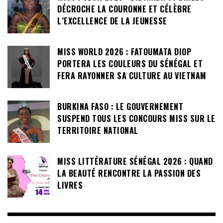
DÉCROCHE LA COURONNE ET CÉLÈBRE
L’EXCELLENCE DE LA JEUNESSE
MISS WORLD 2026 : FATOUMATA DIOP
PORTERA LES COULEURS DU SÉNÉGAL ET
FERA RAYONNER SA CULTURE AU VIETNAM
BURKINA FASO : LE GOUVERNEMENT
SUSPEND TOUS LES CONCOURS MISS SUR LE
TERRITOIRE NATIONAL
MISS LITTÉRATURE SÉNÉGAL 2026 : QUAND
LA BEAUTÉ RENCONTRE LA PASSION DES
LIVRES