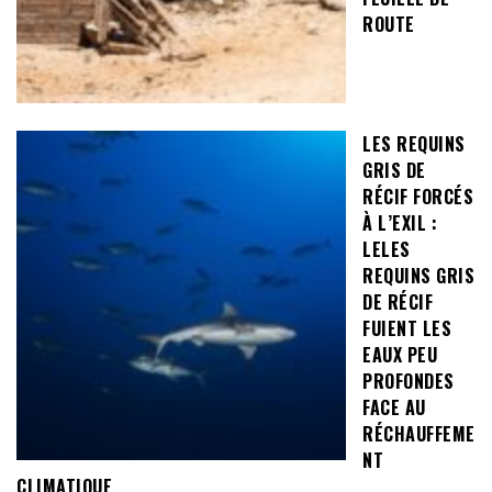
ROUTE
LES REQUINS
GRIS DE
RÉCIF FORCÉS
À L’EXIL :
LELES
REQUINS GRIS
DE RÉCIF
FUIENT LES
EAUX PEU
PROFONDES
FACE AU
RÉCHAUFFEME
NT
CLIMATIQUE