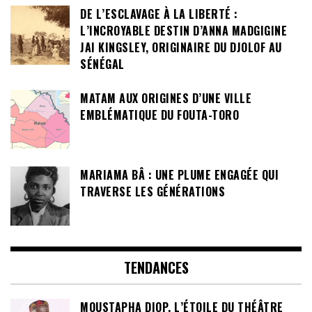
DE L’ESCLAVAGE À LA LIBERTÉ :
L’INCROYABLE DESTIN D’ANNA MADGIGINE
JAI KINGSLEY, ORIGINAIRE DU DJOLOF AU
SÉNÉGAL
MATAM AUX ORIGINES D’UNE VILLE
EMBLÉMATIQUE DU FOUTA-TORO
MARIAMA BÂ : UNE PLUME ENGAGÉE QUI
TRAVERSE LES GÉNÉRATIONS
TENDANCES
MOUSTAPHA DIOP, L’ÉTOILE DU THÉÂTRE