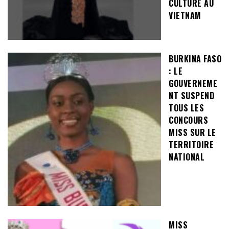
CULTURE AU
VIETNAM
BURKINA FASO
: LE
GOUVERNEME
NT SUSPEND
TOUS LES
CONCOURS
MISS SUR LE
TERRITOIRE
NATIONAL
MISS