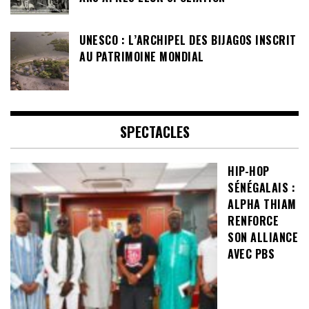
UNESCO : L’ARCHIPEL DES BIJAGOS INSCRIT
AU PATRIMOINE MONDIAL
SPECTACLES
HIP-HOP
SÉNÉGALAIS :
ALPHA THIAM
RENFORCE
SON ALLIANCE
AVEC PBS