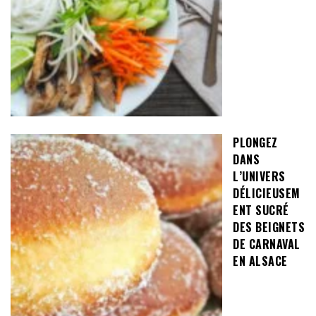
PLONGEZ
DANS
L’UNIVERS
DÉLICIEUSEM
ENT SUCRÉ
DES BEIGNETS
DE CARNAVAL
EN ALSACE