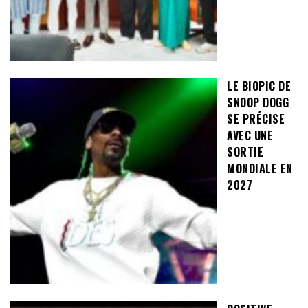
LE BIOPIC DE
SNOOP DOGG
SE PRÉCISE
AVEC UNE
SORTIE
MONDIALE EN
2027