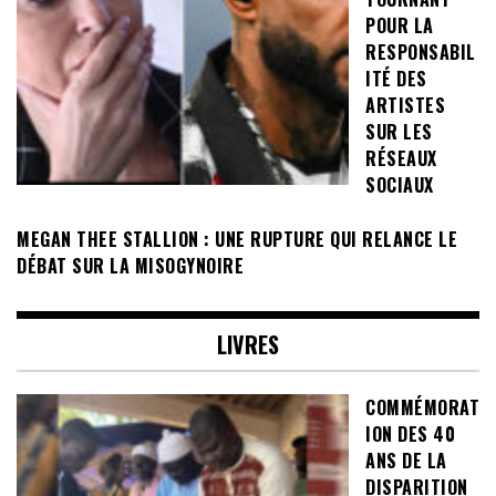
POUR LA
RESPONSABIL
ITÉ DES
ARTISTES
SUR LES
RÉSEAUX
SOCIAUX
MEGAN THEE STALLION : UNE RUPTURE QUI RELANCE LE
DÉBAT SUR LA MISOGYNOIRE
LIVRES
COMMÉMORAT
ION DES 40
ANS DE LA
DISPARITION