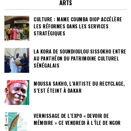
ARTS
CULTURE : MAME COUMBA DIOP ACCÉLÈRE
LES RÉFORMES DANS LES SERVICES
STRATÉGIQUES
LA KORA DE SOUNDIOULOU SISSOKHO ENTRE
AU PANTHÉON DU PATRIMOINE CULTUREL
SÉNÉGALAIS
MOUSSA SAKHO, L’ARTISTE DU RECYCLAGE,
S’EST ÉTEINT À DAKAR
VERNISSAGE DE L’EXPO « DEVOIR DE
MÉMOIRE » CE VENDREDI À L’ÎLE DE NGOR