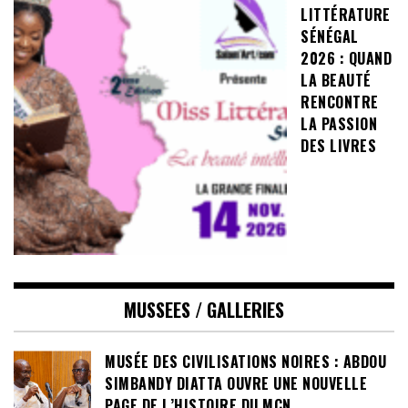
LITTÉRATURE
SÉNÉGAL
2026 : QUAND
LA BEAUTÉ
RENCONTRE
LA PASSION
DES LIVRES
MUSSEES / GALLERIES
MUSÉE DES CIVILISATIONS NOIRES : ABDOU
SIMBANDY DIATTA OUVRE UNE NOUVELLE
PAGE DE L’HISTOIRE DU MCN