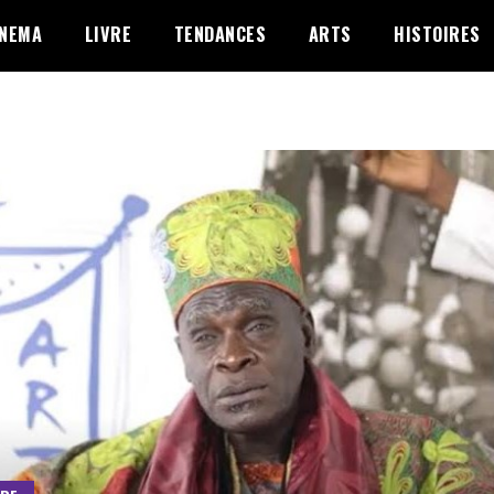
INEMA
LIVRE
TENDANCES
ARTS
HISTOIRES