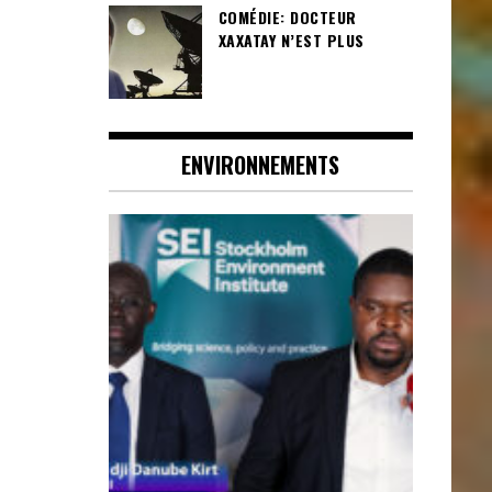
COMÉDIE: DOCTEUR
XAXATAY N’EST PLUS
ENVIRONNEMENTS