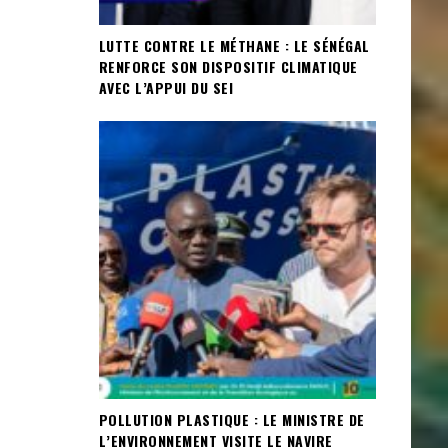
LUTTE CONTRE LE MÉTHANE : LE SÉNÉGAL
RENFORCE SON DISPOSITIF CLIMATIQUE
AVEC L’APPUI DU SEI
POLLUTION PLASTIQUE : LE MINISTRE DE
L’ENVIRONNEMENT VISITE LE NAVIRE