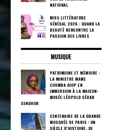
NATIONAL
MISS LITTÉRATURE
SÉNÉGAL 2026 : QUAND LA
BEAUTÉ RENCONTRE LA
PASSION DES LIVRES
MUSIQUE
PATRIMOINE ET MÉMOIRE :
LA MINISTRE MAME
COUMBA DIOP EN
IMMERSION À LA MAISON-
MUSÉE LÉOPOLD SÉDAR
SENGHOR
CENTENAIRE DE LA GRANDE
MOSQUÉE DE PARIS : UN
SIÈCLE D’HISTOIRE, DE