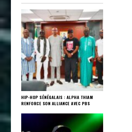
HIP-HOP SÉNÉGALAIS : ALPHA THIAM
RENFORCE SON ALLIANCE AVEC PBS