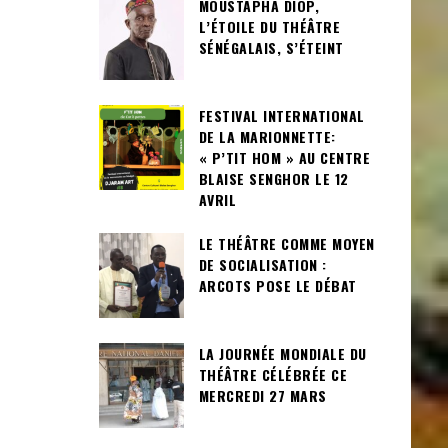
MOUSTAPHA DIOP,
L’ÉTOILE DU THÉÂTRE
SÉNÉGALAIS, S’ÉTEINT
FESTIVAL INTERNATIONAL
DE LA MARIONNETTE:
« P’TIT HOM » AU CENTRE
BLAISE SENGHOR LE 12
AVRIL
LE THÉÂTRE COMME MOYEN
DE SOCIALISATION :
ARCOTS POSE LE DÉBAT
LA JOURNÉE MONDIALE DU
THÉÂTRE CÉLÉBRÉE CE
MERCREDI 27 MARS