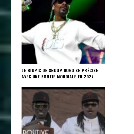
LE BIOPIC DE SNOOP DOGG SE PRÉCISE
AVEC UNE SORTIE MONDIALE EN 2027