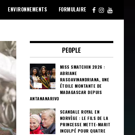
ENVIRONNEMENTS
FORMULAIRE
PEOPLE
MISS SMATCHIN 2026 :
ABRIANE
RASOAVINANDRIANA, UNE
ÉTOILE MONTANTE DE
MADAGASCAR DEPUIS
ANTANANARIVO
SCANDALE ROYAL EN
NORVÈGE : LE FILS DE LA
PRINCESSE METTE-MARIT
INCULPÉ POUR QUATRE