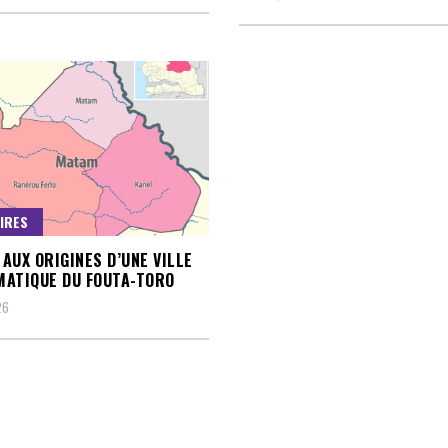
IRES
AUX ORIGINES D’UNE VILLE
ATIQUE DU FOUTA-TORO
26