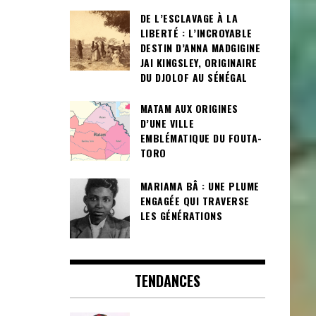
DE L’ESCLAVAGE À LA
LIBERTÉ : L’INCROYABLE
DESTIN D’ANNA MADGIGINE
JAI KINGSLEY, ORIGINAIRE
DU DJOLOF AU SÉNÉGAL
MATAM AUX ORIGINES
D’UNE VILLE
EMBLÉMATIQUE DU FOUTA-
TORO
MARIAMA BÂ : UNE PLUME
ENGAGÉE QUI TRAVERSE
LES GÉNÉRATIONS
TENDANCES