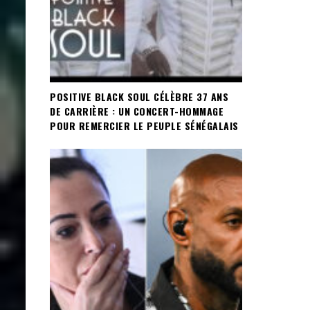
POSITIVE BLACK SOUL CÉLÈBRE 37 ANS
DE CARRIÈRE : UN CONCERT-HOMMAGE
POUR REMERCIER LE PEUPLE SÉNÉGALAIS