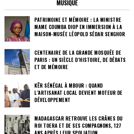
MUSIQUE
PATRIMOINE ET MÉMOIRE : LA MINISTRE
MAME COUMBA DIOP EN IMMERSION À LA
MAISON-MUSÉE LÉOPOLD SÉDAR SENGHOR
CENTENAIRE DE LA GRANDE MOSQUÉE DE
PARIS : UN SIÈCLE D’HISTOIRE, DE DÉBATS
ET DE MÉMOIRE
KËR SÉNÉGAL À MBOUR : QUAND
L’ARTISANAT LOCAL DEVIENT MOTEUR DE
DÉVELOPPEMENT
MADAGASCAR RETROUVE LES CRÂNES DU
ROI TOERA ET DE SES COMPAGNONS, 127
ANS APRÈS LEUR SPOLIATION