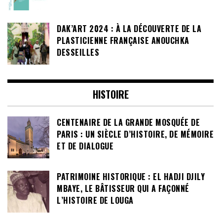
DAK’ART 2024 : À LA DÉCOUVERTE DE LA
PLASTICIENNE FRANÇAISE ANOUCHKA
DESSEILLES
HISTOIRE
CENTENAIRE DE LA GRANDE MOSQUÉE DE
PARIS : UN SIÈCLE D’HISTOIRE, DE MÉMOIRE
ET DE DIALOGUE
PATRIMOINE HISTORIQUE : EL HADJI DJILY
MBAYE, LE BÂTISSEUR QUI A FAÇONNÉ
L’HISTOIRE DE LOUGA