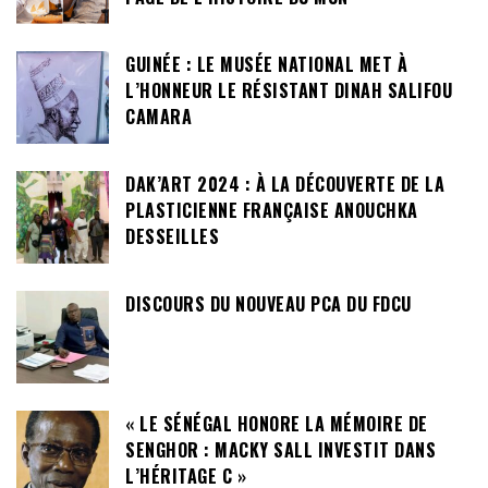
GUINÉE : LE MUSÉE NATIONAL MET À
L’HONNEUR LE RÉSISTANT DINAH SALIFOU
CAMARA
DAK’ART 2024 : À LA DÉCOUVERTE DE LA
PLASTICIENNE FRANÇAISE ANOUCHKA
DESSEILLES
DISCOURS DU NOUVEAU PCA DU FDCU
« LE SÉNÉGAL HONORE LA MÉMOIRE DE
SENGHOR : MACKY SALL INVESTIT DANS
L’HÉRITAGE C »