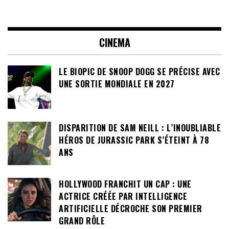
CINEMA
LE BIOPIC DE SNOOP DOGG SE PRÉCISE AVEC
UNE SORTIE MONDIALE EN 2027
DISPARITION DE SAM NEILL : L’INOUBLIABLE
HÉROS DE JURASSIC PARK S’ÉTEINT À 78
ANS
HOLLYWOOD FRANCHIT UN CAP : UNE
ACTRICE CRÉÉE PAR INTELLIGENCE
ARTIFICIELLE DÉCROCHE SON PREMIER
GRAND RÔLE