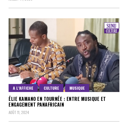
A L’AFFICHE
CULTURE
MUSIQUE
ÉLIE KAMANO EN TOURNÉE : ENTRE MUSIQUE ET
ENGAGEMENT PANAFRICAIN
AOÛT 11, 2024