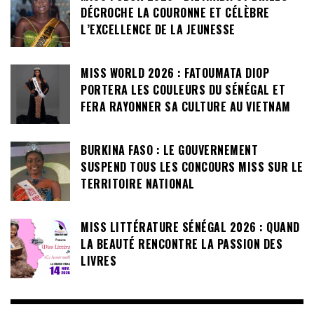
DÉCROCHE LA COURONNE ET CÉLÈBRE
L’EXCELLENCE DE LA JEUNESSE
MISS WORLD 2026 : FATOUMATA DIOP
PORTERA LES COULEURS DU SÉNÉGAL ET
FERA RAYONNER SA CULTURE AU VIETNAM
BURKINA FASO : LE GOUVERNEMENT
SUSPEND TOUS LES CONCOURS MISS SUR LE
TERRITOIRE NATIONAL
MISS LITTÉRATURE SÉNÉGAL 2026 : QUAND
LA BEAUTÉ RENCONTRE LA PASSION DES
LIVRES