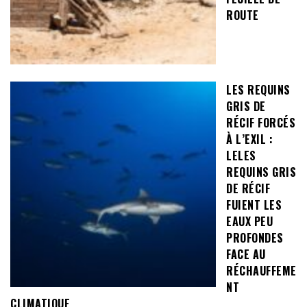
ROUTE
LES REQUINS
GRIS DE
RÉCIF FORCÉS
À L’EXIL :
LELES
REQUINS GRIS
DE RÉCIF
FUIENT LES
EAUX PEU
PROFONDES
FACE AU
RÉCHAUFFEME
NT
CLIMATIQUE