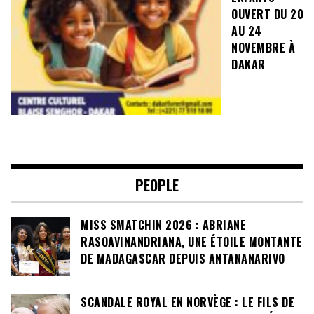
OUVERT DU 20
AU 24
NOVEMBRE À
DAKAR
PEOPLE
MISS SMATCHIN 2026 : ABRIANE
RASOAVINANDRIANA, UNE ÉTOILE MONTANTE
DE MADAGASCAR DEPUIS ANTANANARIVO
SCANDALE ROYAL EN NORVÈGE : LE FILS DE