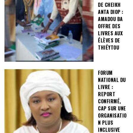
DE CHEIKH
ANTA DIOP :
AMADOU BA
OFFRE DES
LIVRES AUX
ÉLÈVES DE
THIÉYTOU
FORUM
NATIONAL DU
LIVRE :
REPORT
CONFIRMÉ,
CAP SUR UNE
ORGANISATIO
N PLUS
INCLUSIVE