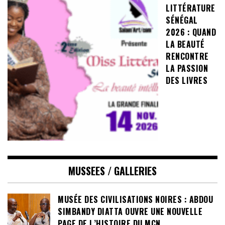
LITTÉRATURE
SÉNÉGAL
2026 : QUAND
LA BEAUTÉ
RENCONTRE
LA PASSION
DES LIVRES
MUSSEES / GALLERIES
MUSÉE DES CIVILISATIONS NOIRES : ABDOU
SIMBANDY DIATTA OUVRE UNE NOUVELLE
PAGE DE L’HISTOIRE DU MCN