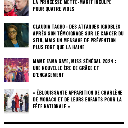
LA PRINCESSE METTE-MARIT INCULPÉ
POUR QUATRE VIOLS
CLAUDIA TAGBO : DES ATTAQUES IGNOBLES
APRÈS SON TÉMOIGNAGE SUR LE CANCER DU
SEIN, MAIS UN MESSAGE DE PRÉVENTION
PLUS FORT QUE LA HAINE
MAME FAMA GAYE, MISS SÉNÉGAL 2024 :
UNE NOUVELLE ÈRE DE GRÂCE ET
D’ENGAGEMENT
« ÉBLOUISSANTE APPARITION DE CHARLÈNE
DE MONACO ET DE LEURS ENFANTS POUR LA
FÊTE NATIONALE »