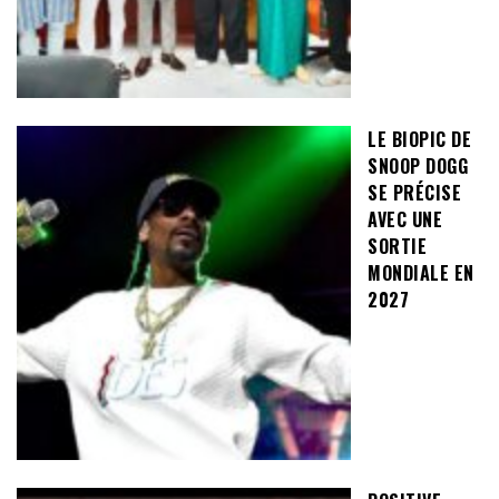
LE BIOPIC DE
SNOOP DOGG
SE PRÉCISE
AVEC UNE
SORTIE
MONDIALE EN
2027