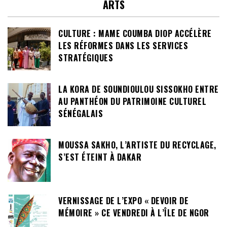
ARTS
CULTURE : MAME COUMBA DIOP ACCÉLÈRE
LES RÉFORMES DANS LES SERVICES
STRATÉGIQUES
LA KORA DE SOUNDIOULOU SISSOKHO ENTRE
AU PANTHÉON DU PATRIMOINE CULTUREL
SÉNÉGALAIS
MOUSSA SAKHO, L’ARTISTE DU RECYCLAGE,
S’EST ÉTEINT À DAKAR
VERNISSAGE DE L’EXPO « DEVOIR DE
MÉMOIRE » CE VENDREDI À L’ÎLE DE NGOR