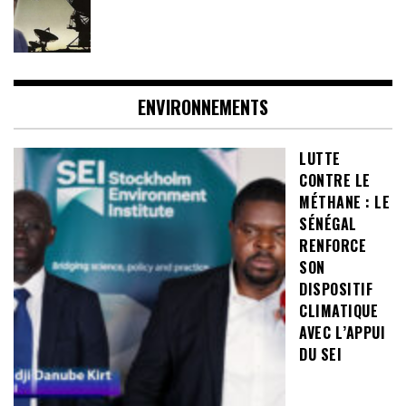
ENVIRONNEMENTS
LUTTE
CONTRE LE
MÉTHANE : LE
SÉNÉGAL
RENFORCE
SON
DISPOSITIF
CLIMATIQUE
AVEC L’APPUI
DU SEI