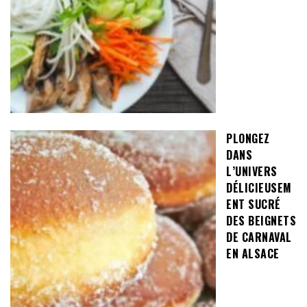
PLONGEZ
DANS
L’UNIVERS
DÉLICIEUSEM
ENT SUCRÉ
DES BEIGNETS
DE CARNAVAL
EN ALSACE