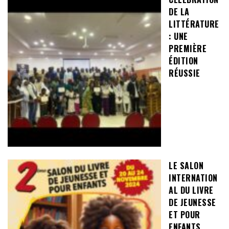
DE LA
LITTÉRATURE
: UNE
PREMIÈRE
ÉDITION
RÉUSSIE
LE SALON
INTERNATION
AL DU LIVRE
DE JEUNESSE
ET POUR
ENFANTS