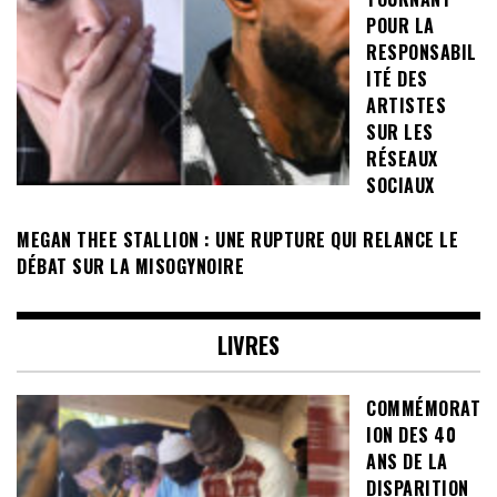
POUR LA
RESPONSABIL
ITÉ DES
ARTISTES
SUR LES
RÉSEAUX
SOCIAUX
MEGAN THEE STALLION : UNE RUPTURE QUI RELANCE LE
DÉBAT SUR LA MISOGYNOIRE
LIVRES
COMMÉMORAT
ION DES 40
ANS DE LA
DISPARITION