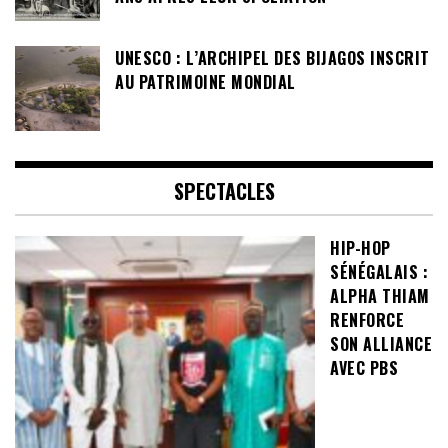
UNESCO : L’ARCHIPEL DES BIJAGOS INSCRIT
AU PATRIMOINE MONDIAL
SPECTACLES
HIP-HOP
SÉNÉGALAIS :
ALPHA THIAM
RENFORCE
SON ALLIANCE
AVEC PBS