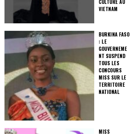
CULTURE AU
VIETNAM
BURKINA FASO
: LE
GOUVERNEME
NT SUSPEND
TOUS LES
CONCOURS
MISS SUR LE
TERRITOIRE
NATIONAL
MISS