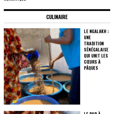
CULINAIRE
LE NGALAKH :
UNE
TRADITION
SÉNÉGALAISE
QUI UNIT LES
CŒURS À
PÂQUES