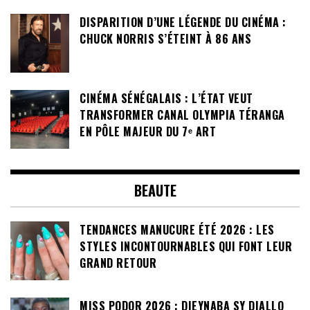
DISPARITION D’UNE LÉGENDE DU CINÉMA :
CHUCK NORRIS S’ÉTEINT À 86 ANS
CINÉMA SÉNÉGALAIS : L’ÉTAT VEUT
TRANSFORMER CANAL OLYMPIA TÉRANGA
EN PÔLE MAJEUR DU 7ᵉ ART
BEAUTE
TENDANCES MANUCURE ÉTÉ 2026 : LES
STYLES INCONTOURNABLES QUI FONT LEUR
GRAND RETOUR
MISS PODOR 2026 : DIEYNABA SY DIALLO