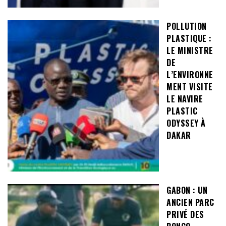
POLLUTION
PLASTIQUE :
LE MINISTRE
DE
L’ENVIRONNE
MENT VISITE
LE NAVIRE
PLASTIC
ODYSSEY À
DAKAR
GABON : UN
ANCIEN PARC
PRIVÉ DES