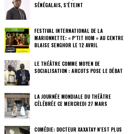
SÉNÉGALAIS, S’ÉTEINT
FESTIVAL INTERNATIONAL DE LA
MARIONNETTE: « P’TIT HOM » AU CENTRE
BLAISE SENGHOR LE 12 AVRIL
LE THÉÂTRE COMME MOYEN DE
SOCIALISATION : ARCOTS POSE LE DÉBAT
LA JOURNÉE MONDIALE DU THÉÂTRE
CÉLÉBRÉE CE MERCREDI 27 MARS
COMÉDIE: DOCTEUR XAXATAY N’EST PLUS