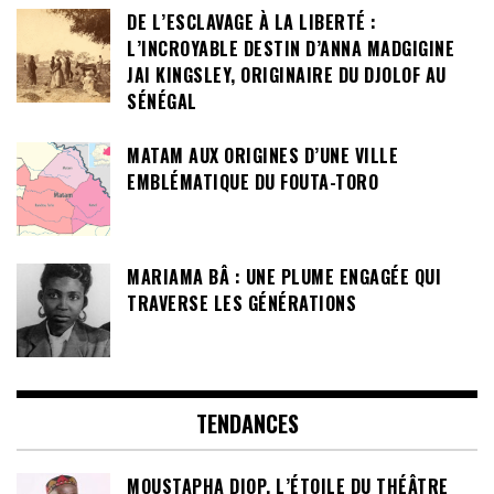
DE L’ESCLAVAGE À LA LIBERTÉ :
L’INCROYABLE DESTIN D’ANNA MADGIGINE
JAI KINGSLEY, ORIGINAIRE DU DJOLOF AU
SÉNÉGAL
MATAM AUX ORIGINES D’UNE VILLE
EMBLÉMATIQUE DU FOUTA-TORO
MARIAMA BÂ : UNE PLUME ENGAGÉE QUI
TRAVERSE LES GÉNÉRATIONS
TENDANCES
MOUSTAPHA DIOP, L’ÉTOILE DU THÉÂTRE