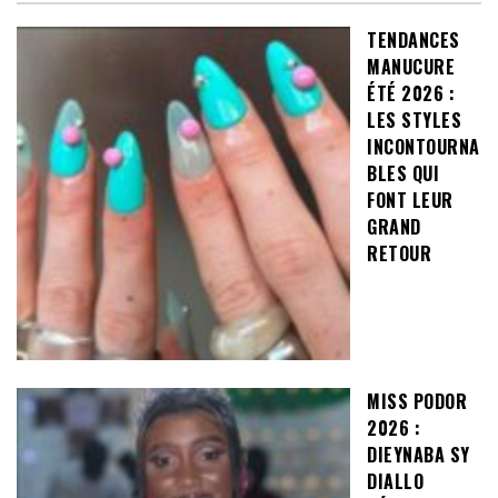
TENDANCES
MANUCURE
ÉTÉ 2026 :
LES STYLES
INCONTOURNA
BLES QUI
FONT LEUR
GRAND
RETOUR
MISS PODOR
2026 :
DIEYNABA SY
DIALLO