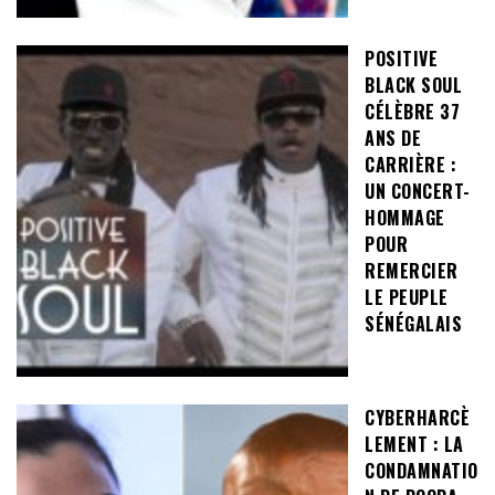
POSITIVE
BLACK SOUL
CÉLÈBRE 37
ANS DE
CARRIÈRE :
UN CONCERT-
HOMMAGE
POUR
REMERCIER
LE PEUPLE
SÉNÉGALAIS
CYBERHARCÈ
LEMENT : LA
CONDAMNATIO