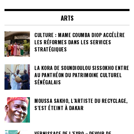
ARTS
CULTURE : MAME COUMBA DIOP ACCÉLÈRE
LES RÉFORMES DANS LES SERVICES
STRATÉGIQUES
LA KORA DE SOUNDIOULOU SISSOKHO ENTRE
AU PANTHÉON DU PATRIMOINE CULTUREL
SÉNÉGALAIS
MOUSSA SAKHO, L’ARTISTE DU RECYCLAGE,
S’EST ÉTEINT À DAKAR
VERNISSAGE DE L’EXPO « DEVOIR DE