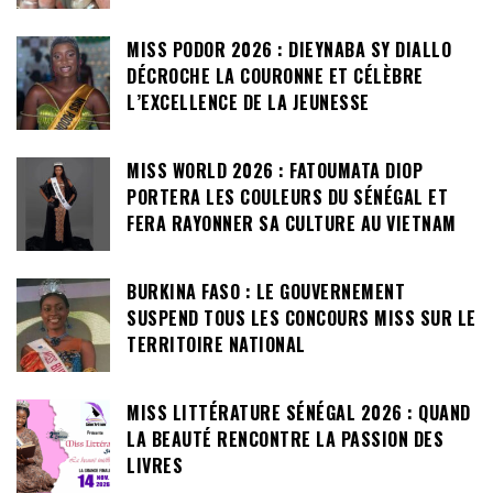
MISS PODOR 2026 : DIEYNABA SY DIALLO
DÉCROCHE LA COURONNE ET CÉLÈBRE
L’EXCELLENCE DE LA JEUNESSE
MISS WORLD 2026 : FATOUMATA DIOP
PORTERA LES COULEURS DU SÉNÉGAL ET
FERA RAYONNER SA CULTURE AU VIETNAM
BURKINA FASO : LE GOUVERNEMENT
SUSPEND TOUS LES CONCOURS MISS SUR LE
TERRITOIRE NATIONAL
MISS LITTÉRATURE SÉNÉGAL 2026 : QUAND
LA BEAUTÉ RENCONTRE LA PASSION DES
LIVRES