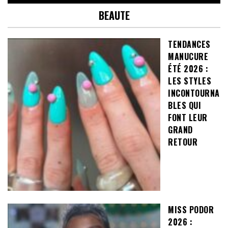
BEAUTE
TENDANCES
MANUCURE
ÉTÉ 2026 :
LES STYLES
INCONTOURNA
BLES QUI
FONT LEUR
GRAND
RETOUR
MISS PODOR
2026 :