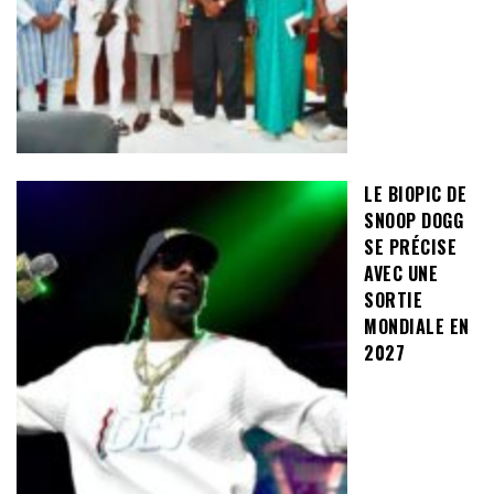
LE BIOPIC DE
SNOOP DOGG
SE PRÉCISE
AVEC UNE
SORTIE
MONDIALE EN
2027