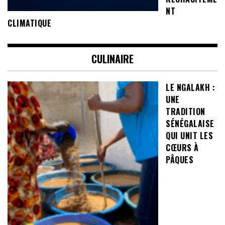
NT
CLIMATIQUE
CULINAIRE
LE NGALAKH :
UNE
TRADITION
SÉNÉGALAISE
QUI UNIT LES
CŒURS À
PÂQUES