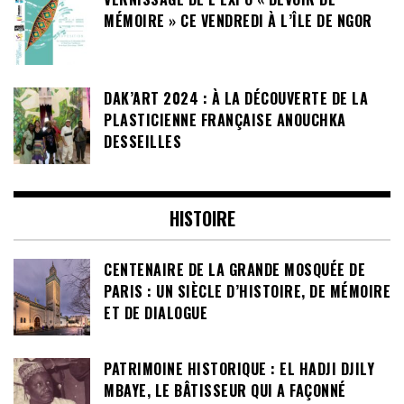
MÉMOIRE » CE VENDREDI À L’ÎLE DE NGOR
DAK’ART 2024 : À LA DÉCOUVERTE DE LA
PLASTICIENNE FRANÇAISE ANOUCHKA
DESSEILLES
HISTOIRE
CENTENAIRE DE LA GRANDE MOSQUÉE DE
PARIS : UN SIÈCLE D’HISTOIRE, DE MÉMOIRE
ET DE DIALOGUE
PATRIMOINE HISTORIQUE : EL HADJI DJILY
MBAYE, LE BÂTISSEUR QUI A FAÇONNÉ