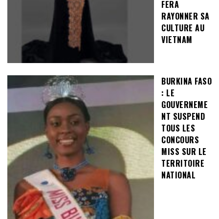
FERA
RAYONNER SA
CULTURE AU
VIETNAM
BURKINA FASO
: LE
GOUVERNEME
NT SUSPEND
TOUS LES
CONCOURS
MISS SUR LE
TERRITOIRE
NATIONAL