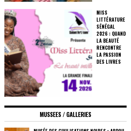
MISS
LITTÉRATURE
SÉNÉGAL
2026 : QUAND
LA BEAUTÉ
RENCONTRE
LA PASSION
DES LIVRES
MUSSEES / GALLERIES