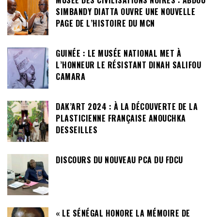
MUSÉE DES CIVILISATIONS NOIRES : ABDOU
SIMBANDY DIATTA OUVRE UNE NOUVELLE
PAGE DE L’HISTOIRE DU MCN
GUINÉE : LE MUSÉE NATIONAL MET À
L’HONNEUR LE RÉSISTANT DINAH SALIFOU
CAMARA
DAK’ART 2024 : À LA DÉCOUVERTE DE LA
PLASTICIENNE FRANÇAISE ANOUCHKA
DESSEILLES
DISCOURS DU NOUVEAU PCA DU FDCU
« LE SÉNÉGAL HONORE LA MÉMOIRE DE