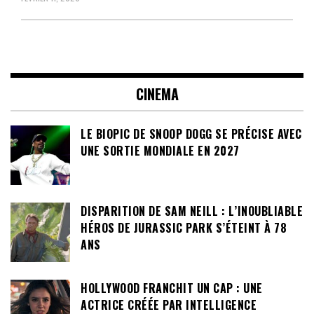
CINEMA
LE BIOPIC DE SNOOP DOGG SE PRÉCISE AVEC
UNE SORTIE MONDIALE EN 2027
DISPARITION DE SAM NEILL : L’INOUBLIABLE
HÉROS DE JURASSIC PARK S’ÉTEINT À 78
ANS
HOLLYWOOD FRANCHIT UN CAP : UNE
ACTRICE CRÉÉE PAR INTELLIGENCE