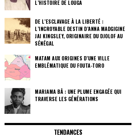
L’HISTOIRE DE LOUGA
DE L’ESCLAVAGE À LA LIBERTÉ :
L’INCROYABLE DESTIN D’ANNA MADGIGINE
JAI KINGSLEY, ORIGINAIRE DU DJOLOF AU
SÉNÉGAL
MATAM AUX ORIGINES D’UNE VILLE
EMBLÉMATIQUE DU FOUTA-TORO
MARIAMA BÂ : UNE PLUME ENGAGÉE QUI
TRAVERSE LES GÉNÉRATIONS
TENDANCES