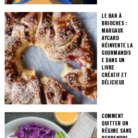
LE BAR À
BRIOCHES :
MARGAUX
AYCARD
RÉINVENTE LA
GOURMANDIS
E DANS UN
LIVRE
CRÉATIF ET
DÉLICIEUX
COMMENT
QUITTER UN
RÉGIME SANS