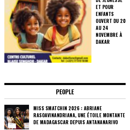
ET POUR
ENFANTS
OUVERT DU 20
AU 24
NOVEMBRE À
DAKAR
PEOPLE
MISS SMATCHIN 2026 : ABRIANE
RASOAVINANDRIANA, UNE ÉTOILE MONTANTE
DE MADAGASCAR DEPUIS ANTANANARIVO