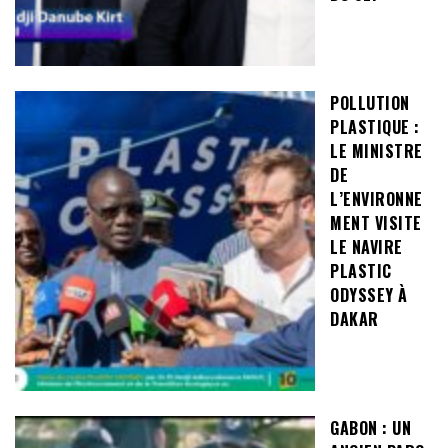
POLLUTION
PLASTIQUE :
LE MINISTRE
DE
L’ENVIRONNE
MENT VISITE
LE NAVIRE
PLASTIC
ODYSSEY À
DAKAR
GABON : UN