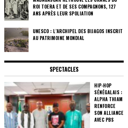
ROI TOERA ET DE SES COMPAGNONS, 127
ANS APRÈS LEUR SPOLIATION
UNESCO : L’ARCHIPEL DES BIJAGOS INSCRIT
AU PATRIMOINE MONDIAL
SPECTACLES
HIP-HOP
SÉNÉGALAIS :
ALPHA THIAM
RENFORCE
SON ALLIANCE
AVEC PBS