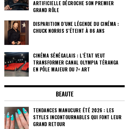
ARTIFICIELLE DÉCROCHE SON PREMIER
GRAND RÔLE
DISPARITION D’UNE LÉGENDE DU CINÉMA :
CHUCK NORRIS S’ÉTEINT À 86 ANS
CINÉMA SÉNÉGALAIS : L’ÉTAT VEUT
TRANSFORMER CANAL OLYMPIA TÉRANGA
EN PÔLE MAJEUR DU 7ᵉ ART
BEAUTE
TENDANCES MANUCURE ÉTÉ 2026 : LES
STYLES INCONTOURNABLES QUI FONT LEUR
GRAND RETOUR