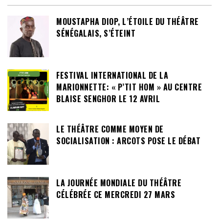
MOUSTAPHA DIOP, L’ÉTOILE DU THÉÂTRE
SÉNÉGALAIS, S’ÉTEINT
FESTIVAL INTERNATIONAL DE LA
MARIONNETTE: « P’TIT HOM » AU CENTRE
BLAISE SENGHOR LE 12 AVRIL
LE THÉÂTRE COMME MOYEN DE
SOCIALISATION : ARCOTS POSE LE DÉBAT
LA JOURNÉE MONDIALE DU THÉÂTRE
CÉLÉBRÉE CE MERCREDI 27 MARS