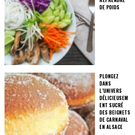
REPRENDRE
DE POIDS
PLONGEZ
DANS
L’UNIVERS
DÉLICIEUSEM
ENT SUCRÉ
DES BEIGNETS
DE CARNAVAL
EN ALSACE