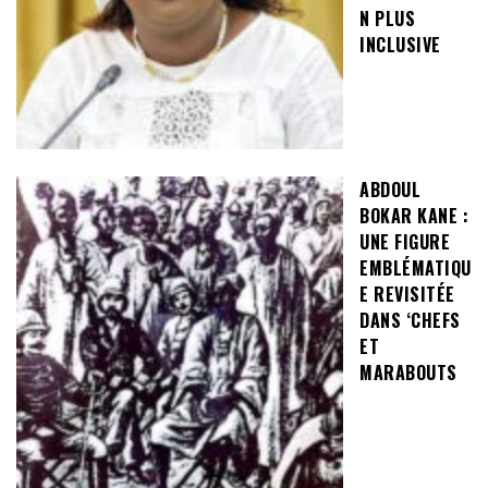
N PLUS
INCLUSIVE
ABDOUL
BOKAR KANE :
UNE FIGURE
EMBLÉMATIQU
E REVISITÉE
DANS ‘CHEFS
ET
MARABOUTS