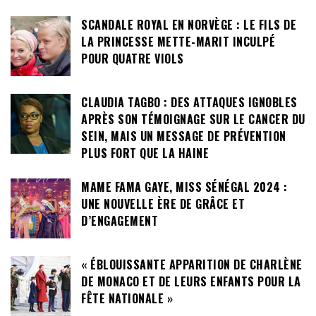
SCANDALE ROYAL EN NORVÈGE : LE FILS DE
LA PRINCESSE METTE-MARIT INCULPÉ
POUR QUATRE VIOLS
CLAUDIA TAGBO : DES ATTAQUES IGNOBLES
APRÈS SON TÉMOIGNAGE SUR LE CANCER DU
SEIN, MAIS UN MESSAGE DE PRÉVENTION
PLUS FORT QUE LA HAINE
MAME FAMA GAYE, MISS SÉNÉGAL 2024 :
UNE NOUVELLE ÈRE DE GRÂCE ET
D’ENGAGEMENT
« ÉBLOUISSANTE APPARITION DE CHARLÈNE
DE MONACO ET DE LEURS ENFANTS POUR LA
FÊTE NATIONALE »