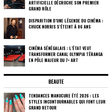
ARTIFICIELLE DÉCROCHE SON PREMIER
GRAND RÔLE
DISPARITION D’UNE LÉGENDE DU CINÉMA :
CHUCK NORRIS S’ÉTEINT À 86 ANS
CINÉMA SÉNÉGALAIS : L’ÉTAT VEUT
TRANSFORMER CANAL OLYMPIA TÉRANGA
EN PÔLE MAJEUR DU 7ᵉ ART
BEAUTE
TENDANCES MANUCURE ÉTÉ 2026 : LES
STYLES INCONTOURNABLES QUI FONT LEUR
GRAND RETOUR