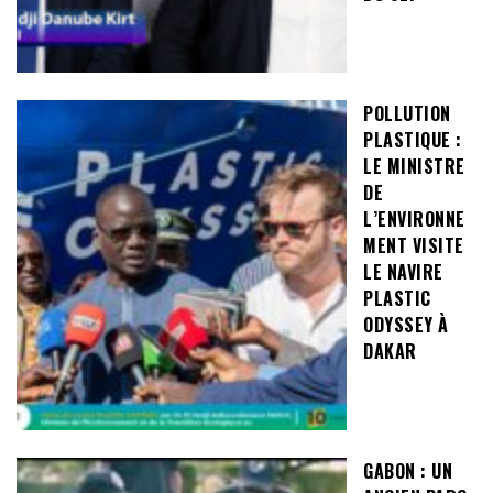
POLLUTION
PLASTIQUE :
LE MINISTRE
DE
L’ENVIRONNE
MENT VISITE
LE NAVIRE
PLASTIC
ODYSSEY À
DAKAR
GABON : UN