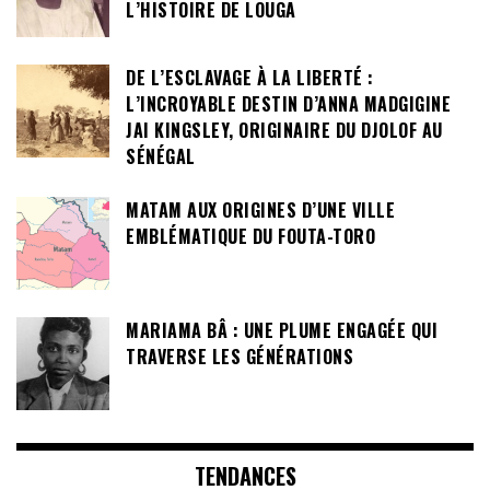
L’HISTOIRE DE LOUGA
DE L’ESCLAVAGE À LA LIBERTÉ :
L’INCROYABLE DESTIN D’ANNA MADGIGINE
JAI KINGSLEY, ORIGINAIRE DU DJOLOF AU
SÉNÉGAL
MATAM AUX ORIGINES D’UNE VILLE
EMBLÉMATIQUE DU FOUTA-TORO
MARIAMA BÂ : UNE PLUME ENGAGÉE QUI
TRAVERSE LES GÉNÉRATIONS
TENDANCES