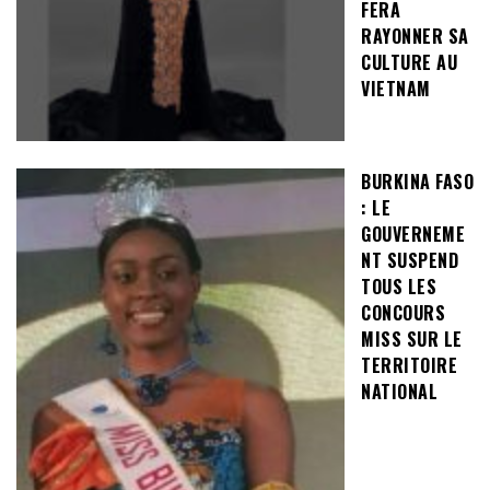
FERA
RAYONNER SA
CULTURE AU
VIETNAM
BURKINA FASO
: LE
GOUVERNEME
NT SUSPEND
TOUS LES
CONCOURS
MISS SUR LE
TERRITOIRE
NATIONAL