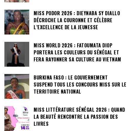
MISS PODOR 2026 : DIEYNABA SY DIALLO
DÉCROCHE LA COURONNE ET CÉLÈBRE
L’EXCELLENCE DE LA JEUNESSE
MISS WORLD 2026 : FATOUMATA DIOP
PORTERA LES COULEURS DU SÉNÉGAL ET
FERA RAYONNER SA CULTURE AU VIETNAM
BURKINA FASO : LE GOUVERNEMENT
SUSPEND TOUS LES CONCOURS MISS SUR LE
TERRITOIRE NATIONAL
MISS LITTÉRATURE SÉNÉGAL 2026 : QUAND
LA BEAUTÉ RENCONTRE LA PASSION DES
LIVRES