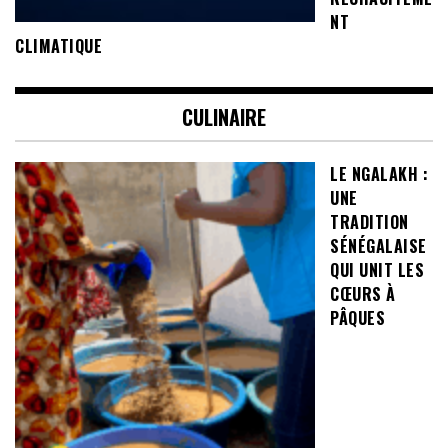
NT
CLIMATIQUE
CULINAIRE
LE NGALAKH :
UNE
TRADITION
SÉNÉGALAISE
QUI UNIT LES
CŒURS À
PÂQUES