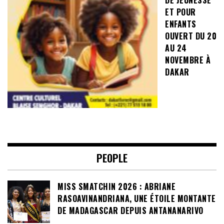
ET POUR
ENFANTS
OUVERT DU 20
AU 24
NOVEMBRE À
DAKAR
PEOPLE
MISS SMATCHIN 2026 : ABRIANE
RASOAVINANDRIANA, UNE ÉTOILE MONTANTE
DE MADAGASCAR DEPUIS ANTANANARIVO