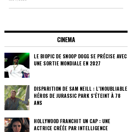
CINEMA
LE BIOPIC DE SNOOP DOGG SE PRÉCISE AVEC
UNE SORTIE MONDIALE EN 2027
DISPARITION DE SAM NEILL : L’INOUBLIABLE
HÉROS DE JURASSIC PARK S’ÉTEINT À 78
ANS
HOLLYWOOD FRANCHIT UN CAP : UNE
ACTRICE CRÉÉE PAR INTELLIGENCE