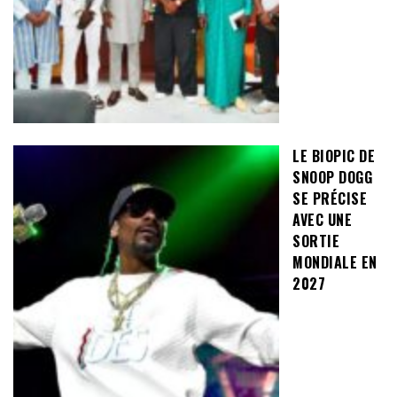
LE BIOPIC DE
SNOOP DOGG
SE PRÉCISE
AVEC UNE
SORTIE
MONDIALE EN
2027