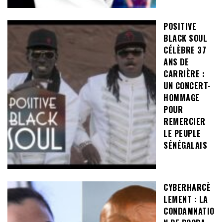
POSITIVE
BLACK SOUL
CÉLÈBRE 37
ANS DE
CARRIÈRE :
UN CONCERT-
HOMMAGE
POUR
REMERCIER
LE PEUPLE
SÉNÉGALAIS
CYBERHARCÈ
LEMENT : LA
CONDAMNATIO