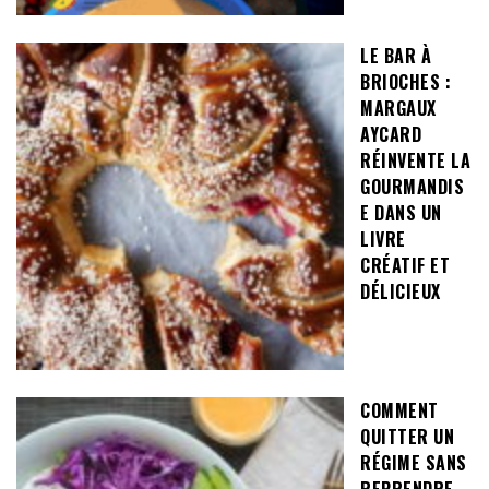
LE BAR À
BRIOCHES :
MARGAUX
AYCARD
RÉINVENTE LA
GOURMANDIS
E DANS UN
LIVRE
CRÉATIF ET
DÉLICIEUX
COMMENT
QUITTER UN
RÉGIME SANS