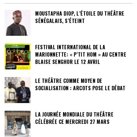
MOUSTAPHA DIOP, L’ÉTOILE DU THÉÂTRE
SÉNÉGALAIS, S’ÉTEINT
FESTIVAL INTERNATIONAL DE LA
MARIONNETTE: « P’TIT HOM » AU CENTRE
BLAISE SENGHOR LE 12 AVRIL
LE THÉÂTRE COMME MOYEN DE
SOCIALISATION : ARCOTS POSE LE DÉBAT
LA JOURNÉE MONDIALE DU THÉÂTRE
CÉLÉBRÉE CE MERCREDI 27 MARS