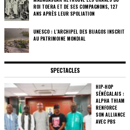
ROI TOERA ET DE SES COMPAGNONS, 127
ANS APRÈS LEUR SPOLIATION
UNESCO : L’ARCHIPEL DES BIJAGOS INSCRIT
AU PATRIMOINE MONDIAL
SPECTACLES
HIP-HOP
SÉNÉGALAIS :
ALPHA THIAM
RENFORCE
SON ALLIANCE
AVEC PBS