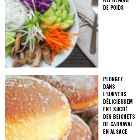
REPRENDRE
DE POIDS
PLONGEZ
DANS
L’UNIVERS
DÉLICIEUSEM
ENT SUCRÉ
DES BEIGNETS
DE CARNAVAL
EN ALSACE