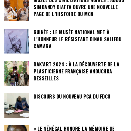
MUSÉE DES CIVILISATIONS NOIRES : ABDOU
SIMBANDY DIATTA OUVRE UNE NOUVELLE
PAGE DE L’HISTOIRE DU MCN
GUINÉE : LE MUSÉE NATIONAL MET À
L’HONNEUR LE RÉSISTANT DINAH SALIFOU
CAMARA
DAK’ART 2024 : À LA DÉCOUVERTE DE LA
PLASTICIENNE FRANÇAISE ANOUCHKA
DESSEILLES
DISCOURS DU NOUVEAU PCA DU FDCU
« LE SÉNÉGAL HONORE LA MÉMOIRE DE