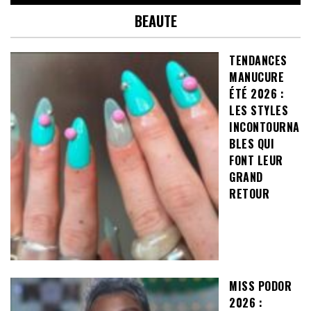
BEAUTE
TENDANCES
MANUCURE
ÉTÉ 2026 :
LES STYLES
INCONTOURNA
BLES QUI
FONT LEUR
GRAND
RETOUR
MISS PODOR
2026 :