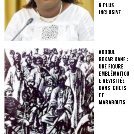
N PLUS
INCLUSIVE
ABDOUL
BOKAR KANE :
UNE FIGURE
EMBLÉMATIQU
E REVISITÉE
DANS ‘CHEFS
ET
MARABOUTS