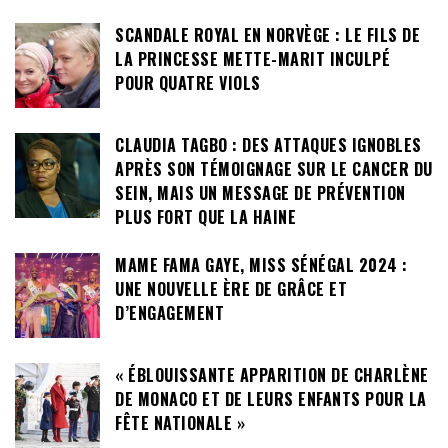
SCANDALE ROYAL EN NORVÈGE : LE FILS DE
LA PRINCESSE METTE-MARIT INCULPÉ
POUR QUATRE VIOLS
CLAUDIA TAGBO : DES ATTAQUES IGNOBLES
APRÈS SON TÉMOIGNAGE SUR LE CANCER DU
SEIN, MAIS UN MESSAGE DE PRÉVENTION
PLUS FORT QUE LA HAINE
MAME FAMA GAYE, MISS SÉNÉGAL 2024 :
UNE NOUVELLE ÈRE DE GRÂCE ET
D’ENGAGEMENT
« ÉBLOUISSANTE APPARITION DE CHARLÈNE
DE MONACO ET DE LEURS ENFANTS POUR LA
FÊTE NATIONALE »