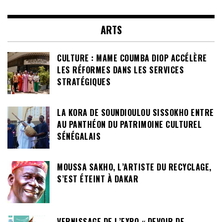
ARTS
CULTURE : MAME COUMBA DIOP ACCÉLÈRE
LES RÉFORMES DANS LES SERVICES
STRATÉGIQUES
LA KORA DE SOUNDIOULOU SISSOKHO ENTRE
AU PANTHÉON DU PATRIMOINE CULTUREL
SÉNÉGALAIS
MOUSSA SAKHO, L’ARTISTE DU RECYCLAGE,
S’EST ÉTEINT À DAKAR
VERNISSAGE DE L’EXPO « DEVOIR DE