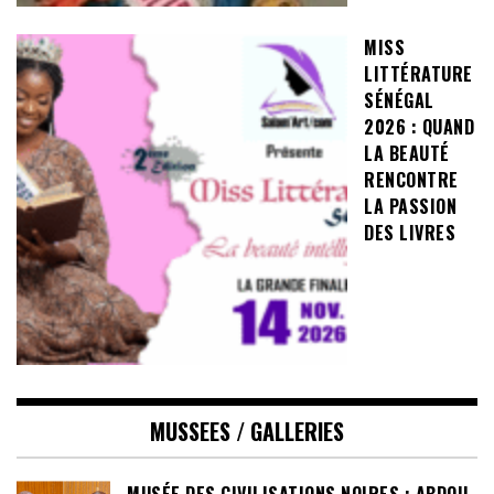
MISS
LITTÉRATURE
SÉNÉGAL
2026 : QUAND
LA BEAUTÉ
RENCONTRE
LA PASSION
DES LIVRES
MUSSEES / GALLERIES