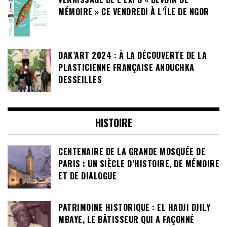
MÉMOIRE » CE VENDREDI À L’ÎLE DE NGOR
DAK’ART 2024 : À LA DÉCOUVERTE DE LA
PLASTICIENNE FRANÇAISE ANOUCHKA
DESSEILLES
HISTOIRE
CENTENAIRE DE LA GRANDE MOSQUÉE DE
PARIS : UN SIÈCLE D’HISTOIRE, DE MÉMOIRE
ET DE DIALOGUE
PATRIMOINE HISTORIQUE : EL HADJI DJILY
MBAYE, LE BÂTISSEUR QUI A FAÇONNÉ