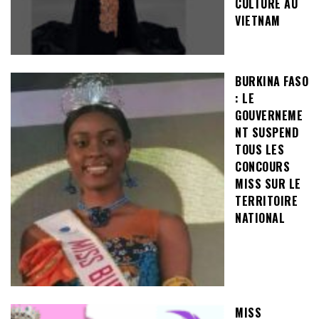
CULTURE AU
VIETNAM
BURKINA FASO
: LE
GOUVERNEME
NT SUSPEND
TOUS LES
CONCOURS
MISS SUR LE
TERRITOIRE
NATIONAL
MISS