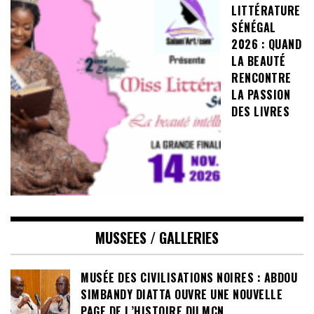
LITTÉRATURE
SÉNÉGAL
2026 : QUAND
LA BEAUTÉ
RENCONTRE
LA PASSION
DES LIVRES
MUSSEES / GALLERIES
MUSÉE DES CIVILISATIONS NOIRES : ABDOU
SIMBANDY DIATTA OUVRE UNE NOUVELLE
PAGE DE L’HISTOIRE DU MCN