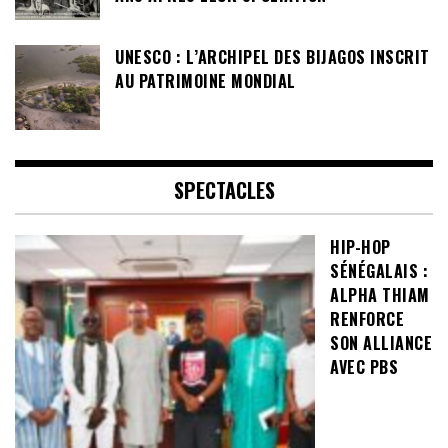
UNESCO : L’ARCHIPEL DES BIJAGOS INSCRIT
AU PATRIMOINE MONDIAL
SPECTACLES
HIP-HOP
SÉNÉGALAIS :
ALPHA THIAM
RENFORCE
SON ALLIANCE
AVEC PBS