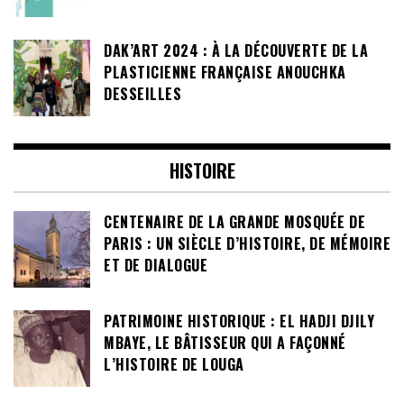
DAK’ART 2024 : À LA DÉCOUVERTE DE LA
PLASTICIENNE FRANÇAISE ANOUCHKA
DESSEILLES
HISTOIRE
CENTENAIRE DE LA GRANDE MOSQUÉE DE
PARIS : UN SIÈCLE D’HISTOIRE, DE MÉMOIRE
ET DE DIALOGUE
PATRIMOINE HISTORIQUE : EL HADJI DJILY
MBAYE, LE BÂTISSEUR QUI A FAÇONNÉ
L’HISTOIRE DE LOUGA