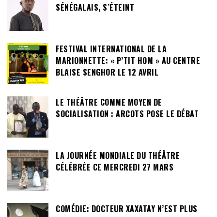
SÉNÉGALAIS, S’ÉTEINT
FESTIVAL INTERNATIONAL DE LA
MARIONNETTE: « P’TIT HOM » AU CENTRE
BLAISE SENGHOR LE 12 AVRIL
LE THÉÂTRE COMME MOYEN DE
SOCIALISATION : ARCOTS POSE LE DÉBAT
LA JOURNÉE MONDIALE DU THÉÂTRE
CÉLÉBRÉE CE MERCREDI 27 MARS
COMÉDIE: DOCTEUR XAXATAY N’EST PLUS