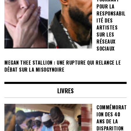
POUR LA
RESPONSABIL
ITÉ DES
ARTISTES
SUR LES
RÉSEAUX
SOCIAUX
MEGAN THEE STALLION : UNE RUPTURE QUI RELANCE LE
DÉBAT SUR LA MISOGYNOIRE
LIVRES
COMMÉMORAT
ION DES 40
ANS DE LA
DISPARITION