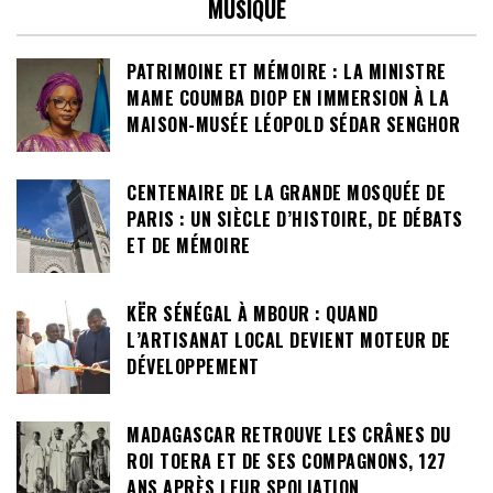
MUSIQUE
PATRIMOINE ET MÉMOIRE : LA MINISTRE
MAME COUMBA DIOP EN IMMERSION À LA
MAISON-MUSÉE LÉOPOLD SÉDAR SENGHOR
CENTENAIRE DE LA GRANDE MOSQUÉE DE
PARIS : UN SIÈCLE D’HISTOIRE, DE DÉBATS
ET DE MÉMOIRE
KËR SÉNÉGAL À MBOUR : QUAND
L’ARTISANAT LOCAL DEVIENT MOTEUR DE
DÉVELOPPEMENT
MADAGASCAR RETROUVE LES CRÂNES DU
ROI TOERA ET DE SES COMPAGNONS, 127
ANS APRÈS LEUR SPOLIATION