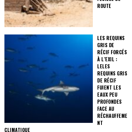
ROUTE
LES REQUINS
GRIS DE
RÉCIF FORCÉS
À L’EXIL :
LELES
REQUINS GRIS
DE RÉCIF
FUIENT LES
EAUX PEU
PROFONDES
FACE AU
RÉCHAUFFEME
NT
CLIMATIQUE