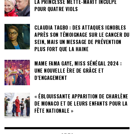
LA PRINCESSE METTE-MARIT INCULPÉ
POUR QUATRE VIOLS
CLAUDIA TAGBO : DES ATTAQUES IGNOBLES
APRÈS SON TÉMOIGNAGE SUR LE CANCER DU
SEIN, MAIS UN MESSAGE DE PRÉVENTION
PLUS FORT QUE LA HAINE
MAME FAMA GAYE, MISS SÉNÉGAL 2024 :
UNE NOUVELLE ÈRE DE GRÂCE ET
D’ENGAGEMENT
« ÉBLOUISSANTE APPARITION DE CHARLÈNE
DE MONACO ET DE LEURS ENFANTS POUR LA
FÊTE NATIONALE »