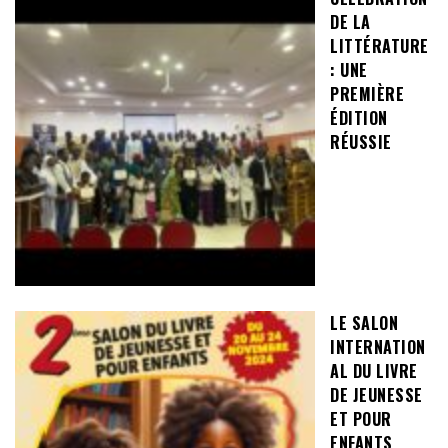
DE LA
LITTÉRATURE
: UNE
PREMIÈRE
ÉDITION
RÉUSSIE
LE SALON
INTERNATION
AL DU LIVRE
DE JEUNESSE
ET POUR
ENFANTS