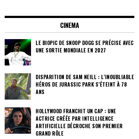
CINEMA
LE BIOPIC DE SNOOP DOGG SE PRÉCISE AVEC
UNE SORTIE MONDIALE EN 2027
DISPARITION DE SAM NEILL : L’INOUBLIABLE
HÉROS DE JURASSIC PARK S’ÉTEINT À 78
ANS
HOLLYWOOD FRANCHIT UN CAP : UNE
ACTRICE CRÉÉE PAR INTELLIGENCE
ARTIFICIELLE DÉCROCHE SON PREMIER
GRAND RÔLE