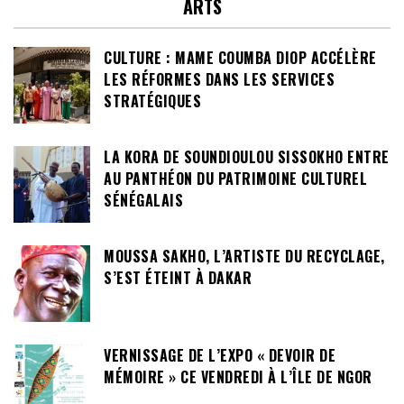
ARTS
CULTURE : MAME COUMBA DIOP ACCÉLÈRE
LES RÉFORMES DANS LES SERVICES
STRATÉGIQUES
LA KORA DE SOUNDIOULOU SISSOKHO ENTRE
AU PANTHÉON DU PATRIMOINE CULTUREL
SÉNÉGALAIS
MOUSSA SAKHO, L’ARTISTE DU RECYCLAGE,
S’EST ÉTEINT À DAKAR
VERNISSAGE DE L’EXPO « DEVOIR DE
MÉMOIRE » CE VENDREDI À L’ÎLE DE NGOR