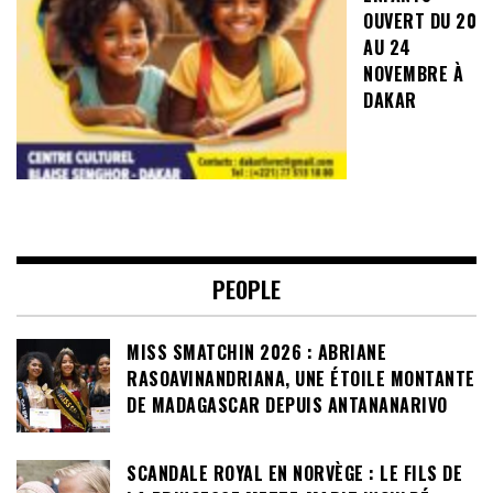
OUVERT DU 20
AU 24
NOVEMBRE À
DAKAR
PEOPLE
MISS SMATCHIN 2026 : ABRIANE
RASOAVINANDRIANA, UNE ÉTOILE MONTANTE
DE MADAGASCAR DEPUIS ANTANANARIVO
SCANDALE ROYAL EN NORVÈGE : LE FILS DE