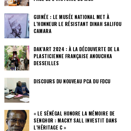
GUINÉE : LE MUSÉE NATIONAL MET À
L’HONNEUR LE RÉSISTANT DINAH SALIFOU
CAMARA
DAK’ART 2024 : À LA DÉCOUVERTE DE LA
PLASTICIENNE FRANÇAISE ANOUCHKA
DESSEILLES
DISCOURS DU NOUVEAU PCA DU FDCU
« LE SÉNÉGAL HONORE LA MÉMOIRE DE
SENGHOR : MACKY SALL INVESTIT DANS
L’HÉRITAGE C »