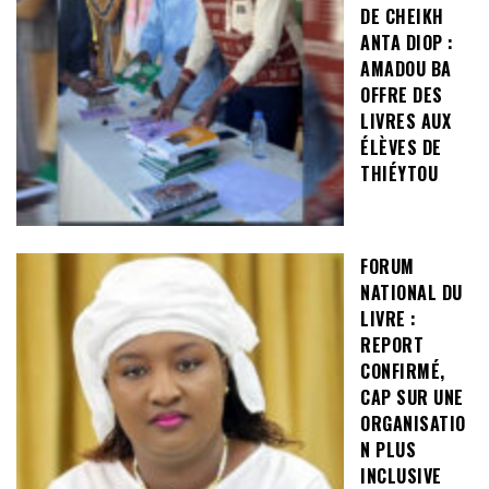
DE CHEIKH
ANTA DIOP :
AMADOU BA
OFFRE DES
LIVRES AUX
ÉLÈVES DE
THIÉYTOU
FORUM
NATIONAL DU
LIVRE :
REPORT
CONFIRMÉ,
CAP SUR UNE
ORGANISATIO
N PLUS
INCLUSIVE