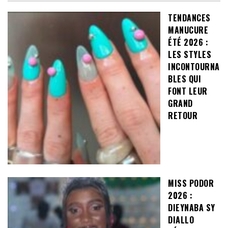
TENDANCES
MANUCURE
ÉTÉ 2026 :
LES STYLES
INCONTOURNA
BLES QUI
FONT LEUR
GRAND
RETOUR
MISS PODOR
2026 :
DIEYNABA SY
DIALLO