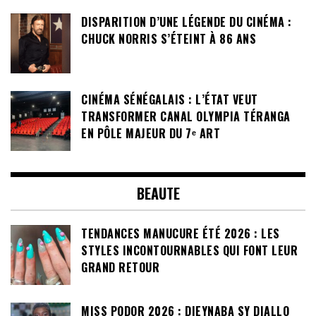
DISPARITION D’UNE LÉGENDE DU CINÉMA :
CHUCK NORRIS S’ÉTEINT À 86 ANS
CINÉMA SÉNÉGALAIS : L’ÉTAT VEUT
TRANSFORMER CANAL OLYMPIA TÉRANGA
EN PÔLE MAJEUR DU 7ᵉ ART
BEAUTE
TENDANCES MANUCURE ÉTÉ 2026 : LES
STYLES INCONTOURNABLES QUI FONT LEUR
GRAND RETOUR
MISS PODOR 2026 : DIEYNABA SY DIALLO