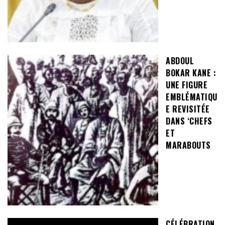
ABDOUL
BOKAR KANE :
UNE FIGURE
EMBLÉMATIQU
E REVISITÉE
DANS ‘CHEFS
ET
MARABOUTS
CÉLÉBRATION