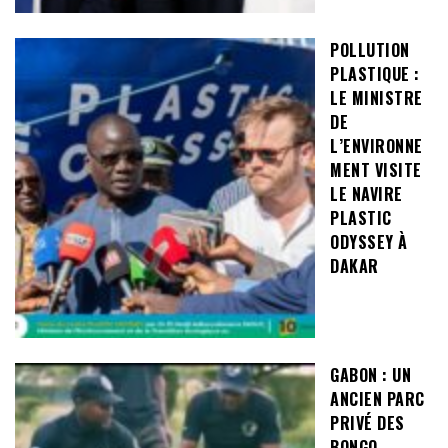
POLLUTION
PLASTIQUE :
LE MINISTRE
DE
L’ENVIRONNE
MENT VISITE
LE NAVIRE
PLASTIC
ODYSSEY À
DAKAR
GABON : UN
ANCIEN PARC
PRIVÉ DES
BONGO