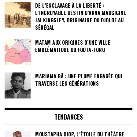
DE L’ESCLAVAGE À LA LIBERTÉ :
L’INCROYABLE DESTIN D’ANNA MADGIGINE
JAI KINGSLEY, ORIGINAIRE DU DJOLOF AU
SÉNÉGAL
MATAM AUX ORIGINES D’UNE VILLE
EMBLÉMATIQUE DU FOUTA-TORO
MARIAMA BÂ : UNE PLUME ENGAGÉE QUI
TRAVERSE LES GÉNÉRATIONS
TENDANCES
MOUSTAPHA DIOP, L’ÉTOILE DU THÉÂTRE