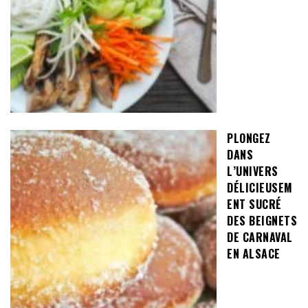
PLONGEZ
DANS
L’UNIVERS
DÉLICIEUSEM
ENT SUCRÉ
DES BEIGNETS
DE CARNAVAL
EN ALSACE