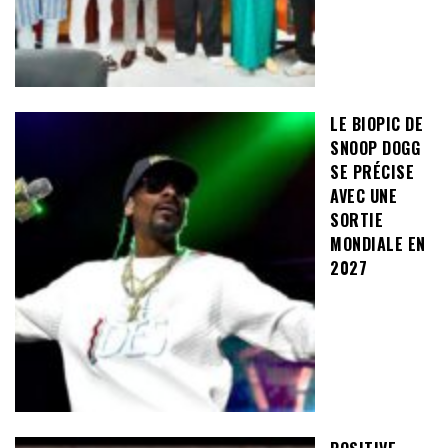
LE BIOPIC DE
SNOOP DOGG
SE PRÉCISE
AVEC UNE
SORTIE
MONDIALE EN
2027