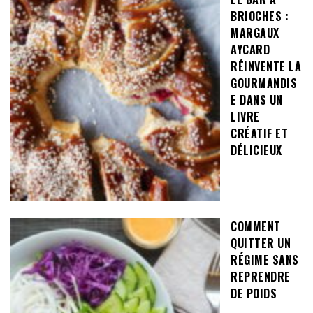
BRIOCHES :
MARGAUX
AYCARD
RÉINVENTE LA
GOURMANDIS
E DANS UN
LIVRE
CRÉATIF ET
DÉLICIEUX
COMMENT
QUITTER UN
RÉGIME SANS
REPRENDRE
DE POIDS