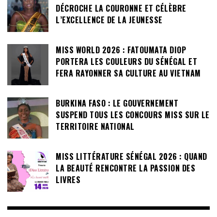
DÉCROCHE LA COURONNE ET CÉLÈBRE
L’EXCELLENCE DE LA JEUNESSE
MISS WORLD 2026 : FATOUMATA DIOP
PORTERA LES COULEURS DU SÉNÉGAL ET
FERA RAYONNER SA CULTURE AU VIETNAM
BURKINA FASO : LE GOUVERNEMENT
SUSPEND TOUS LES CONCOURS MISS SUR LE
TERRITOIRE NATIONAL
MISS LITTÉRATURE SÉNÉGAL 2026 : QUAND
LA BEAUTÉ RENCONTRE LA PASSION DES
LIVRES