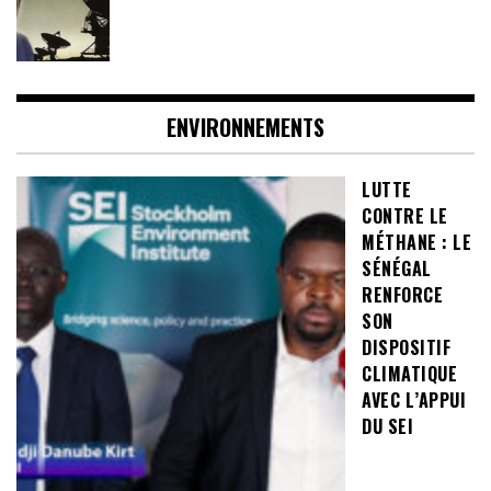
ENVIRONNEMENTS
LUTTE
CONTRE LE
MÉTHANE : LE
SÉNÉGAL
RENFORCE
SON
DISPOSITIF
CLIMATIQUE
AVEC L’APPUI
DU SEI