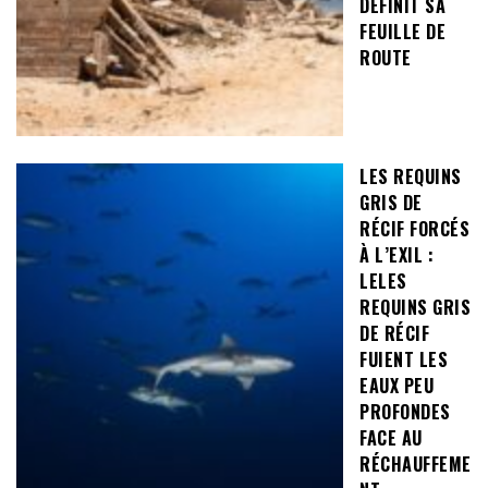
DÉFINIT SA
FEUILLE DE
ROUTE
LES REQUINS
GRIS DE
RÉCIF FORCÉS
À L’EXIL :
LELES
REQUINS GRIS
DE RÉCIF
FUIENT LES
EAUX PEU
PROFONDES
FACE AU
RÉCHAUFFEME