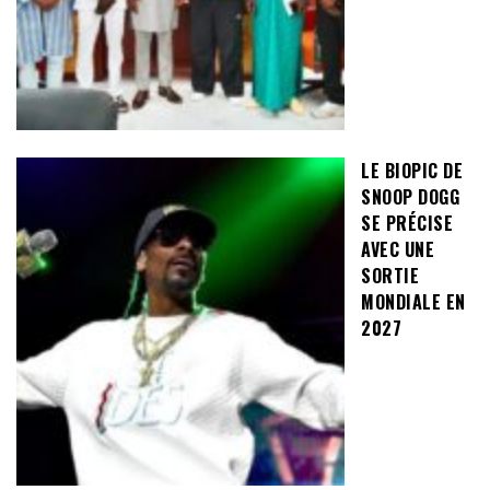
LE BIOPIC DE
SNOOP DOGG
SE PRÉCISE
AVEC UNE
SORTIE
MONDIALE EN
2027