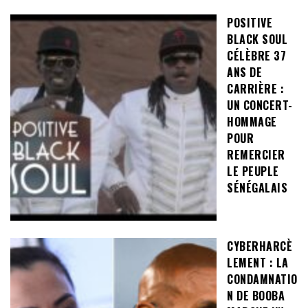
POSITIVE
BLACK SOUL
CÉLÈBRE 37
ANS DE
CARRIÈRE :
UN CONCERT-
HOMMAGE
POUR
REMERCIER
LE PEUPLE
SÉNÉGALAIS
CYBERHARCÈ
LEMENT : LA
CONDAMNATIO
N DE BOOBA