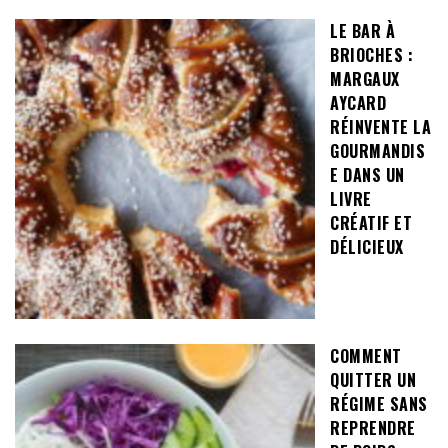
LE BAR À
BRIOCHES :
MARGAUX
AYCARD
RÉINVENTE LA
GOURMANDIS
E DANS UN
LIVRE
CRÉATIF ET
DÉLICIEUX
COMMENT
QUITTER UN
RÉGIME SANS
REPRENDRE