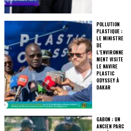
POLLUTION
PLASTIQUE :
LE MINISTRE
DE
L’ENVIRONNE
MENT VISITE
LE NAVIRE
PLASTIC
ODYSSEY À
DAKAR
GABON : UN
ANCIEN PARC