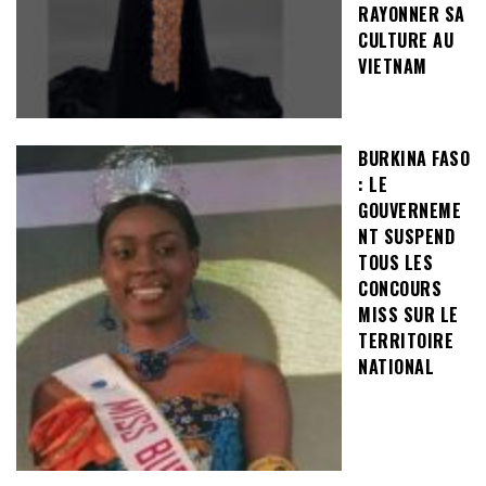
RAYONNER SA
CULTURE AU
VIETNAM
BURKINA FASO
: LE
GOUVERNEME
NT SUSPEND
TOUS LES
CONCOURS
MISS SUR LE
TERRITOIRE
NATIONAL