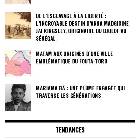
DE L’ESCLAVAGE À LA LIBERTÉ :
L’INCROYABLE DESTIN D’ANNA MADGIGINE
JAI KINGSLEY, ORIGINAIRE DU DJOLOF AU
SÉNÉGAL
MATAM AUX ORIGINES D’UNE VILLE
EMBLÉMATIQUE DU FOUTA-TORO
MARIAMA BÂ : UNE PLUME ENGAGÉE QUI
TRAVERSE LES GÉNÉRATIONS
TENDANCES