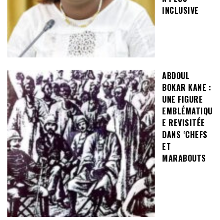
INCLUSIVE
ABDOUL
BOKAR KANE :
UNE FIGURE
EMBLÉMATIQU
E REVISITÉE
DANS ‘CHEFS
ET
MARABOUTS