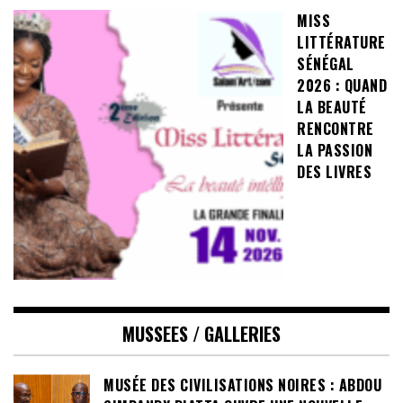
MISS
LITTÉRATURE
SÉNÉGAL
2026 : QUAND
LA BEAUTÉ
RENCONTRE
LA PASSION
DES LIVRES
MUSSEES / GALLERIES
MUSÉE DES CIVILISATIONS NOIRES : ABDOU