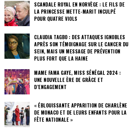
SCANDALE ROYAL EN NORVÈGE : LE FILS DE
LA PRINCESSE METTE-MARIT INCULPÉ
POUR QUATRE VIOLS
CLAUDIA TAGBO : DES ATTAQUES IGNOBLES
APRÈS SON TÉMOIGNAGE SUR LE CANCER DU
SEIN, MAIS UN MESSAGE DE PRÉVENTION
PLUS FORT QUE LA HAINE
MAME FAMA GAYE, MISS SÉNÉGAL 2024 :
UNE NOUVELLE ÈRE DE GRÂCE ET
D’ENGAGEMENT
« ÉBLOUISSANTE APPARITION DE CHARLÈNE
DE MONACO ET DE LEURS ENFANTS POUR LA
FÊTE NATIONALE »