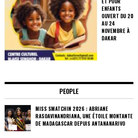
ET POUR
ENFANTS
OUVERT DU 20
AU 24
NOVEMBRE À
DAKAR
PEOPLE
MISS SMATCHIN 2026 : ABRIANE
RASOAVINANDRIANA, UNE ÉTOILE MONTANTE
DE MADAGASCAR DEPUIS ANTANANARIVO