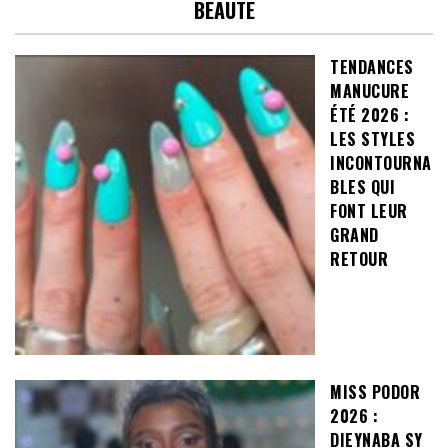
BEAUTE
TENDANCES
MANUCURE
ÉTÉ 2026 :
LES STYLES
INCONTOURNA
BLES QUI
FONT LEUR
GRAND
RETOUR
MISS PODOR
2026 :
DIEYNABA SY