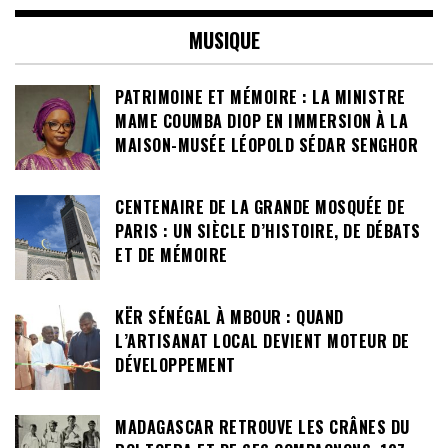
MUSIQUE
PATRIMOINE ET MÉMOIRE : LA MINISTRE
MAME COUMBA DIOP EN IMMERSION À LA
MAISON-MUSÉE LÉOPOLD SÉDAR SENGHOR
CENTENAIRE DE LA GRANDE MOSQUÉE DE
PARIS : UN SIÈCLE D’HISTOIRE, DE DÉBATS
ET DE MÉMOIRE
KËR SÉNÉGAL À MBOUR : QUAND
L’ARTISANAT LOCAL DEVIENT MOTEUR DE
DÉVELOPPEMENT
MADAGASCAR RETROUVE LES CRÂNES DU