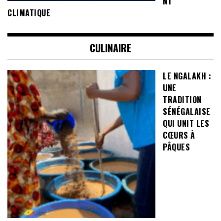
NT
CLIMATIQUE
CULINAIRE
LE NGALAKH :
UNE
TRADITION
SÉNÉGALAISE
QUI UNIT LES
CŒURS À
PÂQUES