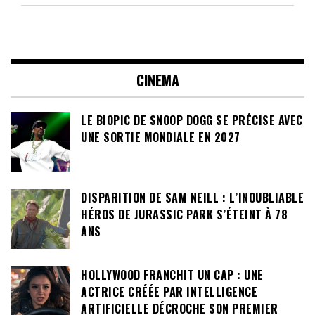
CINEMA
LE BIOPIC DE SNOOP DOGG SE PRÉCISE AVEC
UNE SORTIE MONDIALE EN 2027
DISPARITION DE SAM NEILL : L’INOUBLIABLE
HÉROS DE JURASSIC PARK S’ÉTEINT À 78
ANS
HOLLYWOOD FRANCHIT UN CAP : UNE
ACTRICE CRÉÉE PAR INTELLIGENCE
ARTIFICIELLE DÉCROCHE SON PREMIER