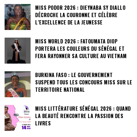
MISS PODOR 2026 : DIEYNABA SY DIALLO
DÉCROCHE LA COURONNE ET CÉLÈBRE
L’EXCELLENCE DE LA JEUNESSE
MISS WORLD 2026 : FATOUMATA DIOP
PORTERA LES COULEURS DU SÉNÉGAL ET
FERA RAYONNER SA CULTURE AU VIETNAM
BURKINA FASO : LE GOUVERNEMENT
SUSPEND TOUS LES CONCOURS MISS SUR LE
TERRITOIRE NATIONAL
MISS LITTÉRATURE SÉNÉGAL 2026 : QUAND
LA BEAUTÉ RENCONTRE LA PASSION DES
LIVRES