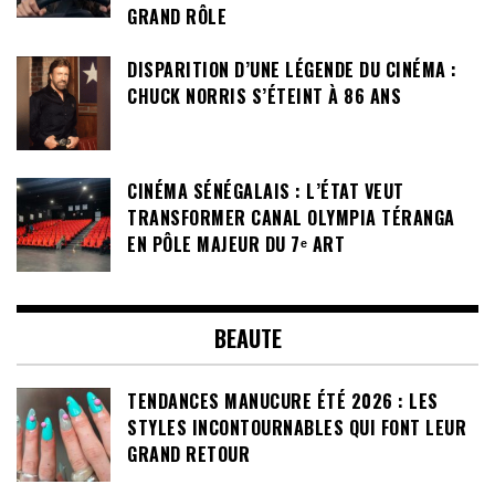
GRAND RÔLE
DISPARITION D’UNE LÉGENDE DU CINÉMA :
CHUCK NORRIS S’ÉTEINT À 86 ANS
CINÉMA SÉNÉGALAIS : L’ÉTAT VEUT
TRANSFORMER CANAL OLYMPIA TÉRANGA
EN PÔLE MAJEUR DU 7ᵉ ART
BEAUTE
TENDANCES MANUCURE ÉTÉ 2026 : LES
STYLES INCONTOURNABLES QUI FONT LEUR
GRAND RETOUR