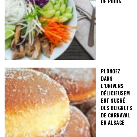
DE POIDS
PLONGEZ
DANS
L’UNIVERS
DÉLICIEUSEM
ENT SUCRÉ
DES BEIGNETS
DE CARNAVAL
EN ALSACE