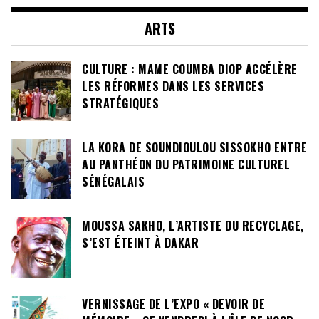
ARTS
CULTURE : MAME COUMBA DIOP ACCÉLÈRE
LES RÉFORMES DANS LES SERVICES
STRATÉGIQUES
LA KORA DE SOUNDIOULOU SISSOKHO ENTRE
AU PANTHÉON DU PATRIMOINE CULTUREL
SÉNÉGALAIS
MOUSSA SAKHO, L’ARTISTE DU RECYCLAGE,
S’EST ÉTEINT À DAKAR
VERNISSAGE DE L’EXPO « DEVOIR DE