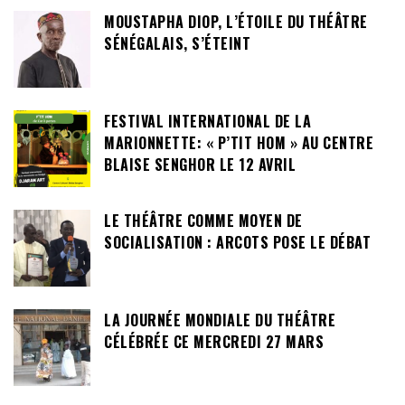
MOUSTAPHA DIOP, L’ÉTOILE DU THÉÂTRE
SÉNÉGALAIS, S’ÉTEINT
FESTIVAL INTERNATIONAL DE LA
MARIONNETTE: « P’TIT HOM » AU CENTRE
BLAISE SENGHOR LE 12 AVRIL
LE THÉÂTRE COMME MOYEN DE
SOCIALISATION : ARCOTS POSE LE DÉBAT
LA JOURNÉE MONDIALE DU THÉÂTRE
CÉLÉBRÉE CE MERCREDI 27 MARS