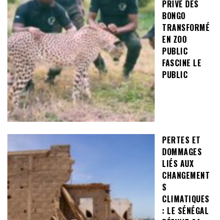
PRIVÉ DES
BONGO
TRANSFORMÉ
EN ZOO
PUBLIC
FASCINE LE
PUBLIC
PERTES ET
DOMMAGES
LIÉS AUX
CHANGEMENT
S
CLIMATIQUES
: LE SÉNÉGAL