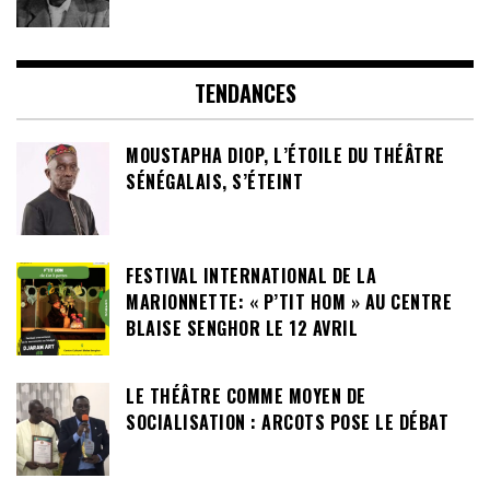
TENDANCES
MOUSTAPHA DIOP, L’ÉTOILE DU THÉÂTRE
SÉNÉGALAIS, S’ÉTEINT
FESTIVAL INTERNATIONAL DE LA
MARIONNETTE: « P’TIT HOM » AU CENTRE
BLAISE SENGHOR LE 12 AVRIL
LE THÉÂTRE COMME MOYEN DE
SOCIALISATION : ARCOTS POSE LE DÉBAT