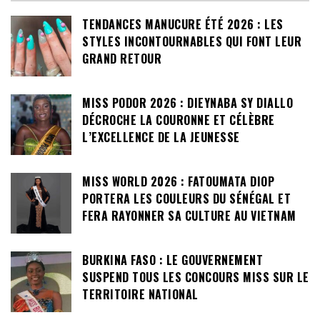
TENDANCES MANUCURE ÉTÉ 2026 : LES
STYLES INCONTOURNABLES QUI FONT LEUR
GRAND RETOUR
MISS PODOR 2026 : DIEYNABA SY DIALLO
DÉCROCHE LA COURONNE ET CÉLÈBRE
L’EXCELLENCE DE LA JEUNESSE
MISS WORLD 2026 : FATOUMATA DIOP
PORTERA LES COULEURS DU SÉNÉGAL ET
FERA RAYONNER SA CULTURE AU VIETNAM
BURKINA FASO : LE GOUVERNEMENT
SUSPEND TOUS LES CONCOURS MISS SUR LE
TERRITOIRE NATIONAL