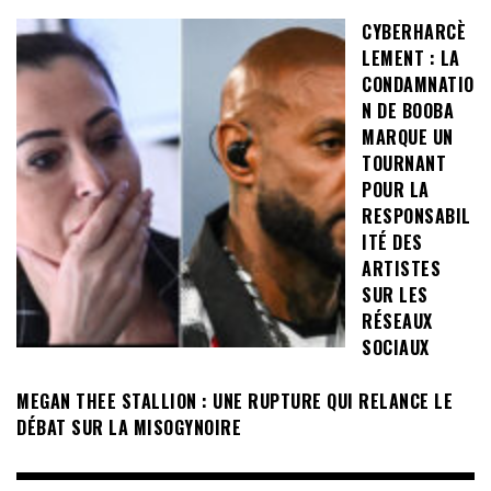
CYBERHARCÈ
LEMENT : LA
CONDAMNATIO
N DE BOOBA
MARQUE UN
TOURNANT
POUR LA
RESPONSABIL
ITÉ DES
ARTISTES
SUR LES
RÉSEAUX
SOCIAUX
MEGAN THEE STALLION : UNE RUPTURE QUI RELANCE LE
DÉBAT SUR LA MISOGYNOIRE