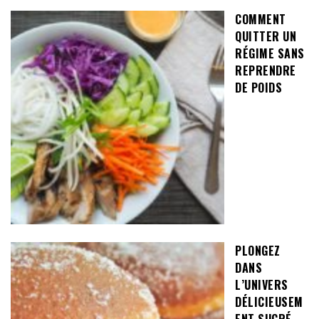
COMMENT
QUITTER UN
RÉGIME SANS
REPRENDRE
DE POIDS
PLONGEZ
DANS
L’UNIVERS
DÉLICIEUSEM
ENT SUCRÉ