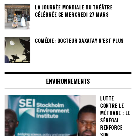
LA JOURNÉE MONDIALE DU THÉÂTRE
CÉLÉBRÉE CE MERCREDI 27 MARS
COMÉDIE: DOCTEUR XAXATAY N’EST PLUS
ENVIRONNEMENTS
LUTTE
CONTRE LE
MÉTHANE : LE
SÉNÉGAL
RENFORCE
SON