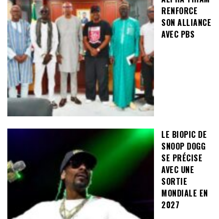
RENFORCE
SON ALLIANCE
AVEC PBS
LE BIOPIC DE
SNOOP DOGG
SE PRÉCISE
AVEC UNE
SORTIE
MONDIALE EN
2027