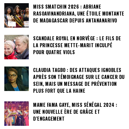
MISS SMATCHIN 2026 : ABRIANE
RASOAVINANDRIANA, UNE ÉTOILE MONTANTE
DE MADAGASCAR DEPUIS ANTANANARIVO
SCANDALE ROYAL EN NORVÈGE : LE FILS DE
LA PRINCESSE METTE-MARIT INCULPÉ
POUR QUATRE VIOLS
CLAUDIA TAGBO : DES ATTAQUES IGNOBLES
APRÈS SON TÉMOIGNAGE SUR LE CANCER DU
SEIN, MAIS UN MESSAGE DE PRÉVENTION
PLUS FORT QUE LA HAINE
MAME FAMA GAYE, MISS SÉNÉGAL 2024 :
UNE NOUVELLE ÈRE DE GRÂCE ET
D’ENGAGEMENT