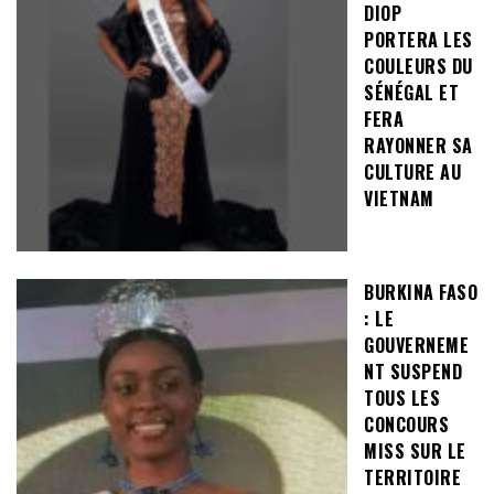
DIOP
PORTERA LES
COULEURS DU
SÉNÉGAL ET
FERA
RAYONNER SA
CULTURE AU
VIETNAM
BURKINA FASO
: LE
GOUVERNEME
NT SUSPEND
TOUS LES
CONCOURS
MISS SUR LE
TERRITOIRE