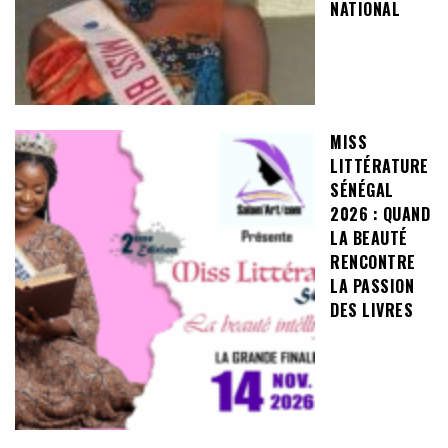
NATIONAL
MISS
LITTÉRATURE
SÉNÉGAL
2026 : QUAND
LA BEAUTÉ
RENCONTRE
LA PASSION
DES LIVRES