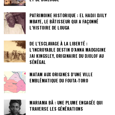
PATRIMOINE HISTORIQUE : EL HADJI DJILY
MBAYE, LE BÂTISSEUR QUI A FAÇONNÉ
L’HISTOIRE DE LOUGA
DE L’ESCLAVAGE À LA LIBERTÉ :
L’INCROYABLE DESTIN D’ANNA MADGIGINE
JAI KINGSLEY, ORIGINAIRE DU DJOLOF AU
SÉNÉGAL
MATAM AUX ORIGINES D’UNE VILLE
EMBLÉMATIQUE DU FOUTA-TORO
MARIAMA BÂ : UNE PLUME ENGAGÉE QUI
TRAVERSE LES GÉNÉRATIONS