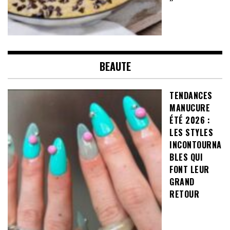
BEAUTE
TENDANCES
MANUCURE
ÉTÉ 2026 :
LES STYLES
INCONTOURNA
BLES QUI
FONT LEUR
GRAND
RETOUR