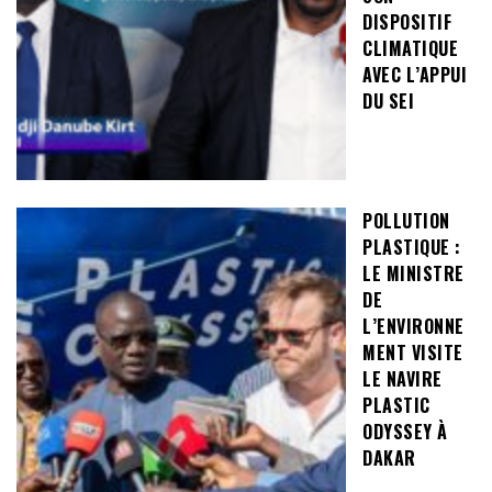
DISPOSITIF
CLIMATIQUE
AVEC L’APPUI
DU SEI
POLLUTION
PLASTIQUE :
LE MINISTRE
DE
L’ENVIRONNE
MENT VISITE
LE NAVIRE
PLASTIC
ODYSSEY À
DAKAR