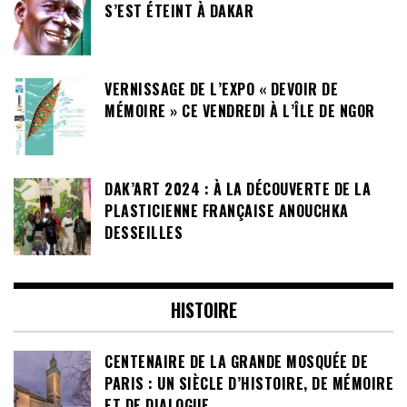
S’EST ÉTEINT À DAKAR
VERNISSAGE DE L’EXPO « DEVOIR DE
MÉMOIRE » CE VENDREDI À L’ÎLE DE NGOR
DAK’ART 2024 : À LA DÉCOUVERTE DE LA
PLASTICIENNE FRANÇAISE ANOUCHKA
DESSEILLES
HISTOIRE
CENTENAIRE DE LA GRANDE MOSQUÉE DE
PARIS : UN SIÈCLE D’HISTOIRE, DE MÉMOIRE
ET DE DIALOGUE