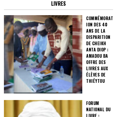
LIVRES
COMMÉMORAT
ION DES 40
ANS DE LA
DISPARITION
DE CHEIKH
ANTA DIOP :
AMADOU BA
OFFRE DES
LIVRES AUX
ÉLÈVES DE
THIÉYTOU
FORUM
NATIONAL DU
LIVRE :