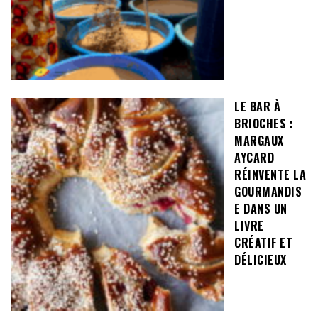
LE BAR À
BRIOCHES :
MARGAUX
AYCARD
RÉINVENTE LA
GOURMANDIS
E DANS UN
LIVRE
CRÉATIF ET
DÉLICIEUX