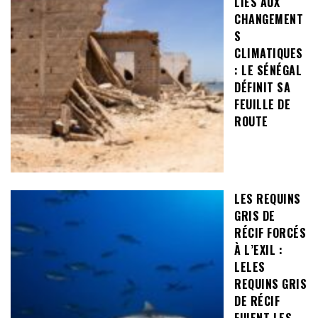
LIÉS AUX
CHANGEMENT
S
CLIMATIQUES
: LE SÉNÉGAL
DÉFINIT SA
FEUILLE DE
ROUTE
LES REQUINS
GRIS DE
RÉCIF FORCÉS
À L’EXIL :
LELES
REQUINS GRIS
DE RÉCIF