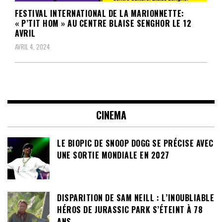
FESTIVAL INTERNATIONAL DE LA MARIONNETTE:
« P’TIT HOM » AU CENTRE BLAISE SENGHOR LE 12
AVRIL
AVRIL 4, 2024
CINEMA
LE BIOPIC DE SNOOP DOGG SE PRÉCISE AVEC
UNE SORTIE MONDIALE EN 2027
DISPARITION DE SAM NEILL : L’INOUBLIABLE
HÉROS DE JURASSIC PARK S’ÉTEINT À 78
ANS