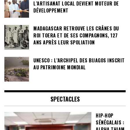
L’ARTISANAT LOCAL DEVIENT MOTEUR DE
DÉVELOPPEMENT
MADAGASCAR RETROUVE LES CRÂNES DU
ROI TOERA ET DE SES COMPAGNONS, 127
ANS APRÈS LEUR SPOLIATION
UNESCO : L’ARCHIPEL DES BIJAGOS INSCRIT
AU PATRIMOINE MONDIAL
SPECTACLES
HIP-HOP
SÉNÉGALAIS :
ALPHA THIAM