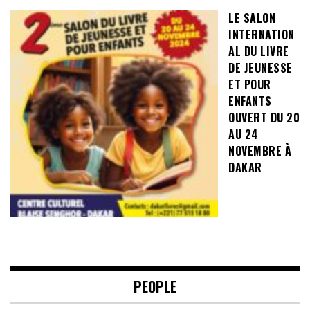
LE SALON
INTERNATION
AL DU LIVRE
DE JEUNESSE
ET POUR
ENFANTS
OUVERT DU 20
AU 24
NOVEMBRE À
DAKAR
PEOPLE