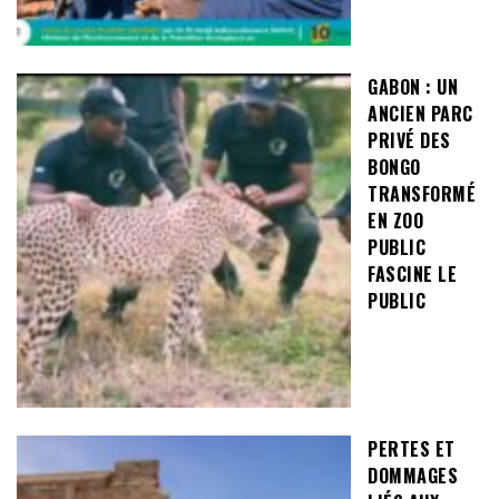
GABON : UN
ANCIEN PARC
PRIVÉ DES
BONGO
TRANSFORMÉ
EN ZOO
PUBLIC
FASCINE LE
PUBLIC
PERTES ET
DOMMAGES