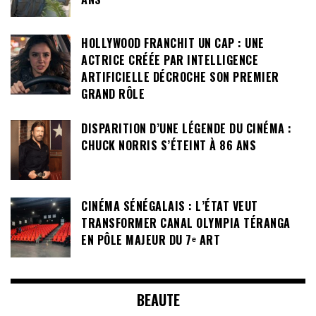
HOLLYWOOD FRANCHIT UN CAP : UNE
ACTRICE CRÉÉE PAR INTELLIGENCE
ARTIFICIELLE DÉCROCHE SON PREMIER
GRAND RÔLE
DISPARITION D’UNE LÉGENDE DU CINÉMA :
CHUCK NORRIS S’ÉTEINT À 86 ANS
CINÉMA SÉNÉGALAIS : L’ÉTAT VEUT
TRANSFORMER CANAL OLYMPIA TÉRANGA
EN PÔLE MAJEUR DU 7ᵉ ART
BEAUTE