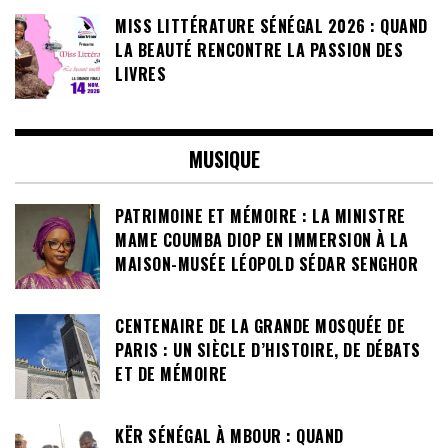
MISS LITTÉRATURE SÉNÉGAL 2026 : QUAND
LA BEAUTÉ RENCONTRE LA PASSION DES
LIVRES
MUSIQUE
PATRIMOINE ET MÉMOIRE : LA MINISTRE
MAME COUMBA DIOP EN IMMERSION À LA
MAISON-MUSÉE LÉOPOLD SÉDAR SENGHOR
CENTENAIRE DE LA GRANDE MOSQUÉE DE
PARIS : UN SIÈCLE D’HISTOIRE, DE DÉBATS
ET DE MÉMOIRE
KËR SÉNÉGAL À MBOUR : QUAND