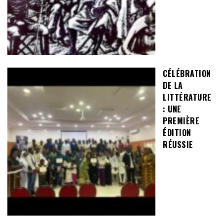
CÉLÉBRATION
DE LA
LITTÉRATURE
: UNE
PREMIÈRE
ÉDITION
RÉUSSIE