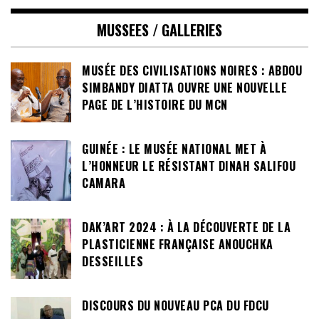
MUSSEES / GALLERIES
MUSÉE DES CIVILISATIONS NOIRES : ABDOU
SIMBANDY DIATTA OUVRE UNE NOUVELLE
PAGE DE L’HISTOIRE DU MCN
GUINÉE : LE MUSÉE NATIONAL MET À
L’HONNEUR LE RÉSISTANT DINAH SALIFOU
CAMARA
DAK’ART 2024 : À LA DÉCOUVERTE DE LA
PLASTICIENNE FRANÇAISE ANOUCHKA
DESSEILLES
DISCOURS DU NOUVEAU PCA DU FDCU