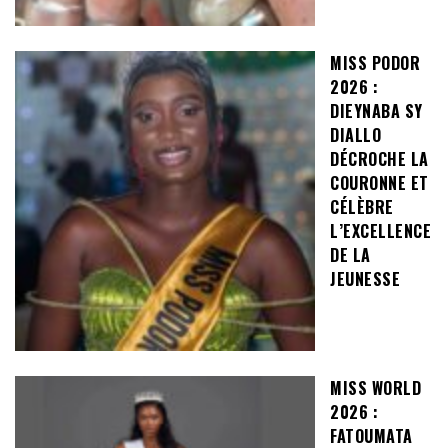
MISS PODOR
2026 :
DIEYNABA SY
DIALLO
DÉCROCHE LA
COURONNE ET
CÉLÈBRE
L’EXCELLENCE
DE LA
JEUNESSE
MISS WORLD
2026 :
FATOUMATA