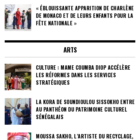
« ÉBLOUISSANTE APPARITION DE CHARLÈNE
DE MONACO ET DE LEURS ENFANTS POUR LA
FÊTE NATIONALE »
ARTS
CULTURE : MAME COUMBA DIOP ACCÉLÈRE
LES RÉFORMES DANS LES SERVICES
STRATÉGIQUES
LA KORA DE SOUNDIOULOU SISSOKHO ENTRE
AU PANTHÉON DU PATRIMOINE CULTUREL
SÉNÉGALAIS
MOUSSA SAKHO, L’ARTISTE DU RECYCLAGE,