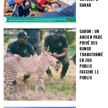
DAKAR
GABON : UN
ANCIEN PARC
PRIVÉ DES
BONGO
TRANSFORMÉ
EN ZOO
PUBLIC
FASCINE LE
PUBLIC