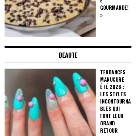
E
GOURMANDE!
»
BEAUTE
TENDANCES
MANUCURE
ÉTÉ 2026 :
LES STYLES
INCONTOURNA
BLES QUI
FONT LEUR
GRAND
RETOUR