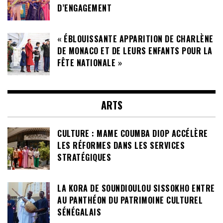
D’ENGAGEMENT
« ÉBLOUISSANTE APPARITION DE CHARLÈNE
DE MONACO ET DE LEURS ENFANTS POUR LA
FÊTE NATIONALE »
ARTS
CULTURE : MAME COUMBA DIOP ACCÉLÈRE
LES RÉFORMES DANS LES SERVICES
STRATÉGIQUES
LA KORA DE SOUNDIOULOU SISSOKHO ENTRE
AU PANTHÉON DU PATRIMOINE CULTUREL
SÉNÉGALAIS