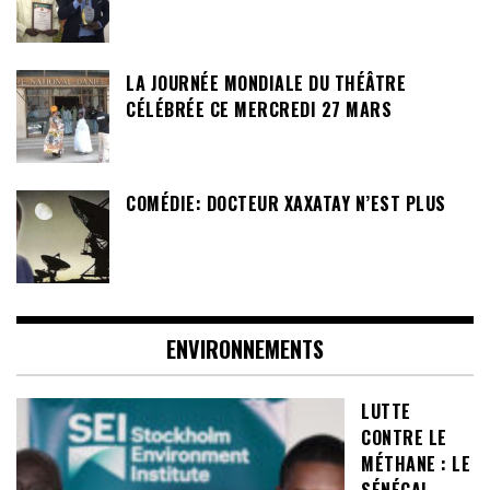
LA JOURNÉE MONDIALE DU THÉÂTRE
CÉLÉBRÉE CE MERCREDI 27 MARS
COMÉDIE: DOCTEUR XAXATAY N’EST PLUS
ENVIRONNEMENTS
LUTTE
CONTRE LE
MÉTHANE : LE