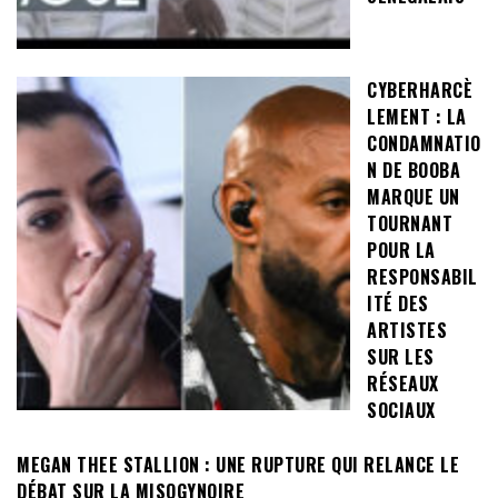
CYBERHARCÈ
LEMENT : LA
CONDAMNATIO
N DE BOOBA
MARQUE UN
TOURNANT
POUR LA
RESPONSABIL
ITÉ DES
ARTISTES
SUR LES
RÉSEAUX
SOCIAUX
MEGAN THEE STALLION : UNE RUPTURE QUI RELANCE LE
DÉBAT SUR LA MISOGYNOIRE