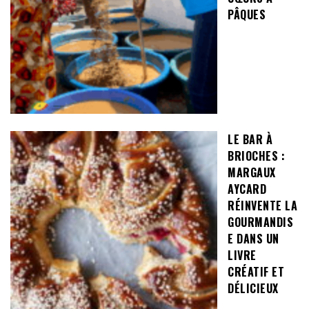
PÂQUES
LE BAR À
BRIOCHES :
MARGAUX
AYCARD
RÉINVENTE LA
GOURMANDIS
E DANS UN
LIVRE
CRÉATIF ET
DÉLICIEUX