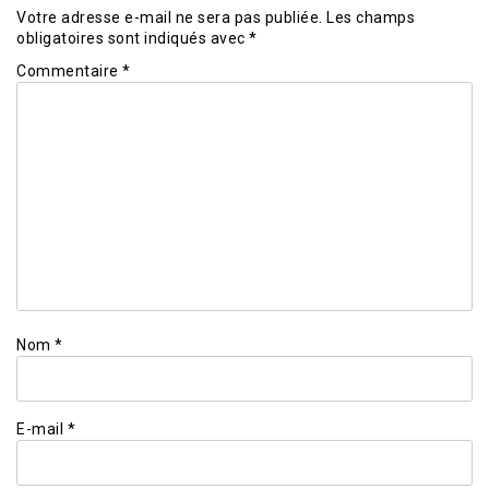
Votre adresse e-mail ne sera pas publiée.
Les champs
obligatoires sont indiqués avec
*
Commentaire
*
Nom
*
E-mail
*