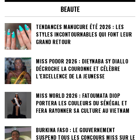
BEAUTE
TENDANCES MANUCURE ÉTÉ 2026 : LES
STYLES INCONTOURNABLES QUI FONT LEUR
GRAND RETOUR
MISS PODOR 2026 : DIEYNABA SY DIALLO
DÉCROCHE LA COURONNE ET CÉLÈBRE
L’EXCELLENCE DE LA JEUNESSE
MISS WORLD 2026 : FATOUMATA DIOP
PORTERA LES COULEURS DU SÉNÉGAL ET
FERA RAYONNER SA CULTURE AU VIETNAM
BURKINA FASO : LE GOUVERNEMENT
SUSPEND TOUS LES CONCOURS MISS SUR LE