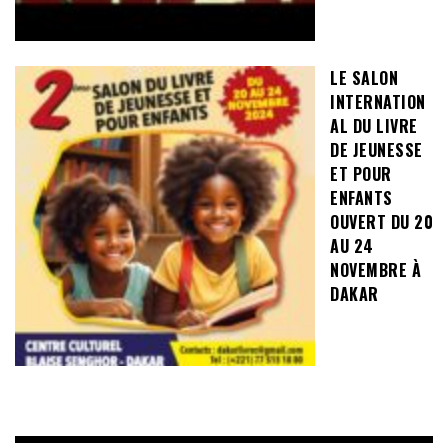
LE SALON
INTERNATION
AL DU LIVRE
DE JEUNESSE
ET POUR
ENFANTS
OUVERT DU 20
AU 24
NOVEMBRE À
DAKAR