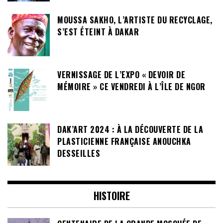
MOUSSA SAKHO, L’ARTISTE DU RECYCLAGE,
S’EST ÉTEINT À DAKAR
VERNISSAGE DE L’EXPO « DEVOIR DE
MÉMOIRE » CE VENDREDI À L’ÎLE DE NGOR
DAK’ART 2024 : À LA DÉCOUVERTE DE LA
PLASTICIENNE FRANÇAISE ANOUCHKA
DESSEILLES
HISTOIRE