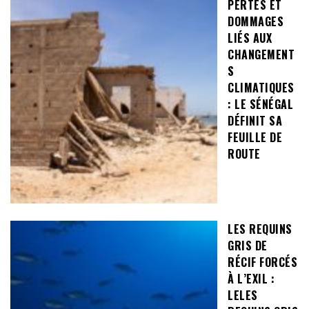
PERTES ET
DOMMAGES
LIÉS AUX
CHANGEMENT
S
CLIMATIQUES
: LE SÉNÉGAL
DÉFINIT SA
FEUILLE DE
ROUTE
LES REQUINS
GRIS DE
RÉCIF FORCÉS
À L’EXIL :
LELES