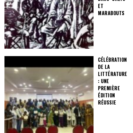
ET
MARABOUTS
CÉLÉBRATION
DE LA
LITTÉRATURE
: UNE
PREMIÈRE
ÉDITION
RÉUSSIE