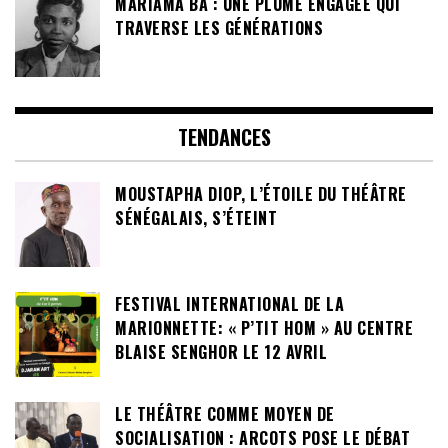
MARIAMA BÂ : UNE PLUME ENGAGÉE QUI
TRAVERSE LES GÉNÉRATIONS
TENDANCES
MOUSTAPHA DIOP, L’ÉTOILE DU THÉÂTRE
SÉNÉGALAIS, S’ÉTEINT
FESTIVAL INTERNATIONAL DE LA
MARIONNETTE: « P’TIT HOM » AU CENTRE
BLAISE SENGHOR LE 12 AVRIL
LE THÉÂTRE COMME MOYEN DE
SOCIALISATION : ARCOTS POSE LE DÉBAT