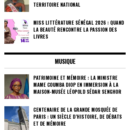
TERRITOIRE NATIONAL
MISS LITTÉRATURE SÉNÉGAL 2026 : QUAND
LA BEAUTÉ RENCONTRE LA PASSION DES
LIVRES
MUSIQUE
PATRIMOINE ET MÉMOIRE : LA MINISTRE
MAME COUMBA DIOP EN IMMERSION À LA
MAISON-MUSÉE LÉOPOLD SÉDAR SENGHOR
CENTENAIRE DE LA GRANDE MOSQUÉE DE
PARIS : UN SIÈCLE D’HISTOIRE, DE DÉBATS
ET DE MÉMOIRE