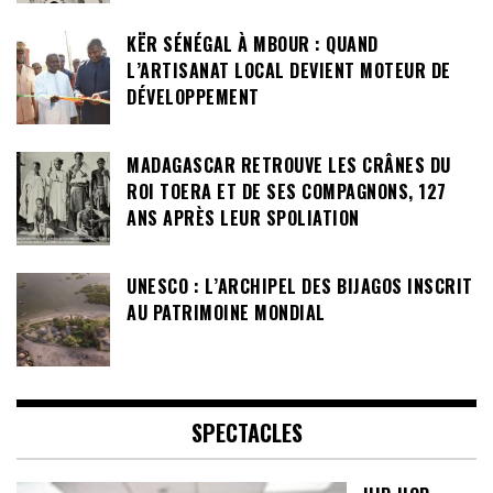
KËR SÉNÉGAL À MBOUR : QUAND
L’ARTISANAT LOCAL DEVIENT MOTEUR DE
DÉVELOPPEMENT
MADAGASCAR RETROUVE LES CRÂNES DU
ROI TOERA ET DE SES COMPAGNONS, 127
ANS APRÈS LEUR SPOLIATION
UNESCO : L’ARCHIPEL DES BIJAGOS INSCRIT
AU PATRIMOINE MONDIAL
SPECTACLES