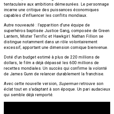
tentaculaire aux ambitions démesurées. Le personnage
incarne une critique des puissances économiques
capables d’influencer les conflits mondiaux.
Autre nouveauté : l’apparition d’une équipe de
superhéros baptisée Justice Gang, composée de Green
Lantern, Mister Terrific et Hawkgirl. Nathan Fillion se
distingue notamment dans un rôle volontairement
excessif, apportant une dimension comique bienvenue.
Doté d’un budget estimé à plus de 220 millions de
dollars, le film a déjà dépassé les 600 millions de
recettes mondiales. Un succès qui confirme la volonté
de James Gunn de relancer durablement la franchise.
Avec cette nouvelle version,
Superman
retrouve son
éclat tout en s’adaptant à son époque. Un pari audacieux
qui semble déjà remporté.