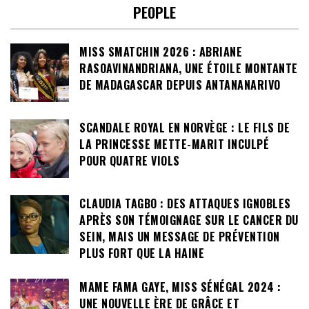
PEOPLE
MISS SMATCHIN 2026 : ABRIANE
RASOAVINANDRIANA, UNE ÉTOILE MONTANTE
DE MADAGASCAR DEPUIS ANTANANARIVO
SCANDALE ROYAL EN NORVÈGE : LE FILS DE
LA PRINCESSE METTE-MARIT INCULPÉ
POUR QUATRE VIOLS
CLAUDIA TAGBO : DES ATTAQUES IGNOBLES
APRÈS SON TÉMOIGNAGE SUR LE CANCER DU
SEIN, MAIS UN MESSAGE DE PRÉVENTION
PLUS FORT QUE LA HAINE
MAME FAMA GAYE, MISS SÉNÉGAL 2024 :
UNE NOUVELLE ÈRE DE GRÂCE ET