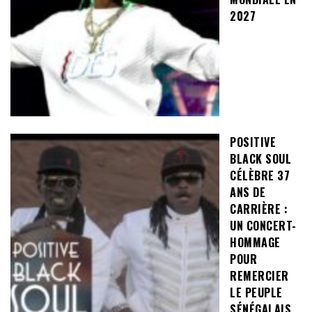
2027
POSITIVE
BLACK SOUL
CÉLÈBRE 37
ANS DE
CARRIÈRE :
UN CONCERT-
HOMMAGE
POUR
REMERCIER
LE PEUPLE
SÉNÉGALAIS