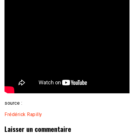
source :
Frédérick Rapilly
Laisser un commentaire