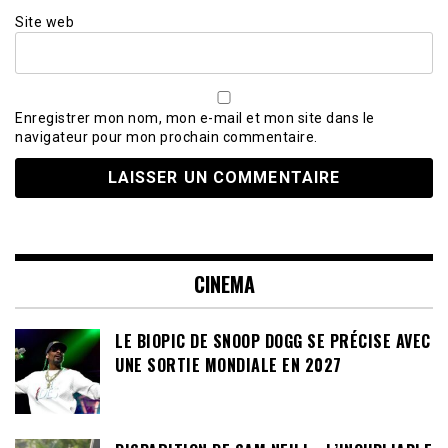
Site web
Enregistrer mon nom, mon e-mail et mon site dans le
navigateur pour mon prochain commentaire.
CINEMA
LE BIOPIC DE SNOOP DOGG SE PRÉCISE AVEC
UNE SORTIE MONDIALE EN 2027