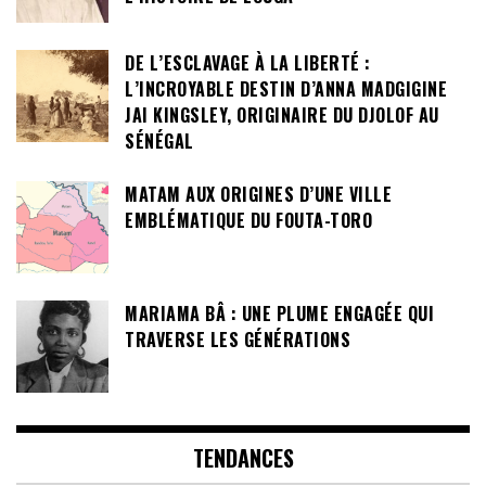
DE L’ESCLAVAGE À LA LIBERTÉ :
L’INCROYABLE DESTIN D’ANNA MADGIGINE
JAI KINGSLEY, ORIGINAIRE DU DJOLOF AU
SÉNÉGAL
MATAM AUX ORIGINES D’UNE VILLE
EMBLÉMATIQUE DU FOUTA-TORO
MARIAMA BÂ : UNE PLUME ENGAGÉE QUI
TRAVERSE LES GÉNÉRATIONS
TENDANCES