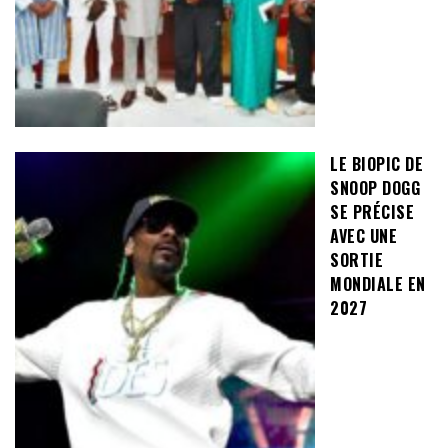
LE BIOPIC DE
SNOOP DOGG
SE PRÉCISE
AVEC UNE
SORTIE
MONDIALE EN
2027