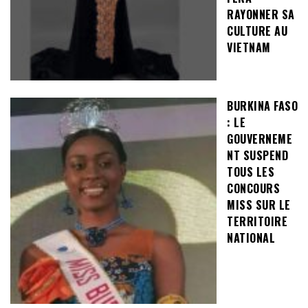
RAYONNER SA
CULTURE AU
VIETNAM
BURKINA FASO
: LE
GOUVERNEME
NT SUSPEND
TOUS LES
CONCOURS
MISS SUR LE
TERRITOIRE
NATIONAL