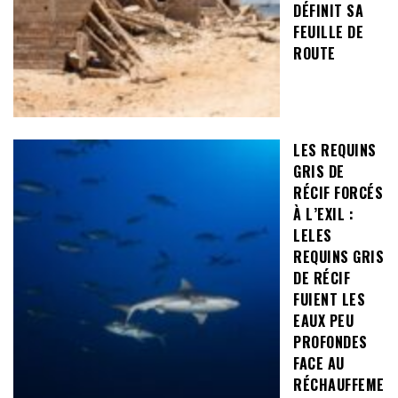
DÉFINIT SA
FEUILLE DE
ROUTE
LES REQUINS
GRIS DE
RÉCIF FORCÉS
À L’EXIL :
LELES
REQUINS GRIS
DE RÉCIF
FUIENT LES
EAUX PEU
PROFONDES
FACE AU
RÉCHAUFFEME