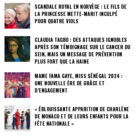
SCANDALE ROYAL EN NORVÈGE : LE FILS DE
LA PRINCESSE METTE-MARIT INCULPÉ
POUR QUATRE VIOLS
CLAUDIA TAGBO : DES ATTAQUES IGNOBLES
APRÈS SON TÉMOIGNAGE SUR LE CANCER DU
SEIN, MAIS UN MESSAGE DE PRÉVENTION
PLUS FORT QUE LA HAINE
MAME FAMA GAYE, MISS SÉNÉGAL 2024 :
UNE NOUVELLE ÈRE DE GRÂCE ET
D’ENGAGEMENT
« ÉBLOUISSANTE APPARITION DE CHARLÈNE
DE MONACO ET DE LEURS ENFANTS POUR LA
FÊTE NATIONALE »