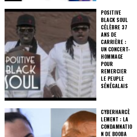
POSITIVE
BLACK SOUL
CÉLÈBRE 37
ANS DE
CARRIÈRE :
UN CONCERT-
HOMMAGE
POUR
REMERCIER
LE PEUPLE
SÉNÉGALAIS
CYBERHARCÈ
LEMENT : LA
CONDAMNATIO
N DE BOOBA