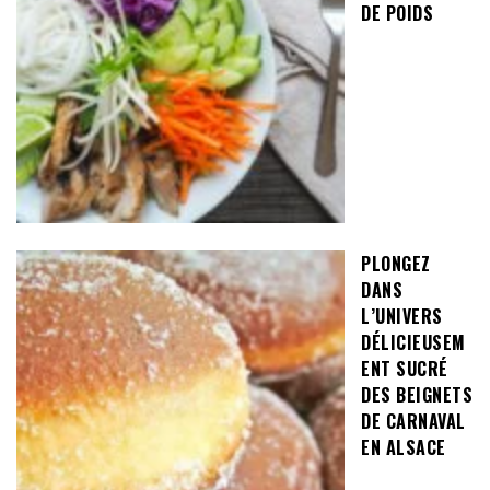
DE POIDS
PLONGEZ
DANS
L’UNIVERS
DÉLICIEUSEM
ENT SUCRÉ
DES BEIGNETS
DE CARNAVAL
EN ALSACE