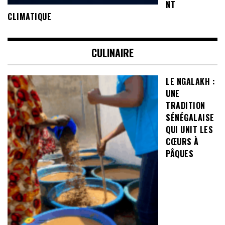
NT
CLIMATIQUE
CULINAIRE
LE NGALAKH :
UNE
TRADITION
SÉNÉGALAISE
QUI UNIT LES
CŒURS À
PÂQUES