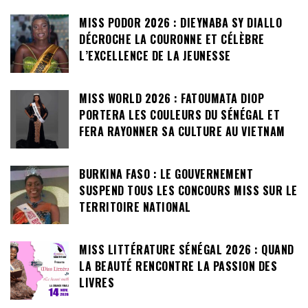
MISS PODOR 2026 : DIEYNABA SY DIALLO
DÉCROCHE LA COURONNE ET CÉLÈBRE
L’EXCELLENCE DE LA JEUNESSE
MISS WORLD 2026 : FATOUMATA DIOP
PORTERA LES COULEURS DU SÉNÉGAL ET
FERA RAYONNER SA CULTURE AU VIETNAM
BURKINA FASO : LE GOUVERNEMENT
SUSPEND TOUS LES CONCOURS MISS SUR LE
TERRITOIRE NATIONAL
MISS LITTÉRATURE SÉNÉGAL 2026 : QUAND
LA BEAUTÉ RENCONTRE LA PASSION DES
LIVRES