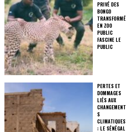
PRIVÉ DES
BONGO
TRANSFORMÉ
EN ZOO
PUBLIC
FASCINE LE
PUBLIC
PERTES ET
DOMMAGES
LIÉS AUX
CHANGEMENT
S
CLIMATIQUES
: LE SÉNÉGAL