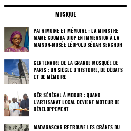
MUSIQUE
PATRIMOINE ET MÉMOIRE : LA MINISTRE
MAME COUMBA DIOP EN IMMERSION À LA
MAISON-MUSÉE LÉOPOLD SÉDAR SENGHOR
CENTENAIRE DE LA GRANDE MOSQUÉE DE
PARIS : UN SIÈCLE D’HISTOIRE, DE DÉBATS
ET DE MÉMOIRE
KËR SÉNÉGAL À MBOUR : QUAND
L’ARTISANAT LOCAL DEVIENT MOTEUR DE
DÉVELOPPEMENT
MADAGASCAR RETROUVE LES CRÂNES DU