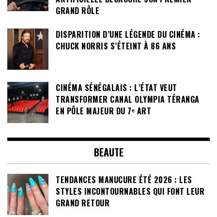
GRAND RÔLE
DISPARITION D’UNE LÉGENDE DU CINÉMA :
CHUCK NORRIS S’ÉTEINT À 86 ANS
CINÉMA SÉNÉGALAIS : L’ÉTAT VEUT
TRANSFORMER CANAL OLYMPIA TÉRANGA
EN PÔLE MAJEUR DU 7ᵉ ART
BEAUTE
TENDANCES MANUCURE ÉTÉ 2026 : LES
STYLES INCONTOURNABLES QUI FONT LEUR
GRAND RETOUR