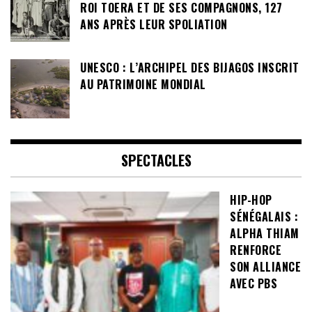
ROI TOERA ET DE SES COMPAGNONS, 127
ANS APRÈS LEUR SPOLIATION
UNESCO : L’ARCHIPEL DES BIJAGOS INSCRIT
AU PATRIMOINE MONDIAL
SPECTACLES
HIP-HOP
SÉNÉGALAIS :
ALPHA THIAM
RENFORCE
SON ALLIANCE
AVEC PBS