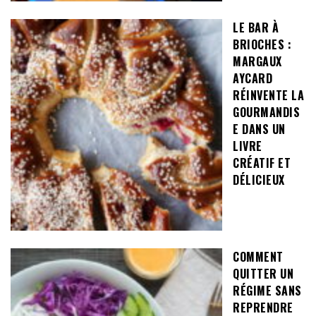
LE BAR À
BRIOCHES :
MARGAUX
AYCARD
RÉINVENTE LA
GOURMANDIS
E DANS UN
LIVRE
CRÉATIF ET
DÉLICIEUX
COMMENT
QUITTER UN
RÉGIME SANS
REPRENDRE