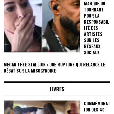
MARQUE UN
TOURNANT
POUR LA
RESPONSABIL
ITÉ DES
ARTISTES
SUR LES
RÉSEAUX
SOCIAUX
MEGAN THEE STALLION : UNE RUPTURE QUI RELANCE LE
DÉBAT SUR LA MISOGYNOIRE
LIVRES
COMMÉMORAT
ION DES 40