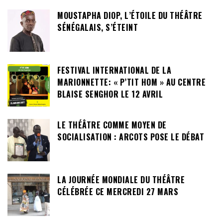
MOUSTAPHA DIOP, L’ÉTOILE DU THÉÂTRE
SÉNÉGALAIS, S’ÉTEINT
FESTIVAL INTERNATIONAL DE LA
MARIONNETTE: « P’TIT HOM » AU CENTRE
BLAISE SENGHOR LE 12 AVRIL
LE THÉÂTRE COMME MOYEN DE
SOCIALISATION : ARCOTS POSE LE DÉBAT
LA JOURNÉE MONDIALE DU THÉÂTRE
CÉLÉBRÉE CE MERCREDI 27 MARS