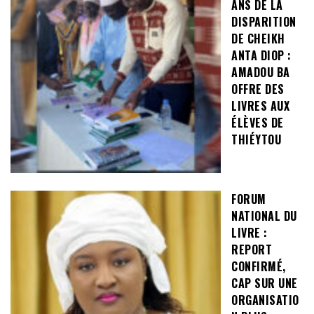
ANS DE LA
DISPARITION
DE CHEIKH
ANTA DIOP :
AMADOU BA
OFFRE DES
LIVRES AUX
ÉLÈVES DE
THIÉYTOU
FORUM
NATIONAL DU
LIVRE :
REPORT
CONFIRMÉ,
CAP SUR UNE
ORGANISATIO