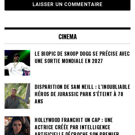
CINEMA
LE BIOPIC DE SNOOP DOGG SE PRÉCISE AVEC
UNE SORTIE MONDIALE EN 2027
DISPARITION DE SAM NEILL : L’INOUBLIABLE
HÉROS DE JURASSIC PARK S’ÉTEINT À 78
ANS
HOLLYWOOD FRANCHIT UN CAP : UNE
ACTRICE CRÉÉE PAR INTELLIGENCE
ARTIFICIELLE DÉCROCHE SON PREMIER