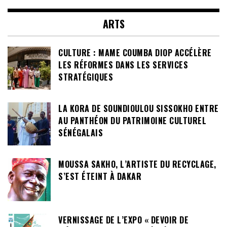
ARTS
CULTURE : MAME COUMBA DIOP ACCÉLÈRE
LES RÉFORMES DANS LES SERVICES
STRATÉGIQUES
LA KORA DE SOUNDIOULOU SISSOKHO ENTRE
AU PANTHÉON DU PATRIMOINE CULTUREL
SÉNÉGALAIS
MOUSSA SAKHO, L’ARTISTE DU RECYCLAGE,
S’EST ÉTEINT À DAKAR
VERNISSAGE DE L’EXPO « DEVOIR DE