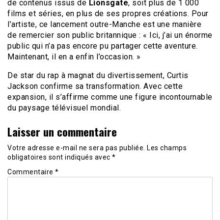
de contenus issus de
Lionsgate
, soit plus de 1 000
films et séries, en plus de ses propres créations. Pour
l’artiste, ce lancement outre-Manche est une manière
de remercier son public britannique : « Ici, j’ai un énorme
public qui n’a pas encore pu partager cette aventure.
Maintenant, il en a enfin l’occasion. »
De star du rap à magnat du divertissement, Curtis
Jackson confirme sa transformation. Avec cette
expansion, il s’affirme comme une figure incontournable
du paysage télévisuel mondial.
Laisser un commentaire
Votre adresse e-mail ne sera pas publiée.
Les champs
obligatoires sont indiqués avec
*
Commentaire
*