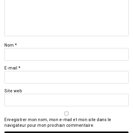
Nom
*
E-mail
*
Site web
Enregistrer mon nom, mon e-mail et mon site dans le
navigateur pour mon prochain commentaire.