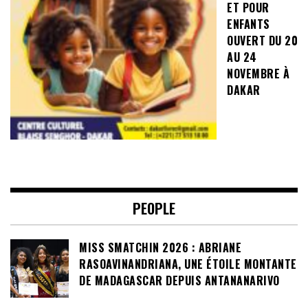
ET POUR
ENFANTS
OUVERT DU 20
AU 24
NOVEMBRE À
DAKAR
PEOPLE
MISS SMATCHIN 2026 : ABRIANE
RASOAVINANDRIANA, UNE ÉTOILE MONTANTE
DE MADAGASCAR DEPUIS ANTANANARIVO