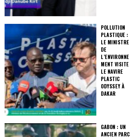
POLLUTION
PLASTIQUE :
LE MINISTRE
DE
L’ENVIRONNE
MENT VISITE
LE NAVIRE
PLASTIC
ODYSSEY À
DAKAR
GABON : UN
ANCIEN PARC