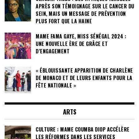
APRÈS SON TÉMOIGNAGE SUR LE CANCER DU
SEIN, MAIS UN MESSAGE DE PRÉVENTION
PLUS FORT QUE LA HAINE
MAME FAMA GAYE, MISS SÉNÉGAL 2024 :
UNE NOUVELLE ÈRE DE GRÂCE ET
D’ENGAGEMENT
« ÉBLOUISSANTE APPARITION DE CHARLÈNE
DE MONACO ET DE LEURS ENFANTS POUR LA
FÊTE NATIONALE »
ARTS
CULTURE : MAME COUMBA DIOP ACCÉLÈRE
LES RÉFORMES DANS LES SERVICES