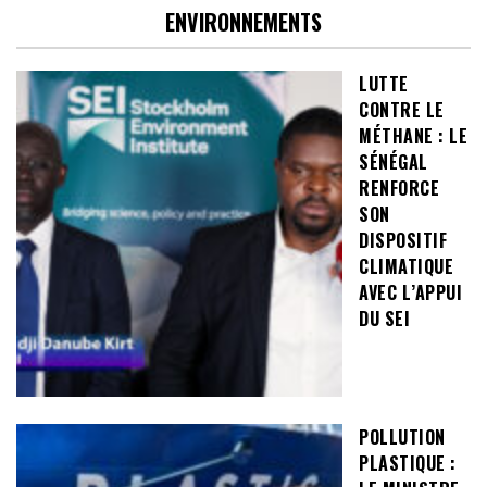
ENVIRONNEMENTS
LUTTE
CONTRE LE
MÉTHANE : LE
SÉNÉGAL
RENFORCE
SON
DISPOSITIF
CLIMATIQUE
AVEC L’APPUI
DU SEI
POLLUTION
PLASTIQUE :