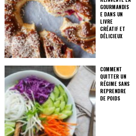
GOURMANDIS
E DANS UN
LIVRE
CRÉATIF ET
DÉLICIEUX
COMMENT
QUITTER UN
RÉGIME SANS
REPRENDRE
DE POIDS