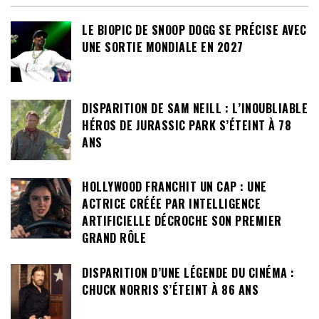
LE BIOPIC DE SNOOP DOGG SE PRÉCISE AVEC
UNE SORTIE MONDIALE EN 2027
DISPARITION DE SAM NEILL : L’INOUBLIABLE
HÉROS DE JURASSIC PARK S’ÉTEINT À 78
ANS
HOLLYWOOD FRANCHIT UN CAP : UNE
ACTRICE CRÉÉE PAR INTELLIGENCE
ARTIFICIELLE DÉCROCHE SON PREMIER
GRAND RÔLE
DISPARITION D’UNE LÉGENDE DU CINÉMA :
CHUCK NORRIS S’ÉTEINT À 86 ANS