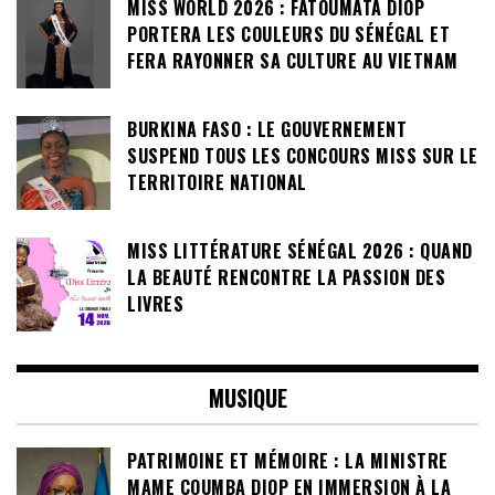
MISS WORLD 2026 : FATOUMATA DIOP
PORTERA LES COULEURS DU SÉNÉGAL ET
FERA RAYONNER SA CULTURE AU VIETNAM
BURKINA FASO : LE GOUVERNEMENT
SUSPEND TOUS LES CONCOURS MISS SUR LE
TERRITOIRE NATIONAL
MISS LITTÉRATURE SÉNÉGAL 2026 : QUAND
LA BEAUTÉ RENCONTRE LA PASSION DES
LIVRES
MUSIQUE
PATRIMOINE ET MÉMOIRE : LA MINISTRE
MAME COUMBA DIOP EN IMMERSION À LA