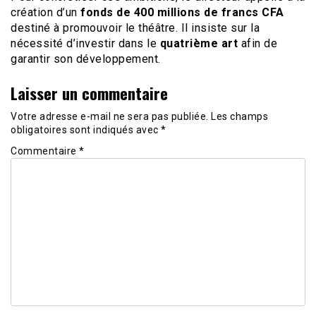
création d’un
fonds de 400 millions de francs CFA
destiné à promouvoir le théâtre. Il insiste sur la
nécessité d’investir dans le
quatrième art
afin de
garantir son développement.
Laisser un commentaire
Votre adresse e-mail ne sera pas publiée.
Les champs
obligatoires sont indiqués avec
*
Commentaire
*