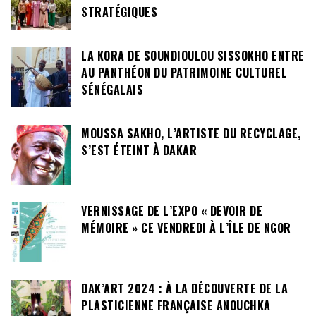
STRATÉGIQUES
LA KORA DE SOUNDIOULOU SISSOKHO ENTRE
AU PANTHÉON DU PATRIMOINE CULTUREL
SÉNÉGALAIS
MOUSSA SAKHO, L’ARTISTE DU RECYCLAGE,
S’EST ÉTEINT À DAKAR
VERNISSAGE DE L’EXPO « DEVOIR DE
MÉMOIRE » CE VENDREDI À L’ÎLE DE NGOR
DAK’ART 2024 : À LA DÉCOUVERTE DE LA
PLASTICIENNE FRANÇAISE ANOUCHKA