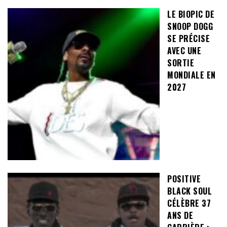
LE BIOPIC DE
SNOOP DOGG
SE PRÉCISE
AVEC UNE
SORTIE
MONDIALE EN
2027
POSITIVE
BLACK SOUL
CÉLÈBRE 37
ANS DE