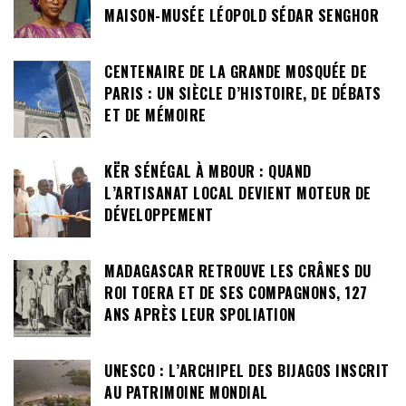
MAISON-MUSÉE LÉOPOLD SÉDAR SENGHOR
CENTENAIRE DE LA GRANDE MOSQUÉE DE
PARIS : UN SIÈCLE D’HISTOIRE, DE DÉBATS
ET DE MÉMOIRE
KËR SÉNÉGAL À MBOUR : QUAND
L’ARTISANAT LOCAL DEVIENT MOTEUR DE
DÉVELOPPEMENT
MADAGASCAR RETROUVE LES CRÂNES DU
ROI TOERA ET DE SES COMPAGNONS, 127
ANS APRÈS LEUR SPOLIATION
UNESCO : L’ARCHIPEL DES BIJAGOS INSCRIT
AU PATRIMOINE MONDIAL