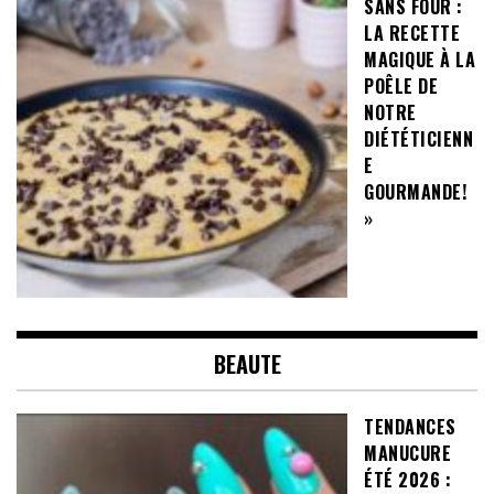
SANS FOUR :
LA RECETTE
MAGIQUE À LA
POÊLE DE
NOTRE
DIÉTÉTICIENN
E
GOURMANDE!
»
BEAUTE
TENDANCES
MANUCURE
ÉTÉ 2026 :