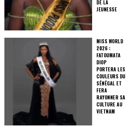
DE LA
JEUNESSE
MISS WORLD
2026 :
FATOUMATA
DIOP
PORTERA LES
COULEURS DU
SÉNÉGAL ET
FERA
RAYONNER SA
CULTURE AU
VIETNAM