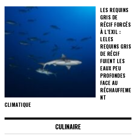
LES REQUINS
GRIS DE
RÉCIF FORCÉS
À L’EXIL :
LELES
REQUINS GRIS
DE RÉCIF
FUIENT LES
EAUX PEU
PROFONDES
FACE AU
RÉCHAUFFEME
NT
CLIMATIQUE
CULINAIRE