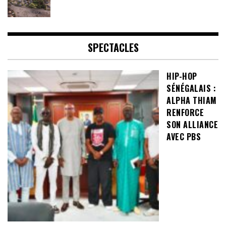
SPECTACLES
HIP-HOP
SÉNÉGALAIS :
ALPHA THIAM
RENFORCE
SON ALLIANCE
AVEC PBS