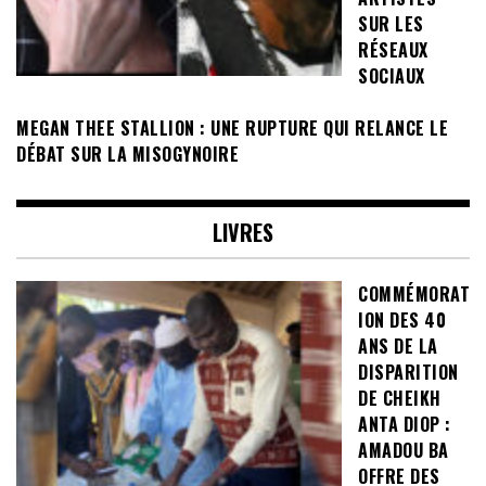
SUR LES
RÉSEAUX
SOCIAUX
MEGAN THEE STALLION : UNE RUPTURE QUI RELANCE LE
DÉBAT SUR LA MISOGYNOIRE
LIVRES
COMMÉMORAT
ION DES 40
ANS DE LA
DISPARITION
DE CHEIKH
ANTA DIOP :
AMADOU BA
OFFRE DES