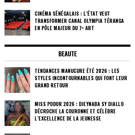
CINÉMA SÉNÉGALAIS : L’ÉTAT VEUT
TRANSFORMER CANAL OLYMPIA TÉRANGA
EN PÔLE MAJEUR DU 7ᵉ ART
BEAUTE
TENDANCES MANUCURE ÉTÉ 2026 : LES
STYLES INCONTOURNABLES QUI FONT LEUR
GRAND RETOUR
MISS PODOR 2026 : DIEYNABA SY DIALLO
DÉCROCHE LA COURONNE ET CÉLÈBRE
L’EXCELLENCE DE LA JEUNESSE