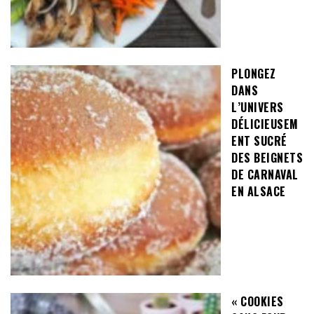
PLONGEZ
DANS
L’UNIVERS
DÉLICIEUSEM
ENT SUCRÉ
DES BEIGNETS
DE CARNAVAL
EN ALSACE
« COOKIES