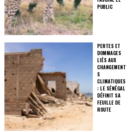
PUBLIC
PERTES ET
DOMMAGES
LIÉS AUX
CHANGEMENT
S
CLIMATIQUES
: LE SÉNÉGAL
DÉFINIT SA
FEUILLE DE
ROUTE