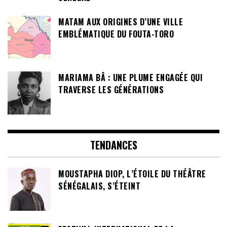
MATAM AUX ORIGINES D’UNE VILLE
EMBLÉMATIQUE DU FOUTA-TORO
MARIAMA BÂ : UNE PLUME ENGAGÉE QUI
TRAVERSE LES GÉNÉRATIONS
TENDANCES
MOUSTAPHA DIOP, L’ÉTOILE DU THÉÂTRE
SÉNÉGALAIS, S’ÉTEINT