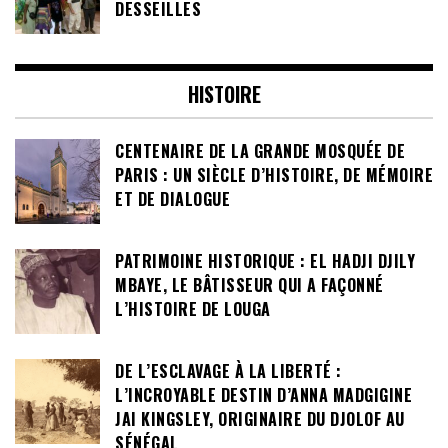
DESSEILLES
HISTOIRE
CENTENAIRE DE LA GRANDE MOSQUÉE DE
PARIS : UN SIÈCLE D’HISTOIRE, DE MÉMOIRE
ET DE DIALOGUE
PATRIMOINE HISTORIQUE : EL HADJI DJILY
MBAYE, LE BÂTISSEUR QUI A FAÇONNÉ
L’HISTOIRE DE LOUGA
DE L’ESCLAVAGE À LA LIBERTÉ :
L’INCROYABLE DESTIN D’ANNA MADGIGINE
JAI KINGSLEY, ORIGINAIRE DU DJOLOF AU
SÉNÉGAL