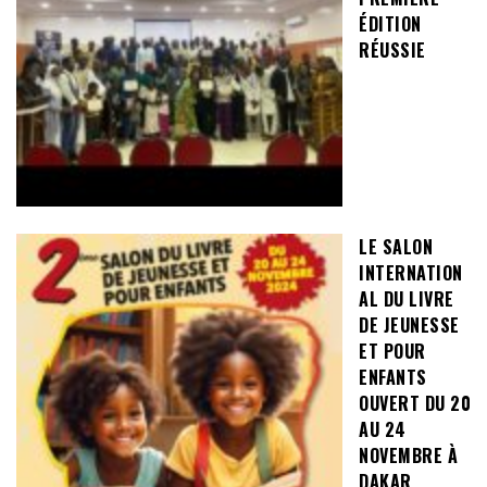
ÉDITION
RÉUSSIE
LE SALON
INTERNATION
AL DU LIVRE
DE JEUNESSE
ET POUR
ENFANTS
OUVERT DU 20
AU 24
NOVEMBRE À
DAKAR