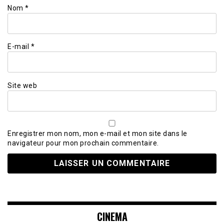
Nom
*
E-mail
*
Site web
Enregistrer mon nom, mon e-mail et mon site dans le
navigateur pour mon prochain commentaire.
CINEMA