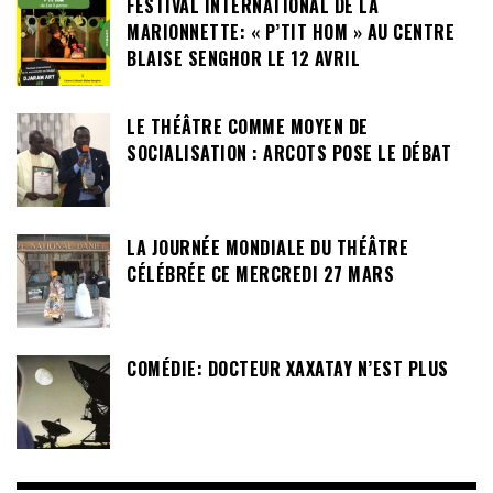
FESTIVAL INTERNATIONAL DE LA
MARIONNETTE: « P’TIT HOM » AU CENTRE
BLAISE SENGHOR LE 12 AVRIL
LE THÉÂTRE COMME MOYEN DE
SOCIALISATION : ARCOTS POSE LE DÉBAT
LA JOURNÉE MONDIALE DU THÉÂTRE
CÉLÉBRÉE CE MERCREDI 27 MARS
COMÉDIE: DOCTEUR XAXATAY N’EST PLUS