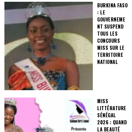
BURKINA FASO
: LE
GOUVERNEME
NT SUSPEND
TOUS LES
CONCOURS
MISS SUR LE
TERRITOIRE
NATIONAL
MISS
LITTÉRATURE
SÉNÉGAL
2026 : QUAND
LA BEAUTÉ