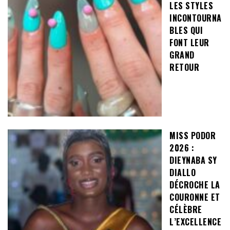
LES STYLES
INCONTOURNA
BLES QUI
FONT LEUR
GRAND
RETOUR
MISS PODOR
2026 :
DIEYNABA SY
DIALLO
DÉCROCHE LA
COURONNE ET
CÉLÈBRE
L’EXCELLENCE