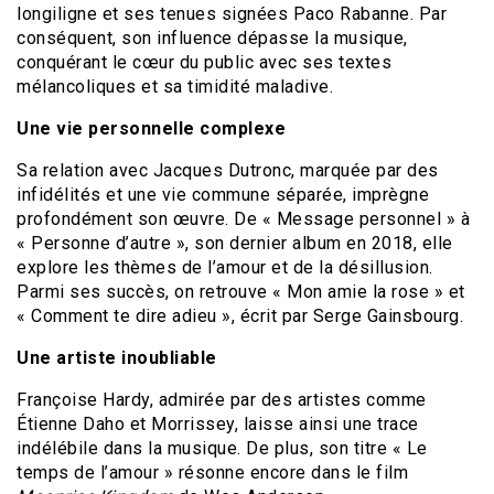
longiligne et ses tenues signées Paco Rabanne. Par
conséquent, son influence dépasse la musique,
conquérant le cœur du public avec ses textes
mélancoliques et sa timidité maladive.
Une vie personnelle complexe
Sa relation avec Jacques Dutronc, marquée par des
infidélités et une vie commune séparée, imprègne
profondément son œuvre. De « Message personnel » à
« Personne d’autre », son dernier album en 2018, elle
explore les thèmes de l’amour et de la désillusion.
Parmi ses succès, on retrouve « Mon amie la rose » et
« Comment te dire adieu », écrit par Serge Gainsbourg.
Une artiste inoubliable
Françoise Hardy, admirée par des artistes comme
Étienne Daho et Morrissey, laisse ainsi une trace
indélébile dans la musique. De plus, son titre « Le
temps de l’amour » résonne encore dans le film