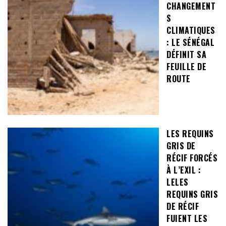
CHANGEMENT
S
CLIMATIQUES
: LE SÉNÉGAL
DÉFINIT SA
FEUILLE DE
ROUTE
LES REQUINS
GRIS DE
RÉCIF FORCÉS
À L’EXIL :
LELES
REQUINS GRIS
DE RÉCIF
FUIENT LES