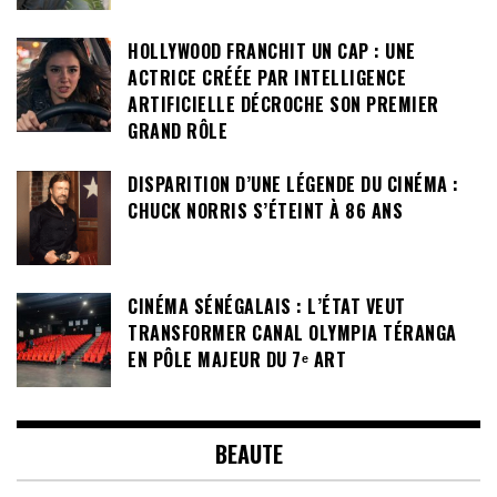
HOLLYWOOD FRANCHIT UN CAP : UNE
ACTRICE CRÉÉE PAR INTELLIGENCE
ARTIFICIELLE DÉCROCHE SON PREMIER
GRAND RÔLE
DISPARITION D’UNE LÉGENDE DU CINÉMA :
CHUCK NORRIS S’ÉTEINT À 86 ANS
CINÉMA SÉNÉGALAIS : L’ÉTAT VEUT
TRANSFORMER CANAL OLYMPIA TÉRANGA
EN PÔLE MAJEUR DU 7ᵉ ART
BEAUTE