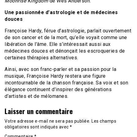
Moonrise Kingdom
de Wes Anderson.
Une passionnée d’astrologie et de médecines
douces
Françoise Hardy, férue d’astrologie, parlait ouvertement
de son cancer et de la mort, qu’elle voyait comme une
libération de l’âme. Elle s’intéressait aussi aux
médecines douces et dénonçait les escroqueries de
certaines thérapies alternatives.
Ainsi, avec son franc-parler et sa passion pour la
musique, Françoise Hardy restera une figure
incontournable de la chanson française. Sa voix et son
élégance continuent d’inspirer des générations
d’artistes et de mélomanes.
Laisser un commentaire
Votre adresse e-mail ne sera pas publiée.
Les champs
obligatoires sont indiqués avec
*
Commentaire
*