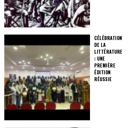
CÉLÉBRATION
DE LA
LITTÉRATURE
: UNE
PREMIÈRE
ÉDITION
RÉUSSIE