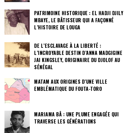
PATRIMOINE HISTORIQUE : EL HADJI DJILY
MBAYE, LE BÂTISSEUR QUI A FAÇONNÉ
L’HISTOIRE DE LOUGA
DE L’ESCLAVAGE À LA LIBERTÉ :
L’INCROYABLE DESTIN D’ANNA MADGIGINE
JAI KINGSLEY, ORIGINAIRE DU DJOLOF AU
SÉNÉGAL
MATAM AUX ORIGINES D’UNE VILLE
EMBLÉMATIQUE DU FOUTA-TORO
MARIAMA BÂ : UNE PLUME ENGAGÉE QUI
TRAVERSE LES GÉNÉRATIONS