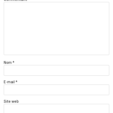
Nom
*
E-mail
*
Site web