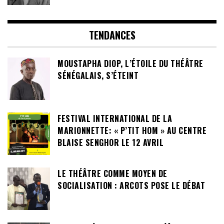
TENDANCES
MOUSTAPHA DIOP, L’ÉTOILE DU THÉÂTRE
SÉNÉGALAIS, S’ÉTEINT
FESTIVAL INTERNATIONAL DE LA
MARIONNETTE: « P’TIT HOM » AU CENTRE
BLAISE SENGHOR LE 12 AVRIL
LE THÉÂTRE COMME MOYEN DE
SOCIALISATION : ARCOTS POSE LE DÉBAT