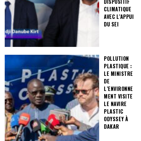
DISPOSITIF
CLIMATIQUE
AVEC L’APPUI
DU SEI
POLLUTION
PLASTIQUE :
LE MINISTRE
DE
L’ENVIRONNE
MENT VISITE
LE NAVIRE
PLASTIC
ODYSSEY À
DAKAR