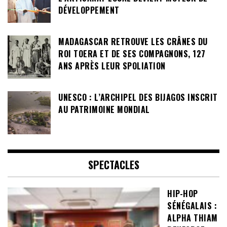
DÉVELOPPEMENT
MADAGASCAR RETROUVE LES CRÂNES DU
ROI TOERA ET DE SES COMPAGNONS, 127
ANS APRÈS LEUR SPOLIATION
UNESCO : L’ARCHIPEL DES BIJAGOS INSCRIT
AU PATRIMOINE MONDIAL
SPECTACLES
HIP-HOP
SÉNÉGALAIS :
ALPHA THIAM