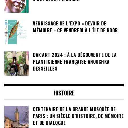
VERNISSAGE DE L’EXPO « DEVOIR DE
MÉMOIRE » CE VENDREDI À L’ÎLE DE NGOR
DAK’ART 2024 : À LA DÉCOUVERTE DE LA
PLASTICIENNE FRANÇAISE ANOUCHKA
DESSEILLES
HISTOIRE
CENTENAIRE DE LA GRANDE MOSQUÉE DE
PARIS : UN SIÈCLE D’HISTOIRE, DE MÉMOIRE
ET DE DIALOGUE