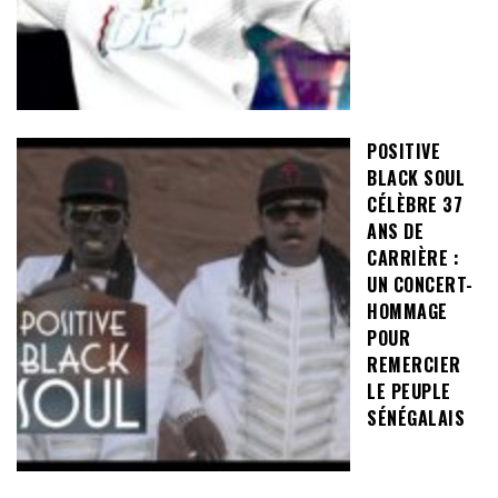
POSITIVE
BLACK SOUL
CÉLÈBRE 37
ANS DE
CARRIÈRE :
UN CONCERT-
HOMMAGE
POUR
REMERCIER
LE PEUPLE
SÉNÉGALAIS