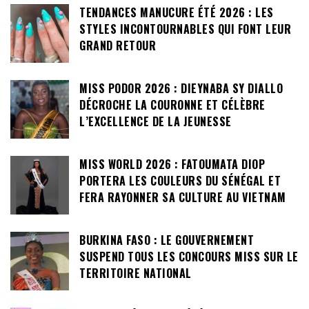
TENDANCES MANUCURE ÉTÉ 2026 : LES
STYLES INCONTOURNABLES QUI FONT LEUR
GRAND RETOUR
MISS PODOR 2026 : DIEYNABA SY DIALLO
DÉCROCHE LA COURONNE ET CÉLÈBRE
L’EXCELLENCE DE LA JEUNESSE
MISS WORLD 2026 : FATOUMATA DIOP
PORTERA LES COULEURS DU SÉNÉGAL ET
FERA RAYONNER SA CULTURE AU VIETNAM
BURKINA FASO : LE GOUVERNEMENT
SUSPEND TOUS LES CONCOURS MISS SUR LE
TERRITOIRE NATIONAL