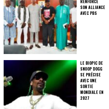
RENFORCE
SON ALLIANCE
AVEC PBS
LE BIOPIC DE
SNOOP DOGG
SE PRÉCISE
AVEC UNE
SORTIE
MONDIALE EN
2027