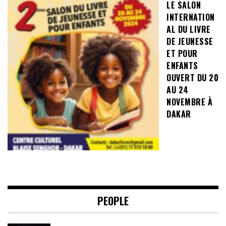
LE SALON
INTERNATION
AL DU LIVRE
DE JEUNESSE
ET POUR
ENFANTS
OUVERT DU 20
AU 24
NOVEMBRE À
DAKAR
PEOPLE