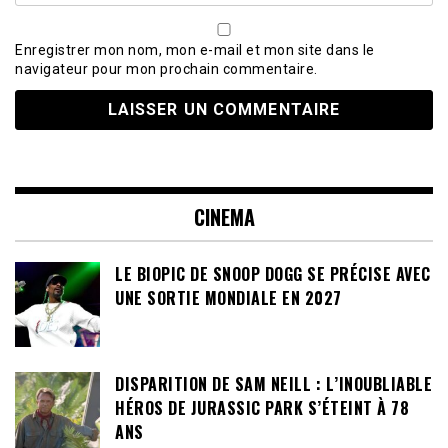
Enregistrer mon nom, mon e-mail et mon site dans le
navigateur pour mon prochain commentaire.
CINEMA
LE BIOPIC DE SNOOP DOGG SE PRÉCISE AVEC
UNE SORTIE MONDIALE EN 2027
DISPARITION DE SAM NEILL : L’INOUBLIABLE
HÉROS DE JURASSIC PARK S’ÉTEINT À 78
ANS