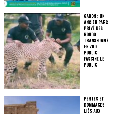
GABON : UN
ANCIEN PARC
PRIVÉ DES
BONGO
TRANSFORMÉ
EN ZOO
PUBLIC
FASCINE LE
PUBLIC
PERTES ET
DOMMAGES
LIÉS AUX