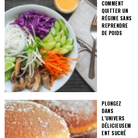
COMMENT
QUITTER UN
RÉGIME SANS
REPRENDRE
DE POIDS
PLONGEZ
DANS
L’UNIVERS
DÉLICIEUSEM
ENT SUCRÉ