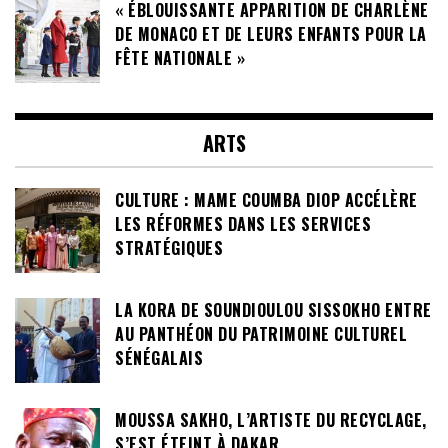
« ÉBLOUISSANTE APPARITION DE CHARLÈNE
DE MONACO ET DE LEURS ENFANTS POUR LA
FÊTE NATIONALE »
ARTS
CULTURE : MAME COUMBA DIOP ACCÉLÈRE
LES RÉFORMES DANS LES SERVICES
STRATÉGIQUES
LA KORA DE SOUNDIOULOU SISSOKHO ENTRE
AU PANTHÉON DU PATRIMOINE CULTUREL
SÉNÉGALAIS
MOUSSA SAKHO, L’ARTISTE DU RECYCLAGE,
S’EST ÉTEINT À DAKAR