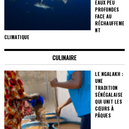
EAUX PEU
PROFONDES
FACE AU
RÉCHAUFFEME
NT
CLIMATIQUE
CULINAIRE
LE NGALAKH :
UNE
TRADITION
SÉNÉGALAISE
QUI UNIT LES
CŒURS À
PÂQUES