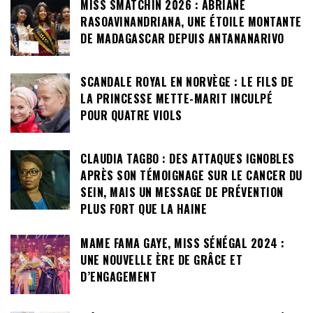
MISS SMATCHIN 2026 : ABRIANE
RASOAVINANDRIANA, UNE ÉTOILE MONTANTE
DE MADAGASCAR DEPUIS ANTANANARIVO
SCANDALE ROYAL EN NORVÈGE : LE FILS DE
LA PRINCESSE METTE-MARIT INCULPÉ
POUR QUATRE VIOLS
CLAUDIA TAGBO : DES ATTAQUES IGNOBLES
APRÈS SON TÉMOIGNAGE SUR LE CANCER DU
SEIN, MAIS UN MESSAGE DE PRÉVENTION
PLUS FORT QUE LA HAINE
MAME FAMA GAYE, MISS SÉNÉGAL 2024 :
UNE NOUVELLE ÈRE DE GRÂCE ET
D’ENGAGEMENT