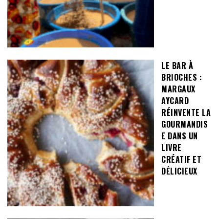
LE BAR À
BRIOCHES :
MARGAUX
AYCARD
RÉINVENTE LA
GOURMANDIS
E DANS UN
LIVRE
CRÉATIF ET
DÉLICIEUX