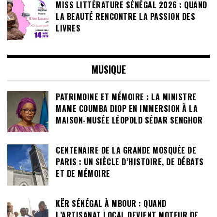
MISS LITTÉRATURE SÉNÉGAL 2026 : QUAND
LA BEAUTÉ RENCONTRE LA PASSION DES
LIVRES
MUSIQUE
PATRIMOINE ET MÉMOIRE : LA MINISTRE
MAME COUMBA DIOP EN IMMERSION À LA
MAISON-MUSÉE LÉOPOLD SÉDAR SENGHOR
CENTENAIRE DE LA GRANDE MOSQUÉE DE
PARIS : UN SIÈCLE D’HISTOIRE, DE DÉBATS
ET DE MÉMOIRE
KËR SÉNÉGAL À MBOUR : QUAND
L’ARTISANAT LOCAL DEVIENT MOTEUR DE