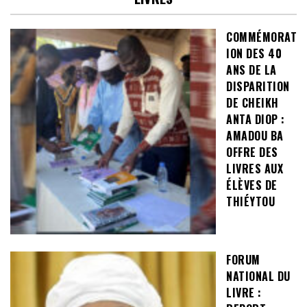
COMMÉMORAT
ION DES 40
ANS DE LA
DISPARITION
DE CHEIKH
ANTA DIOP :
AMADOU BA
OFFRE DES
LIVRES AUX
ÉLÈVES DE
THIÉYTOU
FORUM
NATIONAL DU
LIVRE :