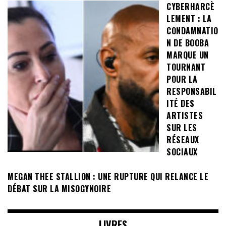
CYBERHARCÈ
LEMENT : LA
CONDAMNATIO
N DE BOOBA
MARQUE UN
TOURNANT
POUR LA
RESPONSABIL
ITÉ DES
ARTISTES
SUR LES
RÉSEAUX
SOCIAUX
MEGAN THEE STALLION : UNE RUPTURE QUI RELANCE LE
DÉBAT SUR LA MISOGYNOIRE
LIVRES