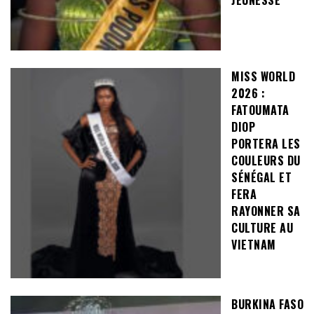
JEUNESSE
MISS WORLD
2026 :
FATOUMATA
DIOP
PORTERA LES
COULEURS DU
SÉNÉGAL ET
FERA
RAYONNER SA
CULTURE AU
VIETNAM
BURKINA FASO