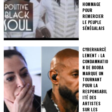
HOMMAGE
POUR
REMERCIER
LE PEUPLE
SÉNÉGALAIS
CYBERHARCÈ
LEMENT : LA
CONDAMNATIO
N DE BOOBA
MARQUE UN
TOURNANT
POUR LA
RESPONSABIL
ITÉ DES
ARTISTES
SUR LES