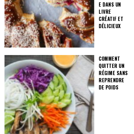
E DANS UN
LIVRE
CRÉATIF ET
DÉLICIEUX
COMMENT
QUITTER UN
RÉGIME SANS
REPRENDRE
DE POIDS