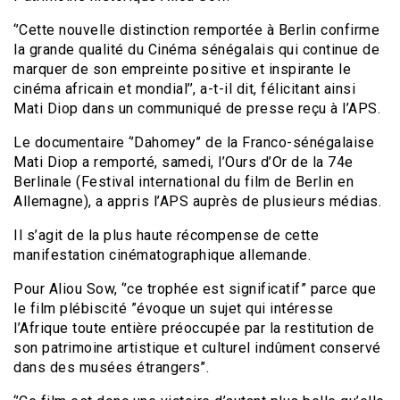
‘’Cette nouvelle distinction remportée à Berlin confirme
la grande qualité du Cinéma sénégalais qui continue de
marquer de son empreinte positive et inspirante le
cinéma africain et mondial’’, a-t-il dit, félicitant ainsi
Mati Diop dans un communiqué de presse reçu à l’APS.
Le documentaire ‘’Dahomey’’ de la Franco-sénégalaise
Mati Diop a remporté, samedi, l’Ours d’Or de la 74e
Berlinale (Festival international du film de Berlin en
Allemagne), a appris l’APS auprès de plusieurs médias.
Il s’agit de la plus haute récompense de cette
manifestation cinématographique allemande.
Pour Aliou Sow, ‘’ce trophée est significatif” parce que
le film plébiscité ”évoque un sujet qui intéresse
l’Afrique toute entière préoccupée par la restitution de
son patrimoine artistique et culturel indûment conservé
dans des musées étrangers’’.