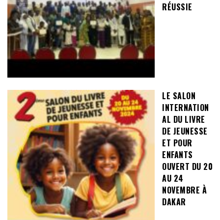
RÉUSSIE
LE SALON
INTERNATION
AL DU LIVRE
DE JEUNESSE
ET POUR
ENFANTS
OUVERT DU 20
AU 24
NOVEMBRE À
DAKAR