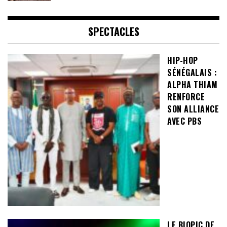
SPECTACLES
HIP-HOP
SÉNÉGALAIS :
ALPHA THIAM
RENFORCE
SON ALLIANCE
AVEC PBS
LE BIOPIC DE