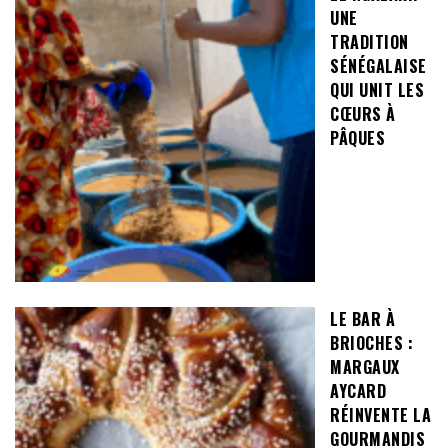
UNE
TRADITION
SÉNÉGALAISE
QUI UNIT LES
CŒURS À
PÂQUES
LE BAR À
BRIOCHES :
MARGAUX
AYCARD
RÉINVENTE LA
GOURMANDIS