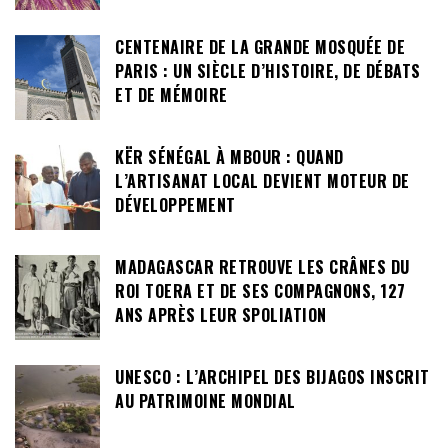
CENTENAIRE DE LA GRANDE MOSQUÉE DE
PARIS : UN SIÈCLE D’HISTOIRE, DE DÉBATS
ET DE MÉMOIRE
KËR SÉNÉGAL À MBOUR : QUAND
L’ARTISANAT LOCAL DEVIENT MOTEUR DE
DÉVELOPPEMENT
MADAGASCAR RETROUVE LES CRÂNES DU
ROI TOERA ET DE SES COMPAGNONS, 127
ANS APRÈS LEUR SPOLIATION
UNESCO : L’ARCHIPEL DES BIJAGOS INSCRIT
AU PATRIMOINE MONDIAL