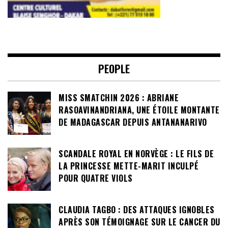
PEOPLE
MISS SMATCHIN 2026 : ABRIANE
RASOAVINANDRIANA, UNE ÉTOILE MONTANTE
DE MADAGASCAR DEPUIS ANTANANARIVO
SCANDALE ROYAL EN NORVÈGE : LE FILS DE
LA PRINCESSE METTE-MARIT INCULPÉ
POUR QUATRE VIOLS
CLAUDIA TAGBO : DES ATTAQUES IGNOBLES
APRÈS SON TÉMOIGNAGE SUR LE CANCER DU