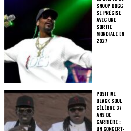
SNOOP DOGG
SE PRÉCISE
AVEC UNE
SORTIE
MONDIALE EN
2027
POSITIVE
BLACK SOUL
CÉLÈBRE 37
ANS DE
CARRIÈRE :
UN CONCERT-