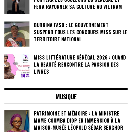
FERA RAYONNER SA CULTURE AU VIETNAM
BURKINA FASO : LE GOUVERNEMENT
SUSPEND TOUS LES CONCOURS MISS SUR LE
TERRITOIRE NATIONAL
MISS LITTÉRATURE SÉNÉGAL 2026 : QUAND
LA BEAUTÉ RENCONTRE LA PASSION DES
LIVRES
MUSIQUE
PATRIMOINE ET MÉMOIRE : LA MINISTRE
MAME COUMBA DIOP EN IMMERSION À LA
MAISON-MUSÉE LÉOPOLD SÉDAR SENGHOR