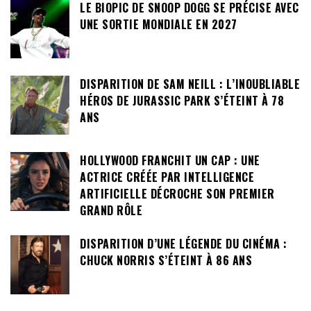
LE BIOPIC DE SNOOP DOGG SE PRÉCISE AVEC
UNE SORTIE MONDIALE EN 2027
DISPARITION DE SAM NEILL : L’INOUBLIABLE
HÉROS DE JURASSIC PARK S’ÉTEINT À 78
ANS
HOLLYWOOD FRANCHIT UN CAP : UNE
ACTRICE CRÉÉE PAR INTELLIGENCE
ARTIFICIELLE DÉCROCHE SON PREMIER
GRAND RÔLE
DISPARITION D’UNE LÉGENDE DU CINÉMA :
CHUCK NORRIS S’ÉTEINT À 86 ANS