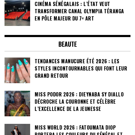
CINÉMA SÉNÉGALAIS : L’ÉTAT VEUT
TRANSFORMER CANAL OLYMPIA TÉRANGA
EN PÔLE MAJEUR DU 7ᵉ ART
BEAUTE
TENDANCES MANUCURE ÉTÉ 2026 : LES
STYLES INCONTOURNABLES QUI FONT LEUR
GRAND RETOUR
MISS PODOR 2026 : DIEYNABA SY DIALLO
DÉCROCHE LA COURONNE ET CÉLÈBRE
L’EXCELLENCE DE LA JEUNESSE
MISS WORLD 2026 : FATOUMATA DIOP
PORTERA LES COULEURS DU SÉNÉGAL ET