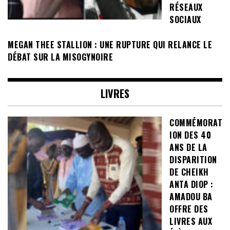
RÉSEAUX
SOCIAUX
MEGAN THEE STALLION : UNE RUPTURE QUI RELANCE LE
DÉBAT SUR LA MISOGYNOIRE
LIVRES
COMMÉMORAT
ION DES 40
ANS DE LA
DISPARITION
DE CHEIKH
ANTA DIOP :
AMADOU BA
OFFRE DES
LIVRES AUX