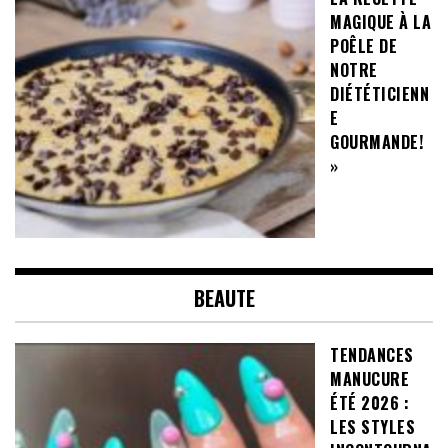
MAGIQUE À LA
POÊLE DE
NOTRE
DIÉTÉTICIENN
E
GOURMANDE!
»
BEAUTE
TENDANCES
MANUCURE
ÉTÉ 2026 :
LES STYLES