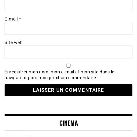
E-mail
*
Site web
Enregistrer mon nom, mon e-mail et mon site dans le
navigateur pour mon prochain commentaire.
CINEMA