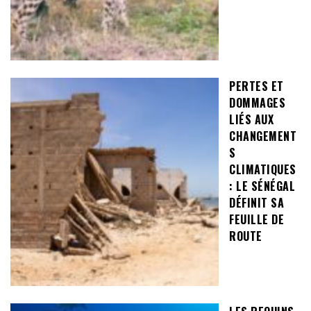
PERTES ET
DOMMAGES
LIÉS AUX
CHANGEMENT
S
CLIMATIQUES
: LE SÉNÉGAL
DÉFINIT SA
FEUILLE DE
ROUTE