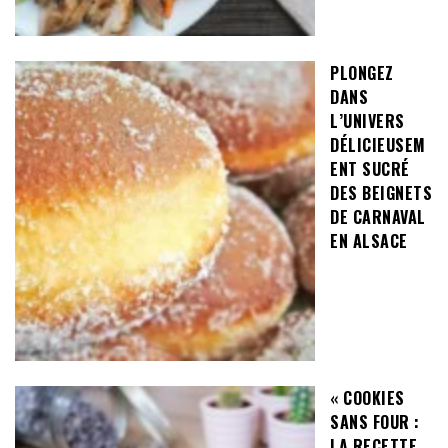
PLONGEZ
DANS
L’UNIVERS
DÉLICIEUSEM
ENT SUCRÉ
DES BEIGNETS
DE CARNAVAL
EN ALSACE
« COOKIES
SANS FOUR :
LA RECETTE