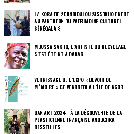
LA KORA DE SOUNDIOULOU SISSOKHO ENTRE
AU PANTHÉON DU PATRIMOINE CULTUREL
SÉNÉGALAIS
MOUSSA SAKHO, L’ARTISTE DU RECYCLAGE,
S’EST ÉTEINT À DAKAR
VERNISSAGE DE L’EXPO « DEVOIR DE
MÉMOIRE » CE VENDREDI À L’ÎLE DE NGOR
DAK’ART 2024 : À LA DÉCOUVERTE DE LA
PLASTICIENNE FRANÇAISE ANOUCHKA
DESSEILLES