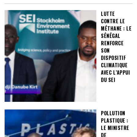
LUTTE
CONTRE LE
MÉTHANE : LE
SÉNÉGAL
RENFORCE
SON
DISPOSITIF
CLIMATIQUE
AVEC L’APPUI
DU SEI
POLLUTION
PLASTIQUE :
LE MINISTRE
DE