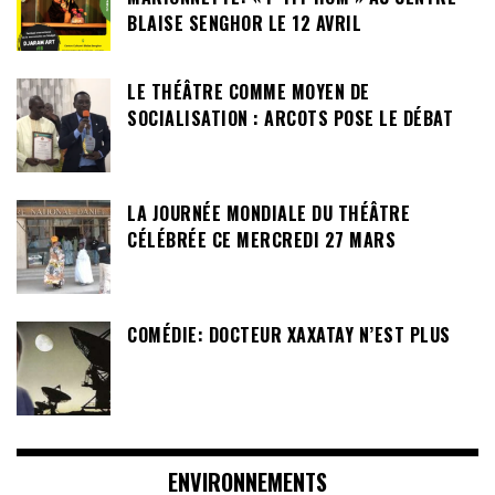
BLAISE SENGHOR LE 12 AVRIL
LE THÉÂTRE COMME MOYEN DE
SOCIALISATION : ARCOTS POSE LE DÉBAT
LA JOURNÉE MONDIALE DU THÉÂTRE
CÉLÉBRÉE CE MERCREDI 27 MARS
COMÉDIE: DOCTEUR XAXATAY N’EST PLUS
ENVIRONNEMENTS