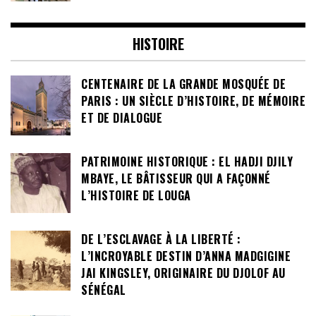
HISTOIRE
CENTENAIRE DE LA GRANDE MOSQUÉE DE
PARIS : UN SIÈCLE D’HISTOIRE, DE MÉMOIRE
ET DE DIALOGUE
PATRIMOINE HISTORIQUE : EL HADJI DJILY
MBAYE, LE BÂTISSEUR QUI A FAÇONNÉ
L’HISTOIRE DE LOUGA
DE L’ESCLAVAGE À LA LIBERTÉ :
L’INCROYABLE DESTIN D’ANNA MADGIGINE
JAI KINGSLEY, ORIGINAIRE DU DJOLOF AU
SÉNÉGAL