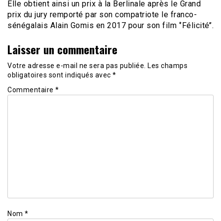
Elle obtient ainsi un prix à la Berlinale après le Grand
prix du jury remporté par son compatriote le franco-
sénégalais Alain Gomis en 2017 pour son film ‘’Félicité’’.
Laisser un commentaire
Votre adresse e-mail ne sera pas publiée.
Les champs
obligatoires sont indiqués avec
*
Commentaire
*
Nom
*