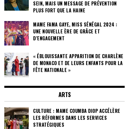
SEIN, MAIS UN MESSAGE DE PRÉVENTION
PLUS FORT QUE LA HAINE
MAME FAMA GAYE, MISS SÉNÉGAL 2024 :
UNE NOUVELLE ÈRE DE GRÂCE ET
D’ENGAGEMENT
« ÉBLOUISSANTE APPARITION DE CHARLÈNE
DE MONACO ET DE LEURS ENFANTS POUR LA
FÊTE NATIONALE »
ARTS
CULTURE : MAME COUMBA DIOP ACCÉLÈRE
LES RÉFORMES DANS LES SERVICES
STRATÉGIQUES