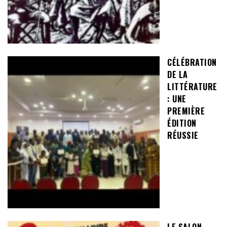
CÉLÉBRATION
DE LA
LITTÉRATURE
: UNE
PREMIÈRE
ÉDITION
RÉUSSIE