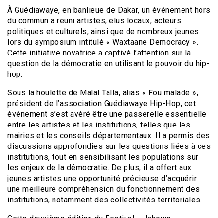
À Guédiawaye, en banlieue de Dakar, un événement hors
du commun a réuni artistes, élus locaux, acteurs
politiques et culturels, ainsi que de nombreux jeunes
lors du symposium intitulé « Waxtaane Democracy ».
Cette initiative novatrice a captivé l’attention sur la
question de la démocratie en utilisant le pouvoir du hip-
hop.
Sous la houlette de Malal Talla, alias « Fou malade »,
président de l’association Guédiawaye Hip-Hop, cet
événement s’est avéré être une passerelle essentielle
entre les artistes et les institutions, telles que les
mairies et les conseils départementaux. Il a permis des
discussions approfondies sur les questions liées à ces
institutions, tout en sensibilisant les populations sur
les enjeux de la démocratie. De plus, il a offert aux
jeunes artistes une opportunité précieuse d’acquérir
une meilleure compréhension du fonctionnement des
institutions, notamment des collectivités territoriales.