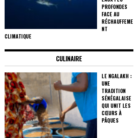
PROFONDES
FACE AU
RÉCHAUFFEME
NT
CLIMATIQUE
CULINAIRE
LE NGALAKH :
UNE
TRADITION
SÉNÉGALAISE
QUI UNIT LES
CŒURS À
PÂQUES