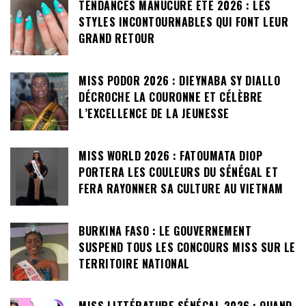
TENDANCES MANUCURE ÉTÉ 2026 : LES
STYLES INCONTOURNABLES QUI FONT LEUR
GRAND RETOUR
MISS PODOR 2026 : DIEYNABA SY DIALLO
DÉCROCHE LA COURONNE ET CÉLÈBRE
L’EXCELLENCE DE LA JEUNESSE
MISS WORLD 2026 : FATOUMATA DIOP
PORTERA LES COULEURS DU SÉNÉGAL ET
FERA RAYONNER SA CULTURE AU VIETNAM
BURKINA FASO : LE GOUVERNEMENT
SUSPEND TOUS LES CONCOURS MISS SUR LE
TERRITOIRE NATIONAL