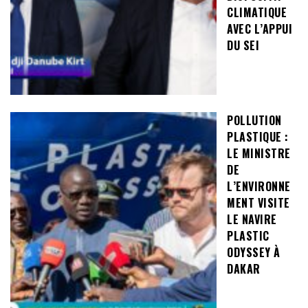
CLIMATIQUE
AVEC L’APPUI
DU SEI
POLLUTION
PLASTIQUE :
LE MINISTRE
DE
L’ENVIRONNE
MENT VISITE
LE NAVIRE
PLASTIC
ODYSSEY À
DAKAR