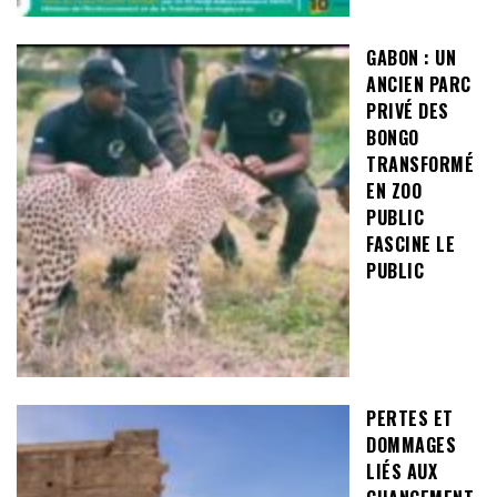
GABON : UN
ANCIEN PARC
PRIVÉ DES
BONGO
TRANSFORMÉ
EN ZOO
PUBLIC
FASCINE LE
PUBLIC
PERTES ET
DOMMAGES
LIÉS AUX