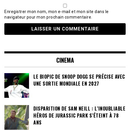
Enregistrer mon nom, mon e-mail et mon site dans le
navigateur pour mon prochain commentaire.
CINEMA
LE BIOPIC DE SNOOP DOGG SE PRÉCISE AVEC
UNE SORTIE MONDIALE EN 2027
DISPARITION DE SAM NEILL : L’INOUBLIABLE
HÉROS DE JURASSIC PARK S’ÉTEINT À 78
ANS