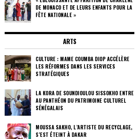
DE MONACO ET DE LEURS ENFANTS POUR LA
FÊTE NATIONALE »
ARTS
CULTURE : MAME COUMBA DIOP ACCÉLÈRE
LES RÉFORMES DANS LES SERVICES
STRATÉGIQUES
LA KORA DE SOUNDIOULOU SISSOKHO ENTRE
AU PANTHÉON DU PATRIMOINE CULTUREL
SÉNÉGALAIS
MOUSSA SAKHO, L’ARTISTE DU RECYCLAGE,
S’EST ÉTEINT À DAKAR