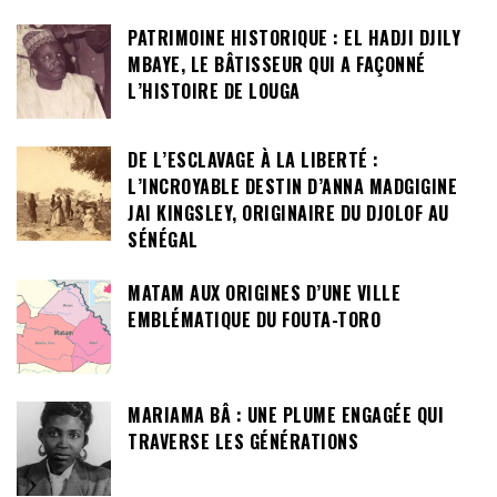
PATRIMOINE HISTORIQUE : EL HADJI DJILY
MBAYE, LE BÂTISSEUR QUI A FAÇONNÉ
L’HISTOIRE DE LOUGA
DE L’ESCLAVAGE À LA LIBERTÉ :
L’INCROYABLE DESTIN D’ANNA MADGIGINE
JAI KINGSLEY, ORIGINAIRE DU DJOLOF AU
SÉNÉGAL
MATAM AUX ORIGINES D’UNE VILLE
EMBLÉMATIQUE DU FOUTA-TORO
MARIAMA BÂ : UNE PLUME ENGAGÉE QUI
TRAVERSE LES GÉNÉRATIONS