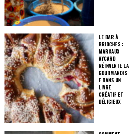
LE BAR À
BRIOCHES :
MARGAUX
AYCARD
RÉINVENTE LA
GOURMANDIS
E DANS UN
LIVRE
CRÉATIF ET
DÉLICIEUX