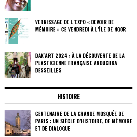
VERNISSAGE DE L’EXPO « DEVOIR DE
MÉMOIRE » CE VENDREDI À L’ÎLE DE NGOR
DAK’ART 2024 : À LA DÉCOUVERTE DE LA
PLASTICIENNE FRANÇAISE ANOUCHKA
DESSEILLES
HISTOIRE
CENTENAIRE DE LA GRANDE MOSQUÉE DE
PARIS : UN SIÈCLE D’HISTOIRE, DE MÉMOIRE
ET DE DIALOGUE