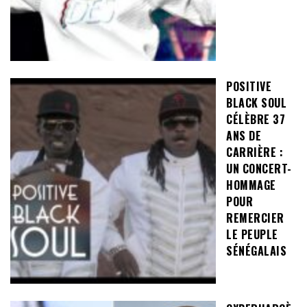
POSITIVE
BLACK SOUL
CÉLÈBRE 37
ANS DE
CARRIÈRE :
UN CONCERT-
HOMMAGE
POUR
REMERCIER
LE PEUPLE
SÉNÉGALAIS