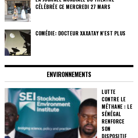
CÉLÉBRÉE CE MERCREDI 27 MARS
COMÉDIE: DOCTEUR XAXATAY N’EST PLUS
ENVIRONNEMENTS
LUTTE
CONTRE LE
MÉTHANE : LE
SÉNÉGAL
RENFORCE
SON
DISPOSITIF