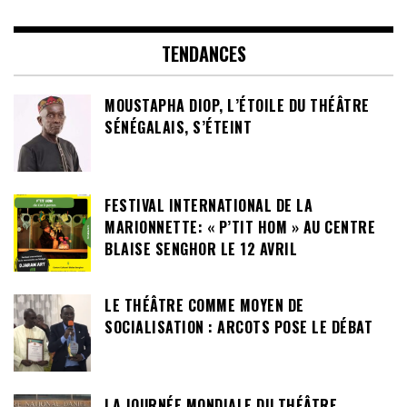
TENDANCES
MOUSTAPHA DIOP, L’ÉTOILE DU THÉÂTRE
SÉNÉGALAIS, S’ÉTEINT
FESTIVAL INTERNATIONAL DE LA
MARIONNETTE: « P’TIT HOM » AU CENTRE
BLAISE SENGHOR LE 12 AVRIL
LE THÉÂTRE COMME MOYEN DE
SOCIALISATION : ARCOTS POSE LE DÉBAT
LA JOURNÉE MONDIALE DU THÉÂTRE