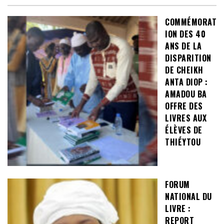
COMMÉMORAT
ION DES 40
ANS DE LA
DISPARITION
DE CHEIKH
ANTA DIOP :
AMADOU BA
OFFRE DES
LIVRES AUX
ÉLÈVES DE
THIÉYTOU
FORUM
NATIONAL DU
LIVRE :
REPORT