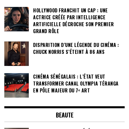
HOLLYWOOD FRANCHIT UN CAP : UNE
ACTRICE CRÉÉE PAR INTELLIGENCE
ARTIFICIELLE DÉCROCHE SON PREMIER
GRAND RÔLE
DISPARITION D’UNE LÉGENDE DU CINÉMA :
CHUCK NORRIS S’ÉTEINT À 86 ANS
CINÉMA SÉNÉGALAIS : L’ÉTAT VEUT
TRANSFORMER CANAL OLYMPIA TÉRANGA
EN PÔLE MAJEUR DU 7ᵉ ART
BEAUTE