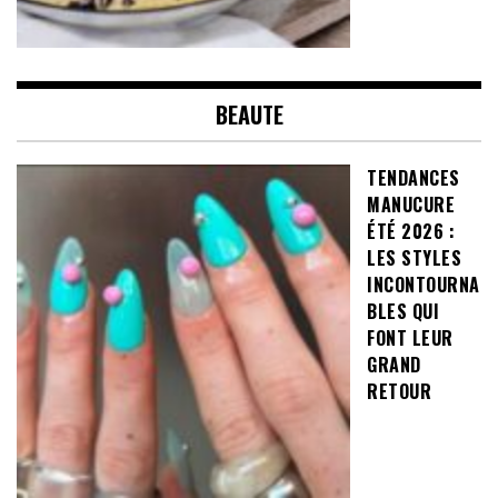
BEAUTE
TENDANCES
MANUCURE
ÉTÉ 2026 :
LES STYLES
INCONTOURNA
BLES QUI
FONT LEUR
GRAND
RETOUR