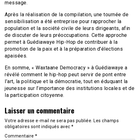
message.
Après la réalisation de la compilation, une tournée de
sensibilisation a été entreprise pour rapprocher la
population et la société civile de leurs dirigeants, afin
de discuter de leurs préoccupations. Cette approche
permet à Guédiawaye Hip-Hop de contribuer à la
promotion de la paix et à la préparation d’élections
apaisées.
En somme, « Waxtaane Democracy » à Guédiawaye a
révélé comment le hip-hop peut servir de pont entre
l’art, la politique et la démocratie, tout en éduquant la
jeunesse sur l’importance des institutions locales et de
la participation citoyenne.
Laisser un commentaire
Votre adresse e-mail ne sera pas publiée.
Les champs
obligatoires sont indiqués avec
*
Commentaire
*