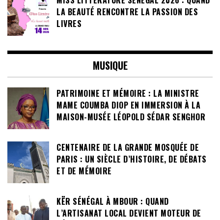
MISS LITTÉRATURE SÉNÉGAL 2026 : QUAND
LA BEAUTÉ RENCONTRE LA PASSION DES
LIVRES
MUSIQUE
PATRIMOINE ET MÉMOIRE : LA MINISTRE
MAME COUMBA DIOP EN IMMERSION À LA
MAISON-MUSÉE LÉOPOLD SÉDAR SENGHOR
CENTENAIRE DE LA GRANDE MOSQUÉE DE
PARIS : UN SIÈCLE D’HISTOIRE, DE DÉBATS
ET DE MÉMOIRE
KËR SÉNÉGAL À MBOUR : QUAND
L’ARTISANAT LOCAL DEVIENT MOTEUR DE