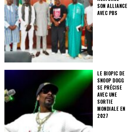
SON ALLIANCE
AVEC PBS
LE BIOPIC DE
SNOOP DOGG
SE PRÉCISE
AVEC UNE
SORTIE
MONDIALE EN
2027