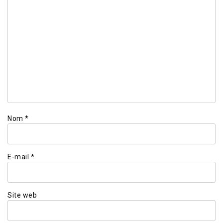
Nom
*
E-mail
*
Site web