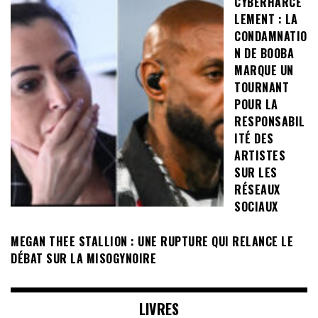
CYBERHARCÈ
LEMENT : LA
CONDAMNATIO
N DE BOOBA
MARQUE UN
TOURNANT
POUR LA
RESPONSABIL
ITÉ DES
ARTISTES
SUR LES
RÉSEAUX
SOCIAUX
MEGAN THEE STALLION : UNE RUPTURE QUI RELANCE LE
DÉBAT SUR LA MISOGYNOIRE
LIVRES