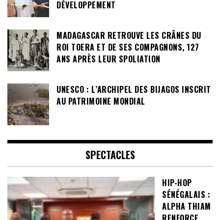
DÉVELOPPEMENT
MADAGASCAR RETROUVE LES CRÂNES DU
ROI TOERA ET DE SES COMPAGNONS, 127
ANS APRÈS LEUR SPOLIATION
UNESCO : L’ARCHIPEL DES BIJAGOS INSCRIT
AU PATRIMOINE MONDIAL
SPECTACLES
HIP-HOP
SÉNÉGALAIS :
ALPHA THIAM
RENFORCE