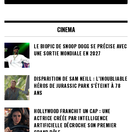
CINEMA
LE BIOPIC DE SNOOP DOGG SE PRÉCISE AVEC
UNE SORTIE MONDIALE EN 2027
DISPARITION DE SAM NEILL : L’INOUBLIABLE
HÉROS DE JURASSIC PARK S’ÉTEINT À 78
ANS
HOLLYWOOD FRANCHIT UN CAP : UNE
ACTRICE CRÉÉE PAR INTELLIGENCE
ARTIFICIELLE DÉCROCHE SON PREMIER