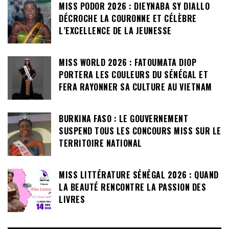
MISS PODOR 2026 : DIEYNABA SY DIALLO
DÉCROCHE LA COURONNE ET CÉLÈBRE
L’EXCELLENCE DE LA JEUNESSE
MISS WORLD 2026 : FATOUMATA DIOP
PORTERA LES COULEURS DU SÉNÉGAL ET
FERA RAYONNER SA CULTURE AU VIETNAM
BURKINA FASO : LE GOUVERNEMENT
SUSPEND TOUS LES CONCOURS MISS SUR LE
TERRITOIRE NATIONAL
MISS LITTÉRATURE SÉNÉGAL 2026 : QUAND
LA BEAUTÉ RENCONTRE LA PASSION DES
LIVRES