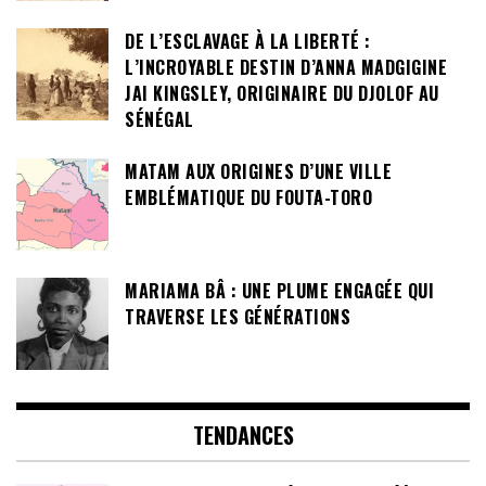
DE L’ESCLAVAGE À LA LIBERTÉ :
L’INCROYABLE DESTIN D’ANNA MADGIGINE
JAI KINGSLEY, ORIGINAIRE DU DJOLOF AU
SÉNÉGAL
MATAM AUX ORIGINES D’UNE VILLE
EMBLÉMATIQUE DU FOUTA-TORO
MARIAMA BÂ : UNE PLUME ENGAGÉE QUI
TRAVERSE LES GÉNÉRATIONS
TENDANCES