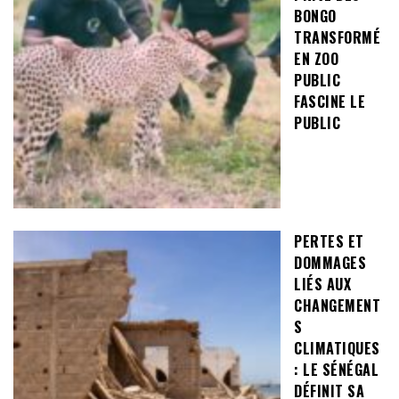
BONGO
TRANSFORMÉ
EN ZOO
PUBLIC
FASCINE LE
PUBLIC
PERTES ET
DOMMAGES
LIÉS AUX
CHANGEMENT
S
CLIMATIQUES
: LE SÉNÉGAL
DÉFINIT SA