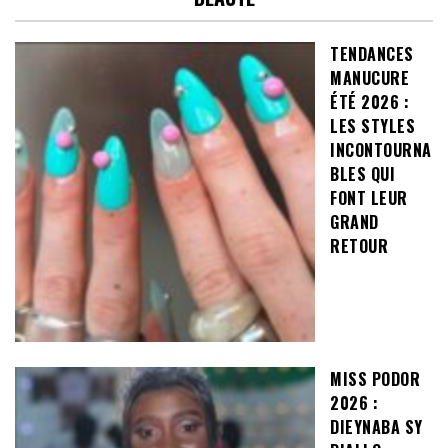
TENDANCES
MANUCURE
ÉTÉ 2026 :
LES STYLES
INCONTOURNA
BLES QUI
FONT LEUR
GRAND
RETOUR
MISS PODOR
2026 :
DIEYNABA SY