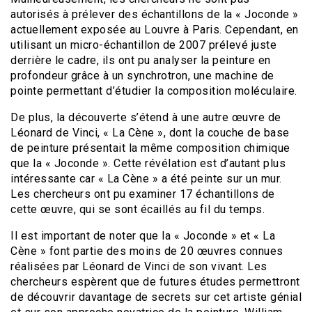
autorisés à prélever des échantillons de la « Joconde »
actuellement exposée au Louvre à Paris. Cependant, en
utilisant un micro-échantillon de 2007 prélevé juste
derrière le cadre, ils ont pu analyser la peinture en
profondeur grâce à un synchrotron, une machine de
pointe permettant d’étudier la composition moléculaire.
De plus, la découverte s’étend à une autre œuvre de
Léonard de Vinci, « La Cène », dont la couche de base
de peinture présentait la même composition chimique
que la « Joconde ». Cette révélation est d’autant plus
intéressante car « La Cène » a été peinte sur un mur.
Les chercheurs ont pu examiner 17 échantillons de
cette œuvre, qui se sont écaillés au fil du temps.
Il est important de noter que la « Joconde » et « La
Cène » font partie des moins de 20 œuvres connues
réalisées par Léonard de Vinci de son vivant. Les
chercheurs espèrent que de futures études permettront
de découvrir davantage de secrets sur cet artiste génial