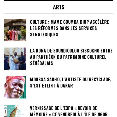
ARTS
CULTURE : MAME COUMBA DIOP ACCÉLÈRE
LES RÉFORMES DANS LES SERVICES
STRATÉGIQUES
LA KORA DE SOUNDIOULOU SISSOKHO ENTRE
AU PANTHÉON DU PATRIMOINE CULTUREL
SÉNÉGALAIS
MOUSSA SAKHO, L’ARTISTE DU RECYCLAGE,
S’EST ÉTEINT À DAKAR
VERNISSAGE DE L’EXPO « DEVOIR DE
MÉMOIRE » CE VENDREDI À L’ÎLE DE NGOR