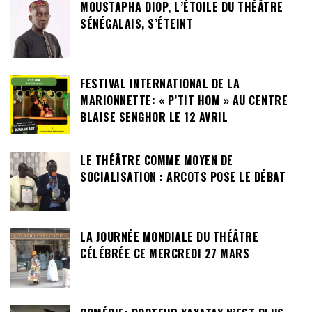
MOUSTAPHA DIOP, L’ÉTOILE DU THÉÂTRE
SÉNÉGALAIS, S’ÉTEINT
FESTIVAL INTERNATIONAL DE LA
MARIONNETTE: « P’TIT HOM » AU CENTRE
BLAISE SENGHOR LE 12 AVRIL
LE THÉÂTRE COMME MOYEN DE
SOCIALISATION : ARCOTS POSE LE DÉBAT
LA JOURNÉE MONDIALE DU THÉÂTRE
CÉLÉBRÉE CE MERCREDI 27 MARS