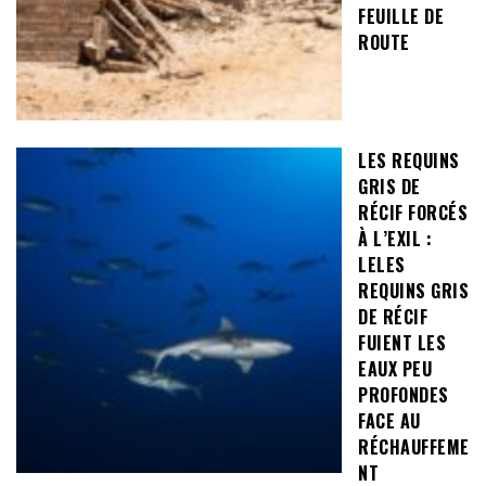
FEUILLE DE
ROUTE
LES REQUINS
GRIS DE
RÉCIF FORCÉS
À L’EXIL :
LELES
REQUINS GRIS
DE RÉCIF
FUIENT LES
EAUX PEU
PROFONDES
FACE AU
RÉCHAUFFEME
NT