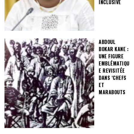
INCLUSIVE
ABDOUL
BOKAR KANE :
UNE FIGURE
EMBLÉMATIQU
E REVISITÉE
DANS ‘CHEFS
ET
MARABOUTS