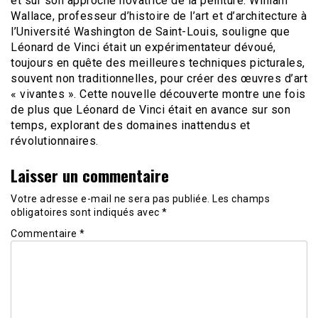
et sur son approche novatrice de la peinture. William
Wallace, professeur d’histoire de l’art et d’architecture à
l’Université Washington de Saint-Louis, souligne que
Léonard de Vinci était un expérimentateur dévoué,
toujours en quête des meilleures techniques picturales,
souvent non traditionnelles, pour créer des œuvres d’art
« vivantes ». Cette nouvelle découverte montre une fois
de plus que Léonard de Vinci était en avance sur son
temps, explorant des domaines inattendus et
révolutionnaires.
Laisser un commentaire
Votre adresse e-mail ne sera pas publiée.
Les champs
obligatoires sont indiqués avec
*
Commentaire
*