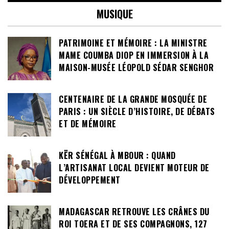
MUSIQUE
PATRIMOINE ET MÉMOIRE : LA MINISTRE
MAME COUMBA DIOP EN IMMERSION À LA
MAISON-MUSÉE LÉOPOLD SÉDAR SENGHOR
CENTENAIRE DE LA GRANDE MOSQUÉE DE
PARIS : UN SIÈCLE D’HISTOIRE, DE DÉBATS
ET DE MÉMOIRE
KËR SÉNÉGAL À MBOUR : QUAND
L’ARTISANAT LOCAL DEVIENT MOTEUR DE
DÉVELOPPEMENT
MADAGASCAR RETROUVE LES CRÂNES DU
ROI TOERA ET DE SES COMPAGNONS, 127