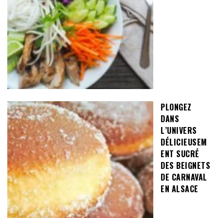
PLONGEZ
DANS
L’UNIVERS
DÉLICIEUSEM
ENT SUCRÉ
DES BEIGNETS
DE CARNAVAL
EN ALSACE