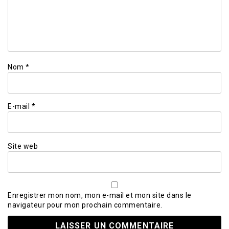
Nom
*
E-mail
*
Site web
Enregistrer mon nom, mon e-mail et mon site dans le
navigateur pour mon prochain commentaire.