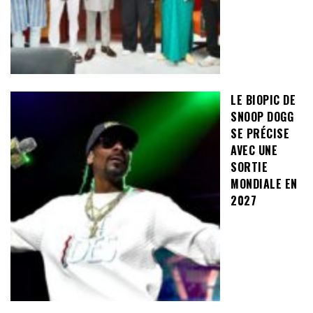
LE BIOPIC DE
SNOOP DOGG
SE PRÉCISE
AVEC UNE
SORTIE
MONDIALE EN
2027