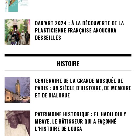
DAK’ART 2024 : À LA DÉCOUVERTE DE LA
PLASTICIENNE FRANÇAISE ANOUCHKA
DESSEILLES
HISTOIRE
CENTENAIRE DE LA GRANDE MOSQUÉE DE
PARIS : UN SIÈCLE D’HISTOIRE, DE MÉMOIRE
ET DE DIALOGUE
PATRIMOINE HISTORIQUE : EL HADJI DJILY
MBAYE, LE BÂTISSEUR QUI A FAÇONNÉ
L’HISTOIRE DE LOUGA