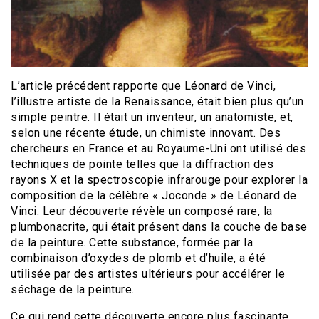
L’article précédent rapporte que Léonard de Vinci,
l’illustre artiste de la Renaissance, était bien plus qu’un
simple peintre. Il était un inventeur, un anatomiste, et,
selon une récente étude, un chimiste innovant. Des
chercheurs en France et au Royaume-Uni ont utilisé des
techniques de pointe telles que la diffraction des
rayons X et la spectroscopie infrarouge pour explorer la
composition de la célèbre « Joconde » de Léonard de
Vinci. Leur découverte révèle un composé rare, la
plumbonacrite, qui était présent dans la couche de base
de la peinture. Cette substance, formée par la
combinaison d’oxydes de plomb et d’huile, a été
utilisée par des artistes ultérieurs pour accélérer le
séchage de la peinture.
Ce qui rend cette découverte encore plus fascinante,