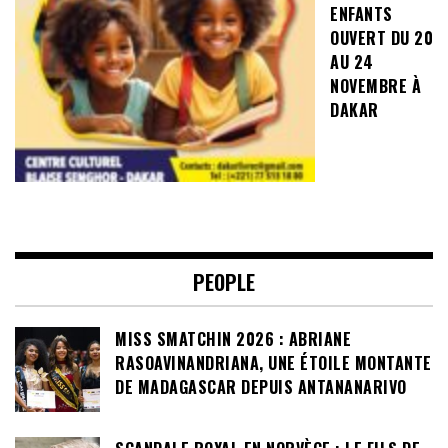
ENFANTS
OUVERT DU 20
AU 24
NOVEMBRE À
DAKAR
PEOPLE
MISS SMATCHIN 2026 : ABRIANE
RASOAVINANDRIANA, UNE ÉTOILE MONTANTE
DE MADAGASCAR DEPUIS ANTANANARIVO