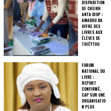
DISPARITION
DE CHEIKH
ANTA DIOP :
AMADOU BA
OFFRE DES
LIVRES AUX
ÉLÈVES DE
THIÉYTOU
FORUM
NATIONAL DU
LIVRE :
REPORT
CONFIRMÉ,
CAP SUR UNE
ORGANISATIO
N PLUS