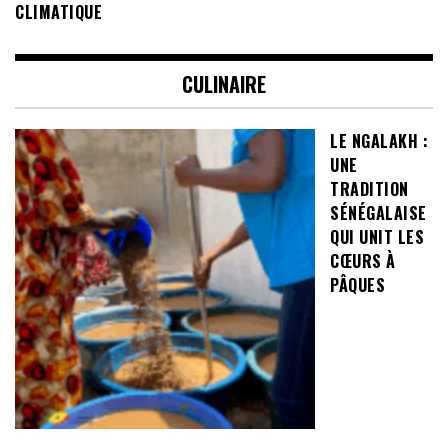
CLIMATIQUE
CULINAIRE
LE NGALAKH :
UNE
TRADITION
SÉNÉGALAISE
QUI UNIT LES
CŒURS À
PÂQUES