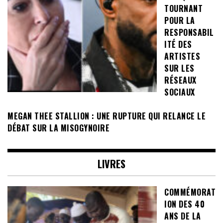
TOURNANT
POUR LA
RESPONSABIL
ITÉ DES
ARTISTES
SUR LES
RÉSEAUX
SOCIAUX
MEGAN THEE STALLION : UNE RUPTURE QUI RELANCE LE
DÉBAT SUR LA MISOGYNOIRE
LIVRES
COMMÉMORAT
ION DES 40
ANS DE LA