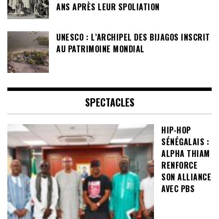
ANS APRÈS LEUR SPOLIATION
UNESCO : L’ARCHIPEL DES BIJAGOS INSCRIT
AU PATRIMOINE MONDIAL
SPECTACLES
HIP-HOP
SÉNÉGALAIS :
ALPHA THIAM
RENFORCE
SON ALLIANCE
AVEC PBS