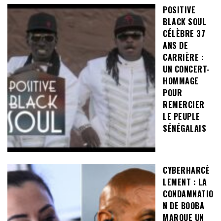
POSITIVE
BLACK SOUL
CÉLÈBRE 37
ANS DE
CARRIÈRE :
UN CONCERT-
HOMMAGE
POUR
REMERCIER
LE PEUPLE
SÉNÉGALAIS
CYBERHARCÈ
LEMENT : LA
CONDAMNATIO
N DE BOOBA
MARQUE UN