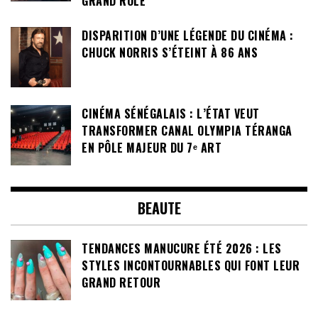
GRAND RÔLE
DISPARITION D’UNE LÉGENDE DU CINÉMA :
CHUCK NORRIS S’ÉTEINT À 86 ANS
CINÉMA SÉNÉGALAIS : L’ÉTAT VEUT
TRANSFORMER CANAL OLYMPIA TÉRANGA
EN PÔLE MAJEUR DU 7ᵉ ART
BEAUTE
TENDANCES MANUCURE ÉTÉ 2026 : LES
STYLES INCONTOURNABLES QUI FONT LEUR
GRAND RETOUR