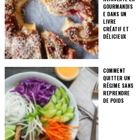
GOURMANDIS
E DANS UN
LIVRE
CRÉATIF ET
DÉLICIEUX
COMMENT
QUITTER UN
RÉGIME SANS
REPRENDRE
DE POIDS