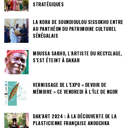
STRATÉGIQUES
LA KORA DE SOUNDIOULOU SISSOKHO ENTRE
AU PANTHÉON DU PATRIMOINE CULTUREL
SÉNÉGALAIS
MOUSSA SAKHO, L’ARTISTE DU RECYCLAGE,
S’EST ÉTEINT À DAKAR
VERNISSAGE DE L’EXPO « DEVOIR DE
MÉMOIRE » CE VENDREDI À L’ÎLE DE NGOR
DAK’ART 2024 : À LA DÉCOUVERTE DE LA
PLASTICIENNE FRANÇAISE ANOUCHKA