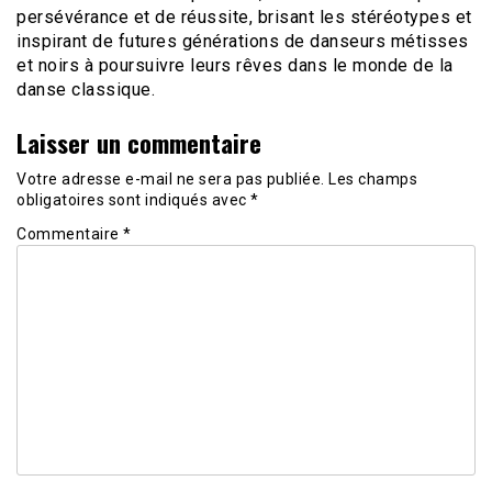
persévérance et de réussite, brisant les stéréotypes et
inspirant de futures générations de danseurs métisses
et noirs à poursuivre leurs rêves dans le monde de la
danse classique.
Laisser un commentaire
Votre adresse e-mail ne sera pas publiée.
Les champs
obligatoires sont indiqués avec
*
Commentaire
*