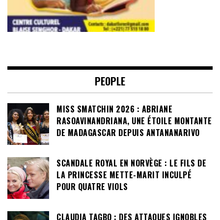
PEOPLE
MISS SMATCHIN 2026 : ABRIANE
RASOAVINANDRIANA, UNE ÉTOILE MONTANTE
DE MADAGASCAR DEPUIS ANTANANARIVO
SCANDALE ROYAL EN NORVÈGE : LE FILS DE
LA PRINCESSE METTE-MARIT INCULPÉ
POUR QUATRE VIOLS
CLAUDIA TAGBO : DES ATTAQUES IGNOBLES