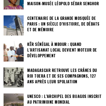
MAISON-MUSÉE LÉOPOLD SÉDAR SENGHOR
CENTENAIRE DE LA GRANDE MOSQUÉE DE
PARIS : UN SIÈCLE D’HISTOIRE, DE DÉBATS
ET DE MÉMOIRE
KËR SÉNÉGAL À MBOUR : QUAND
L’ARTISANAT LOCAL DEVIENT MOTEUR DE
DÉVELOPPEMENT
MADAGASCAR RETROUVE LES CRÂNES DU
ROI TOERA ET DE SES COMPAGNONS, 127
ANS APRÈS LEUR SPOLIATION
UNESCO : L’ARCHIPEL DES BIJAGOS INSCRIT
AU PATRIMOINE MONDIAL