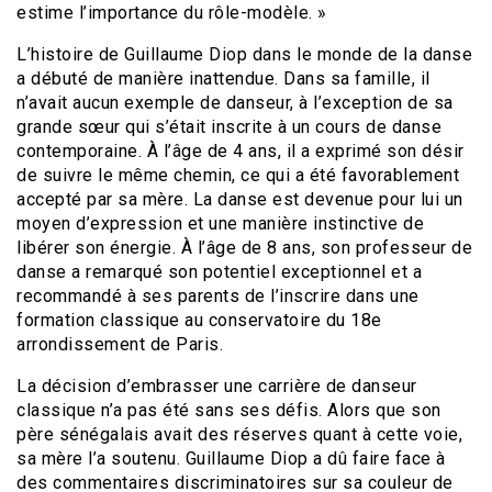
estime l’importance du rôle-modèle. »
L’histoire de Guillaume Diop dans le monde de la danse
a débuté de manière inattendue. Dans sa famille, il
n’avait aucun exemple de danseur, à l’exception de sa
grande sœur qui s’était inscrite à un cours de danse
contemporaine. À l’âge de 4 ans, il a exprimé son désir
de suivre le même chemin, ce qui a été favorablement
accepté par sa mère. La danse est devenue pour lui un
moyen d’expression et une manière instinctive de
libérer son énergie. À l’âge de 8 ans, son professeur de
danse a remarqué son potentiel exceptionnel et a
recommandé à ses parents de l’inscrire dans une
formation classique au conservatoire du 18e
arrondissement de Paris.
La décision d’embrasser une carrière de danseur
classique n’a pas été sans ses défis. Alors que son
père sénégalais avait des réserves quant à cette voie,
sa mère l’a soutenu. Guillaume Diop a dû faire face à
des commentaires discriminatoires sur sa couleur de