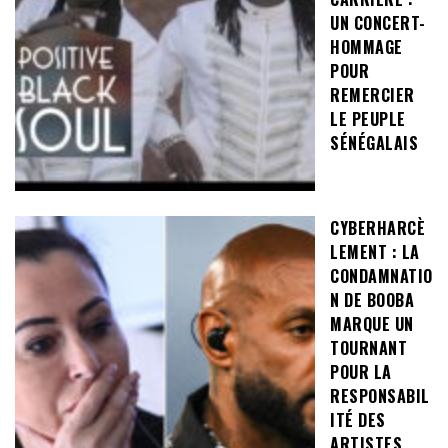
UN CONCERT-
HOMMAGE
POUR
REMERCIER
LE PEUPLE
SÉNÉGALAIS
CYBERHARCÈ
LEMENT : LA
CONDAMNATIO
N DE BOOBA
MARQUE UN
TOURNANT
POUR LA
RESPONSABIL
ITÉ DES
ARTISTES