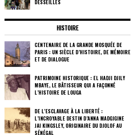
DESSEILLES
HISTOIRE
CENTENAIRE DE LA GRANDE MOSQUÉE DE
PARIS : UN SIÈCLE D’HISTOIRE, DE MÉMOIRE
ET DE DIALOGUE
PATRIMOINE HISTORIQUE : EL HADJI DJILY
MBAYE, LE BÂTISSEUR QUI A FAÇONNÉ
L’HISTOIRE DE LOUGA
DE L’ESCLAVAGE À LA LIBERTÉ :
L’INCROYABLE DESTIN D’ANNA MADGIGINE
JAI KINGSLEY, ORIGINAIRE DU DJOLOF AU
SÉNÉGAL