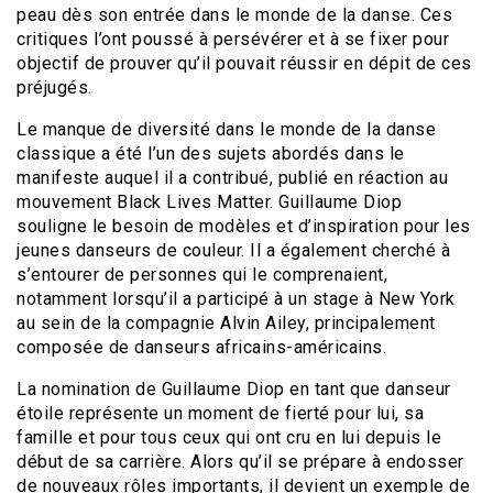
peau dès son entrée dans le monde de la danse. Ces
critiques l’ont poussé à persévérer et à se fixer pour
objectif de prouver qu’il pouvait réussir en dépit de ces
préjugés.
Le manque de diversité dans le monde de la danse
classique a été l’un des sujets abordés dans le
manifeste auquel il a contribué, publié en réaction au
mouvement Black Lives Matter. Guillaume Diop
souligne le besoin de modèles et d’inspiration pour les
jeunes danseurs de couleur. Il a également cherché à
s’entourer de personnes qui le comprenaient,
notamment lorsqu’il a participé à un stage à New York
au sein de la compagnie Alvin Ailey, principalement
composée de danseurs africains-américains.
La nomination de Guillaume Diop en tant que danseur
étoile représente un moment de fierté pour lui, sa
famille et pour tous ceux qui ont cru en lui depuis le
début de sa carrière. Alors qu’il se prépare à endosser
de nouveaux rôles importants, il devient un exemple de