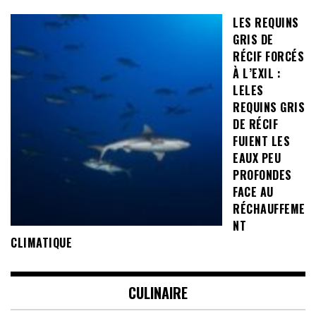
LES REQUINS
GRIS DE
RÉCIF FORCÉS
À L’EXIL :
LELES
REQUINS GRIS
DE RÉCIF
FUIENT LES
EAUX PEU
PROFONDES
FACE AU
RÉCHAUFFEME
NT
CLIMATIQUE
CULINAIRE