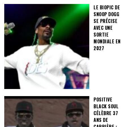
LE BIOPIC DE
SNOOP DOGG
SE PRÉCISE
AVEC UNE
SORTIE
MONDIALE EN
2027
POSITIVE
BLACK SOUL
CÉLÈBRE 37
ANS DE
CARRIÈRE :