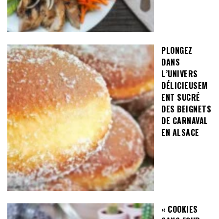
PLONGEZ
DANS
L’UNIVERS
DÉLICIEUSEM
ENT SUCRÉ
DES BEIGNETS
DE CARNAVAL
EN ALSACE
« COOKIES