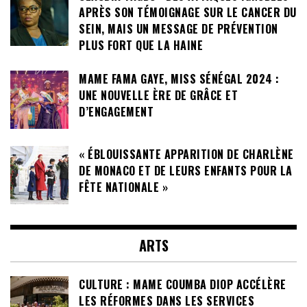
APRÈS SON TÉMOIGNAGE SUR LE CANCER DU
SEIN, MAIS UN MESSAGE DE PRÉVENTION
PLUS FORT QUE LA HAINE
MAME FAMA GAYE, MISS SÉNÉGAL 2024 :
UNE NOUVELLE ÈRE DE GRÂCE ET
D’ENGAGEMENT
« ÉBLOUISSANTE APPARITION DE CHARLÈNE
DE MONACO ET DE LEURS ENFANTS POUR LA
FÊTE NATIONALE »
ARTS
CULTURE : MAME COUMBA DIOP ACCÉLÈRE
LES RÉFORMES DANS LES SERVICES