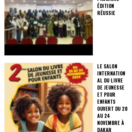
ÉDITION
RÉUSSIE
LE SALON
INTERNATION
AL DU LIVRE
DE JEUNESSE
ET POUR
ENFANTS
OUVERT DU 20
AU 24
NOVEMBRE À
DAKAR