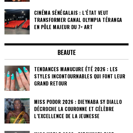
CINÉMA SÉNÉGALAIS : L’ÉTAT VEUT
TRANSFORMER CANAL OLYMPIA TÉRANGA
EN PÔLE MAJEUR DU 7ᵉ ART
BEAUTE
TENDANCES MANUCURE ÉTÉ 2026 : LES
STYLES INCONTOURNABLES QUI FONT LEUR
GRAND RETOUR
MISS PODOR 2026 : DIEYNABA SY DIALLO
DÉCROCHE LA COURONNE ET CÉLÈBRE
L’EXCELLENCE DE LA JEUNESSE