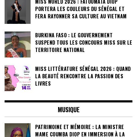
MISS WORLD 2026 : FATOUMATA DIOP
PORTERA LES COULEURS DU SÉNÉGAL ET
FERA RAYONNER SA CULTURE AU VIETNAM
BURKINA FASO : LE GOUVERNEMENT
SUSPEND TOUS LES CONCOURS MISS SUR LE
TERRITOIRE NATIONAL
MISS LITTÉRATURE SÉNÉGAL 2026 : QUAND
LA BEAUTÉ RENCONTRE LA PASSION DES
LIVRES
MUSIQUE
PATRIMOINE ET MÉMOIRE : LA MINISTRE
MAME COUMBA DIOP EN IMMERSION À LA