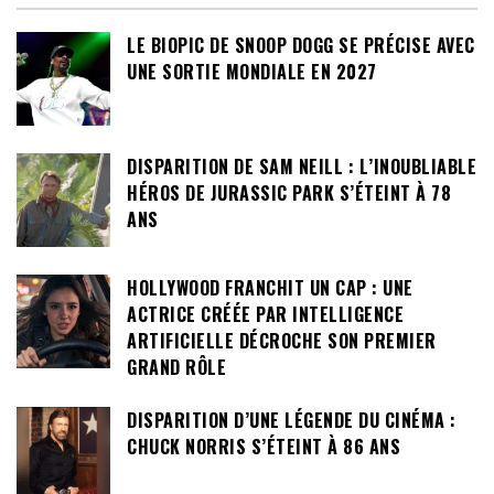
LE BIOPIC DE SNOOP DOGG SE PRÉCISE AVEC
UNE SORTIE MONDIALE EN 2027
DISPARITION DE SAM NEILL : L’INOUBLIABLE
HÉROS DE JURASSIC PARK S’ÉTEINT À 78
ANS
HOLLYWOOD FRANCHIT UN CAP : UNE
ACTRICE CRÉÉE PAR INTELLIGENCE
ARTIFICIELLE DÉCROCHE SON PREMIER
GRAND RÔLE
DISPARITION D’UNE LÉGENDE DU CINÉMA :
CHUCK NORRIS S’ÉTEINT À 86 ANS