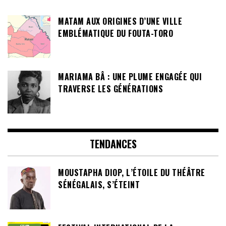
MATAM AUX ORIGINES D’UNE VILLE
EMBLÉMATIQUE DU FOUTA-TORO
MARIAMA BÂ : UNE PLUME ENGAGÉE QUI
TRAVERSE LES GÉNÉRATIONS
TENDANCES
MOUSTAPHA DIOP, L’ÉTOILE DU THÉÂTRE
SÉNÉGALAIS, S’ÉTEINT