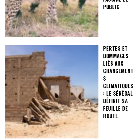
PUBLIC
PERTES ET
DOMMAGES
LIÉS AUX
CHANGEMENT
S
CLIMATIQUES
: LE SÉNÉGAL
DÉFINIT SA
FEUILLE DE
ROUTE