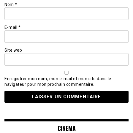
Nom
*
E-mail
*
Site web
Enregistrer mon nom, mon e-mail et mon site dans le
navigateur pour mon prochain commentaire.
CINEMA