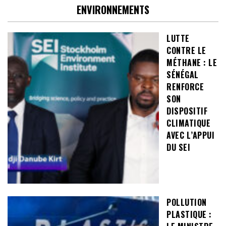
ENVIRONNEMENTS
LUTTE
CONTRE LE
MÉTHANE : LE
SÉNÉGAL
RENFORCE
SON
DISPOSITIF
CLIMATIQUE
AVEC L’APPUI
DU SEI
POLLUTION
PLASTIQUE :