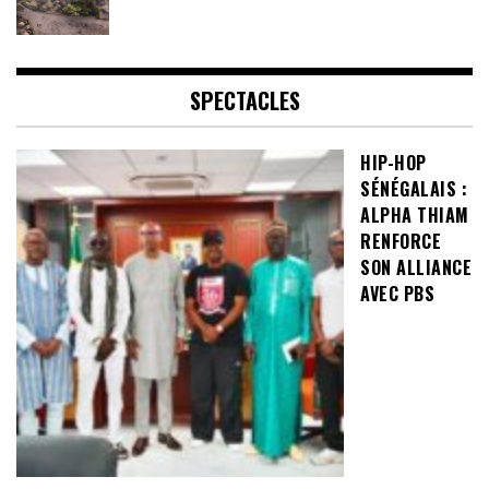
SPECTACLES
HIP-HOP
SÉNÉGALAIS :
ALPHA THIAM
RENFORCE
SON ALLIANCE
AVEC PBS