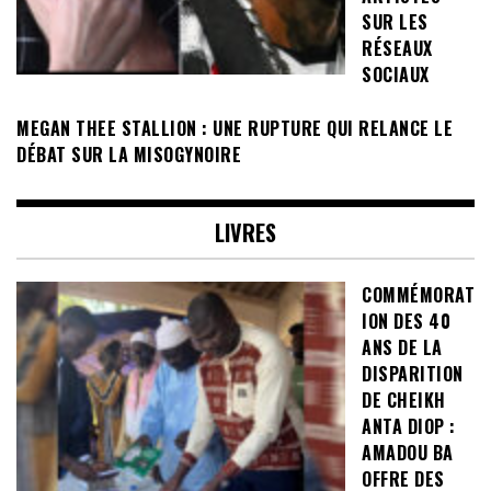
SUR LES
RÉSEAUX
SOCIAUX
MEGAN THEE STALLION : UNE RUPTURE QUI RELANCE LE
DÉBAT SUR LA MISOGYNOIRE
LIVRES
COMMÉMORAT
ION DES 40
ANS DE LA
DISPARITION
DE CHEIKH
ANTA DIOP :
AMADOU BA
OFFRE DES