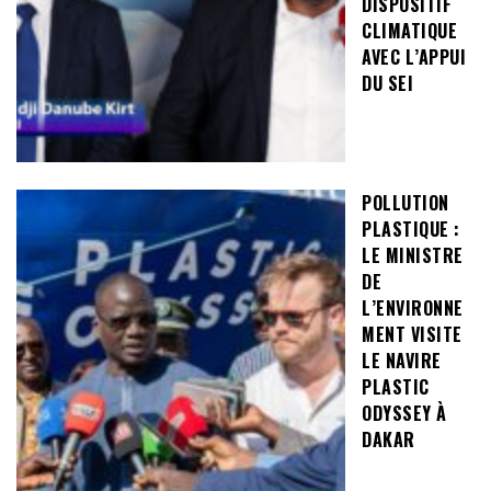
DISPOSITIF
CLIMATIQUE
AVEC L’APPUI
DU SEI
POLLUTION
PLASTIQUE :
LE MINISTRE
DE
L’ENVIRONNE
MENT VISITE
LE NAVIRE
PLASTIC
ODYSSEY À
DAKAR