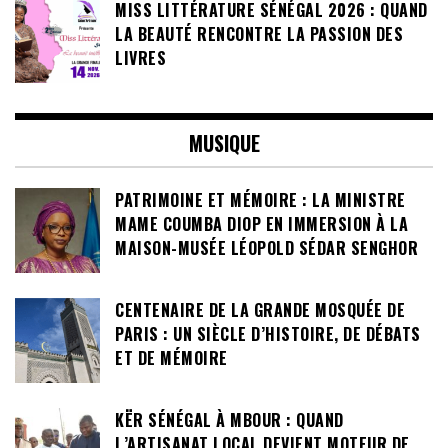
MISS LITTÉRATURE SÉNÉGAL 2026 : QUAND
LA BEAUTÉ RENCONTRE LA PASSION DES
LIVRES
MUSIQUE
PATRIMOINE ET MÉMOIRE : LA MINISTRE
MAME COUMBA DIOP EN IMMERSION À LA
MAISON-MUSÉE LÉOPOLD SÉDAR SENGHOR
CENTENAIRE DE LA GRANDE MOSQUÉE DE
PARIS : UN SIÈCLE D’HISTOIRE, DE DÉBATS
ET DE MÉMOIRE
KËR SÉNÉGAL À MBOUR : QUAND
L’ARTISANAT LOCAL DEVIENT MOTEUR DE