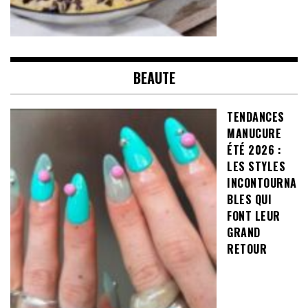
BEAUTE
TENDANCES
MANUCURE
ÉTÉ 2026 :
LES STYLES
INCONTOURNA
BLES QUI
FONT LEUR
GRAND
RETOUR