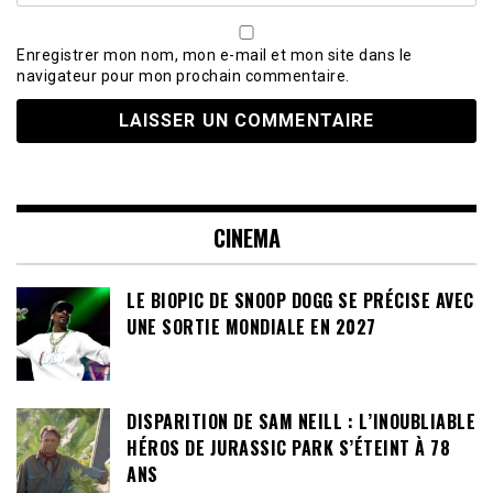
Enregistrer mon nom, mon e-mail et mon site dans le
navigateur pour mon prochain commentaire.
CINEMA
LE BIOPIC DE SNOOP DOGG SE PRÉCISE AVEC
UNE SORTIE MONDIALE EN 2027
DISPARITION DE SAM NEILL : L’INOUBLIABLE
HÉROS DE JURASSIC PARK S’ÉTEINT À 78
ANS