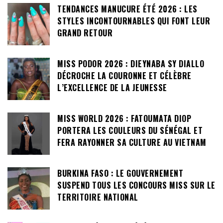
TENDANCES MANUCURE ÉTÉ 2026 : LES
STYLES INCONTOURNABLES QUI FONT LEUR
GRAND RETOUR
MISS PODOR 2026 : DIEYNABA SY DIALLO
DÉCROCHE LA COURONNE ET CÉLÈBRE
L’EXCELLENCE DE LA JEUNESSE
MISS WORLD 2026 : FATOUMATA DIOP
PORTERA LES COULEURS DU SÉNÉGAL ET
FERA RAYONNER SA CULTURE AU VIETNAM
BURKINA FASO : LE GOUVERNEMENT
SUSPEND TOUS LES CONCOURS MISS SUR LE
TERRITOIRE NATIONAL