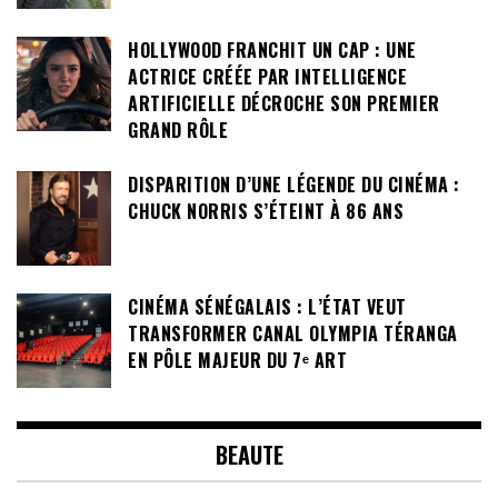
HOLLYWOOD FRANCHIT UN CAP : UNE
ACTRICE CRÉÉE PAR INTELLIGENCE
ARTIFICIELLE DÉCROCHE SON PREMIER
GRAND RÔLE
DISPARITION D’UNE LÉGENDE DU CINÉMA :
CHUCK NORRIS S’ÉTEINT À 86 ANS
CINÉMA SÉNÉGALAIS : L’ÉTAT VEUT
TRANSFORMER CANAL OLYMPIA TÉRANGA
EN PÔLE MAJEUR DU 7ᵉ ART
BEAUTE