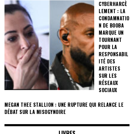
CYBERHARCÈ
LEMENT : LA
CONDAMNATIO
N DE BOOBA
MARQUE UN
TOURNANT
POUR LA
RESPONSABIL
ITÉ DES
ARTISTES
SUR LES
RÉSEAUX
SOCIAUX
MEGAN THEE STALLION : UNE RUPTURE QUI RELANCE LE
DÉBAT SUR LA MISOGYNOIRE
LIVRES