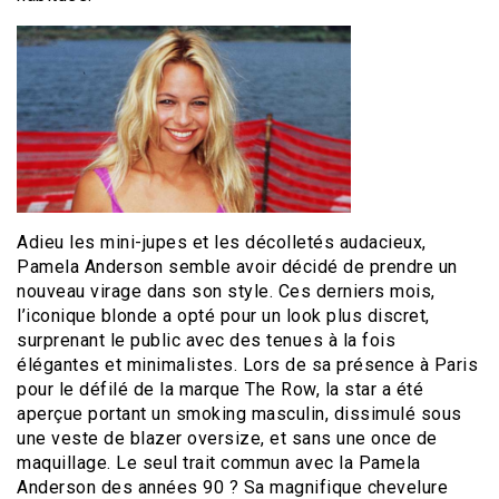
Adieu les mini-jupes et les décolletés audacieux,
Pamela Anderson semble avoir décidé de prendre un
nouveau virage dans son style. Ces derniers mois,
l’iconique blonde a opté pour un look plus discret,
surprenant le public avec des tenues à la fois
élégantes et minimalistes. Lors de sa présence à Paris
pour le défilé de la marque The Row, la star a été
aperçue portant un smoking masculin, dissimulé sous
une veste de blazer oversize, et sans une once de
maquillage. Le seul trait commun avec la Pamela
Anderson des années 90 ? Sa magnifique chevelure