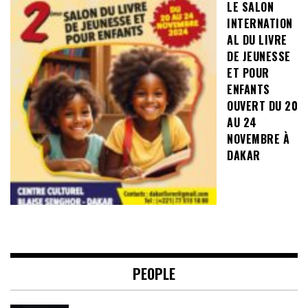
LE SALON
INTERNATION
AL DU LIVRE
DE JEUNESSE
ET POUR
ENFANTS
OUVERT DU 20
AU 24
NOVEMBRE À
DAKAR
PEOPLE