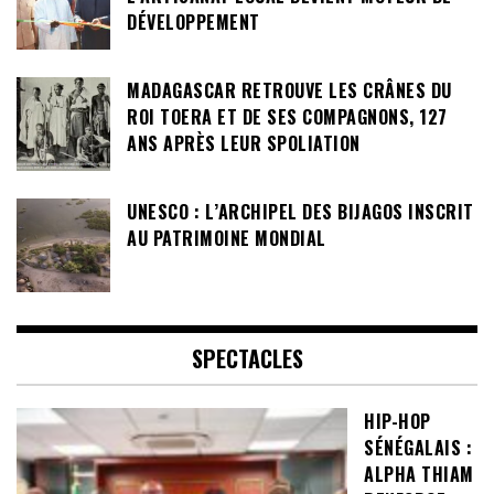
DÉVELOPPEMENT
MADAGASCAR RETROUVE LES CRÂNES DU
ROI TOERA ET DE SES COMPAGNONS, 127
ANS APRÈS LEUR SPOLIATION
UNESCO : L’ARCHIPEL DES BIJAGOS INSCRIT
AU PATRIMOINE MONDIAL
SPECTACLES
HIP-HOP
SÉNÉGALAIS :
ALPHA THIAM