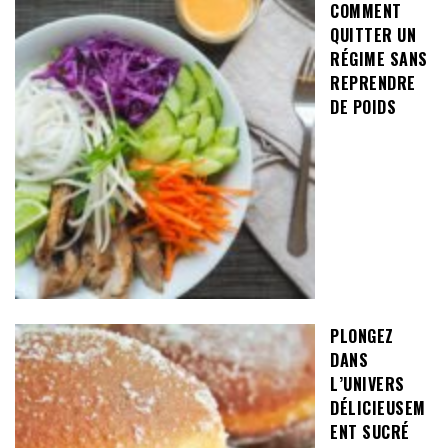
COMMENT
QUITTER UN
RÉGIME SANS
REPRENDRE
DE POIDS
PLONGEZ
DANS
L’UNIVERS
DÉLICIEUSEM
ENT SUCRÉ