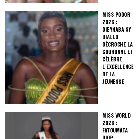
MISS PODOR
2026 :
DIEYNABA SY
DIALLO
DÉCROCHE LA
COURONNE ET
CÉLÈBRE
L’EXCELLENCE
DE LA
JEUNESSE
MISS WORLD
2026 :
FATOUMATA
DIOP