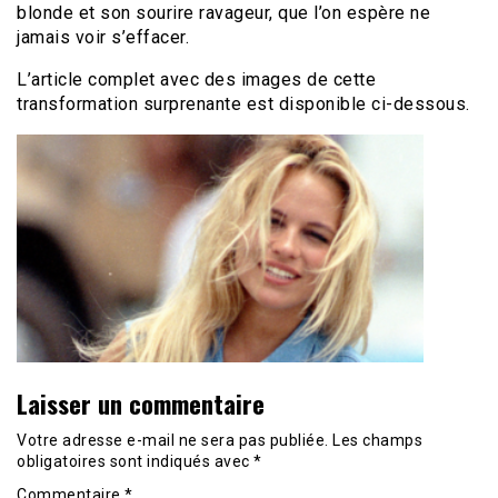
blonde et son sourire ravageur, que l’on espère ne
jamais voir s’effacer.
L’article complet avec des images de cette
transformation surprenante est disponible ci-dessous.
Laisser un commentaire
Votre adresse e-mail ne sera pas publiée.
Les champs
obligatoires sont indiqués avec
*
Commentaire
*