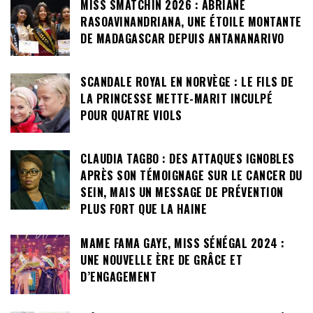
MISS SMATCHIN 2026 : ABRIANE
RASOAVINANDRIANA, UNE ÉTOILE MONTANTE
DE MADAGASCAR DEPUIS ANTANANARIVO
SCANDALE ROYAL EN NORVÈGE : LE FILS DE
LA PRINCESSE METTE-MARIT INCULPÉ
POUR QUATRE VIOLS
CLAUDIA TAGBO : DES ATTAQUES IGNOBLES
APRÈS SON TÉMOIGNAGE SUR LE CANCER DU
SEIN, MAIS UN MESSAGE DE PRÉVENTION
PLUS FORT QUE LA HAINE
MAME FAMA GAYE, MISS SÉNÉGAL 2024 :
UNE NOUVELLE ÈRE DE GRÂCE ET
D’ENGAGEMENT