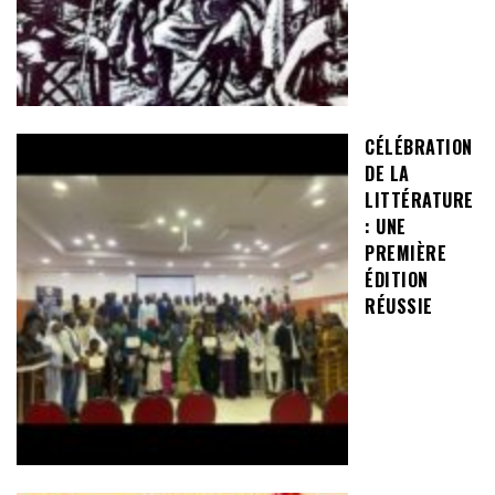
CÉLÉBRATION
DE LA
LITTÉRATURE
: UNE
PREMIÈRE
ÉDITION
RÉUSSIE