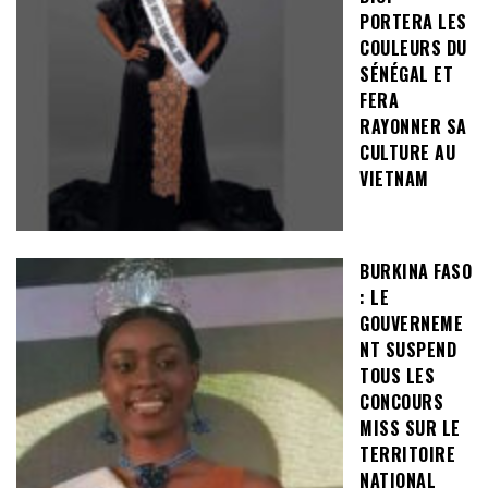
PORTERA LES
COULEURS DU
SÉNÉGAL ET
FERA
RAYONNER SA
CULTURE AU
VIETNAM
BURKINA FASO
: LE
GOUVERNEME
NT SUSPEND
TOUS LES
CONCOURS
MISS SUR LE
TERRITOIRE
NATIONAL