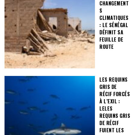
CHANGEMENT
S
CLIMATIQUES
: LE SÉNÉGAL
DÉFINIT SA
FEUILLE DE
ROUTE
LES REQUINS
GRIS DE
RÉCIF FORCÉS
À L’EXIL :
LELES
REQUINS GRIS
DE RÉCIF
FUIENT LES