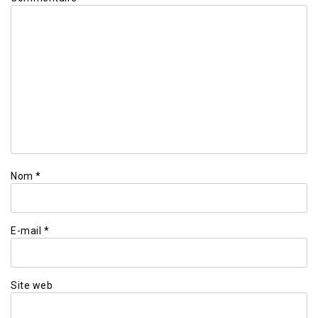
Nom
*
E-mail
*
Site web