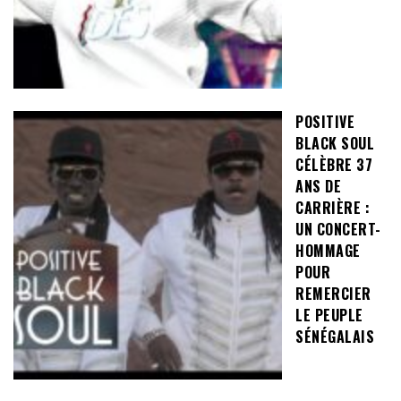
POSITIVE
BLACK SOUL
CÉLÈBRE 37
ANS DE
CARRIÈRE :
UN CONCERT-
HOMMAGE
POUR
REMERCIER
LE PEUPLE
SÉNÉGALAIS