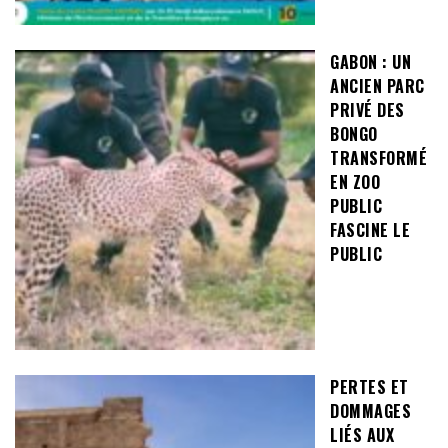
GABON : UN
ANCIEN PARC
PRIVÉ DES
BONGO
TRANSFORMÉ
EN ZOO
PUBLIC
FASCINE LE
PUBLIC
PERTES ET
DOMMAGES
LIÉS AUX