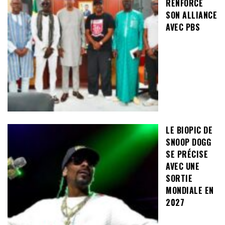
RENFORCE
SON ALLIANCE
AVEC PBS
LE BIOPIC DE
SNOOP DOGG
SE PRÉCISE
AVEC UNE
SORTIE
MONDIALE EN
2027