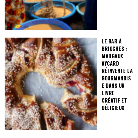
LE BAR À
BRIOCHES :
MARGAUX
AYCARD
RÉINVENTE LA
GOURMANDIS
E DANS UN
LIVRE
CRÉATIF ET
DÉLICIEUX