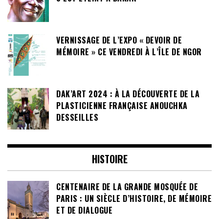
VERNISSAGE DE L’EXPO « DEVOIR DE
MÉMOIRE » CE VENDREDI À L’ÎLE DE NGOR
DAK’ART 2024 : À LA DÉCOUVERTE DE LA
PLASTICIENNE FRANÇAISE ANOUCHKA
DESSEILLES
HISTOIRE
CENTENAIRE DE LA GRANDE MOSQUÉE DE
PARIS : UN SIÈCLE D’HISTOIRE, DE MÉMOIRE
ET DE DIALOGUE