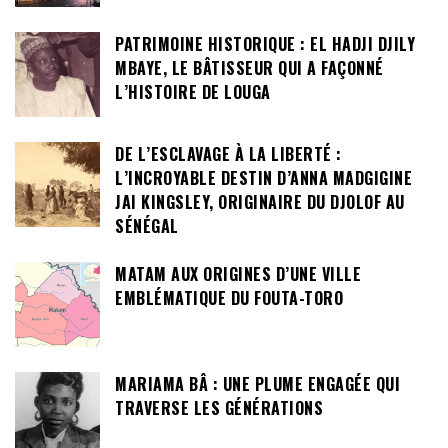
PATRIMOINE HISTORIQUE : EL HADJI DJILY
MBAYE, LE BÂTISSEUR QUI A FAÇONNÉ
L’HISTOIRE DE LOUGA
DE L’ESCLAVAGE À LA LIBERTÉ :
L’INCROYABLE DESTIN D’ANNA MADGIGINE
JAI KINGSLEY, ORIGINAIRE DU DJOLOF AU
SÉNÉGAL
MATAM AUX ORIGINES D’UNE VILLE
EMBLÉMATIQUE DU FOUTA-TORO
MARIAMA BÂ : UNE PLUME ENGAGÉE QUI
TRAVERSE LES GÉNÉRATIONS