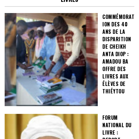
COMMÉMORAT
ION DES 40
ANS DE LA
DISPARITION
DE CHEIKH
ANTA DIOP :
AMADOU BA
OFFRE DES
LIVRES AUX
ÉLÈVES DE
THIÉYTOU
FORUM
NATIONAL DU
LIVRE :