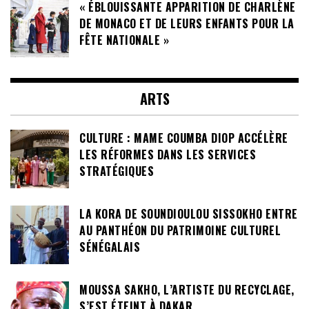
« ÉBLOUISSANTE APPARITION DE CHARLÈNE
DE MONACO ET DE LEURS ENFANTS POUR LA
FÊTE NATIONALE »
ARTS
CULTURE : MAME COUMBA DIOP ACCÉLÈRE
LES RÉFORMES DANS LES SERVICES
STRATÉGIQUES
LA KORA DE SOUNDIOULOU SISSOKHO ENTRE
AU PANTHÉON DU PATRIMOINE CULTUREL
SÉNÉGALAIS
MOUSSA SAKHO, L’ARTISTE DU RECYCLAGE,
S’EST ÉTEINT À DAKAR