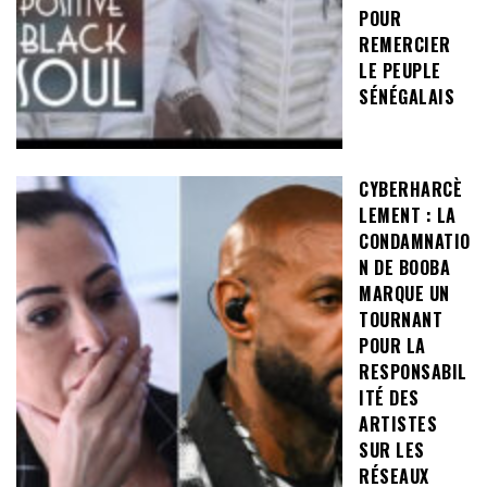
POUR
REMERCIER
LE PEUPLE
SÉNÉGALAIS
CYBERHARCÈ
LEMENT : LA
CONDAMNATIO
N DE BOOBA
MARQUE UN
TOURNANT
POUR LA
RESPONSABIL
ITÉ DES
ARTISTES
SUR LES
RÉSEAUX