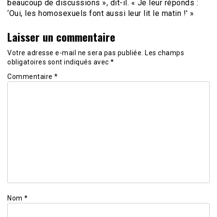
beaucoup de discussions », dit-il. « Je leur réponds :
‘Oui, les homosexuels font aussi leur lit le matin !' »
Laisser un commentaire
Votre adresse e-mail ne sera pas publiée.
Les champs
obligatoires sont indiqués avec
*
Commentaire
*
Nom
*