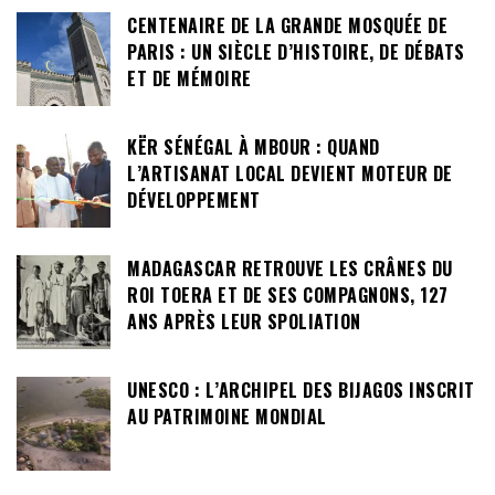
CENTENAIRE DE LA GRANDE MOSQUÉE DE
PARIS : UN SIÈCLE D’HISTOIRE, DE DÉBATS
ET DE MÉMOIRE
KËR SÉNÉGAL À MBOUR : QUAND
L’ARTISANAT LOCAL DEVIENT MOTEUR DE
DÉVELOPPEMENT
MADAGASCAR RETROUVE LES CRÂNES DU
ROI TOERA ET DE SES COMPAGNONS, 127
ANS APRÈS LEUR SPOLIATION
UNESCO : L’ARCHIPEL DES BIJAGOS INSCRIT
AU PATRIMOINE MONDIAL