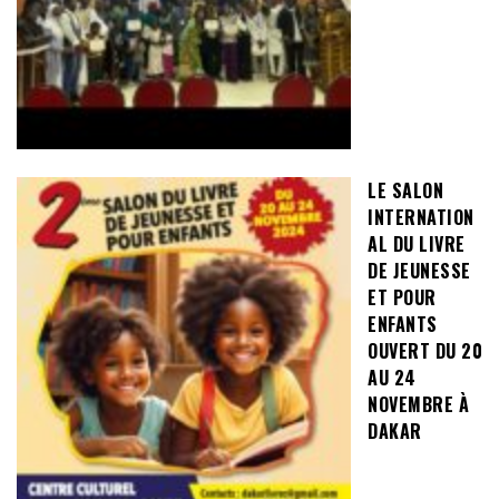
LE SALON
INTERNATION
AL DU LIVRE
DE JEUNESSE
ET POUR
ENFANTS
OUVERT DU 20
AU 24
NOVEMBRE À
DAKAR