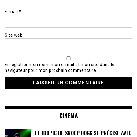
E-mail
*
Site web
Enregistrer mon nom, mon e-mail et mon site dans le
navigateur pour mon prochain commentaire.
CINEMA
LE BIOPIC DE SNOOP DOGG SE PRÉCISE AVEC