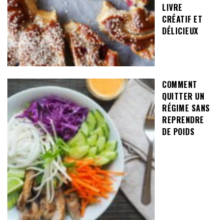
LIVRE
CRÉATIF ET
DÉLICIEUX
COMMENT
QUITTER UN
RÉGIME SANS
REPRENDRE
DE POIDS