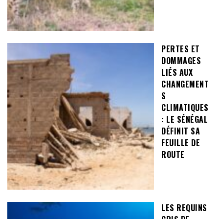
PERTES ET
DOMMAGES
LIÉS AUX
CHANGEMENT
S
CLIMATIQUES
: LE SÉNÉGAL
DÉFINIT SA
FEUILLE DE
ROUTE
LES REQUINS