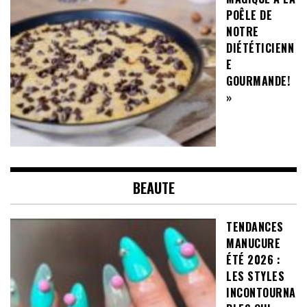
POÊLE DE
NOTRE
DIÉTÉTICIENN
E
GOURMANDE!
»
BEAUTE
TENDANCES
MANUCURE
ÉTÉ 2026 :
LES STYLES
INCONTOURNA