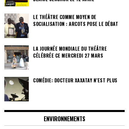
LE THÉÂTRE COMME MOYEN DE
SOCIALISATION : ARCOTS POSE LE DÉBAT
LA JOURNÉE MONDIALE DU THÉÂTRE
CÉLÉBRÉE CE MERCREDI 27 MARS
COMÉDIE: DOCTEUR XAXATAY N’EST PLUS
ENVIRONNEMENTS