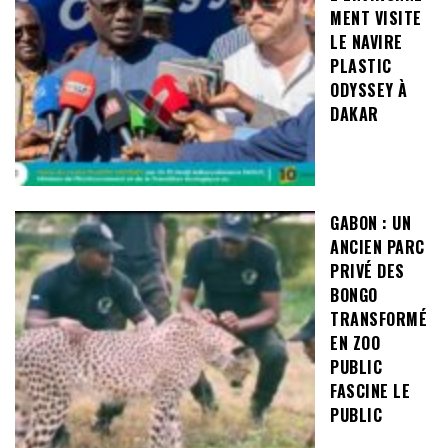
MENT VISITE
LE NAVIRE
PLASTIC
ODYSSEY À
DAKAR
GABON : UN
ANCIEN PARC
PRIVÉ DES
BONGO
TRANSFORMÉ
EN ZOO
PUBLIC
FASCINE LE
PUBLIC