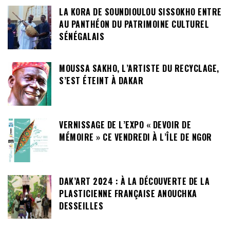
LA KORA DE SOUNDIOULOU SISSOKHO ENTRE
AU PANTHÉON DU PATRIMOINE CULTUREL
SÉNÉGALAIS
MOUSSA SAKHO, L’ARTISTE DU RECYCLAGE,
S’EST ÉTEINT À DAKAR
VERNISSAGE DE L’EXPO « DEVOIR DE
MÉMOIRE » CE VENDREDI À L’ÎLE DE NGOR
DAK’ART 2024 : À LA DÉCOUVERTE DE LA
PLASTICIENNE FRANÇAISE ANOUCHKA
DESSEILLES