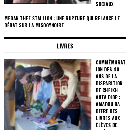
SOCIAUX
MEGAN THEE STALLION : UNE RUPTURE QUI RELANCE LE
DÉBAT SUR LA MISOGYNOIRE
LIVRES
COMMÉMORAT
ION DES 40
ANS DE LA
DISPARITION
DE CHEIKH
ANTA DIOP :
AMADOU BA
OFFRE DES
LIVRES AUX
ÉLÈVES DE