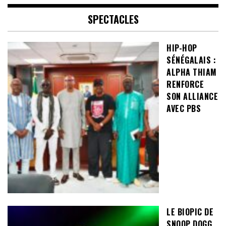
SPECTACLES
HIP-HOP
SÉNÉGALAIS :
ALPHA THIAM
RENFORCE
SON ALLIANCE
AVEC PBS
LE BIOPIC DE
SNOOP DOGG