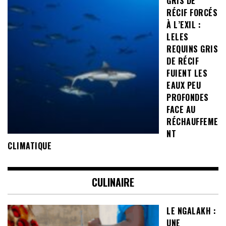
GRIS DE
RÉCIF FORCÉS
À L’EXIL :
LELES
REQUINS GRIS
DE RÉCIF
FUIENT LES
EAUX PEU
PROFONDES
FACE AU
RÉCHAUFFEME
NT
CLIMATIQUE
CULINAIRE
LE NGALAKH :
UNE