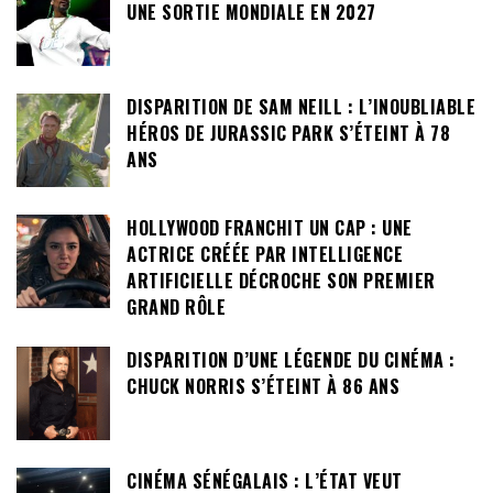
UNE SORTIE MONDIALE EN 2027
DISPARITION DE SAM NEILL : L’INOUBLIABLE
HÉROS DE JURASSIC PARK S’ÉTEINT À 78
ANS
HOLLYWOOD FRANCHIT UN CAP : UNE
ACTRICE CRÉÉE PAR INTELLIGENCE
ARTIFICIELLE DÉCROCHE SON PREMIER
GRAND RÔLE
DISPARITION D’UNE LÉGENDE DU CINÉMA :
CHUCK NORRIS S’ÉTEINT À 86 ANS
CINÉMA SÉNÉGALAIS : L’ÉTAT VEUT