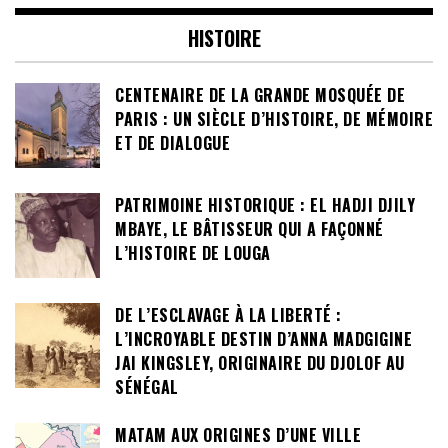
HISTOIRE
CENTENAIRE DE LA GRANDE MOSQUÉE DE
PARIS : UN SIÈCLE D’HISTOIRE, DE MÉMOIRE
ET DE DIALOGUE
PATRIMOINE HISTORIQUE : EL HADJI DJILY
MBAYE, LE BÂTISSEUR QUI A FAÇONNÉ
L’HISTOIRE DE LOUGA
DE L’ESCLAVAGE À LA LIBERTÉ :
L’INCROYABLE DESTIN D’ANNA MADGIGINE
JAI KINGSLEY, ORIGINAIRE DU DJOLOF AU
SÉNÉGAL
MATAM AUX ORIGINES D’UNE VILLE