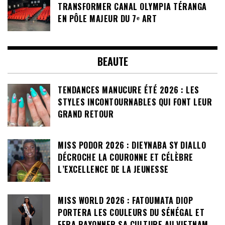
TRANSFORMER CANAL OLYMPIA TÉRANGA
EN PÔLE MAJEUR DU 7ᵉ ART
BEAUTE
TENDANCES MANUCURE ÉTÉ 2026 : LES
STYLES INCONTOURNABLES QUI FONT LEUR
GRAND RETOUR
MISS PODOR 2026 : DIEYNABA SY DIALLO
DÉCROCHE LA COURONNE ET CÉLÈBRE
L’EXCELLENCE DE LA JEUNESSE
MISS WORLD 2026 : FATOUMATA DIOP
PORTERA LES COULEURS DU SÉNÉGAL ET
FERA RAYONNER SA CULTURE AU VIETNAM