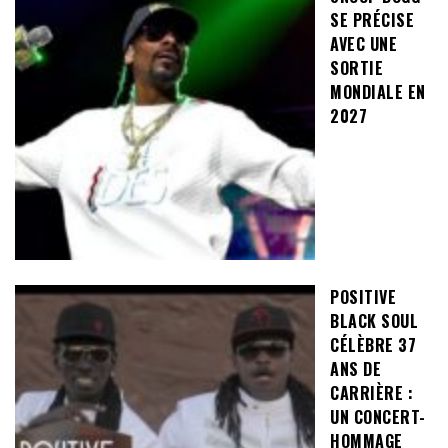
SE PRÉCISE
AVEC UNE
SORTIE
MONDIALE EN
2027
POSITIVE
BLACK SOUL
CÉLÈBRE 37
ANS DE
CARRIÈRE :
UN CONCERT-
HOMMAGE