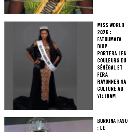
MISS WORLD
2026 :
FATOUMATA
DIOP
PORTERA LES
COULEURS DU
SÉNÉGAL ET
FERA
RAYONNER SA
CULTURE AU
VIETNAM
BURKINA FASO
: LE