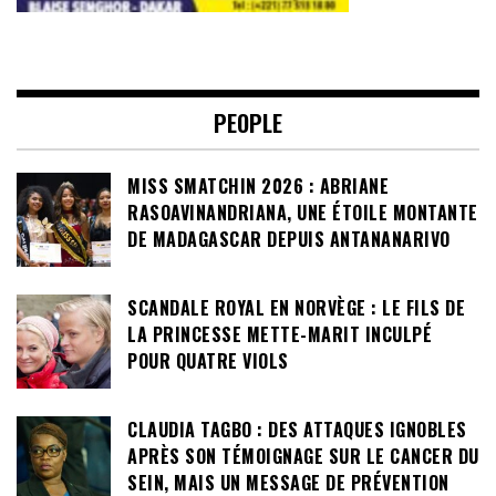
PEOPLE
MISS SMATCHIN 2026 : ABRIANE
RASOAVINANDRIANA, UNE ÉTOILE MONTANTE
DE MADAGASCAR DEPUIS ANTANANARIVO
SCANDALE ROYAL EN NORVÈGE : LE FILS DE
LA PRINCESSE METTE-MARIT INCULPÉ
POUR QUATRE VIOLS
CLAUDIA TAGBO : DES ATTAQUES IGNOBLES
APRÈS SON TÉMOIGNAGE SUR LE CANCER DU
SEIN, MAIS UN MESSAGE DE PRÉVENTION