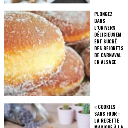
PLONGEZ
DANS
L’UNIVERS
DÉLICIEUSEM
ENT SUCRÉ
DES BEIGNETS
DE CARNAVAL
EN ALSACE
« COOKIES
SANS FOUR :
LA RECETTE
MAGIQUE À LA