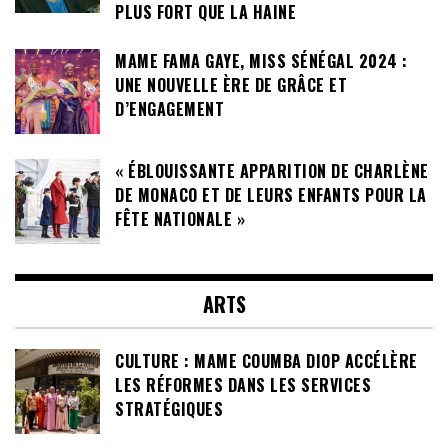
PLUS FORT QUE LA HAINE
MAME FAMA GAYE, MISS SÉNÉGAL 2024 :
UNE NOUVELLE ÈRE DE GRÂCE ET
D’ENGAGEMENT
« ÉBLOUISSANTE APPARITION DE CHARLÈNE
DE MONACO ET DE LEURS ENFANTS POUR LA
FÊTE NATIONALE »
ARTS
CULTURE : MAME COUMBA DIOP ACCÉLÈRE
LES RÉFORMES DANS LES SERVICES
STRATÉGIQUES