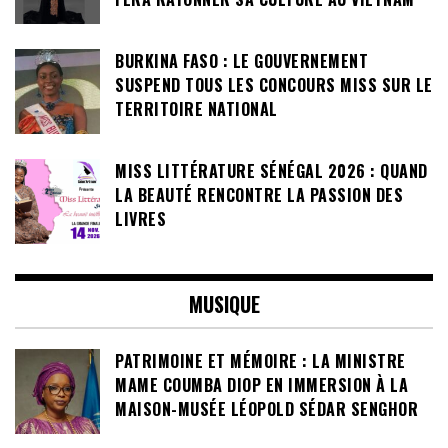
BURKINA FASO : LE GOUVERNEMENT
SUSPEND TOUS LES CONCOURS MISS SUR LE
TERRITOIRE NATIONAL
MISS LITTÉRATURE SÉNÉGAL 2026 : QUAND
LA BEAUTÉ RENCONTRE LA PASSION DES
LIVRES
MUSIQUE
PATRIMOINE ET MÉMOIRE : LA MINISTRE
MAME COUMBA DIOP EN IMMERSION À LA
MAISON-MUSÉE LÉOPOLD SÉDAR SENGHOR