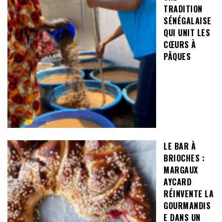
TRADITION
SÉNÉGALAISE
QUI UNIT LES
CŒURS À
PÂQUES
LE BAR À
BRIOCHES :
MARGAUX
AYCARD
RÉINVENTE LA
GOURMANDIS
E DANS UN