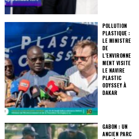
POLLUTION
PLASTIQUE :
LE MINISTRE
DE
L’ENVIRONNE
MENT VISITE
LE NAVIRE
PLASTIC
ODYSSEY À
DAKAR
GABON : UN
ANCIEN PARC