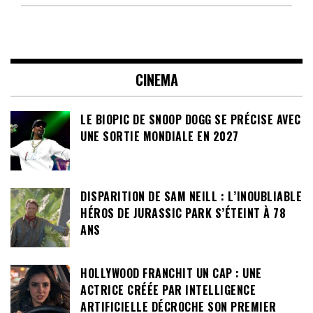
CINEMA
LE BIOPIC DE SNOOP DOGG SE PRÉCISE AVEC
UNE SORTIE MONDIALE EN 2027
DISPARITION DE SAM NEILL : L’INOUBLIABLE
HÉROS DE JURASSIC PARK S’ÉTEINT À 78
ANS
HOLLYWOOD FRANCHIT UN CAP : UNE
ACTRICE CRÉÉE PAR INTELLIGENCE
ARTIFICIELLE DÉCROCHE SON PREMIER