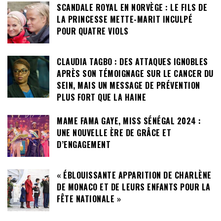
SCANDALE ROYAL EN NORVÈGE : LE FILS DE
LA PRINCESSE METTE-MARIT INCULPÉ
POUR QUATRE VIOLS
CLAUDIA TAGBO : DES ATTAQUES IGNOBLES
APRÈS SON TÉMOIGNAGE SUR LE CANCER DU
SEIN, MAIS UN MESSAGE DE PRÉVENTION
PLUS FORT QUE LA HAINE
MAME FAMA GAYE, MISS SÉNÉGAL 2024 :
UNE NOUVELLE ÈRE DE GRÂCE ET
D’ENGAGEMENT
« ÉBLOUISSANTE APPARITION DE CHARLÈNE
DE MONACO ET DE LEURS ENFANTS POUR LA
FÊTE NATIONALE »