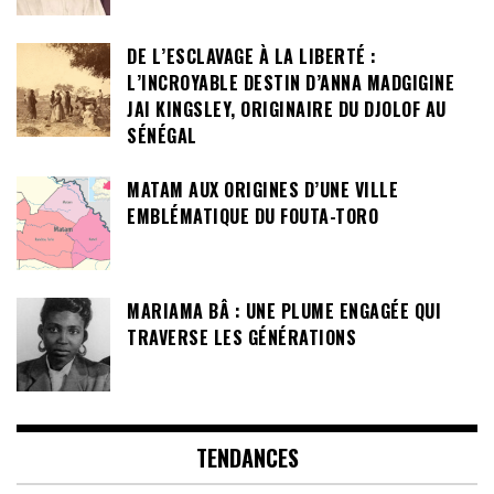
DE L’ESCLAVAGE À LA LIBERTÉ :
L’INCROYABLE DESTIN D’ANNA MADGIGINE
JAI KINGSLEY, ORIGINAIRE DU DJOLOF AU
SÉNÉGAL
MATAM AUX ORIGINES D’UNE VILLE
EMBLÉMATIQUE DU FOUTA-TORO
MARIAMA BÂ : UNE PLUME ENGAGÉE QUI
TRAVERSE LES GÉNÉRATIONS
TENDANCES