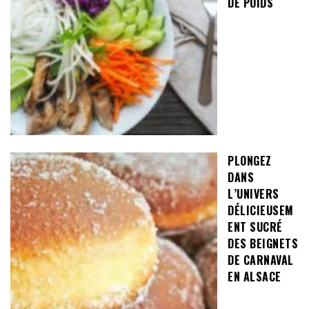
DE POIDS
PLONGEZ
DANS
L’UNIVERS
DÉLICIEUSEM
ENT SUCRÉ
DES BEIGNETS
DE CARNAVAL
EN ALSACE