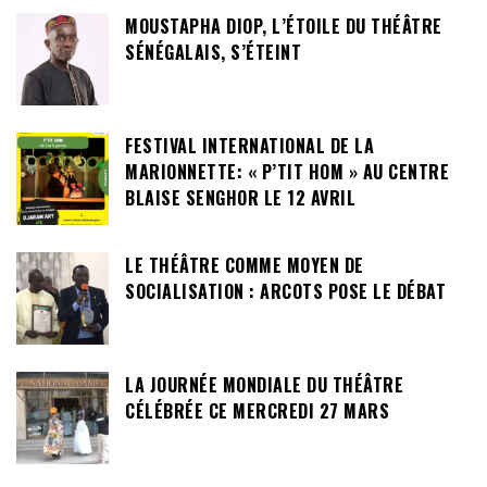
MOUSTAPHA DIOP, L’ÉTOILE DU THÉÂTRE
SÉNÉGALAIS, S’ÉTEINT
FESTIVAL INTERNATIONAL DE LA
MARIONNETTE: « P’TIT HOM » AU CENTRE
BLAISE SENGHOR LE 12 AVRIL
LE THÉÂTRE COMME MOYEN DE
SOCIALISATION : ARCOTS POSE LE DÉBAT
LA JOURNÉE MONDIALE DU THÉÂTRE
CÉLÉBRÉE CE MERCREDI 27 MARS