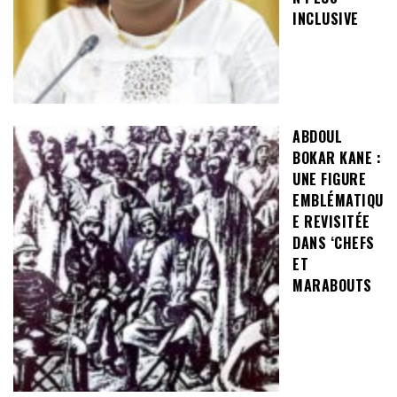
INCLUSIVE
ABDOUL
BOKAR KANE :
UNE FIGURE
EMBLÉMATIQU
E REVISITÉE
DANS ‘CHEFS
ET
MARABOUTS