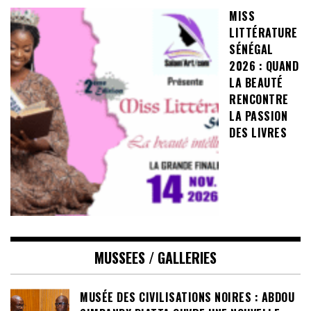
MISS
LITTÉRATURE
SÉNÉGAL
2026 : QUAND
LA BEAUTÉ
RENCONTRE
LA PASSION
DES LIVRES
MUSSEES / GALLERIES
MUSÉE DES CIVILISATIONS NOIRES : ABDOU