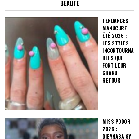
BEAUTE
TENDANCES
MANUCURE
ÉTÉ 2026 :
LES STYLES
INCONTOURNA
BLES QUI
FONT LEUR
GRAND
RETOUR
MISS PODOR
2026 :
DIEYNABA SY