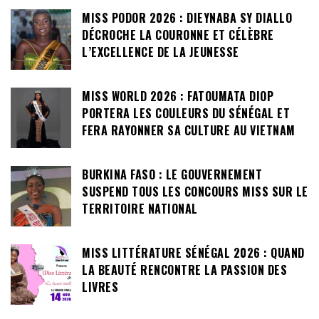
MISS PODOR 2026 : DIEYNABA SY DIALLO
DÉCROCHE LA COURONNE ET CÉLÈBRE
L’EXCELLENCE DE LA JEUNESSE
MISS WORLD 2026 : FATOUMATA DIOP
PORTERA LES COULEURS DU SÉNÉGAL ET
FERA RAYONNER SA CULTURE AU VIETNAM
BURKINA FASO : LE GOUVERNEMENT
SUSPEND TOUS LES CONCOURS MISS SUR LE
TERRITOIRE NATIONAL
MISS LITTÉRATURE SÉNÉGAL 2026 : QUAND
LA BEAUTÉ RENCONTRE LA PASSION DES
LIVRES