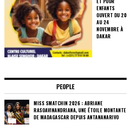
ET POUR
ENFANTS
OUVERT DU 20
AU 24
NOVEMBRE À
DAKAR
PEOPLE
MISS SMATCHIN 2026 : ABRIANE
RASOAVINANDRIANA, UNE ÉTOILE MONTANTE
DE MADAGASCAR DEPUIS ANTANANARIVO