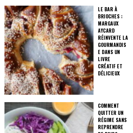
LE BAR À
BRIOCHES :
MARGAUX
AYCARD
RÉINVENTE LA
GOURMANDIS
E DANS UN
LIVRE
CRÉATIF ET
DÉLICIEUX
COMMENT
QUITTER UN
RÉGIME SANS
REPRENDRE