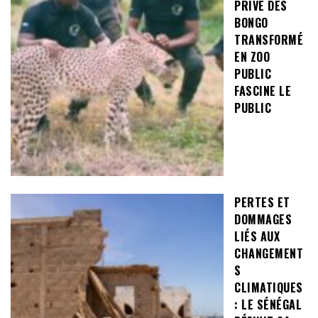
PRIVÉ DES
BONGO
TRANSFORMÉ
EN ZOO
PUBLIC
FASCINE LE
PUBLIC
PERTES ET
DOMMAGES
LIÉS AUX
CHANGEMENT
S
CLIMATIQUES
: LE SÉNÉGAL