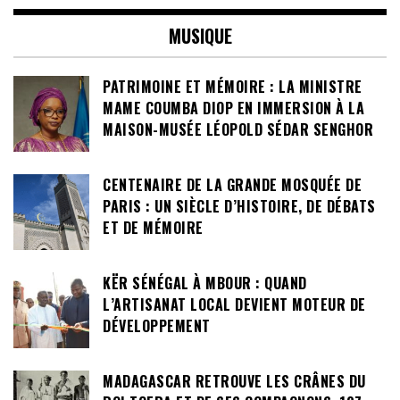
MUSIQUE
PATRIMOINE ET MÉMOIRE : LA MINISTRE
MAME COUMBA DIOP EN IMMERSION À LA
MAISON-MUSÉE LÉOPOLD SÉDAR SENGHOR
CENTENAIRE DE LA GRANDE MOSQUÉE DE
PARIS : UN SIÈCLE D’HISTOIRE, DE DÉBATS
ET DE MÉMOIRE
KËR SÉNÉGAL À MBOUR : QUAND
L’ARTISANAT LOCAL DEVIENT MOTEUR DE
DÉVELOPPEMENT
MADAGASCAR RETROUVE LES CRÂNES DU