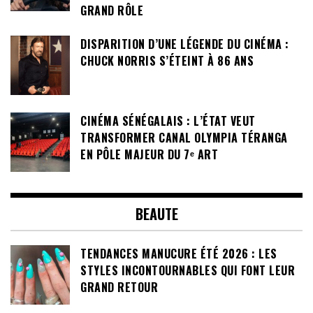
GRAND RÔLE
DISPARITION D’UNE LÉGENDE DU CINÉMA :
CHUCK NORRIS S’ÉTEINT À 86 ANS
CINÉMA SÉNÉGALAIS : L’ÉTAT VEUT
TRANSFORMER CANAL OLYMPIA TÉRANGA
EN PÔLE MAJEUR DU 7ᵉ ART
BEAUTE
TENDANCES MANUCURE ÉTÉ 2026 : LES
STYLES INCONTOURNABLES QUI FONT LEUR
GRAND RETOUR