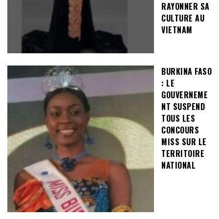
RAYONNER SA
CULTURE AU
VIETNAM
BURKINA FASO
: LE
GOUVERNEME
NT SUSPEND
TOUS LES
CONCOURS
MISS SUR LE
TERRITOIRE
NATIONAL