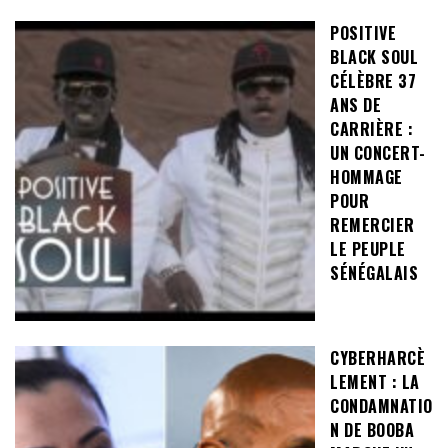
POSITIVE
BLACK SOUL
CÉLÈBRE 37
ANS DE
CARRIÈRE :
UN CONCERT-
HOMMAGE
POUR
REMERCIER
LE PEUPLE
SÉNÉGALAIS
CYBERHARCÈ
LEMENT : LA
CONDAMNATIO
N DE BOOBA