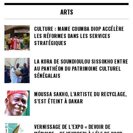
ARTS
CULTURE : MAME COUMBA DIOP ACCÉLÈRE
LES RÉFORMES DANS LES SERVICES
STRATÉGIQUES
LA KORA DE SOUNDIOULOU SISSOKHO ENTRE
AU PANTHÉON DU PATRIMOINE CULTUREL
SÉNÉGALAIS
MOUSSA SAKHO, L’ARTISTE DU RECYCLAGE,
S’EST ÉTEINT À DAKAR
VERNISSAGE DE L’EXPO « DEVOIR DE