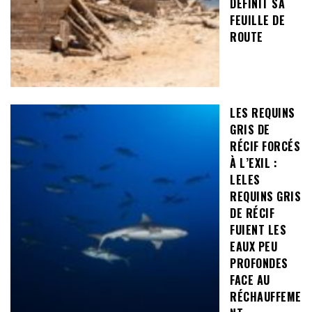
DÉFINIT SA
FEUILLE DE
ROUTE
LES REQUINS
GRIS DE
RÉCIF FORCÉS
À L’EXIL :
LELES
REQUINS GRIS
DE RÉCIF
FUIENT LES
EAUX PEU
PROFONDES
FACE AU
RÉCHAUFFEME