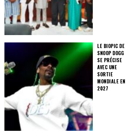
LE BIOPIC DE
SNOOP DOGG
SE PRÉCISE
AVEC UNE
SORTIE
MONDIALE EN
2027