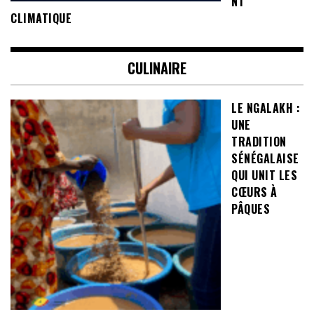
NT
CLIMATIQUE
CULINAIRE
LE NGALAKH :
UNE
TRADITION
SÉNÉGALAISE
QUI UNIT LES
CŒURS À
PÂQUES