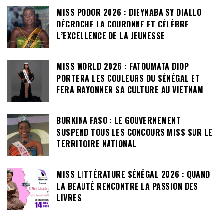
MISS PODOR 2026 : DIEYNABA SY DIALLO
DÉCROCHE LA COURONNE ET CÉLÈBRE
L’EXCELLENCE DE LA JEUNESSE
MISS WORLD 2026 : FATOUMATA DIOP
PORTERA LES COULEURS DU SÉNÉGAL ET
FERA RAYONNER SA CULTURE AU VIETNAM
BURKINA FASO : LE GOUVERNEMENT
SUSPEND TOUS LES CONCOURS MISS SUR LE
TERRITOIRE NATIONAL
MISS LITTÉRATURE SÉNÉGAL 2026 : QUAND
LA BEAUTÉ RENCONTRE LA PASSION DES
LIVRES