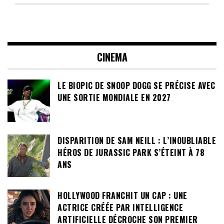
CINEMA
LE BIOPIC DE SNOOP DOGG SE PRÉCISE AVEC
UNE SORTIE MONDIALE EN 2027
DISPARITION DE SAM NEILL : L’INOUBLIABLE
HÉROS DE JURASSIC PARK S’ÉTEINT À 78
ANS
HOLLYWOOD FRANCHIT UN CAP : UNE
ACTRICE CRÉÉE PAR INTELLIGENCE
ARTIFICIELLE DÉCROCHE SON PREMIER