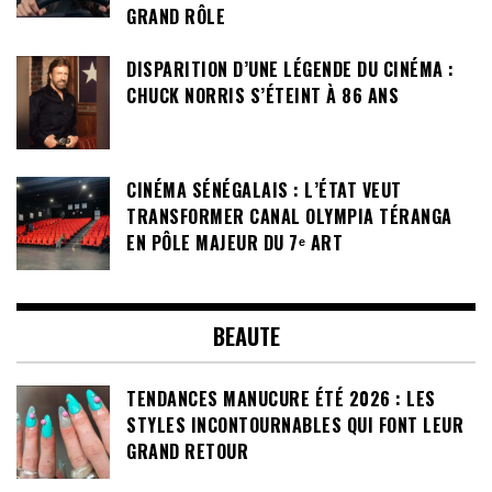
GRAND RÔLE
DISPARITION D’UNE LÉGENDE DU CINÉMA :
CHUCK NORRIS S’ÉTEINT À 86 ANS
CINÉMA SÉNÉGALAIS : L’ÉTAT VEUT
TRANSFORMER CANAL OLYMPIA TÉRANGA
EN PÔLE MAJEUR DU 7ᵉ ART
BEAUTE
TENDANCES MANUCURE ÉTÉ 2026 : LES
STYLES INCONTOURNABLES QUI FONT LEUR
GRAND RETOUR