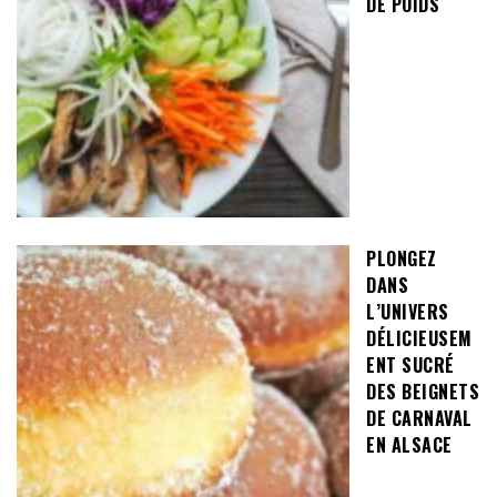
DE POIDS
PLONGEZ
DANS
L’UNIVERS
DÉLICIEUSEM
ENT SUCRÉ
DES BEIGNETS
DE CARNAVAL
EN ALSACE