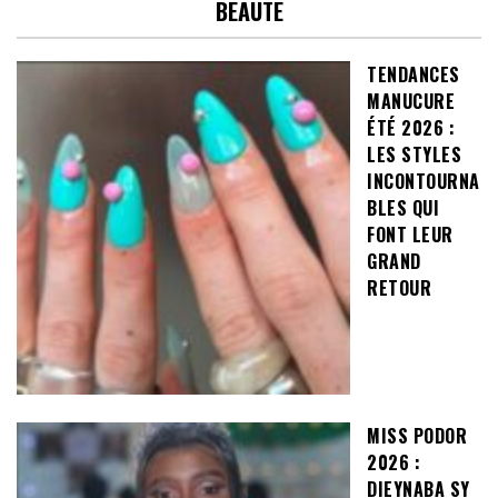
BEAUTE
TENDANCES
MANUCURE
ÉTÉ 2026 :
LES STYLES
INCONTOURNA
BLES QUI
FONT LEUR
GRAND
RETOUR
MISS PODOR
2026 :
DIEYNABA SY