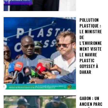
POLLUTION
PLASTIQUE :
LE MINISTRE
DE
L’ENVIRONNE
MENT VISITE
LE NAVIRE
PLASTIC
ODYSSEY À
DAKAR
GABON : UN
ANCIEN PARC