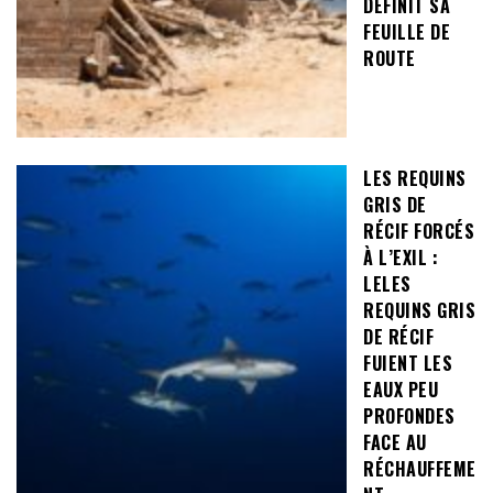
DÉFINIT SA
FEUILLE DE
ROUTE
LES REQUINS
GRIS DE
RÉCIF FORCÉS
À L’EXIL :
LELES
REQUINS GRIS
DE RÉCIF
FUIENT LES
EAUX PEU
PROFONDES
FACE AU
RÉCHAUFFEME