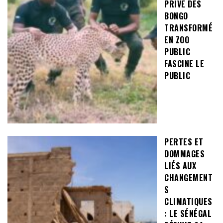
PRIVÉ DES
BONGO
TRANSFORMÉ
EN ZOO
PUBLIC
FASCINE LE
PUBLIC
PERTES ET
DOMMAGES
LIÉS AUX
CHANGEMENT
S
CLIMATIQUES
: LE SÉNÉGAL