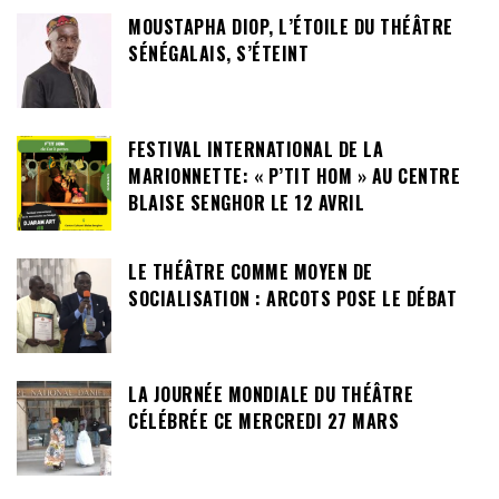
MOUSTAPHA DIOP, L’ÉTOILE DU THÉÂTRE
SÉNÉGALAIS, S’ÉTEINT
FESTIVAL INTERNATIONAL DE LA
MARIONNETTE: « P’TIT HOM » AU CENTRE
BLAISE SENGHOR LE 12 AVRIL
LE THÉÂTRE COMME MOYEN DE
SOCIALISATION : ARCOTS POSE LE DÉBAT
LA JOURNÉE MONDIALE DU THÉÂTRE
CÉLÉBRÉE CE MERCREDI 27 MARS