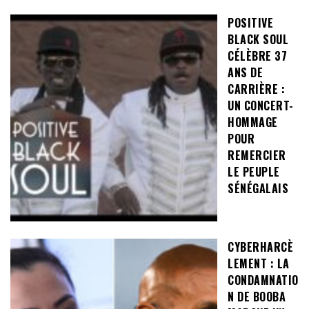
POSITIVE
BLACK SOUL
CÉLÈBRE 37
ANS DE
CARRIÈRE :
UN CONCERT-
HOMMAGE
POUR
REMERCIER
LE PEUPLE
SÉNÉGALAIS
CYBERHARCÈ
LEMENT : LA
CONDAMNATIO
N DE BOOBA