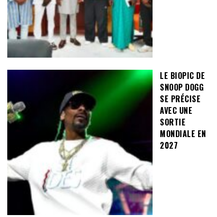
LE BIOPIC DE
SNOOP DOGG
SE PRÉCISE
AVEC UNE
SORTIE
MONDIALE EN
2027