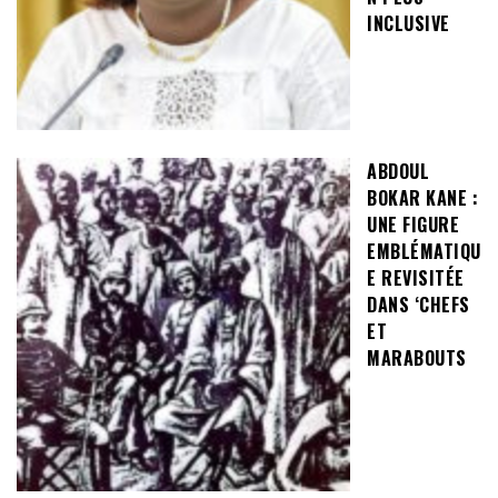
INCLUSIVE
ABDOUL
BOKAR KANE :
UNE FIGURE
EMBLÉMATIQU
E REVISITÉE
DANS ‘CHEFS
ET
MARABOUTS