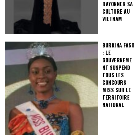
RAYONNER SA
CULTURE AU
VIETNAM
BURKINA FASO
: LE
GOUVERNEME
NT SUSPEND
TOUS LES
CONCOURS
MISS SUR LE
TERRITOIRE
NATIONAL