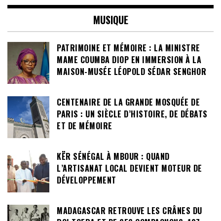
MUSIQUE
PATRIMOINE ET MÉMOIRE : LA MINISTRE
MAME COUMBA DIOP EN IMMERSION À LA
MAISON-MUSÉE LÉOPOLD SÉDAR SENGHOR
CENTENAIRE DE LA GRANDE MOSQUÉE DE
PARIS : UN SIÈCLE D’HISTOIRE, DE DÉBATS
ET DE MÉMOIRE
KËR SÉNÉGAL À MBOUR : QUAND
L’ARTISANAT LOCAL DEVIENT MOTEUR DE
DÉVELOPPEMENT
MADAGASCAR RETROUVE LES CRÂNES DU