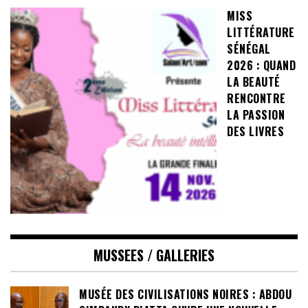
MISS
LITTÉRATURE
SÉNÉGAL
2026 : QUAND
LA BEAUTÉ
RENCONTRE
LA PASSION
DES LIVRES
MUSSEES / GALLERIES
MUSÉE DES CIVILISATIONS NOIRES : ABDOU