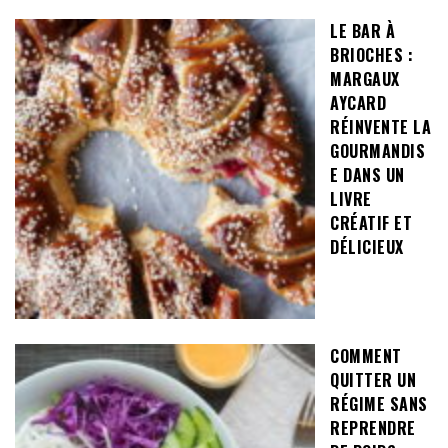
LE BAR À
BRIOCHES :
MARGAUX
AYCARD
RÉINVENTE LA
GOURMANDIS
E DANS UN
LIVRE
CRÉATIF ET
DÉLICIEUX
COMMENT
QUITTER UN
RÉGIME SANS
REPRENDRE