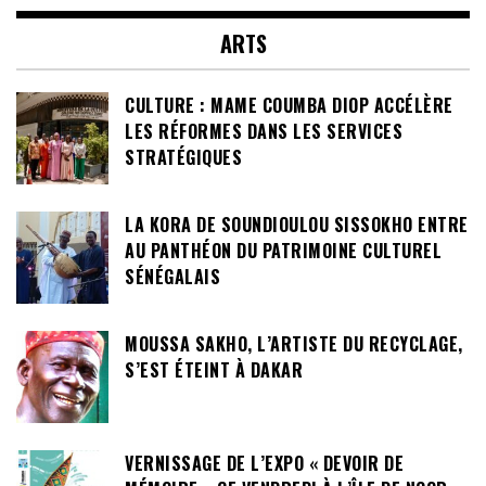
ARTS
CULTURE : MAME COUMBA DIOP ACCÉLÈRE
LES RÉFORMES DANS LES SERVICES
STRATÉGIQUES
LA KORA DE SOUNDIOULOU SISSOKHO ENTRE
AU PANTHÉON DU PATRIMOINE CULTUREL
SÉNÉGALAIS
MOUSSA SAKHO, L’ARTISTE DU RECYCLAGE,
S’EST ÉTEINT À DAKAR
VERNISSAGE DE L’EXPO « DEVOIR DE