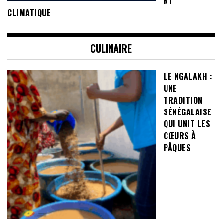
NT
CLIMATIQUE
CULINAIRE
LE NGALAKH :
UNE
TRADITION
SÉNÉGALAISE
QUI UNIT LES
CŒURS À
PÂQUES