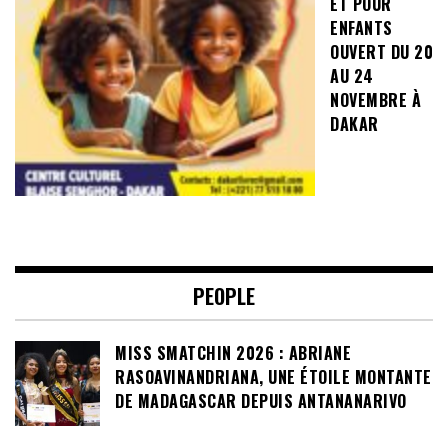
ET POUR
ENFANTS
OUVERT DU 20
AU 24
NOVEMBRE À
DAKAR
PEOPLE
MISS SMATCHIN 2026 : ABRIANE
RASOAVINANDRIANA, UNE ÉTOILE MONTANTE
DE MADAGASCAR DEPUIS ANTANANARIVO