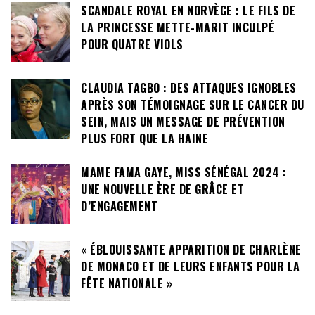
SCANDALE ROYAL EN NORVÈGE : LE FILS DE
LA PRINCESSE METTE-MARIT INCULPÉ
POUR QUATRE VIOLS
CLAUDIA TAGBO : DES ATTAQUES IGNOBLES
APRÈS SON TÉMOIGNAGE SUR LE CANCER DU
SEIN, MAIS UN MESSAGE DE PRÉVENTION
PLUS FORT QUE LA HAINE
MAME FAMA GAYE, MISS SÉNÉGAL 2024 :
UNE NOUVELLE ÈRE DE GRÂCE ET
D’ENGAGEMENT
« ÉBLOUISSANTE APPARITION DE CHARLÈNE
DE MONACO ET DE LEURS ENFANTS POUR LA
FÊTE NATIONALE »