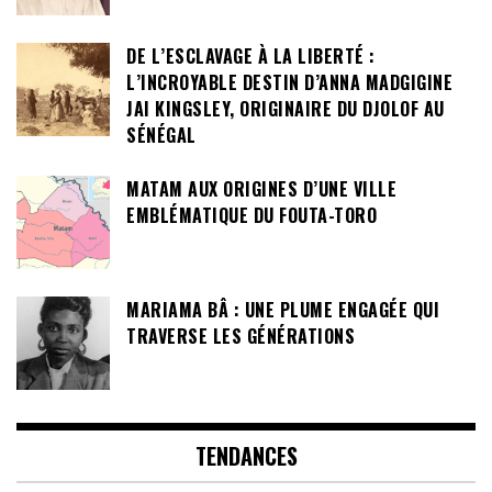
DE L’ESCLAVAGE À LA LIBERTÉ :
L’INCROYABLE DESTIN D’ANNA MADGIGINE
JAI KINGSLEY, ORIGINAIRE DU DJOLOF AU
SÉNÉGAL
MATAM AUX ORIGINES D’UNE VILLE
EMBLÉMATIQUE DU FOUTA-TORO
MARIAMA BÂ : UNE PLUME ENGAGÉE QUI
TRAVERSE LES GÉNÉRATIONS
TENDANCES